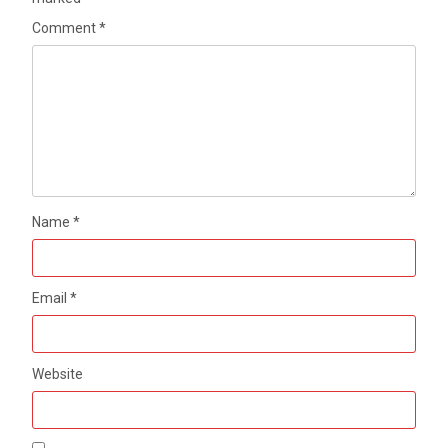
Comment
*
Name
*
Email
*
Website