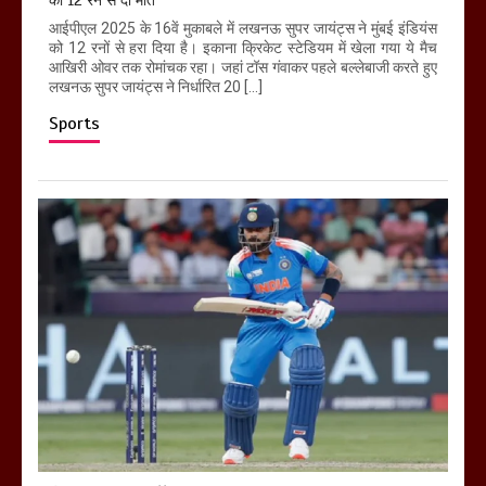
को 12 रन से दी मात
आईपीएल 2025 के 16वें मुकाबले में लखनऊ सुपर जायंट्स ने मुंबई इंडियंस
को 12 रनों से हरा दिया है। इकाना क्रिकेट स्टेडियम में खेला गया ये मैच
आखिरी ओवर तक रोमांचक रहा। जहां टॉस गंवाकर पहले बल्लेबाजी करते हुए
लखनऊ सुपर जायंट्स ने निर्धारित 20 […]
Sports