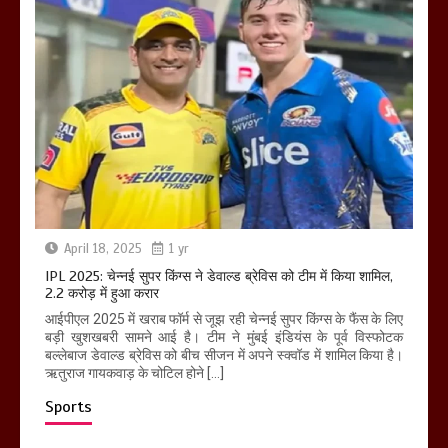
April 18, 2025
1 yr
IPL 2025: चेन्नई सुपर किंग्स ने डेवाल्ड ब्रेविस को टीम में किया शामिल,
2.2 करोड़ में हुआ करार
आईपीएल 2025 में खराब फॉर्म से जूझ रही चेन्नई सुपर किंग्स के फैंस के लिए
बड़ी खुशखबरी सामने आई है। टीम ने मुंबई इंडियंस के पूर्व विस्फोटक
बल्लेबाज डेवाल्ड ब्रेविस को बीच सीजन में अपने स्क्वॉड में शामिल किया है।
ऋतुराज गायकवाड़ के चोटिल होने […]
Sports