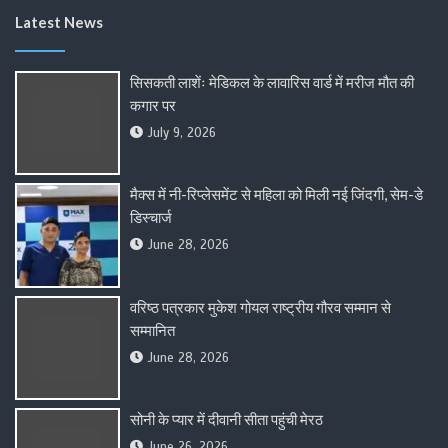
Latest News
सिसकती लाशेंः मेडिकल के लावारिस वार्ड में मरीज मौत की
कगार पर
July 9, 2026
मैक्स में नी-रिप्लेसमेंट से महिला को मिली नई जिंदगी, सेम-डे
डिस्चार्ज
June 28, 2026
वरिष्ठ पत्रकार मुकेश गोयल राष्ट्रीय गौरव सम्मान से
सम्मानित
June 28, 2026
सोनी के प्यार में दीवानी सीता पहुंची मेरठ
June 26, 2026