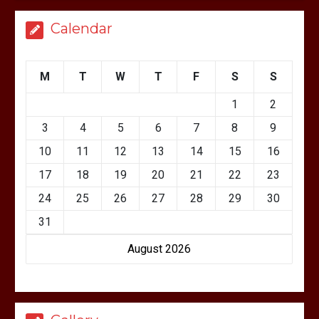
Calendar
M
T
W
T
F
S
S
1
2
3
4
5
6
7
8
9
10
11
12
13
14
15
16
17
18
19
20
21
22
23
24
25
26
27
28
29
30
31
August 2026