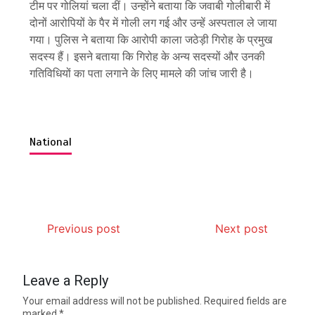
टीम पर गोलियां चला दीं। उन्होंने बताया कि जवाबी गोलीबारी में
दोनों आरोपियों के पैर में गोली लग गई और उन्हें अस्पताल ले जाया
गया। पुलिस ने बताया कि आरोपी काला जठेड़ी गिरोह के प्रमुख
सदस्य हैं। इसने बताया कि गिरोह के अन्य सदस्यों और उनकी
गतिविधियों का पता लगाने के लिए मामले की जांच जारी है।
National
Previous post
Next post
Leave a Reply
Your email address will not be published.
Required fields are
marked
*