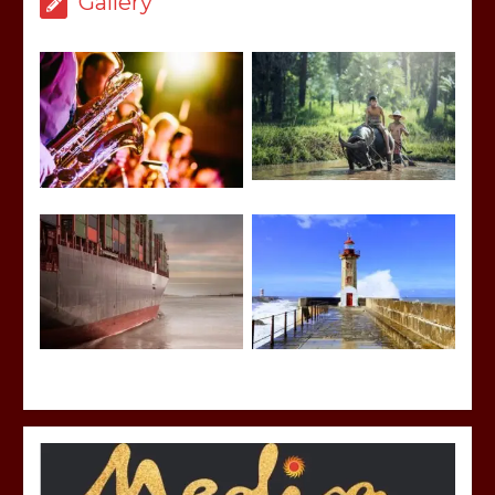
Gallery