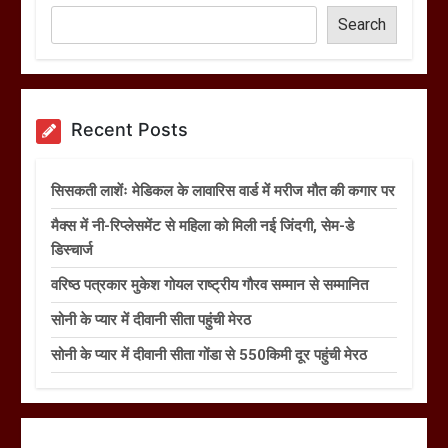
Search
Recent Posts
सिसकती लाशेंः मेडिकल के लावारिस वार्ड में मरीज मौत की कगार पर
मैक्स में नी-रिप्लेसमेंट से महिला को मिली नई जिंदगी, सेम-डे
डिस्चार्ज
वरिष्ठ पत्रकार मुकेश गोयल राष्ट्रीय गौरव सम्मान से सम्मानित
सोनी के प्यार में दीवानी सीता पहुंची मेरठ
सोनी के प्यार में दीवानी सीता गोंडा से 550किमी दूर पहुंची मेरठ