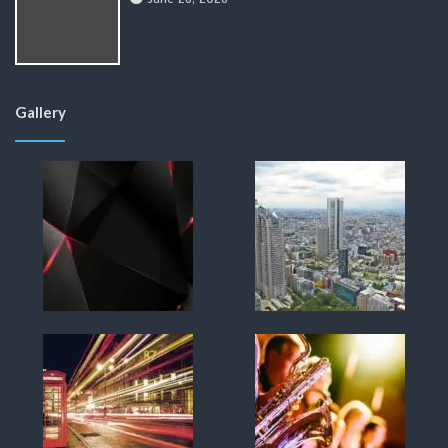
Gallery