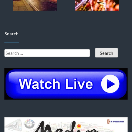
Search