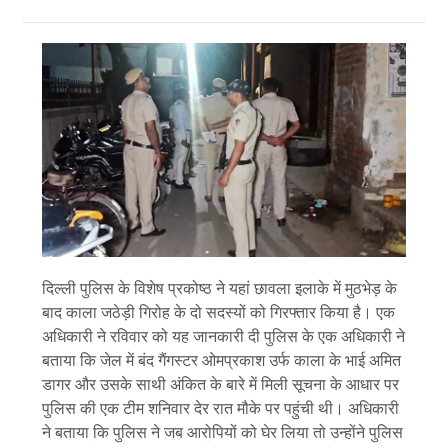
दिल्ली पुलिस के विशेष प्रकोष्ठ ने यहां छावला इलाके में मुठभेड़ के
बाद काला जठेड़ी गिरोह के दो सदस्यों को गिरफ्तार किया है। एक
अधिकारी ने रविवार को यह जानकारी दी पुलिस के एक अधिकारी ने
बताया कि जेल में बंद गैंगस्टर ओमप्रकाश उर्फ ​​काला के भाई अमित
डागर और उसके साथी अंकित के बारे में मिली सूचना के आधार पर
पुलिस की एक टीम शनिवार देर रात मौके पर पहुंची थी। अधिकारी
ने बताया कि पुलिस ने जब आरोपियों को घेर लिया तो उन्होंने पुलिस