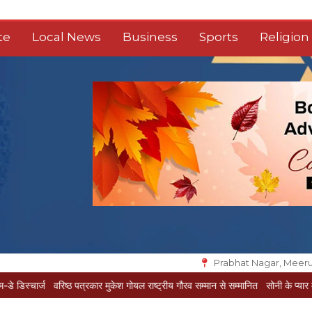
te
Local News
Business
Sports
Religion
Prabhat Nagar, Meeru
वरिष्ठ पत्रकार मुकेश गोयल राष्ट्रीय गौरव सम्मान से सम्मानित
सोनी के प्यार में दीवानी सीता