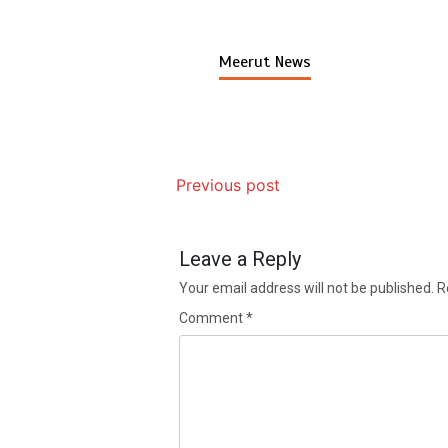
Meerut News
Previous post
Leave a Reply
Your email address will not be published.
R
Comment
*