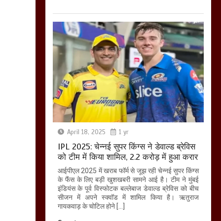
April 18, 2025
1 yr
IPL 2025: चेन्नई सुपर किंग्स ने डेवाल्ड ब्रेविस
को टीम में किया शामिल, 2.2 करोड़ में हुआ करार
आईपीएल 2025 में खराब फॉर्म से जूझ रही चेन्नई सुपर किंग्स
के फैंस के लिए बड़ी खुशखबरी सामने आई है। टीम ने मुंबई
इंडियंस के पूर्व विस्फोटक बल्लेबाज डेवाल्ड ब्रेविस को बीच
सीजन में अपने स्क्वॉड में शामिल किया है। ऋतुराज
गायकवाड़ के चोटिल होने […]