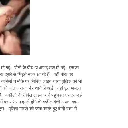
प हो गई। दोनों के बीच हाथापाई तक हो गई। इसका
क दूसरे से भिड़ते नजर आ रहे हैं। वहीं मौके पर
। वकीलों ने मौके पर सिविल लाइन थाना पुलिस को भी
षों को शांत कराया और थाने ले आई। वहीं पूरा मामला
 है। वकीलों ने सिविल लाइन थाने पहुंचकर एसएसआई
 पर सरेआम हमले होंगे तो वकील कैसे अपना काम
ा। पुलिस मामले की जांच करते हुए दोनों पक्षों से