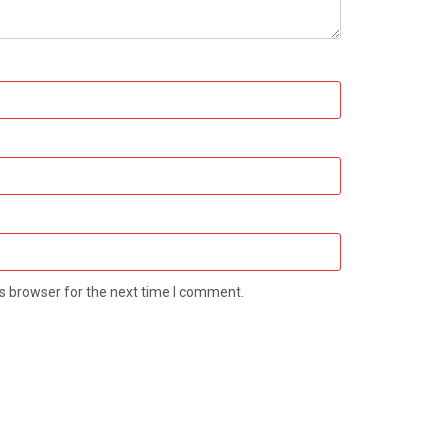
s browser for the next time I comment.