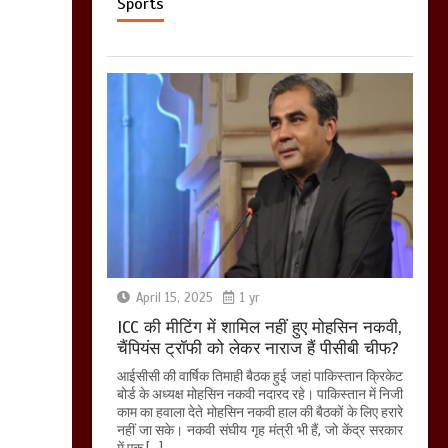
Sports
April 15, 2025
1 yr
ICC की मीटिंग में शामिल नहीं हुए मोहसिन नकवी,
चैंपियंस ट्रॉफी को लेकर नाराज हैं पीसीबी चीफ?
आईसीसी की वार्षिक तिमाही बैठक हुई जहां पाकिस्तान क्रिकेट
बोर्ड के अध्यक्ष मोहसिन नकवी नदारद रहे। पाकिस्तान में निजी
काम का हवाला देते मोहसिन नकवी हाल की बैठकों के लिए हरारे
नहीं जा सके। नकवी संघीय गृह मंत्री भी हैं, जो केंद्र सरकार
में एक […]