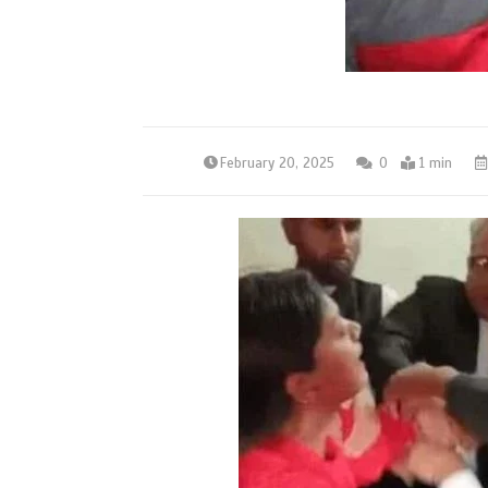
February 20, 2025
0
1 min