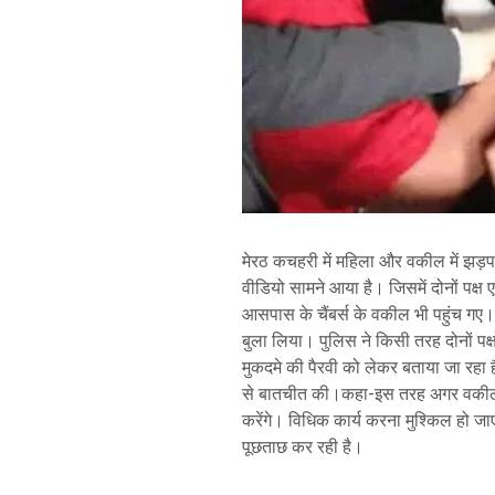
मेरठ कचहरी में महिला और वकील में झड़
वीडियो सामने आया है। जिसमें दोनों पक्ष ए
आसपास के चैंबर्स के वकील भी पहुंच गए
बुला लिया। पुलिस ने किसी तरह दोनों पक्
मुकदमे की पैरवी को लेकर बताया जा रहा
से बातचीत की।कहा-इस तरह अगर वकीलों
करेंगे। विधिक कार्य करना मुश्किल हो जाएग
पूछताछ कर रही है।