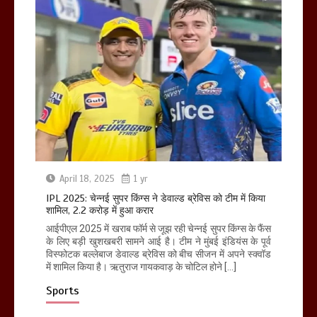
April 18, 2025
1 yr
IPL 2025: चेन्नई सुपर किंग्स ने डेवाल्ड ब्रेविस को टीम में किया
शामिल, 2.2 करोड़ में हुआ करार
आईपीएल 2025 में खराब फॉर्म से जूझ रही चेन्नई सुपर किंग्स के फैंस
के लिए बड़ी खुशखबरी सामने आई है। टीम ने मुंबई इंडियंस के पूर्व
विस्फोटक बल्लेबाज डेवाल्ड ब्रेविस को बीच सीजन में अपने स्क्वॉड
में शामिल किया है। ऋतुराज गायकवाड़ के चोटिल होने […]
Sports