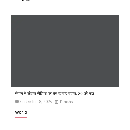
नेपाल में सोशल मीडिया पर बैन के बाद बवाल, 20 की मौत
September 8, 2025
11 mths
World