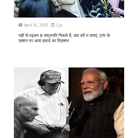
April 16, 2025
1 yr
यहीं से पढ़कर 8 राष्ट्रपति निकले हैं, आप हमें न बताएं, ट्रंप के
एक्शन पर आया हावर्ड का रिएक्शन