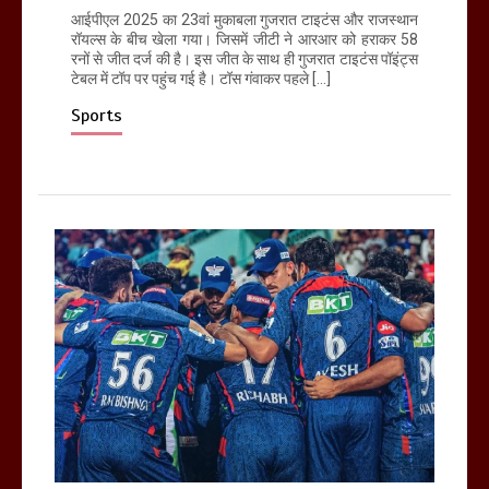
आईपीएल 2025 का 23वां मुकाबला गुजरात टाइटंस और राजस्थान
रॉयल्स के बीच खेला गया। जिसमें जीटी ने आरआर को हराकर 58
रनों से जीत दर्ज की है। इस जीत के साथ ही गुजरात टाइटंस पॉइंट्स
टेबल में टॉप पर पहुंच गई है। टॉस गंवाकर पहले […]
Sports