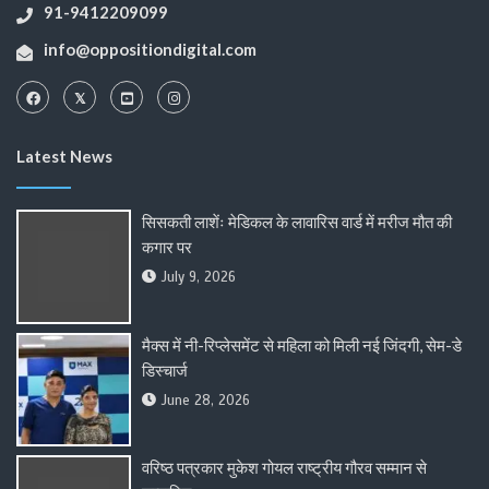
91-9412209099
info@oppositiondigital.com
Latest News
सिसकती लाशेंः मेडिकल के लावारिस वार्ड में मरीज मौत की
कगार पर
July 9, 2026
मैक्स में नी-रिप्लेसमेंट से महिला को मिली नई जिंदगी, सेम-डे
डिस्चार्ज
June 28, 2026
वरिष्ठ पत्रकार मुकेश गोयल राष्ट्रीय गौरव सम्मान से