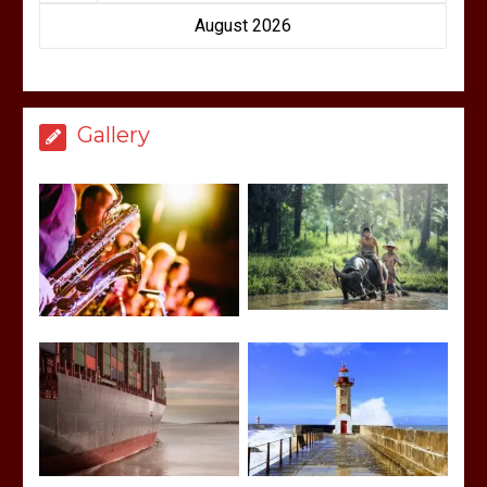
August 2026
Gallery