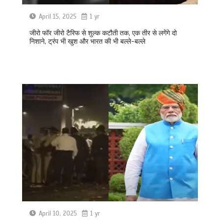
April 15, 2025
1 yr
जीरो फॉर जीरो टैरिफ से शुल्क कटौती तक, एक तीर से लगेंगे दो
निशाने, ट्रंप भी खुश और भारत की भी बल्ले-बल्ले
April 10, 2025
1 yr