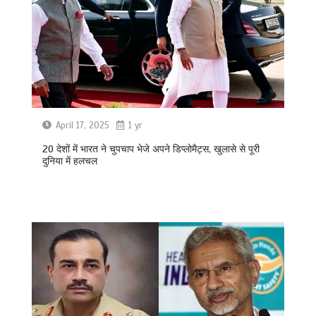
April 17, 2025
1 yr
20 देशों में भारत ने चुपचाप भेजे अपने डिप्लोमैट्स, खुलासे से पूरी
दुनिया में हलचल