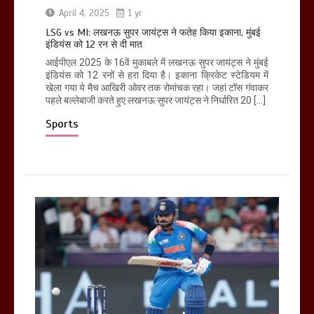
April 4, 2025
1 yr
LSG vs MI: लखनऊ सुपर जायंट्स ने फतेह किया इकाना, मुंबई
इंडियंस को 12 रन से दी मात
आईपीएल 2025 के 16वें मुकाबले में लखनऊ सुपर जायंट्स ने मुंबई
इंडियंस को 12 रनों से हरा दिया है। इकाना क्रिकेट स्टेडियम में
खेला गया ये मैच आखिरी ओवर तक रोमांचक रहा। जहां टॉस गंवाकर
पहले बल्लेबाजी करते हुए लखनऊ सुपर जायंट्स ने निर्धारित 20 […]
Sports