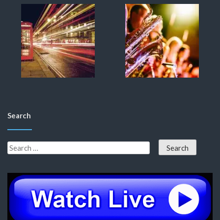
Search