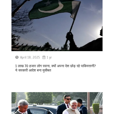
April 18, 2025
1 yr
1 लाख 70 हजार लोग रवाना, क्यों अपना देश छोड़ रहे पाकिस्तानी?
ये सरकारी आदेश बना मुसीबत