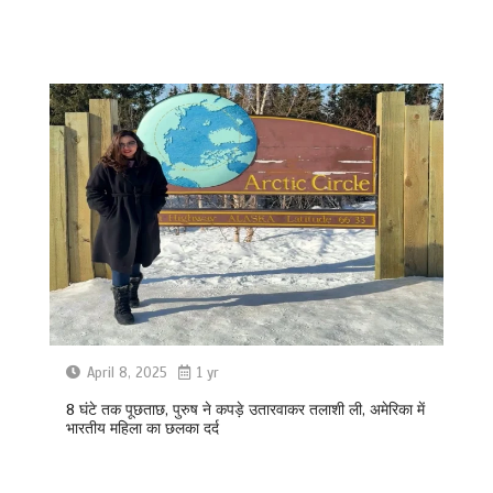
April 8, 2025
1 yr
8 घंटे तक पूछताछ, पुरुष ने कपड़े उतारवाकर तलाशी ली, अमेरिका में
भारतीय महिला का छलका दर्द