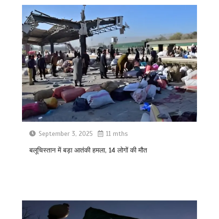
September 3, 2025
11 mths
बलूचिस्तान में बड़ा आतंकी हमला, 14 लोगों की मौत