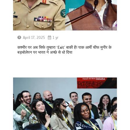
April 17, 2025
1 yr
कश्मीर पर अब सिर्फ तुम्हारा ‘Exit’ बाकी है! पाक आर्मी चीफ मुनीर के
बड़बोलेपन पर भारत ने अच्छे से धो दिया