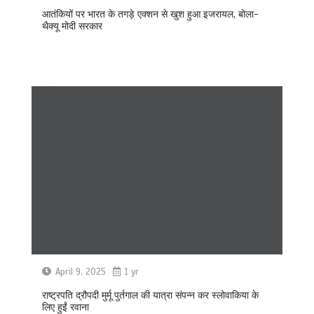
आतंकियों पर भारत के तगड़े एक्शन से खुश हुआ इजरायल, बोला-
थैक्यू मोदी सरकार
April 9, 2025
1 yr
राष्ट्रपति द्रौपदी मुर्मू पुर्तगाल की यात्रा संपन्न कर स्लोवाकिया के
लिए हुईं रवाना