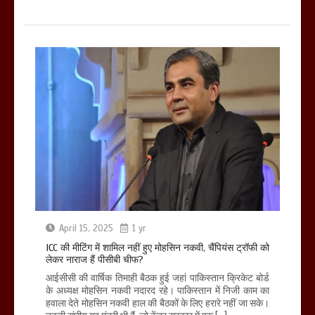
April 15, 2025
1 yr
ICC की मीटिंग में शामिल नहीं हुए मोहसिन नकवी, चैंपियंस ट्रॉफी को
लेकर नाराज हैं पीसीबी चीफ?
आईसीसी की वार्षिक तिमाही बैठक हुई जहां पाकिस्तान क्रिकेट बोर्ड
के अध्यक्ष मोहसिन नकवी नदारद रहे। पाकिस्तान में निजी काम का
हवाला देते मोहसिन नकवी हाल की बैठकों के लिए हरारे नहीं जा सके।