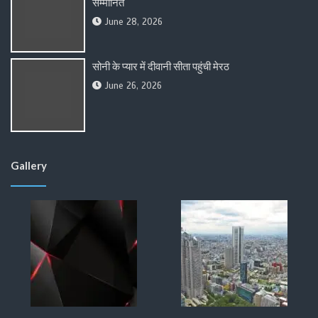
सम्मानित
June 28, 2026
सोनी के प्यार में दीवानी सीता पहुंची मेरठ
June 26, 2026
Gallery