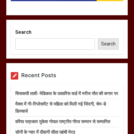
Search
Search
Recent Posts
सिसकती लाशेंः मेडिकल के लावारिस वार्ड में मरीज मौत की कगार पर
मैक्स में नी-रिप्लेसमेंट से महिला को मिली नई जिंदगी, सेम-डे
डिस्चार्ज
वरिष्ठ पत्रकार मुकेश गोयल राष्ट्रीय गौरव सम्मान से सम्मानित
सोनी के प्यार में दीवानी सीता पहुंची मेरठ