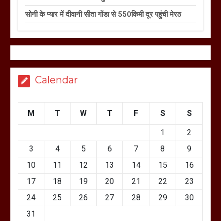
सोनी के प्यार में दीवानी सीता गोंडा से 550किमी दूर पहुंची मेरठ
Calendar
M
T
W
T
F
S
S
1
2
3
4
5
6
7
8
9
10
11
12
13
14
15
16
17
18
19
20
21
22
23
24
25
26
27
28
29
30
31