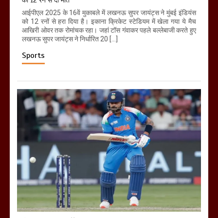
को 12 रन से दी मात
आईपीएल 2025 के 16वें मुकाबले में लखनऊ सुपर जायंट्स ने मुंबई इंडियंस
को 12 रनों से हरा दिया है। इकाना क्रिकेट स्टेडियम में खेला गया ये मैच
आखिरी ओवर तक रोमांचक रहा। जहां टॉस गंवाकर पहले बल्लेबाजी करते हुए
लखनऊ सुपर जायंट्स ने निर्धारित 20 […]
Sports