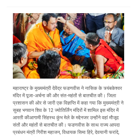
महाराष्ट्र के मुख्यमंत्री देवेंद्र फडणवीस ने नासिक के त्र्यंबकेश्वर
मंदिर में पूजा-अर्चना की और संत-महंतों से बातचीत की। जिला
प्रशासन की ओर से जारी एक विज्ञप्ति में कहा गया कि मुख्यमंत्री ने
सुबह भगवान शिव के 12 ज्योतिर्लिंग मंदिरों में शामिल इस मंदिर में
आरती कीआगामी सिंहस्थ कुंभ मेले के मद्देनजर उन्होंने वहां मौजूद
संतों और महंतों से बातचीत की। फडणवीस के साथ राज्य आपदा
प्रबंधन मंत्री गिरीश महाजन, विधायक सिमा हिरे, देवयानी फरांदे,