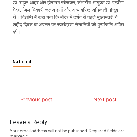
डॉ. राहुल आहेर और हीरामण खोसकर, संभागीय आयुक्त डॉ. प्रवीण
गेदम, जिलाधिकारी जलज शर्मा और अन्य वरिष्ठ अधिकारी मौजूद
थे। विज्ञप्ति में कहा गया कि मंदिर में दर्शन से पहले मुख्यमंत्री ने
शहीद दिवस के अवसर पर स्वतंत्रता सेनानियों को पुष्पांजलि अर्पित
की।
National
Previous post
Next post
Leave a Reply
Your email address will not be published.
Required fields are
marked
*