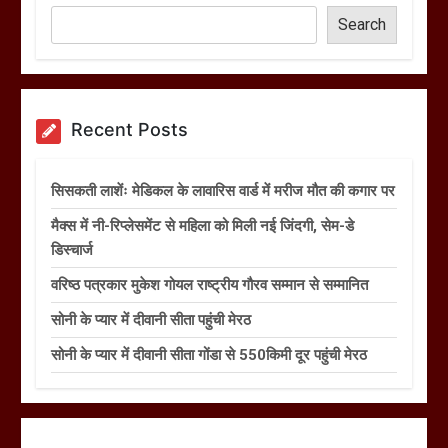
Search
Recent Posts
सिसकती लाशेंः मेडिकल के लावारिस वार्ड में मरीज मौत की कगार पर
मैक्स में नी-रिप्लेसमेंट से महिला को मिली नई जिंदगी, सेम-डे
डिस्चार्ज
वरिष्ठ पत्रकार मुकेश गोयल राष्ट्रीय गौरव सम्मान से सम्मानित
सोनी के प्यार में दीवानी सीता पहुंची मेरठ
सोनी के प्यार में दीवानी सीता गोंडा से 550किमी दूर पहुंची मेरठ