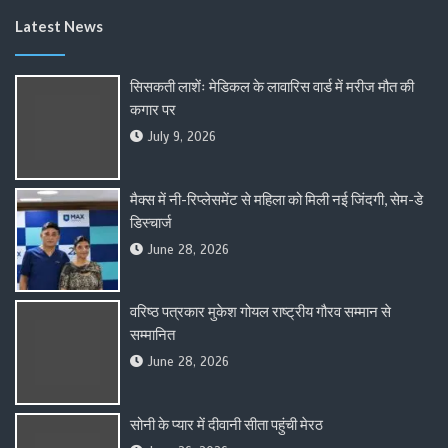
Latest News
सिसकती लाशेंः मेडिकल के लावारिस वार्ड में मरीज मौत की
कगार पर
July 9, 2026
मैक्स में नी-रिप्लेसमेंट से महिला को मिली नई जिंदगी, सेम-डे
डिस्चार्ज
June 28, 2026
वरिष्ठ पत्रकार मुकेश गोयल राष्ट्रीय गौरव सम्मान से
सम्मानित
June 28, 2026
सोनी के प्यार में दीवानी सीता पहुंची मेरठ