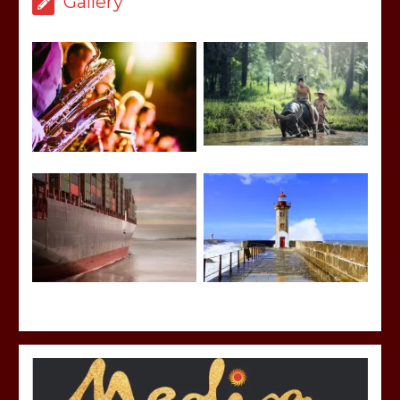
Gallery