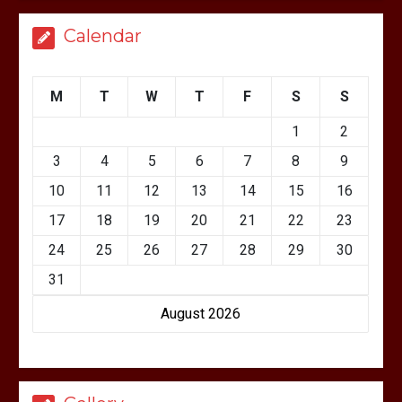
Calendar
M
T
W
T
F
S
S
1
2
3
4
5
6
7
8
9
10
11
12
13
14
15
16
17
18
19
20
21
22
23
24
25
26
27
28
29
30
31
August 2026