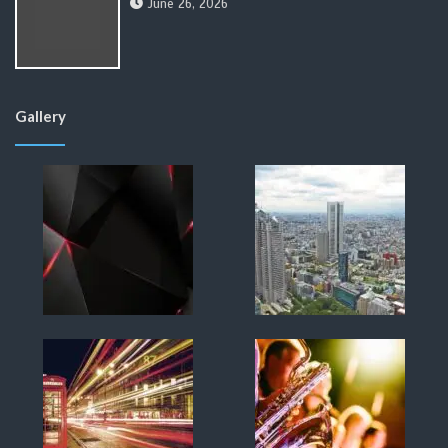
June 26, 2026
Gallery