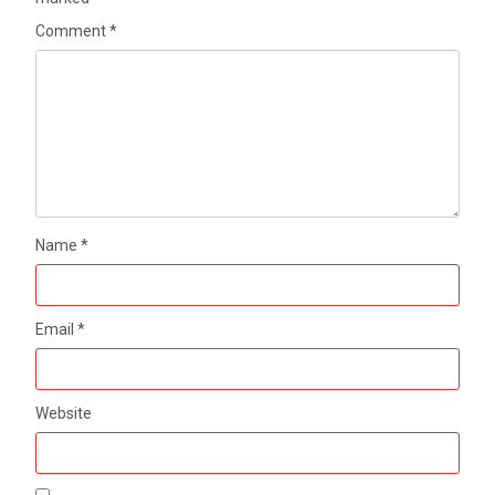
Comment
*
Name
*
Email
*
Website