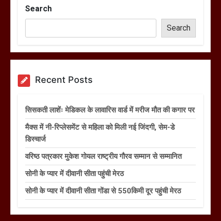
Search
Search
Recent Posts
सिसकती लाशेंः मेडिकल के लावारिस वार्ड में मरीज मौत की कगार पर
मैक्स में नी-रिप्लेसमेंट से महिला को मिली नई जिंदगी, सेम-डे
डिस्चार्ज
वरिष्ठ पत्रकार मुकेश गोयल राष्ट्रीय गौरव सम्मान से सम्मानित
सोनी के प्यार में दीवानी सीता पहुंची मेरठ
सोनी के प्यार में दीवानी सीता गोंडा से 550किमी दूर पहुंची मेरठ