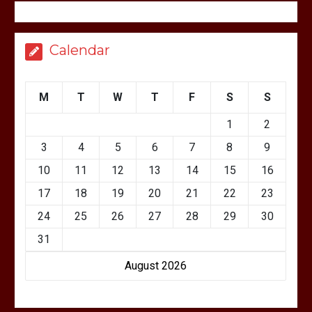
Calendar
M
T
W
T
F
S
S
1
2
3
4
5
6
7
8
9
10
11
12
13
14
15
16
17
18
19
20
21
22
23
24
25
26
27
28
29
30
31
August 2026