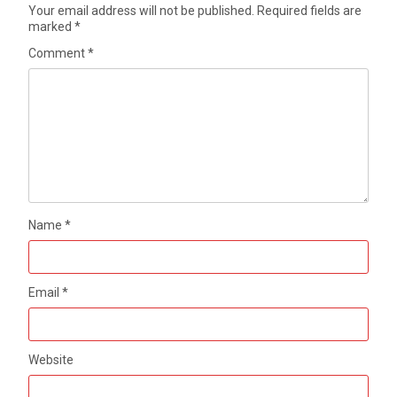
Your email address will not be published.
Required fields are
marked
*
Comment
*
Name
*
Email
*
Website