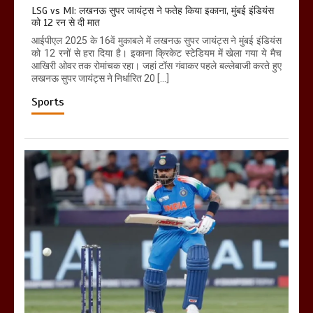
LSG vs MI: लखनऊ सुपर जायंट्स ने फतेह किया इकाना, मुंबई इंडियंस
को 12 रन से दी मात
आईपीएल 2025 के 16वें मुकाबले में लखनऊ सुपर जायंट्स ने मुंबई इंडियंस
को 12 रनों से हरा दिया है। इकाना क्रिकेट स्टेडियम में खेला गया ये मैच
आखिरी ओवर तक रोमांचक रहा। जहां टॉस गंवाकर पहले बल्लेबाजी करते हुए
लखनऊ सुपर जायंट्स ने निर्धारित 20 […]
Sports