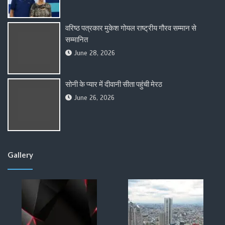
वरिष्ठ पत्रकार मुकेश गोयल राष्ट्रीय गौरव सम्मान से
सम्मानित
June 28, 2026
सोनी के प्यार में दीवानी सीता पहुंची मेरठ
June 26, 2026
Gallery