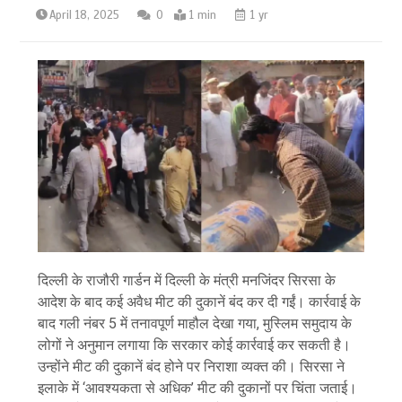
April 18, 2025
0
1 min
1 yr
दिल्ली के राजौरी गार्डन में दिल्ली के मंत्री मनजिंदर सिरसा के
आदेश के बाद कई अवैध मीट की दुकानें बंद कर दी गईं। कार्रवाई के
बाद गली नंबर 5 में तनावपूर्ण माहौल देखा गया, मुस्लिम समुदाय के
लोगों ने अनुमान लगाया कि सरकार कोई कार्रवाई कर सकती है।
उन्होंने मीट की दुकानें बंद होने पर निराशा व्यक्त की। सिरसा ने
इलाके में ‘आवश्यकता से अधिक’ मीट की दुकानों पर चिंता जताई।