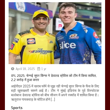
April 18, 2025
1 yr
IPL 2025: चेन्नई सुपर किंग्स ने डेवाल्ड ब्रेविस को टीम में किया शामिल,
2.2 करोड़ में हुआ करार
आईपीएल 2025 में खराब फॉर्म से जूझ रही चेन्नई सुपर किंग्स के फैंस के लिए
बड़ी खुशखबरी सामने आई है। टीम ने मुंबई इंडियंस के पूर्व विस्फोटक
बल्लेबाज डेवाल्ड ब्रेविस को बीच सीजन में अपने स्क्वॉड में शामिल किया है।
ऋतुराज गायकवाड़ के चोटिल होने […]
Sports