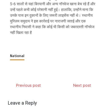
5-6 सालों से यहां बिरयानी और अन्य नॉनवेज खाना बेच रहे हैं और
उन्हें पहले कभी कोई परेशानी नहीं हुई। हालांकि, उन्होंने माना कि
उनके पास इन दुकानों के लिए जरूरी लाइसेंस नहीं थे। स्थानीय
मुस्लिम समुदाय ने इस कार्रवाई पर नाराजगी जताई और एक
स्थानीय निवासी ने कहा कि कोई भी किसी को जबरदस्ती नॉनवेज
नहीं खिला रहा है
National
Previous post
Next post
Leave a Reply