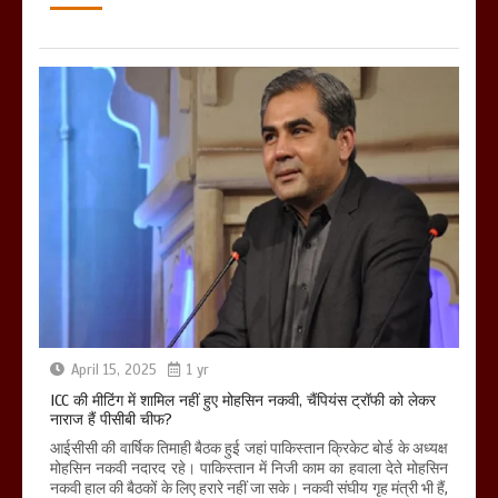
April 15, 2025
1 yr
ICC की मीटिंग में शामिल नहीं हुए मोहसिन नकवी, चैंपियंस ट्रॉफी को लेकर
नाराज हैं पीसीबी चीफ?
आईसीसी की वार्षिक तिमाही बैठक हुई जहां पाकिस्तान क्रिकेट बोर्ड के अध्यक्ष
मोहसिन नकवी नदारद रहे। पाकिस्तान में निजी काम का हवाला देते मोहसिन
नकवी हाल की बैठकों के लिए हरारे नहीं जा सके। नकवी संघीय गृह मंत्री भी हैं,