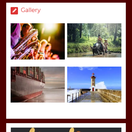
Gallery