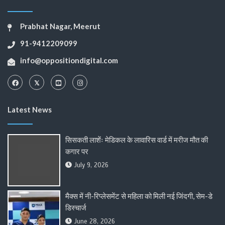
Prabhat Nagar, Meerut
91-9412209099
info@oppositiondigital.com
Latest News
सिसकती लाशेंः मेडिकल के लावारिस वार्ड में मरीज मौत की
कगार पर
July 9, 2026
मैक्स में नी-रिप्लेसमेंट से महिला को मिली नई जिंदगी, सेम-डे
डिस्चार्ज
June 28, 2026