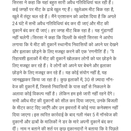
सिरसा ने कहा कि यहां बहुत सारी अवैध गतिविधियां चल रही हैं।
कई जगहों पर मीट के ढाबे खुल गए हैं। खुलेआम मीट बिक रहा है,
खुले में तंदूर चल रहे हैं। मैंने प्रशासन को आदेश दिया है कि अगले
24 घंटे में सभी अवैध गतिविधियां बंद कर दी जाएं और मीट की
दुकानें बंद कर दी जाएं। हर जगह मीट बिक रहा है। यह गुंडागर्दी
नहीं चलेगी।सिरसा ने कहा कि दिल्ली के मंत्री सिरसा ने आरोप
लगाया कि ये मीट की दुकानें स्थानीय निवासियों को अपने घर देखने
और इलाका छोड़ने के लिए मजबूर करने की एक ‘रणनीति’ हैं। “वे
रिहायशी इलाकों में मीट की दुकानें खोलकर लोगों को घर छोड़ने के
लिए मजबूर कर रहे हैं। वे लोगों को अपने घर बेचने और इलाका
छोड़ने के लिए मजबूर कर रहे हैं। यह कोई संयोग नहीं है; यह
जानबूझकर किया जा रहा है। कुछ इलाकों में, 30 से ज़्यादा नॉन-
वेज की दुकानें हैं, जिससे निवासियों के पास वहाँ से निकलने के
अलावा कोई विकल्प नहीं है। लेकिन हम इसे जारी नहीं रहने देंगे।
सभी अवैध मीट की दुकानों को सील कर दिया जाएगा, उनके बिजली
के मीटर काट दिए जाएँगे और उन इमारतों में कोई नया कनेक्शन नहीं
दिया जाएगा।इस त्वरित कार्रवाई के बाद गली नंबर 5 में नॉनवेज की
दुकानों और ढाबों के मालिकों ने डर के मारे अपनी दुकानें बंद कर
दीं। नाम न बताने की शर्त पर कुछ दुकानदारों ने बताया कि वे पिछले