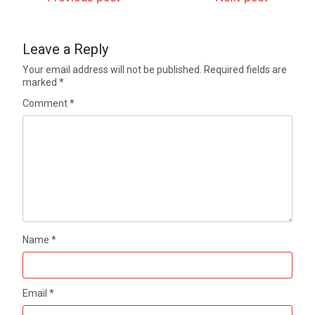
Leave a Reply
Your email address will not be published.
Required fields are
marked
*
Comment
*
Name
*
Email
*