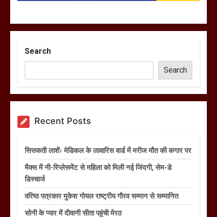
Search
Search
Recent Posts
सिसकती लाशेंः मेडिकल के लावारिस वार्ड में मरीज मौत की कगार पर
मैक्स में नी-रिप्लेसमेंट से महिला को मिली नई जिंदगी, सेम-डे
डिस्चार्ज
वरिष्ठ पत्रकार मुकेश गोयल राष्ट्रीय गौरव सम्मान से सम्मानित
सोनी के प्यार में दीवानी सीता पहुंची मेरठ