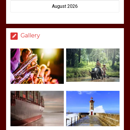
August 2026
Gallery