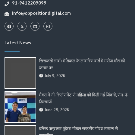
91-9412209099
info@oppositiondigital.com
Latest News
सिसकती लाशेंः मेडिकल के लावारिस वार्ड में मरीज मौत की
कगार पर
July 9, 2026
मैक्स में नी-रिप्लेसमेंट से महिला को मिली नई जिंदगी, सेम-डे
डिस्चार्ज
June 28, 2026
वरिष्ठ पत्रकार मुकेश गोयल राष्ट्रीय गौरव सम्मान से