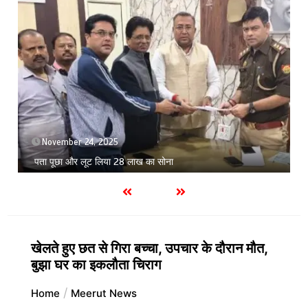
November 24, 2025
पता पूछा और लूट लिया 28 लाख का सोना
खेलते हुए छत से गिरा बच्चा, उपचार के दौरान मौत,
बुझा घर का इकलौता चिराग
Home
Meerut News