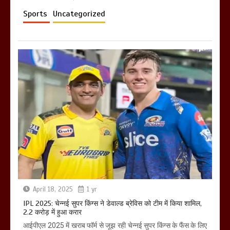
Sports
Uncategorized
April 18, 2025
1 yr
IPL 2025: चेन्नई सुपर किंग्स ने डेवाल्ड ब्रेविस को टीम में किया शामिल,
2.2 करोड़ में हुआ करार
आईपीएल 2025 में खराब फॉर्म से जूझ रही चेन्नई सुपर किंग्स के फैंस के लिए