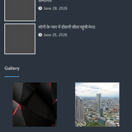
सम्मानित
June 28, 2026
सोनी के प्यार में दीवानी सीता पहुंची मेरठ
June 26, 2026
Gallery