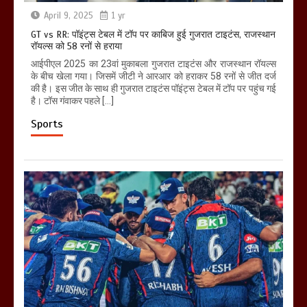
April 9, 2025
1 yr
GT vs RR: पॉइंट्स टेबल में टॉप पर काबिज हुई गुजरात टाइटंस, राजस्थान
रॉयल्स को 58 रनों से हराया
आईपीएल 2025 का 23वां मुकाबला गुजरात टाइटंस और राजस्थान रॉयल्स
के बीच खेला गया। जिसमें जीटी ने आरआर को हराकर 58 रनों से जीत दर्ज
की है। इस जीत के साथ ही गुजरात टाइटंस पॉइंट्स टेबल में टॉप पर पहुंच गई
है। टॉस गंवाकर पहले […]
Sports