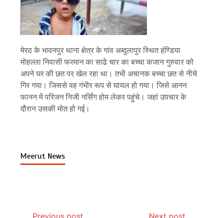
मेरठ के भावनपुर थाना क्षेत्र के गांव अब्दुलापुर स्थित हंण्डिया
मोहल्ला निवासी फरमान का साढे चार का बच्चा कजान गुरुवार को
अपने घर की छत पर खेल रहा था। तभी अचानक बच्चा छत से नीचे
गिर गया। जिससे वह गंभीर रूप से घायल हो गया। जिसे आनन
फानन में परिजन निजी नर्सिंग होम लेकर पहुंचे। जहां उपचार के
दौरान उसकी मोत हो गई।
Meerut News
Previous post
Next post