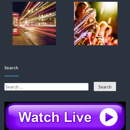
Search