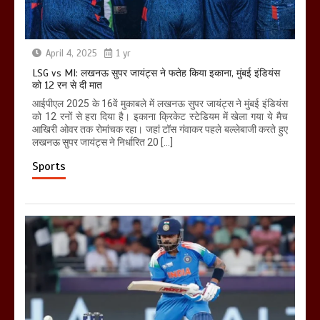
April 4, 2025
1 yr
LSG vs MI: लखनऊ सुपर जायंट्स ने फतेह किया इकाना, मुंबई इंडियंस
को 12 रन से दी मात
आईपीएल 2025 के 16वें मुकाबले में लखनऊ सुपर जायंट्स ने मुंबई इंडियंस
को 12 रनों से हरा दिया है। इकाना क्रिकेट स्टेडियम में खेला गया ये मैच
आखिरी ओवर तक रोमांचक रहा। जहां टॉस गंवाकर पहले बल्लेबाजी करते हुए
लखनऊ सुपर जायंट्स ने निर्धारित 20 […]
Sports