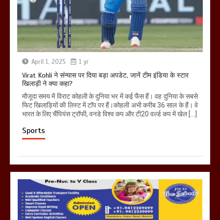
April 1, 2025
1 yr
Virat Kohli ने संन्यास पर दिया बड़ा अपडेट, जानें टीम इंडिया के स्टार
खिलाड़ी ने क्या कहा?
मौजूदा समय में विराट कोहली के दुनिया भर में कई फैंस हैं। वह दुनिया के सबसे
फिट खिलाड़ियों की लिस्ट में टॉप पर हैं।कोहली अभी करीब 36 साल के हैं। वे
भारत के लिए चैंपियंस ट्रॉफी, वनडे विश्व कप और टी20 वर्ल्ड कप में खेल […]
Sports