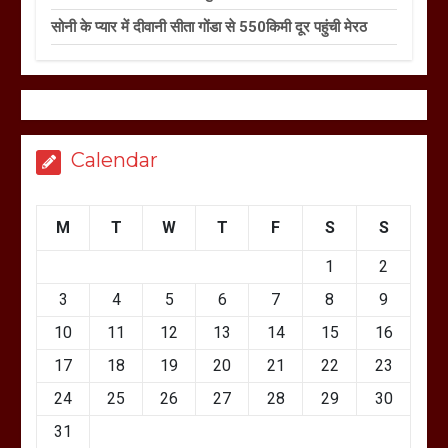
सोनी के प्यार में दीवानी सीता गोंडा से 550किमी दूर पहुंची मेरठ
Calendar
M
T
W
T
F
S
S
1
2
3
4
5
6
7
8
9
10
11
12
13
14
15
16
17
18
19
20
21
22
23
24
25
26
27
28
29
30
31