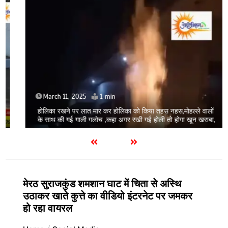
March 11, 2025
1 min
होलिका रखने पर लात मार कर होलिका को किया तहस नहस,मोहल्ले वालों
के साथ की गई गाली गलोच ,कहा अगर रखी गई होली तो होगा खून खराबा,
मेरठ सुराजकुंड शमशान घाट में चिता से अस्थि
उठाकर खाते कुत्ते का वीडियो इंटरनेट पर जमकर
हो रहा वायरल