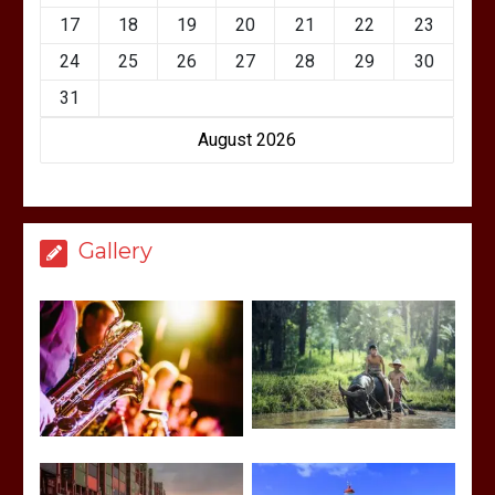
17
18
19
20
21
22
23
24
25
26
27
28
29
30
31
August 2026
Gallery