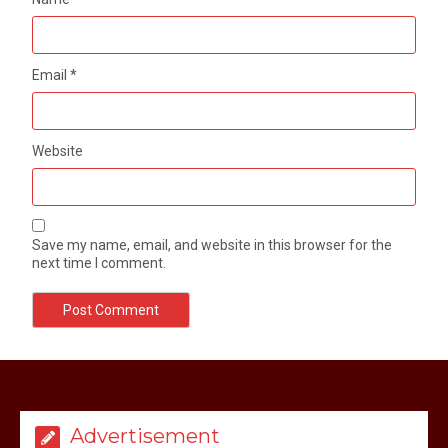
Email
*
Website
Save my name, email, and website in this browser for the
next time I comment.
Advertisement