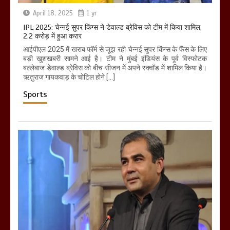
April 18, 2025
1 yr
IPL 2025: चेन्नई सुपर किंग्स ने डेवाल्ड ब्रेविस को टीम में किया शामिल,
2.2 करोड़ में हुआ करार
आईपीएल 2025 में खराब फॉर्म से जूझ रही चेन्नई सुपर किंग्स के फैंस के लिए
बड़ी खुशखबरी सामने आई है। टीम ने मुंबई इंडियंस के पूर्व विस्फोटक
बल्लेबाज डेवाल्ड ब्रेविस को बीच सीजन में अपने स्क्वॉड में शामिल किया है।
ऋतुराज गायकवाड़ के चोटिल होने […]
Sports