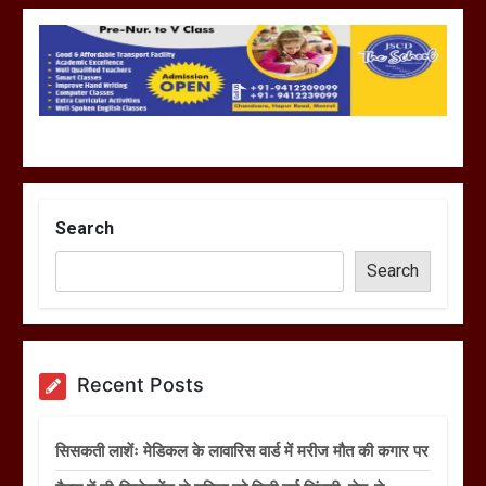
Search
Search
Recent Posts
सिसकती लाशेंः मेडिकल के लावारिस वार्ड में मरीज मौत की कगार पर