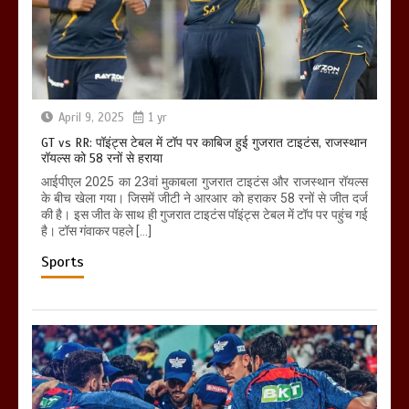
April 9, 2025
1 yr
GT vs RR: पॉइंट्स टेबल में टॉप पर काबिज हुई गुजरात टाइटंस, राजस्थान
रॉयल्स को 58 रनों से हराया
आईपीएल 2025 का 23वां मुकाबला गुजरात टाइटंस और राजस्थान रॉयल्स
के बीच खेला गया। जिसमें जीटी ने आरआर को हराकर 58 रनों से जीत दर्ज
की है। इस जीत के साथ ही गुजरात टाइटंस पॉइंट्स टेबल में टॉप पर पहुंच गई
है। टॉस गंवाकर पहले […]
Sports