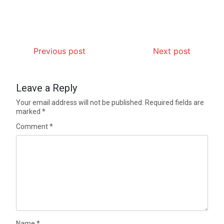
Previous post
Next post
Leave a Reply
Your email address will not be published.
Required fields are
marked
*
Comment
*
Name
*