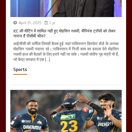
April 15, 2025
1 yr
ICC की मीटिंग में शामिल नहीं हुए मोहसिन नकवी, चैंपियंस ट्रॉफी को लेकर
नाराज हैं पीसीबी चीफ?
आईसीसी की वार्षिक तिमाही बैठक हुई जहां पाकिस्तान क्रिकेट बोर्ड के अध्यक्ष
मोहसिन नकवी नदारद रहे। पाकिस्तान में निजी काम का हवाला देते मोहसिन
नकवी हाल की बैठकों के लिए हरारे नहीं जा सके। नकवी संघीय गृह मंत्री भी हैं,
जो केंद्र सरकार में एक […]
Sports