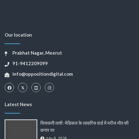
Our location
Prabhat Nagar, Meerut
91-9412209099
info@oppositiondigital.com
Latest News
सिसकती लाशेंः मेडिकल के लावारिस वार्ड में मरीज मौत की
कगार पर
July 9, 2026