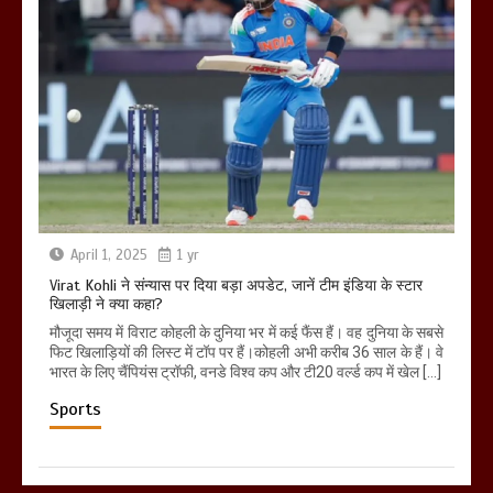
April 1, 2025
1 yr
Virat Kohli ने संन्यास पर दिया बड़ा अपडेट, जानें टीम इंडिया के स्टार
खिलाड़ी ने क्या कहा?
मौजूदा समय में विराट कोहली के दुनिया भर में कई फैंस हैं। वह दुनिया के सबसे
फिट खिलाड़ियों की लिस्ट में टॉप पर हैं।कोहली अभी करीब 36 साल के हैं। वे
भारत के लिए चैंपियंस ट्रॉफी, वनडे विश्व कप और टी20 वर्ल्ड कप में खेल […]
Sports