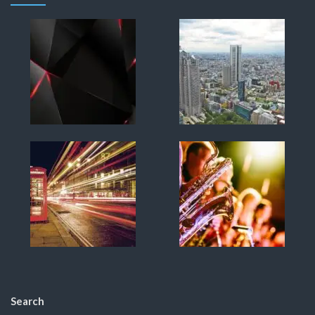
Search