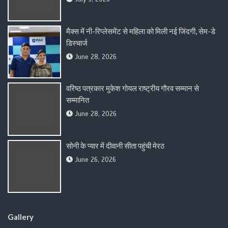
मैक्स में नी-रिप्लेसमेंट से महिला को मिली नई जिंदगी, सेम-डे
डिस्चार्ज
June 28, 2026
वरिष्ठ पत्रकार मुकेश गोयल राष्ट्रीय गौरव सम्मान से
सम्मानित
June 28, 2026
सोनी के प्यार में दीवानी सीता पहुंची मेरठ
June 26, 2026
Gallery