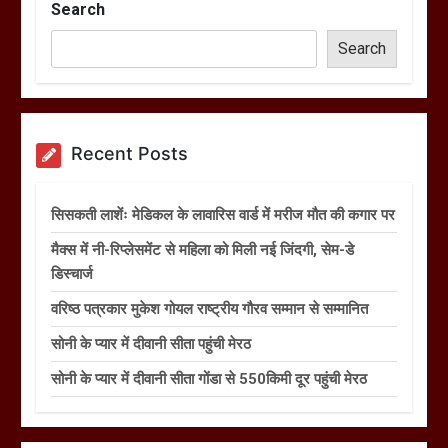
Search
Search
Recent Posts
सिसकती लाशेंः मेडिकल के लावारिस वार्ड में मरीज मौत की कगार पर
मैक्स में नी-रिप्लेसमेंट से महिला को मिली नई जिंदगी, सेम-डे
डिस्चार्ज
वरिष्ठ पत्रकार मुकेश गोयल राष्ट्रीय गौरव सम्मान से सम्मानित
सोनी के प्यार में दीवानी सीता पहुंची मेरठ
सोनी के प्यार में दीवानी सीता गोंडा से 550किमी दूर पहुंची मेरठ