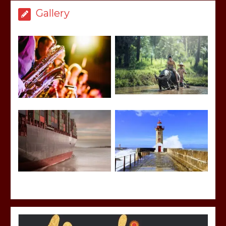
Gallery