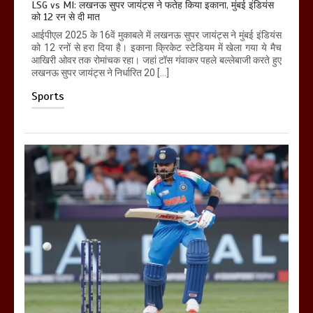
LSG vs MI: लखनऊ सुपर जायंट्स ने फतेह किया इकाना, मुंबई इंडियंस
को 12 रन से दी मात
आईपीएल 2025 के 16वें मुकाबले में लखनऊ सुपर जायंट्स ने मुंबई इंडियंस
को 12 रनों से हरा दिया है। इकाना क्रिकेट स्टेडियम में खेला गया ये मैच
आखिरी ओवर तक रोमांचक रहा। जहां टॉस गंवाकर पहले बल्लेबाजी करते हुए
लखनऊ सुपर जायंट्स ने निर्धारित 20 […]
Sports