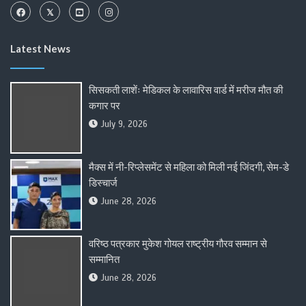
Latest News
सिसकती लाशेंः मेडिकल के लावारिस वार्ड में मरीज मौत की
कगार पर
July 9, 2026
मैक्स में नी-रिप्लेसमेंट से महिला को मिली नई जिंदगी, सेम-डे
डिस्चार्ज
June 28, 2026
वरिष्ठ पत्रकार मुकेश गोयल राष्ट्रीय गौरव सम्मान से
सम्मानित
June 28, 2026