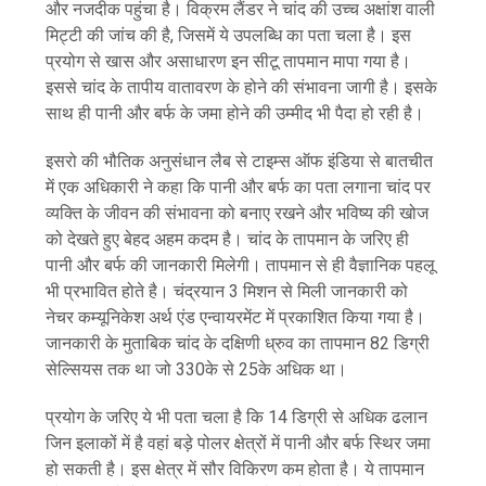
और नजदीक पहुंचा है। विक्रम लैंडर ने चांद की उच्च अक्षांश वाली
मिट्टी की जांच की है, जिसमें ये उपलब्धि का पता चला है। इस
प्रयोग से खास और असाधारण इन सीटू तापमान मापा गया है।
इससे चांद के तापीय वातावरण के होने की संभावना जागी है। इसके
साथ ही पानी और बर्फ के जमा होने की उम्मीद भी पैदा हो रही है।
इसरो की भौतिक अनुसंधान लैब से टाइम्स ऑफ इंडिया से बातचीत
में एक अधिकारी ने कहा कि पानी और बर्फ का पता लगाना चांद पर
व्यक्ति के जीवन की संभावना को बनाए रखने और भविष्य की खोज
को देखते हुए बेहद अहम कदम है। चांद के तापमान के जरिए ही
पानी और बर्फ की जानकारी मिलेगी। तापमान से ही वैज्ञानिक पहलू
भी प्रभावित होते है। चंद्रयान 3 मिशन से मिली जानकारी को
नेचर कम्यूनिकेश अर्थ एंड एन्वायरमेंट में प्रकाशित किया गया है।
जानकारी के मुताबिक चांद के दक्षिणी ध्रुव का तापमान 82 डिग्री
सेल्सियस तक था जो 330के से 25के अधिक था।
प्रयोग के जरिए ये भी पता चला है कि 14 डिग्री से अधिक ढलान
जिन इलाकों में है वहां बड़े पोलर क्षेत्रों में पानी और बर्फ स्थिर जमा
हो सकती है। इस क्षेत्र में सौर विकिरण कम होता है। ये तापमान