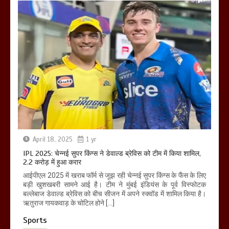
April 18, 2025
1 yr
IPL 2025: चेन्नई सुपर किंग्स ने डेवाल्ड ब्रेविस को टीम में किया शामिल,
2.2 करोड़ में हुआ करार
आईपीएल 2025 में खराब फॉर्म से जूझ रही चेन्नई सुपर किंग्स के फैंस के लिए
बड़ी खुशखबरी सामने आई है। टीम ने मुंबई इंडियंस के पूर्व विस्फोटक
बल्लेबाज डेवाल्ड ब्रेविस को बीच सीजन में अपने स्क्वॉड में शामिल किया है।
ऋतुराज गायकवाड़ के चोटिल होने […]
Sports