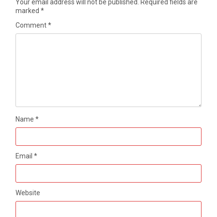
Your email address will not be published.
Required fields are
marked
*
Comment
*
Name
*
Email
*
Website