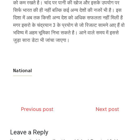
को कम रखते है। चांद पर पानी की खोज और इसके उपयोग पर
सिर्फ भारत की ही नहीं बल्कि कई अन्य देशों की नजरें भी है। इस
दिशा में अब तक किसी अन्य देश को अधिक सफलता नहीं मिली है
मगर इसरो के चंद्रयान 3 के प्रयोग से जो रिजल्ट सामने आए हैं वो
भविष्य में अहम भूमिका निभा सकते है। आने वाले समय में इससे
जुड़ा सारा डेटा भी जांचा जाएगा।
National
Previous post
Next post
Leave a Reply