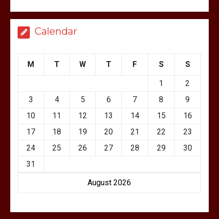
Calendar
M
T
W
T
F
S
S
1
2
3
4
5
6
7
8
9
10
11
12
13
14
15
16
17
18
19
20
21
22
23
24
25
26
27
28
29
30
31
August 2026