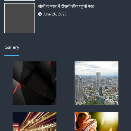
सोनी के प्यार में दीवानी सीता पहुंची मेरठ
June 26, 2026
Gallery