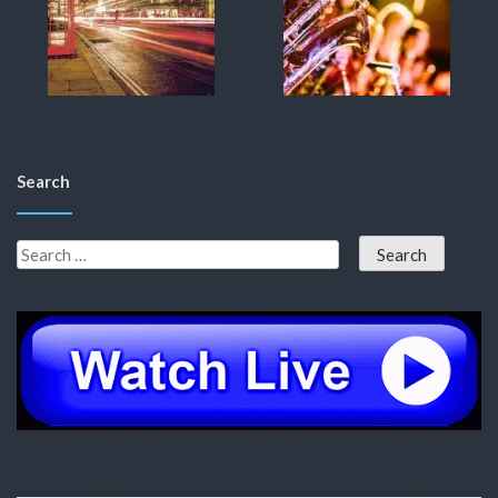
Search