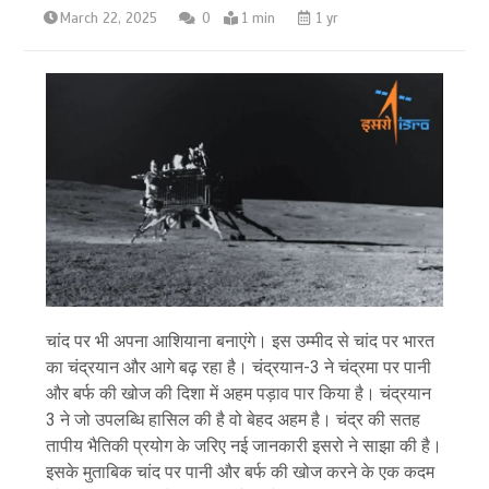
March 22, 2025
0
1 min
1 yr
चांद पर भी अपना आशियाना बनाएंगे। इस उम्मीद से चांद पर भारत
का चंद्रयान और आगे बढ़ रहा है। चंद्रयान-3 ने चंद्रमा पर पानी
और बर्फ की खोज की दिशा में अहम पड़ाव पार किया है। चंद्रयान
3 ने जो उपलब्धि हासिल की है वो बेहद अहम है। चंद्र की सतह
तापीय भैतिकी प्रयोग के जरिए नई जानकारी इसरो ने साझा की है।
इसके मुताबिक चांद पर पानी और बर्फ की खोज करने के एक कदम