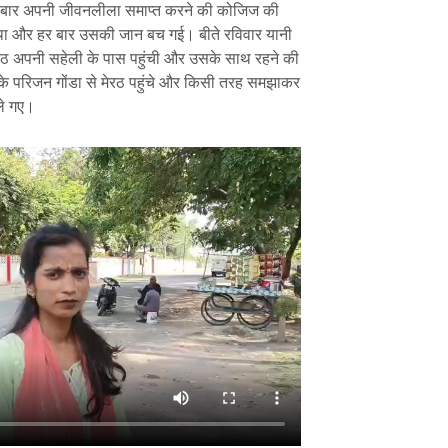
कई बार अपनी जीवनलीला समाप्त करने की कोजिज की
था और हर बार उसकी जान बच गई। बीते रविवार यानी
रठ अपनी सहेली के पास पहुंची और उसके साथ रहने की
के परिजन गोंडा से मेरठ पहुंचे और किसी तरह समझाकर
ले गए।