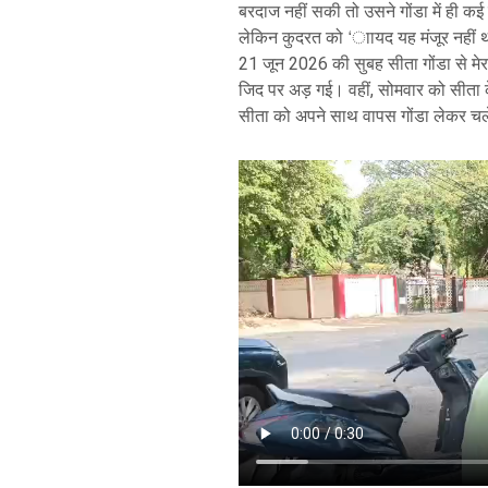
बरदाज नहीं सकी तो उसने गोंडा में ही 
लेकिन कुदरत को ‘ाायद यह मंजूर नहीं 
21 जून 2026 की सुबह सीता गोंडा से मे
जिद पर अड़ गई। वहीं, सोमवार को सीता 
सीता को अपने साथ वापस गोंडा लेकर च