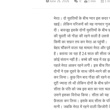
June 26, 2026
0
1 min
1 m
मेरठ। दो युवतियों के बीच प्यार इस कदर
खाई। लेकिन परिजनों को यह नागवार गुजरा 
दी। बावजूद इसके दोनों युवतियों के बीच
की युवती जो गोंडा की रहने वाली है उससे 
किमी का सफ़र तय कर मेरठ आ पहुंची।
बेहद चौंकाने वाला यह मामला मेरठ और पूर्व
है। बताया जा रहा है 24 साल की सीता जो
कोई संतान नहीं है। बच्चे की चाह में वह
पहले मेरठ आकर रहने लगी। इस बीच पिता 
दोनों ने एक दूसरे के साथ जीने-मरने की
कर लिया। कुछ दिन बाद गोंडा की रहने 
दूरी ज्यादा तो थी लेकिन दोनों के बीच
सीता के पति को जब इस बात का पता चला क
उसने इसका विरोधा किया। सीता को यह व
फ़ैसला कर लिया। इसके बाद सीता के पति
मानी। जबकि मेरठ में रहने वाली किजोरी 