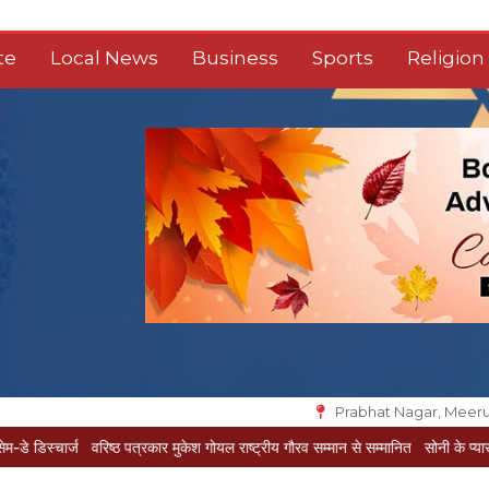
te
Local News
Business
Sports
Religion
Prabhat Nagar, Meeru
वरिष्ठ पत्रकार मुकेश गोयल राष्ट्रीय गौरव सम्मान से सम्मानित
सोनी के प्यार में दीवानी सीता 