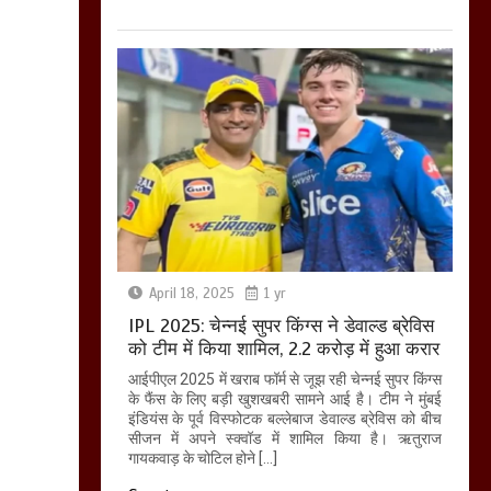
April 18, 2025
1 yr
IPL 2025: चेन्नई सुपर किंग्स ने डेवाल्ड ब्रेविस
को टीम में किया शामिल, 2.2 करोड़ में हुआ करार
आईपीएल 2025 में खराब फॉर्म से जूझ रही चेन्नई सुपर किंग्स
के फैंस के लिए बड़ी खुशखबरी सामने आई है। टीम ने मुंबई
इंडियंस के पूर्व विस्फोटक बल्लेबाज डेवाल्ड ब्रेविस को बीच
सीजन में अपने स्क्वॉड में शामिल किया है। ऋतुराज
गायकवाड़ के चोटिल होने […]