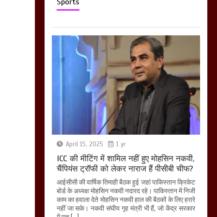
Sports
April 15, 2025
1 yr
ICC की मीटिंग में शामिल नहीं हुए मोहसिन नकवी,
चैंपियंस ट्रॉफी को लेकर नाराज हैं पीसीबी चीफ?
आईसीसी की वार्षिक तिमाही बैठक हुई जहां पाकिस्तान क्रिकेट
बोर्ड के अध्यक्ष मोहसिन नकवी नदारद रहे। पाकिस्तान में निजी
काम का हवाला देते मोहसिन नकवी हाल की बैठकों के लिए हरारे
नहीं जा सके। नकवी संघीय गृह मंत्री भी हैं, जो केंद्र सरकार
में एक […]