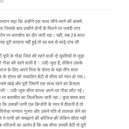
th
 परवान चढ़ा कि उन्होंने एक साथ जीने-मरने की कसमे
जिसके बाद उन्होंने दोनों के मिलने पर पाबंदी लगा
 फ़ोन पर बातचीत का दौर जारी रहा। वहीं, जब 24 साल
यह दूरी बरदाज नहीं हुई तो वह बस से साढ़े पांच सौ
ी यूपी के गोंडा जिले की रहने वाली दो युवतियों से जुड़ा
 गोंडा की रहने वाली है ‘ाादी-जुदा है, लेकिन उसके
 इलाज के लिए अपने पिता के दोस्त के यहां तीन साल
के दोस्त की नाबालिग बेटी से सीता को प्यार हो गया।
 कसमे खाई और पूरी जिंदगी एक साथ रहने का फ़ैसला
वाली ‘ाादी-जुदा सीता वापस अपने घर गोंडा लौट गई।
 फ़ोन पर बातचीत का सिलसिला जारी रहा। कुछ समय बाद
ि उसकी पत्नी एक किजोरी के प्यार में दीवानी है तो
िरोधा नागवार गुजरा और उसने पति से तालाक लेने का
 ने पत्नी को समझाने की कोजिज की लेकिन सीता नहीं
के परिजनों का आरोप है कि जब सीता उनकी बेटी से दूरी