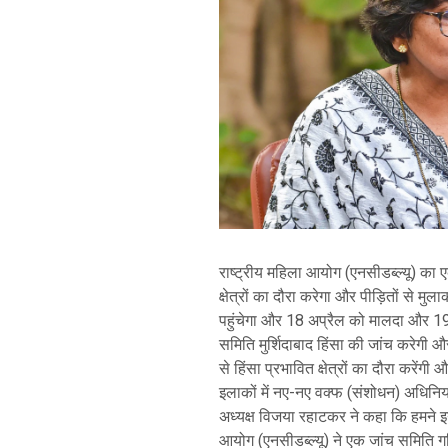
राष्ट्रीय महिला आयोग (एनसीडब्ल्यू) का ए
क्षेत्रों का दौरा करेगा और पीड़ितों से 
पहुंचेगा और 18 अप्रैल को मालदा और 19 अ
समिति मुर्शिदाबाद हिंसा की जांच करेगी 
से हिंसा प्रभावित क्षेत्रों का दौरा करेंगी
इलाकों में नए-नए वक्फ (संशोधन) अधिनिय
अध्यक्ष विजया रहाटकर ने कहा कि हमने इ
आयोग (एनसीडब्ल्यू) ने एक जांच समिति ग