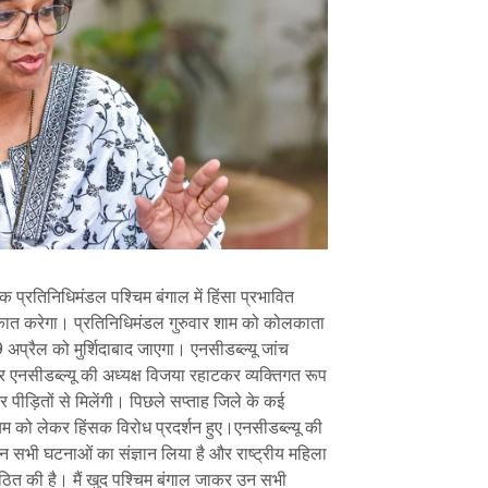
क प्रतिनिधिमंडल पश्चिम बंगाल में हिंसा प्रभावित
मुलाकात करेगा। प्रतिनिधिमंडल गुरुवार शाम को कोलकाता
प्रैल को मुर्शिदाबाद जाएगा। एनसीडब्ल्यू जांच
और एनसीडब्ल्यू की अध्यक्ष विजया रहाटकर व्यक्तिगत रूप
 और पीड़ितों से मिलेंगी। पिछले सप्ताह जिले के कई
म को लेकर हिंसक विरोध प्रदर्शन हुए।एनसीडब्ल्यू की
न सभी घटनाओं का संज्ञान लिया है और राष्ट्रीय महिला
ठित की है। मैं खुद पश्चिम बंगाल जाकर उन सभी