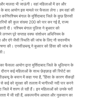
बाद और मालदा भी जाऊंगी। वहां महिलाओं में डर और
े के बाद आयोग इस मामले पर फैसला लेगा। हम वहां की
ेंगेपश्चिम बंगाल के मुर्शिदाबाद जिले के कुछ हिस्सों
तारियों की कुल संख्या 200 को पार कर गई है, राज्य
ारी दी। पश्चिम बंगाल पुलिस ने बुधवार को
िछले लगभग पूरे सप्ताह वक्फ संशोधन अधिनियम के
सा और दंगे जैसी स्थिति की जांच के लिए नौ सदस्यीय
ा की। एनसीडब्ल्यू ने बुधवार को हिंसा की जांच के
 की।
का फैसला आयोग द्वारा मुर्शिदाबाद जिले के धुलियान के
के दौरान कई महिलाओं के साथ छेड़छाड़ की रिपोर्ट का
डब्ल्यू के बयान में कहा गया है, “हिंसा के कारण सैकड़ों
से कई को सुरक्षा की तलाश में भागीरथी नदी पार करने
ा जिले में शरण ले रही हैं। इन महिलाओं को उनके घरों
ितता में जी रही हैं, अकल्पनीय आघात और नुकसान का