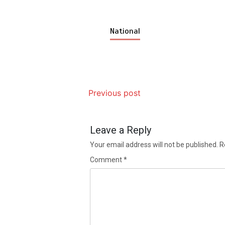
National
Previous post
Leave a Reply
Your email address will not be published.
R
Comment
*