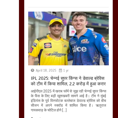
April 18, 2025
1 yr
IPL 2025: चेन्नई सुपर किंग्स ने डेवाल्ड ब्रेविस
को टीम में किया शामिल, 2.2 करोड़ में हुआ करार
आईपीएल 2025 में खराब फॉर्म से जूझ रही चेन्नई सुपर किंग्स
के फैंस के लिए बड़ी खुशखबरी सामने आई है। टीम ने मुंबई
इंडियंस के पूर्व विस्फोटक बल्लेबाज डेवाल्ड ब्रेविस को बीच
सीजन में अपने स्क्वॉड में शामिल किया है। ऋतुराज
गायकवाड़ के चोटिल होने […]