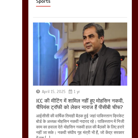
Sports
April 15, 2025
1 yr
ICC की मीटिंग में शामिल नहीं हुए मोहसिन नकवी,
चैंपियंस ट्रॉफी को लेकर नाराज हैं पीसीबी चीफ?
आईसीसी की वार्षिक तिमाही बैठक हुई जहां पाकिस्तान क्रिकेट
बोर्ड के अध्यक्ष मोहसिन नकवी नदारद रहे। पाकिस्तान में निजी
काम का हवाला देते मोहसिन नकवी हाल की बैठकों के लिए हरारे
नहीं जा सके। नकवी संघीय गृह मंत्री भी हैं, जो केंद्र सरकार
में एक […]