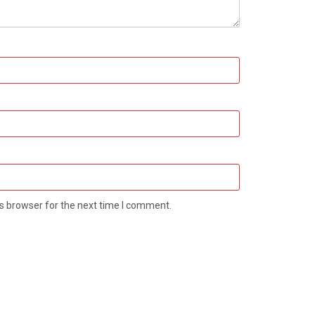
s browser for the next time I comment.