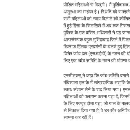
पीड़ित महिलाओं से मिलूंगी। मैं मुर्शिदा
असुरक्षा का माहौल है। स्थिति को समझन
सभी महिलाओं को न्याय दिलाने की कोशिश कर
में हुई हिंसा के सिलसिले में अब तक गिरफ्
पुलिस के एक वरिष्ठ अधिकारी ने यह जानक
अल्पसंख्यक बहुल मुर्शिदाबाद जिले में प
खिलाफ हिंसक प्रदर्शनों के चलते हुई हिं
विशेष जांच दल (एसआईटी) के गठन की घोषण
लिए एक जांच समिति के गठन की घोषणा
एनसीडब्ल्यू ने कहा कि जांच समिति बनाने 
मंदिरपारा इलाके में सांप्रदायिक अशांति 
स्वतः संज्ञान लेने के बाद लिया गया। एनसी
महिलाओं को पलायन करना पड़ा है, जिनमें 
के लिए मजबूर होना पड़ा, जो पास के मालद
से निकाल दिया गया है, वे डर और अनिश्च
सामना कर रही हैं।