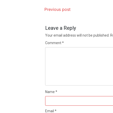
Previous post
Leave a Reply
Your email address will not be published.
R
Comment
*
Name
*
Email
*