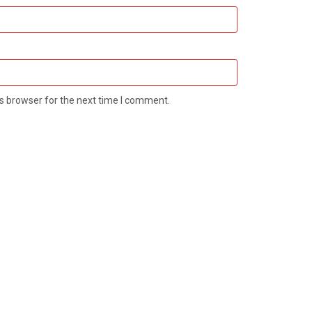
s browser for the next time I comment.