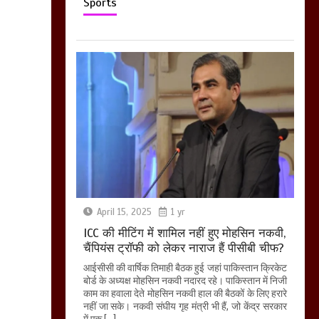
Sports
April 15, 2025
1 yr
ICC की मीटिंग में शामिल नहीं हुए मोहसिन नकवी,
चैंपियंस ट्रॉफी को लेकर नाराज हैं पीसीबी चीफ?
आईसीसी की वार्षिक तिमाही बैठक हुई जहां पाकिस्तान क्रिकेट
बोर्ड के अध्यक्ष मोहसिन नकवी नदारद रहे। पाकिस्तान में निजी
काम का हवाला देते मोहसिन नकवी हाल की बैठकों के लिए हरारे
नहीं जा सके। नकवी संघीय गृह मंत्री भी हैं, जो केंद्र सरकार
में एक […]