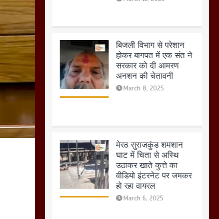
बिजली विभाग से परेशान
होकर बागपत में एक संत ने
सरकार को दी आमरण
अनशन की चेतावनी
March 8, 2025
मेरठ सुराजकुंड शमशान
घाट में चिता से अस्थि
उठाकर खाते कुत्ते का
वीडियो इंटरनेट पर जमकर
हो रहा वायरल
March 6, 2025