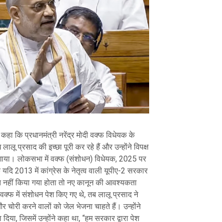
ो कहा कि प्रधानमंत्री नरेंद्र मोदी वक्फ विधेयक के
लालू प्रसाद की इच्छा पूरी कर रहे हैं और उन्होंने विपक्ष
गाया। लोकसभा में वक्फ (संशोधन) विधेयक, 2025 पर
 यदि 2013 में कांग्रेस के नेतृत्व वाली यूपीए-2 सरकार
त नहीं किया गया होता तो नए कानून की आवश्यकता
क्फ में संशोधन पेश किए गए थे, तब लालू प्रसाद ने
 चोरी करने वालों को जेल भेजना चाहते हैं। उन्होंने
दिया, जिसमें उन्होंने कहा था, “हम सरकार द्वारा पेश