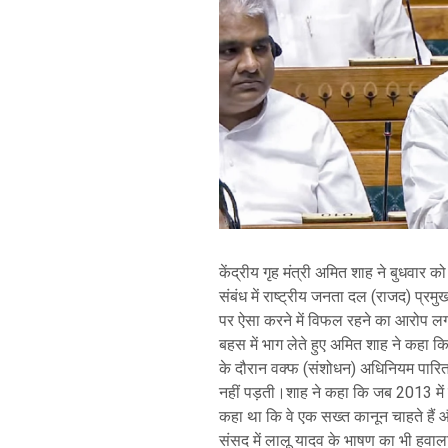
केंद्रीय गृह मंत्री अमित शाह ने बुधवार क
संबंध में राष्ट्रीय जनता दल (राजद) प्रमुख 
पर ऐसा करने में विफल रहने का आरोप ल
बहस में भाग लेते हुए अमित शाह ने कहा कि
के दौरान वक्फ (संशोधन) अधिनियम पारि
नहीं पड़ती।शाह ने कहा कि जब 2013 में व
कहा था कि वे एक सख्त कानून चाहते हैं और
संसद में लालू यादव के भाषण का भी हवाला 