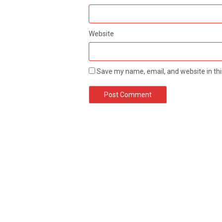
Website
Save my name, email, and website in thi