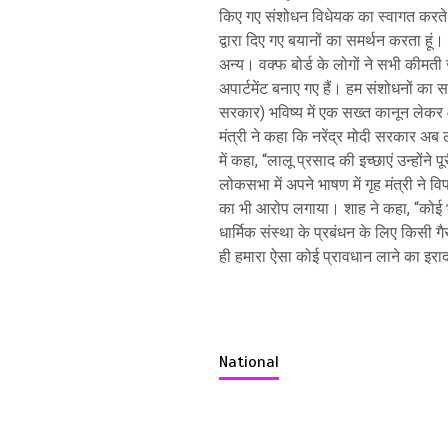
किए गए संशोधन विधेयक का स्वागत करते ह
द्वारा दिए गए बयानों का समर्थन करता हू
अन्य। वक्फ बोर्ड के लोगों ने सभी कीमती ज
अपार्टमेंट बनाए गए हैं। हम संशोधनों का स
सरकार) भविष्य में एक सख्त कानून लेकर आ
मंत्री ने कहा कि नरेंद्र मोदी सरकार अब
में कहा, “लालू प्रसाद की इच्छाएं उन्होंने प
लोकसभा में अपने भाषण में गृह मंत्री ने
का भी आरोप लगाया। शाह ने कहा, “कोई भ
धार्मिक संस्था के प्रबंधन के लिए किसी ग
ही हमारा ऐसा कोई प्रावधान लाने का इराद
National