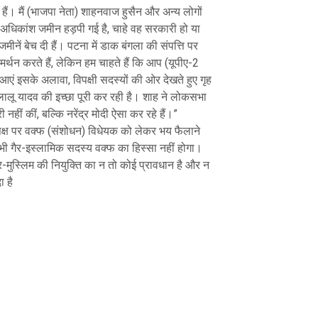
ैं। मैं (भाजपा नेता) शाहनवाज हुसैन और अन्य लोगों
ं। अधिकांश जमीन हड़पी गई है, चाहे वह सरकारी हो या
मीनें बेच दी हैं। पटना में डाक बंगला की संपत्ति पर
मर्थन करते हैं, लेकिन हम चाहते हैं कि आप (यूपीए-2
एं इसके अलावा, विपक्षी सदस्यों की ओर देखते हुए गृह
 लालू यादव की इच्छा पूरी कर रही है। शाह ने लोकसभा
ूरी नहीं कीं, बल्कि नरेंद्र मोदी ऐसा कर रहे हैं।”
 विपक्ष पर वक्फ (संशोधन) विधेयक को लेकर भय फैलाने
ी गैर-इस्लामिक सदस्य वक्फ का हिस्सा नहीं होगा।
ैर-मुस्लिम की नियुक्ति का न तो कोई प्रावधान है और न
ा है