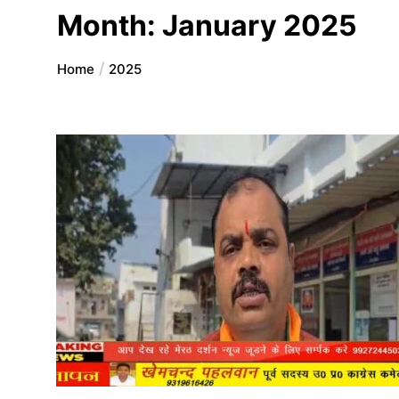
Month:
January 2025
Home
2025