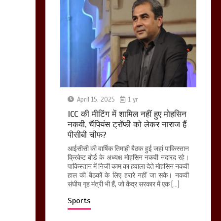
April 15, 2025
1 yr
ICC की मीटिंग में शामिल नहीं हुए मोहसिन
नकवी, चैंपियंस ट्रॉफी को लेकर नाराज हैं
पीसीबी चीफ?
आईसीसी की वार्षिक तिमाही बैठक हुई जहां पाकिस्तान
क्रिकेट बोर्ड के अध्यक्ष मोहसिन नकवी नदारद रहे।
पाकिस्तान में निजी काम का हवाला देते मोहसिन नकवी
हाल की बैठकों के लिए हरारे नहीं जा सके। नकवी
संघीय गृह मंत्री भी हैं, जो केंद्र सरकार में एक […]
Sports