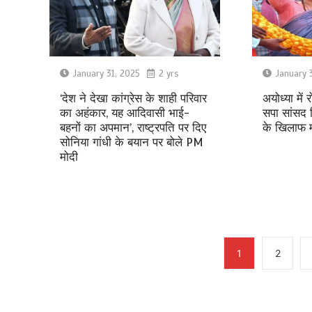
January 31, 2025
2 yrs
January 
‘देश ने देखा कांग्रेस के शाही परिवार
अयोध्या में
का अहंकार, यह आदिवासी भाई-
सपा सांसद ड
बहनों का अपमान’, राष्ट्रपति पर दिए
के खिलाफ म
सोनिया गांधी के बयान पर बोले PM
मोदी
1
2