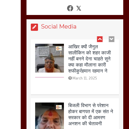
March 11, 2025
Social Media
आखिर क्यों जैनुल
सालीकिन को शहर काजी
नहीं बनने देना चाहते सुने
क्या कहा मौलाना कारी
शफीकुर्रहमान रहमान ने
March 11, 2025
बिजली विभाग से परेशान
होकर बागपत में एक संत ने
सरकार को दी आमरण
अनशन की चेतावनी
March 8, 2025