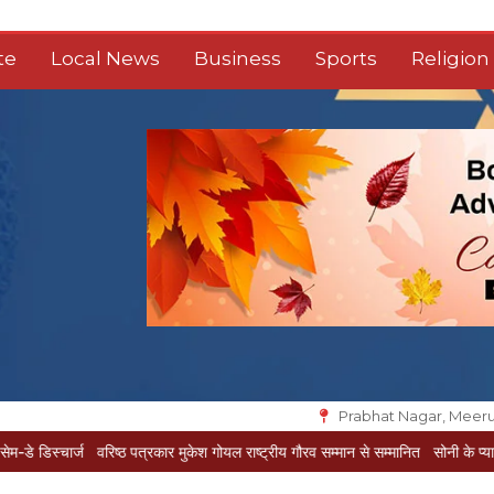
te
Local News
Business
Sports
Religion
Prabhat Nagar, Meeru
ज
वरिष्ठ पत्रकार मुकेश गोयल राष्ट्रीय गौरव सम्मान से सम्मानित
सोनी के प्यार में दीवानी सी