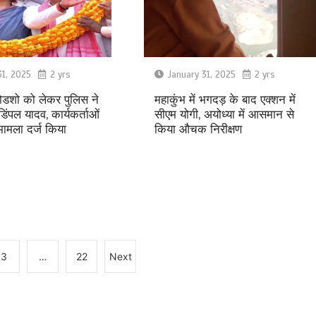
31, 2025
2 yrs
January 31, 2025
2 yrs
 रोडशो को लेकर पुलिस ने
महाकुंभ में भगदड़ के बाद एक्शन में
िंपल यादव, कार्यकर्ताओं
सीएम योगी, अयोध्या में आसमान से
ामला दर्ज किया
किया औचक निरीक्षण
3
…
22
Next