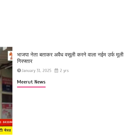
भाजपा नेता बताकर अवैध वसूली करने वाला नईम उर्फ मूली
गिरफ्तार
January 31, 2025
2 yrs
Meerut News