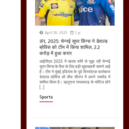
April 18, 2025
1 yr
IPL 2025: चेन्नई सुपर किंग्स ने डेवाल्ड
ब्रेविस को टीम में किया शामिल, 2.2
करोड़ में हुआ करार
आईपीएल 2025 में खराब फॉर्म से जूझ रही चेन्नई
सुपर किंग्स के फैंस के लिए बड़ी खुशखबरी सामने आई
है। टीम ने मुंबई इंडियंस के पूर्व विस्फोटक बल्लेबाज
डेवाल्ड ब्रेविस को बीच सीजन में अपने स्क्वॉड में
शामिल किया है। ऋतुराज गायकवाड़ के चोटिल होने
[…]
Sports