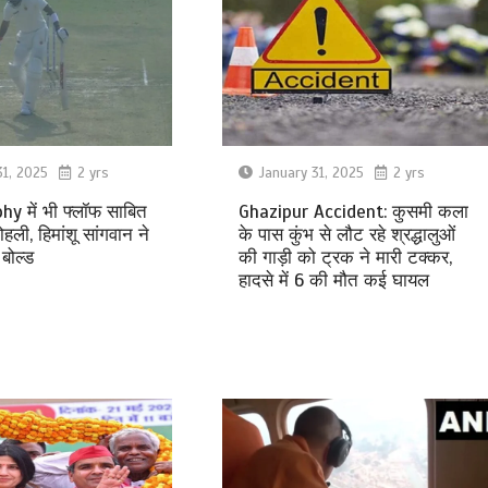
31, 2025
2 yrs
January 31, 2025
2 yrs
hy में भी फ्लॉफ साबित
Ghazipur Accident: कुसमी कला
हली, हिमांशू सांगवान ने
के पास कुंभ से लौट रहे श्रद्धालुओं
बोल्ड
की गाड़ी को ट्रक ने मारी टक्कर,
हादसे में 6 की मौत कई घायल