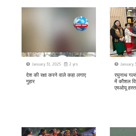
January 31, 2025
2 yrs
January 
देश की रक्षा करने वाले कहा लगाए
रघुनाथ गर्ल
गुहार
में कौशल वि
एमओयू हस्ता