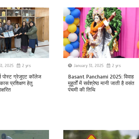
31, 2025
2 yrs
January 31, 2025
2 yrs
्स पोस्ट ग्रेजुएट कॉलेज
Basant Panchami 2025: विवाह
कास प्रशिक्षण हेतु
मुहूर्तों में सर्वश्रेष्ठ मानी जाती है वसंत
क्षरित
पंचमी की तिथि