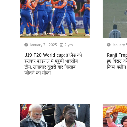
January 31, 2025
2 yrs
January 
U19 T20 World cup: इंग्लैंड को
Ranji Trop
हराकर फाइनल में पहुंची भारतीय
हुए विराट को
टीम, लगातार दूसरी बार खिताब
किया क्लीन 
जीतने का मौका