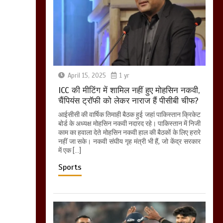
April 15, 2025
1 yr
ICC की मीटिंग में शामिल नहीं हुए मोहसिन नकवी,
चैंपियंस ट्रॉफी को लेकर नाराज हैं पीसीबी चीफ?
आईसीसी की वार्षिक तिमाही बैठक हुई जहां पाकिस्तान क्रिकेट
बोर्ड के अध्यक्ष मोहसिन नकवी नदारद रहे। पाकिस्तान में निजी
काम का हवाला देते मोहसिन नकवी हाल की बैठकों के लिए हरारे
नहीं जा सके। नकवी संघीय गृह मंत्री भी हैं, जो केंद्र सरकार
में एक […]
Sports