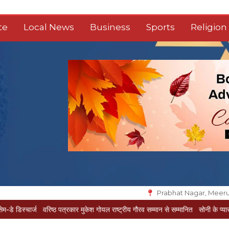
te
Local News
Business
Sports
Religion
Prabhat Nagar, Meeru
वरिष्ठ पत्रकार मुकेश गोयल राष्ट्रीय गौरव सम्मान से सम्मानित
सोनी के प्यार में दीवानी सीता