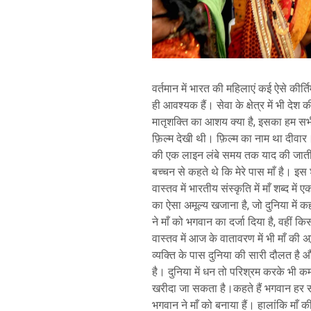
वर्तमान में भारत की महिलाएं कई ऐसे कीर्त
ही आवश्यक हैं। सेवा के क्षेत्र में भी देश
मातृशक्ति का आशय क्या है, इसका हम सभ
फ़िल्म देखी थी। फ़िल्म का नाम था दीवा
की एक लाइन लंबे समय तक याद की जाती 
बच्चन से कहते थे कि मेरे पास माँ है। इस
वास्तव में भारतीय संस्कृति में माँ शब्द म
का ऐसा अमूल्य खजाना है, जो दुनिया में क
ने माँ को भगवान का दर्जा दिया है, वहीं कि
वास्तव में आज के वातावरण में भी माँ की 
व्यक्ति के पास दुनिया की सारी दौलत है औ
है। दुनिया में धन तो परिश्रम करके भी कम
खरीदा जा सकता है।कहते हैं भगवान हर स
भगवान ने माँ को बनाया हैं। हालांकि माँ 