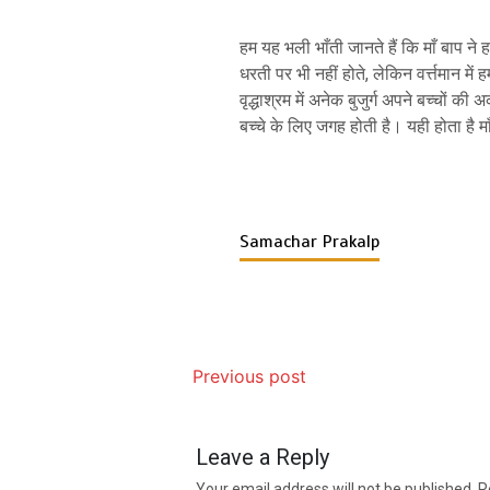
हम यह भली भाँती जानते हैं कि माँ बाप ने
धरती पर भी नहीं होते, लेकिन वर्त्तमान में ह
वृद्धाश्रम में अनेक बुजुर्ग अपने बच्चों की 
बच्चे के लिए जगह होती है। यही होता है म
Samachar Prakalp
Previous post
Leave a Reply
Your email address will not be published.
R