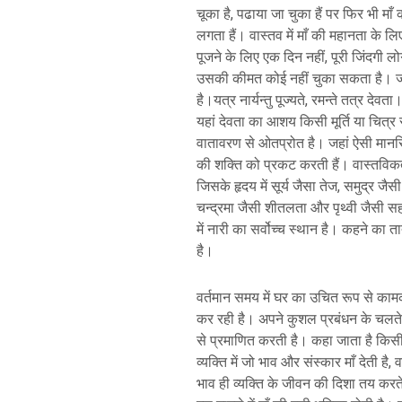
चूका है, पढाया जा चुका हैं पर फिर भी म
लगता हैं। वास्तव में माँ की महानता के लिए 
पूजने के लिए एक दिन नहीं, पूरी जिंदगी ल
उसकी कीमत कोई नहीं चुका सकता है। जन्
है।यत्र नार्यन्तु पूज्यते, रमन्ते तत्र देव
यहां देवता का आशय किसी मूर्ति या चित्र 
वातावरण से ओतप्रोत है। जहां ऐसी मान
की शक्ति को प्रकट करती हैं। वास्तविकता
जिसके हृदय में सूर्य जैसा तेज, समुद्र जै
चन्द्रमा जैसी शीतलता और पृथ्वी जैसी स
में नारी का सर्वोच्च स्थान है। कहने का ता
है।
वर्तमान समय में घर का उचित रूप से कामक
कर रही है। अपने कुशल प्रबंधन के चलते 
से प्रमाणित करती है। कहा जाता है किसी 
व्यक्ति में जो भाव और संस्कार माँ देती है
भाव ही व्यक्ति के जीवन की दिशा तय करते है