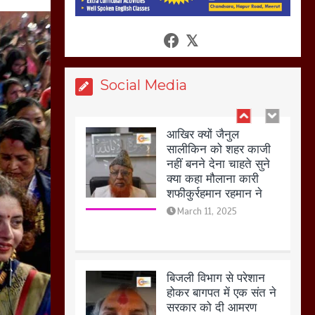
आखिर क्यों जैनुल
सालीकिन को शहर काजी
नहीं बनने देना चाहते सुने
क्या कहा मौलाना कारी
Social Media
शफीकुर्रहमान रहमान ने
March 11, 2025
बिजली विभाग से परेशान
होकर बागपत में एक संत ने
सरकार को दी आमरण
अनशन की चेतावनी
March 8, 2025