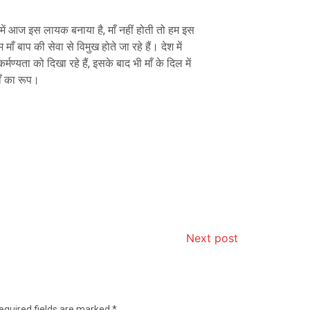
 हमें आज इस लायक बनाया है, माँ नहीं होती तो हम इस
म माँ बाप की सेवा से विमुख होते जा रहे हैं। देश में
अकर्मण्यता को दिखा रहे हैं, इसके बाद भी माँ के दिल में
ाँ का रूप।
Next post
equired fields are marked
*