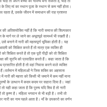
माँ चाहे तो अपने बच्चों का भविष्य बना सकती है, चाहे तो
के लिए मां का स्थान पूजा के स्थान से कम नहीं होता।
ा भाव रहता है, उसके जीवन में समाधान की राह प्रशस्त
ार की अतिशयोक्ति नहीं है कि नारी समाज की शिल्पकार
 मार्ग पर ले जाने का अभूतपूर्व सामर्थ्य भी रखती है।
उसे बनाने में नारी की महत्वपूर्ण भूमिका होती है। यह
मी को शिक्षित करते हैं तो मात्र एक व्यक्ति ही
को शिक्षित करते है तो एक पूरी पीढ़ी को तो शिक्षित
शिक्षा की सुरभि को प्रवाहित करते हैं। कहा जाता है कि
 प्रसारित होती है तो वहां निवास करने वाले व्यक्ति
ैं।वर्तमान में महिलाओं ने जिस शक्ति का अहसास
ें नारी की महत्ता को किसी भी जमाने में कम नहीं माना
ुरुषों के उत्थान में कदम कदम पर सहारा दिया है। जहां
 तो यही कहा जाता है कि पुरुष यदि शिव है तो नारी
है तो कृष्ण है। महिला भगवान से भी बड़ी है। तभी तो
र नारी का नाम पहले आता है। माँ के उपकारो का वर्णन