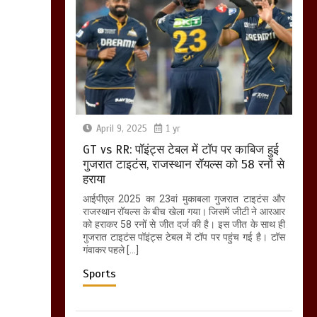
April 9, 2025
1 yr
GT vs RR: पॉइंट्स टेबल में टॉप पर काबिज हुई
गुजरात टाइटंस, राजस्थान रॉयल्स को 58 रनों से
हराया
आईपीएल 2025 का 23वां मुकाबला गुजरात टाइटंस और
राजस्थान रॉयल्स के बीच खेला गया। जिसमें जीटी ने आरआर
को हराकर 58 रनों से जीत दर्ज की है। इस जीत के साथ ही
गुजरात टाइटंस पॉइंट्स टेबल में टॉप पर पहुंच गई है। टॉस
गंवाकर पहले […]
Sports