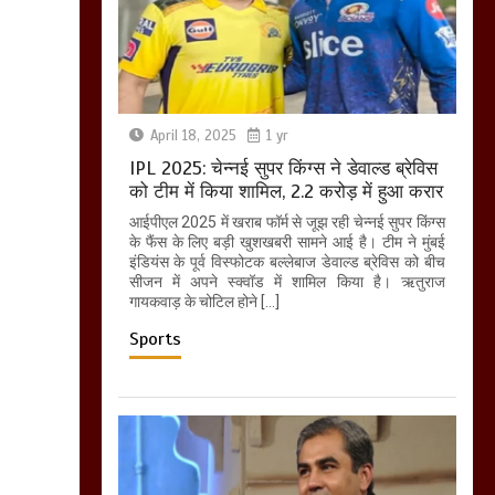
April 18, 2025
1 yr
IPL 2025: चेन्नई सुपर किंग्स ने डेवाल्ड ब्रेविस
को टीम में किया शामिल, 2.2 करोड़ में हुआ करार
आईपीएल 2025 में खराब फॉर्म से जूझ रही चेन्नई सुपर किंग्स
के फैंस के लिए बड़ी खुशखबरी सामने आई है। टीम ने मुंबई
इंडियंस के पूर्व विस्फोटक बल्लेबाज डेवाल्ड ब्रेविस को बीच
सीजन में अपने स्क्वॉड में शामिल किया है। ऋतुराज
गायकवाड़ के चोटिल होने […]
Sports