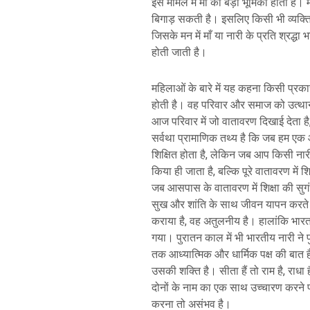
इस मामले में माँ की बड़ी भूमिका होती है। 
बिगाड़ सकती है। इसलिए किसी भी व्यक्ति 
जिसके मन में माँ या नारी के प्रति श्रद्ध
होती जाती है।
महिलाओं के बारे में यह कहना किसी प्रक
होती है। वह परिवार और समाज को उत्थान के
आज परिवार में जो वातावरण दिखाई देता है, 
सर्वथा प्रामाणिक तथ्य है कि जब हम एक आद
शिक्षित होता है, लेकिन जब आप किसी नारी 
किया ही जाता है, बल्कि पूरे वातावरण में 
जब आसपास के वातावरण में शिक्षा की सुगंध
सुख और शांति के साथ जीवन यापन करते ह
कराया है, वह अतुलनीय है। हालांकि भारत म
गया। पुरातन काल में भी भारतीय नारी ने प
तक आध्यात्मिक और धार्मिक पक्ष की बात है
उसकी शक्ति है। सीता हैं तो राम है, राधा 
दोनों के नाम का एक साथ उच्चारण करने प
करना तो असंभव है।