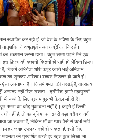
िमान स्थापित कर रही हैं, जो देश के भविष्य के लिए बहुत
 की मातृशक्ति ने अभूतपूर्व कदम अग्रेसित किए हैं।
ी को अध्ययन करना होगा। बहुत समय पहले मैंने एक
र। इस फ़िल्म की कहानी कितनी ही सही हो लेकिन फ़िल्म
है, जिसमें अभिनेता शशि कपूर अपने भाई अमिताभ
 शब्द को सुनकर अमिताभ बच्चन निरुत्तर हो जाते हैं।
ें एक ऐसा अपनापन है। जिसमें ममता की गहराई है, वात्सल्य
हीं अन्यत्र नहीं मिल सकता। इसीलिए हमारे महापुरुषों
सी भी बच्चे के लिए प्रथम गुरु भी केवल माँ ही है।
अद्भुत ममता का कोई मुकाबला नहीं है। कहते हैं किसी
र माँ नहीं है, तो वह दुनिया का सबसे बड़ा गरीब आदमी
ाया जा सकता है, लेकिन माँ का प्यार पैसे से कभी नहीं
मय हर जगह उपलब्ध नहीं हो सकता हैं, इसी लिए
की महानता को प्रदर्शित करते हुए बहुत कुछ लिखा जा