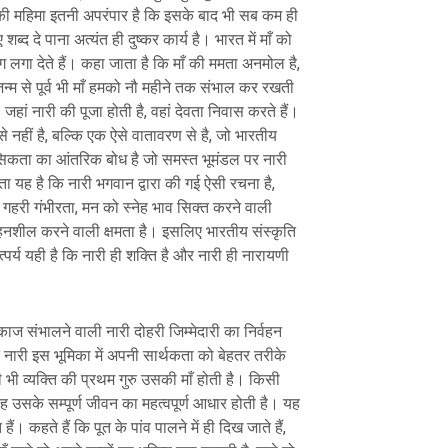
ाँ की महिमा इतनी अपरंपार है कि इसके बाद भी सब कम ही
शब्द दे पाना अत्यंत ही दुष्कर कार्य है। भारत में माँ को
ोग लगा देते हैं। कहा जाता है कि माँ की ममता अनमोल है,
म से पूर्व भी माँ हमको नौ महीने तक संभाल कर रखती
ता। जहां नारी की पूजा होती है, वहां देवता निवास करते हैं।
से नहीं है, बल्कि एक ऐसे वातावरण से है, जो भारतीय
सिकता का आंतरिक बोध है जो समस्त भूमंडल पर नारी
 यह है कि नारी भगवान द्वारा की गई ऐसी रचना है,
सी गहरी गंभीरता, मन को स्नेह भाव सिक्त करने वाली
हनशील करने वाली क्षमता है। इसलिए भारतीय संस्कृति
त्पर्य यही है कि नारी ही शक्ति है और नारी ही नारायणी
ाज संभालने वाली नारी दोहरी जिम्मेदारी का निर्वहन
नारी इस भूमिका में अपनी सार्थकता को बेहतर तरीके
भी व्यक्ति की प्रथम गुरु उसकी माँ होती है। किसी
, वह उसके सम्पूर्ण जीवन का महत्वपूर्ण आधार होती है। यह
ं। कहते हैं कि पूत के पांव पालने में ही दिख जाते हैं,