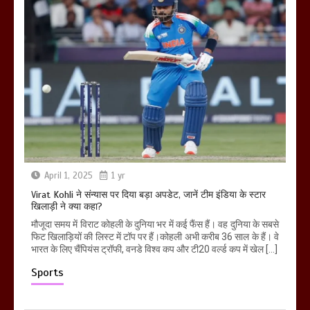
April 1, 2025
1 yr
Virat Kohli ने संन्यास पर दिया बड़ा अपडेट, जानें टीम इंडिया के स्टार
खिलाड़ी ने क्या कहा?
मौजूदा समय में विराट कोहली के दुनिया भर में कई फैंस हैं। वह दुनिया के सबसे
फिट खिलाड़ियों की लिस्ट में टॉप पर हैं।कोहली अभी करीब 36 साल के हैं। वे
भारत के लिए चैंपियंस ट्रॉफी, वनडे विश्व कप और टी20 वर्ल्ड कप में खेल […]
Sports