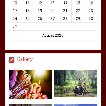
10
11
12
13
14
15
16
17
18
19
20
21
22
23
24
25
26
27
28
29
30
31
August 2026
Gallery