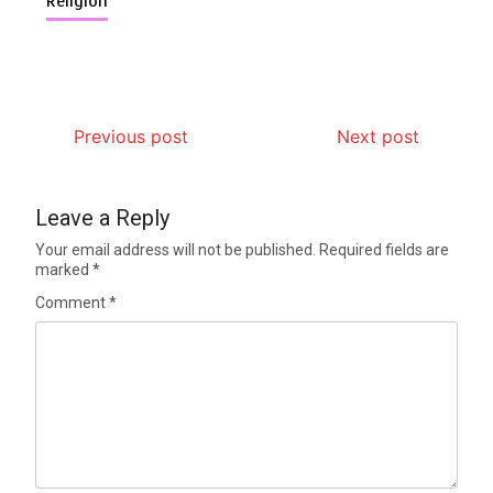
Religion
Previous post
Next post
Leave a Reply
Your email address will not be published.
Required fields are
marked
*
Comment
*