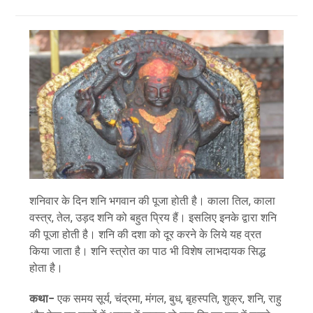
शनिवार के दिन शनि भगवान की पूजा होती है। काला तिल, काला
वस्त्र, तेल, उड़द शनि को बहुत प्रिय हैं। इसलिए इनके द्वारा शनि
की पूजा होती है। शनि की दशा को दूर करने के लिये यह व्रत
किया जाता है। शनि स्त्रोत का पाठ भी विशेष लाभदायक सिद्ध
होता है।
कथा−
एक समय सूर्य, चंद्रमा, मंगल, बुध, बृहस्पति, शुक्र, शनि, राहु