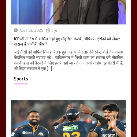
April 15, 2025
1 yr
ICC की मीटिंग में शामिल नहीं हुए मोहसिन नकवी, चैंपियंस ट्रॉफी को लेकर
नाराज हैं पीसीबी चीफ?
आईसीसी की वार्षिक तिमाही बैठक हुई जहां पाकिस्तान क्रिकेट बोर्ड के अध्यक्ष
मोहसिन नकवी नदारद रहे। पाकिस्तान में निजी काम का हवाला देते मोहसिन
नकवी हाल की बैठकों के लिए हरारे नहीं जा सके। नकवी संघीय गृह मंत्री भी हैं,
जो केंद्र सरकार में एक […]
Sports