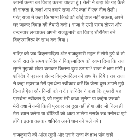
अपनी कन्या का विवाह करना चाहता हूं। तेली ने कहा कि यह कैसे
हो सकता है, कहां आप हमारे राजा और कहां मैं एक नीच तेली।
परंतु राजा ने कहा कि भाग्य लिखे को कोई टाल नहीं सकता, अपने
घर जाकर विवाह की तैयारी करो। राजा ने उसी समय तोरण और
वन्दनवार लगवाकर अपनी राजकुमारी का विवाह चौरंगिया बने
विक्रमादित्य के साथ कर दिया।
रात्रि को जब विक्रमादित्य और राजकुमारी महल में सोये हुये थे तो
आधी रात के समय शनिदेव ने विक्रमादित्य को स्वप्न दिया कि राजा
तुमने मुझको छोटा बताकर कितना दुख उठाया? राजा ने क्षमा मांगी।
शनिदेव ने प्रसन्न होकर विक्रमादित्य को हाथ पैर दिये। तब राजा
ने कहा महाराज मेरी प्रार्थना स्वीकार करें कि जैसा दुख आपने मुझे
दिया है ऐसा और किसी को न दें। शनिदेव ने कहा कि तुम्हारी यह
प्रार्थना स्वीकार है, जो मनुष्य मेरी कथा सुनेगा या कहेगा उसको
मेरी दशा में कभी किसी प्रकार का दुख नहीं होगा और जो नित्य ही
मेरा ध्यान करेगा या चींटियों को आटा डालेगा उसके सब मनोरथ पूर्ण
होंगे। इतना कहकर शनिदेव अपने धाम को चले गये।
राजकुमारी की आंख खुली और उसने राजा के हाथ पांव सही