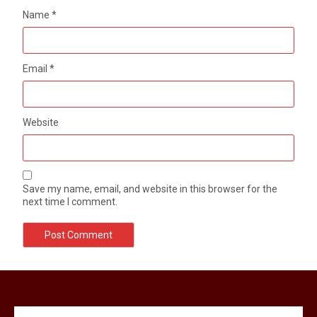
Name
*
Email
*
Website
Save my name, email, and website in this browser for the
next time I comment.