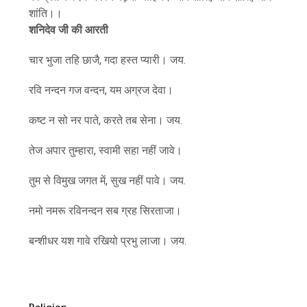
शांति।।
शनिदेव जी की आरती
चार भुजा तहि छाजै, गदा हस्त प्यारी। जय.
रवि नन्दन गज वन्दन, यम अग्रज देवा।
कष्ट न सो नर पाते, करते तब सेना। जय.
तेज अपार तुम्हारा, स्वामी सहा नहीं जावे।
तुम से विमुख जगत में, सुख नहीं पावे। जय.
नमो नमरू रविनन्दन सब ग्रह सिरताजा।
बन्शीधर यश गावे रखियो प्रभु लाजा। जय.