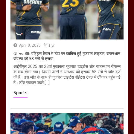
April 9, 2025
1 yr
GT vs RR: पॉइंट्स टेबल में टॉप पर काबिज हुई गुजरात टाइटंस, राजस्थान
रॉयल्स को 58 रनों से हराया
आईपीएल 2025 का 23वां मुकाबला गुजरात टाइटंस और राजस्थान रॉयल्स
के बीच खेला गया। जिसमें जीटी ने आरआर को हराकर 58 रनों से जीत दर्ज
की है। इस जीत के साथ ही गुजरात टाइटंस पॉइंट्स टेबल में टॉप पर पहुंच गई
है। टॉस गंवाकर पहले […]
Sports