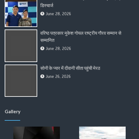
डिस्चार्ज
June 28, 2026
वरिष्ठ पत्रकार मुकेश गोयल राष्ट्रीय गौरव सम्मान से
सम्मानित
June 28, 2026
सोनी के प्यार में दीवानी सीता पहुंची मेरठ
June 26, 2026
Gallery