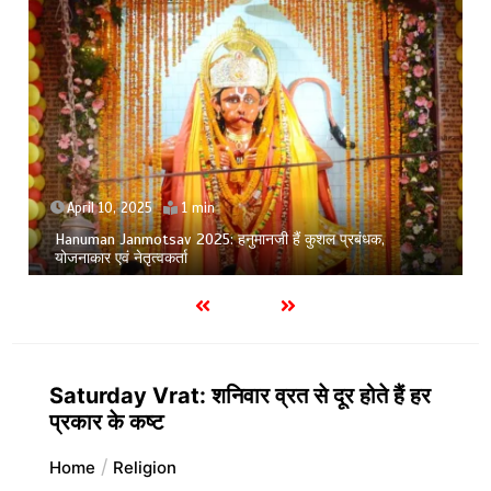
April 10, 2025
1 min
Hanuman Janmotsav 2025: हनुमानजी हैं कुशल प्रबंधक,
योजनाकार एवं नेतृत्वकर्ता
Saturday Vrat: शनिवार व्रत से दूर होते हैं हर
प्रकार के कष्ट
Home
Religion