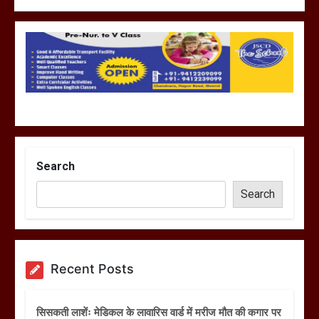
Search
Search
Recent Posts
सिसकती लाशेंः मेडिकल के लावारिस वार्ड में मरीज मौत की कगार पर