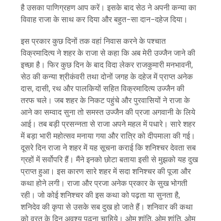
है उसका पाणिग्रहण आप करें। इसके बाद सेठ ने अपनी कन्या का
विवाह राजा के साथ कर दिया और बहुत−सा दान−दहेज दिया।
इस प्रकार कुछ दिनों तक वहां निवास करने के पश्चात
विक्रमादित्य ने शहर के राजा से कहा कि अब मेरी उज्जैन जाने की
इच्छा है। फिर कुछ दिन के बाद विदा लेकर राजकुमारी मनभावनी,
सेठ की कन्या श्रीकंवरी तथा दोनों जगह के दहेज में प्राप्त अनेक
दास, दासी, रथ और पालकियों सहित विक्रमादित्य उज्जैन की
तरफ चले। जब शहर के निकट पहुंचे और पुरवासियों ने राजा के
आने का सम्वाद सुना तो समस्त उज्जैन की प्रजा अगवानी के लिये
आई। तब बड़ी प्रसन्नता से राजा अपने महल में पधारे। सारे शहर
में बड़ा भारी महोत्सव मनाया गया और रात्रि को दीपमाला की गई।
दूसरे दिन राजा ने शहर में यह सूचना कराई कि शनिश्चर देवता सब
ग्रहों में सर्वोपरि हैं। मैंने इनको छोटा बताया इसी से मुझको यह दुख
प्राप्त हुआ। इस कारण सारे शहर में सदा शनिश्चर की पूजा और
कथा होने लगी। राजा और प्रजा अनेक प्रकार के सुख भोगती
रही। जो कोई शनिश्चर की इस कथा को पढ़ता या सुनता है,
शनिदेव की कृपा से उसके सब दुख हो जाते हैं। शनिवार की कथा
को व्रत के दिन अवश्य पढ़ना चाहिये। ओम शांति, ओम शांति, ओम