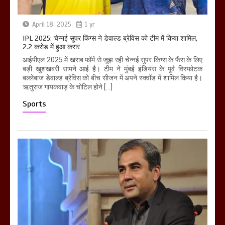
April 18, 2025
1 yr
IPL 2025: चेन्नई सुपर किंग्स ने डेवाल्ड ब्रेविस को टीम में किया शामिल,
2.2 करोड़ में हुआ करार
आईपीएल 2025 में खराब फॉर्म से जूझ रही चेन्नई सुपर किंग्स के फैंस के लिए
बड़ी खुशखबरी सामने आई है। टीम ने मुंबई इंडियंस के पूर्व विस्फोटक
बल्लेबाज डेवाल्ड ब्रेविस को बीच सीजन में अपने स्क्वॉड में शामिल किया है।
ऋतुराज गायकवाड़ के चोटिल होने […]
Sports