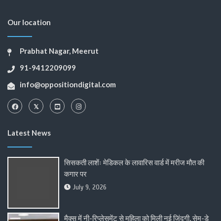
Our location
Prabhat Nagar, Meerut
91-9412209099
info@oppositiondigital.com
Latest News
सिसकती लाशेंः मेडिकल के लावारिस वार्ड में मरीज मौत की
कगार पर
July 9, 2026
मैक्स में नी-रिप्लेसमेंट से महिला को मिली नई जिंदगी, सेम-डे