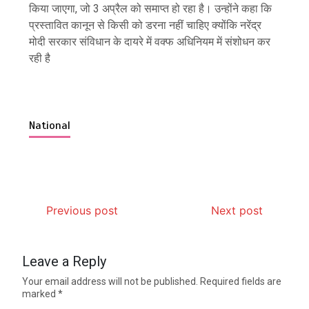
किया जाएगा, जो 3 अप्रैल को समाप्त हो रहा है। उन्होंने कहा कि
प्रस्तावित कानून से किसी को डरना नहीं चाहिए क्योंकि नरेंद्र
मोदी सरकार संविधान के दायरे में वक्फ अधिनियम में संशोधन कर
रही है
National
Previous post
Next post
Leave a Reply
Your email address will not be published.
Required fields are
marked
*