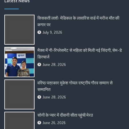
Latest News
सिसकती लाशेंः मेडिकल के लावारिस वार्ड में मरीज मौत की
कगार पर
July 9, 2026
मैक्स में नी-रिप्लेसमेंट से महिला को मिली नई जिंदगी, सेम-डे
डिस्चार्ज
June 28, 2026
वरिष्ठ पत्रकार मुकेश गोयल राष्ट्रीय गौरव सम्मान से
सम्मानित
June 28, 2026
सोनी के प्यार में दीवानी सीता पहुंची मेरठ
June 26, 2026