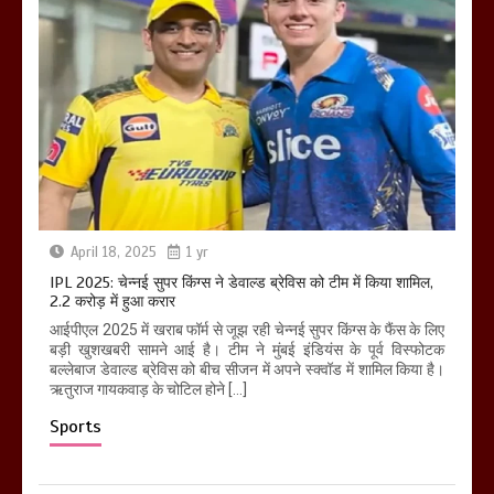
April 18, 2025
1 yr
IPL 2025: चेन्नई सुपर किंग्स ने डेवाल्ड ब्रेविस को टीम में किया शामिल,
2.2 करोड़ में हुआ करार
आईपीएल 2025 में खराब फॉर्म से जूझ रही चेन्नई सुपर किंग्स के फैंस के लिए
बड़ी खुशखबरी सामने आई है। टीम ने मुंबई इंडियंस के पूर्व विस्फोटक
बल्लेबाज डेवाल्ड ब्रेविस को बीच सीजन में अपने स्क्वॉड में शामिल किया है।
ऋतुराज गायकवाड़ के चोटिल होने […]
Sports