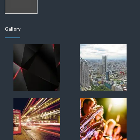
Gallery