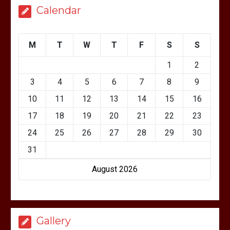
Calendar
M
T
W
T
F
S
S
1
2
3
4
5
6
7
8
9
10
11
12
13
14
15
16
17
18
19
20
21
22
23
24
25
26
27
28
29
30
31
August 2026
Gallery