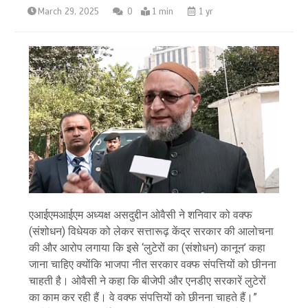
March 29, 2025
0
1 min
1 yr
एआईएमआईएम अध्यक्ष असदुद्दीन ओवैसी ने शनिवार को वक्फ
(संशोधन) विधेयक को लेकर सत्तारूढ़ केंद्र सरकार की आलोचना
की और आरोप लगाया कि इसे ‘लुटेरों का (संशोधन) कानून’ कहा
जाना चाहिए क्योंकि भाजपा नीत सरकार वक्फ संपत्तियों को छीनना
चाहती है। ओवैसी ने कहा कि बीजेपी और एनडीए सरकारें लुटेरों
का काम कर रही हैं। वे वक्फ संपत्तियों को छीनना चाहते हैं।”