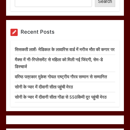
Search
Recent Posts
सिसकती लाशेंः मेडिकल के लावारिस वार्ड में मरीज मौत की कगार पर
मैक्स में नी-रिप्लेसमेंट से महिला को मिली नई जिंदगी, सेम-डे
डिस्चार्ज
वरिष्ठ पत्रकार मुकेश गोयल राष्ट्रीय गौरव सम्मान से सम्मानित
सोनी के प्यार में दीवानी सीता पहुंची मेरठ
सोनी के प्यार में दीवानी सीता गोंडा से 550किमी दूर पहुंची मेरठ