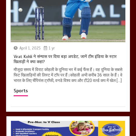
April 1, 2025
1 yr
Virat Kohli ने संन्यास पर दिया बड़ा अपडेट, जानें टीम इंडिया के स्टार
खिलाड़ी ने क्या कहा?
मौजूदा समय में विराट कोहली के दुनिया भर में कई फैंस हैं। वह दुनिया के सबसे
फिट खिलाड़ियों की लिस्ट में टॉप पर हैं।कोहली अभी करीब 36 साल के हैं। वे
भारत के लिए चैंपियंस ट्रॉफी, वनडे विश्व कप और टी20 वर्ल्ड कप में खेल […]
Sports