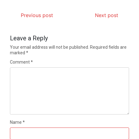
Previous post
Next post
Leave a Reply
Your email address will not be published.
Required fields are
marked
*
Comment
*
Name
*