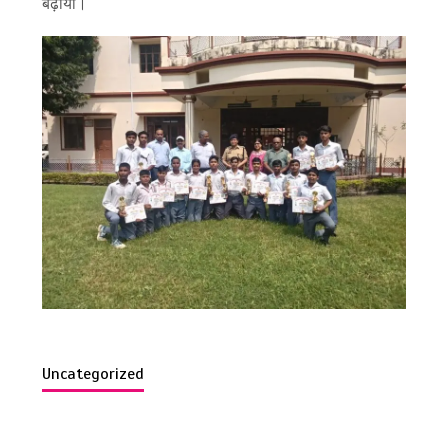
बढ़ाया।
Uncategorized