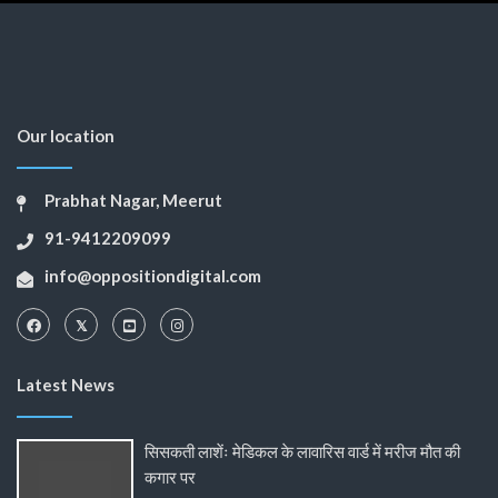
Our location
Prabhat Nagar, Meerut
91-9412209099
info@oppositiondigital.com
Latest News
सिसकती लाशेंः मेडिकल के लावारिस वार्ड में मरीज मौत की
कगार पर