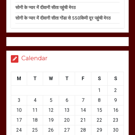
सोनी के प्यार में दीवानी सीता पहुंची मेरठ
सोनी के प्यार में दीवानी सीता गोंडा से 550किमी दूर पहुंची मेरठ
Calendar
M
T
W
T
F
S
S
1
2
3
4
5
6
7
8
9
10
11
12
13
14
15
16
17
18
19
20
21
22
23
24
25
26
27
28
29
30