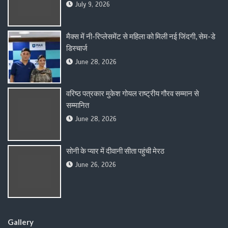
July 9, 2026
मैक्स में नी-रिप्लेसमेंट से महिला को मिली नई जिंदगी, सेम-डे
डिस्चार्ज
June 28, 2026
वरिष्ठ पत्रकार मुकेश गोयल राष्ट्रीय गौरव सम्मान से
सम्मानित
June 28, 2026
सोनी के प्यार में दीवानी सीता पहुंची मेरठ
June 26, 2026
Gallery