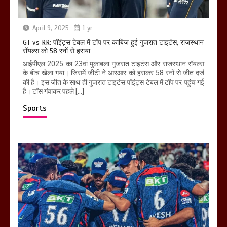
April 9, 2025
1 yr
GT vs RR: पॉइंट्स टेबल में टॉप पर काबिज हुई गुजरात टाइटंस, राजस्थान
रॉयल्स को 58 रनों से हराया
आईपीएल 2025 का 23वां मुकाबला गुजरात टाइटंस और राजस्थान रॉयल्स
के बीच खेला गया। जिसमें जीटी ने आरआर को हराकर 58 रनों से जीत दर्ज
की है। इस जीत के साथ ही गुजरात टाइटंस पॉइंट्स टेबल में टॉप पर पहुंच गई
है। टॉस गंवाकर पहले […]
Sports