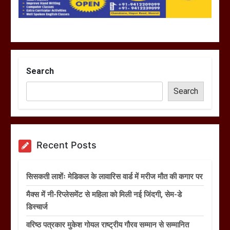
Search
Search
Recent Posts
सिसकती लाशेंः मेडिकल के लावारिस वार्ड में मरीज मौत की कगार पर
मैक्स में नी-रिप्लेसमेंट से महिला को मिली नई जिंदगी, सेम-डे
डिस्चार्ज
वरिष्ठ पत्रकार मुकेश गोयल राष्ट्रीय गौरव सम्मान से सम्मानित