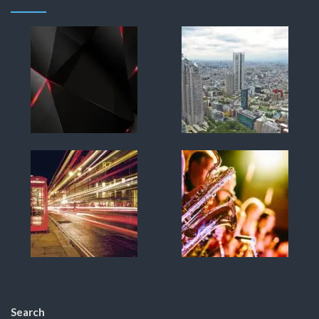
Search