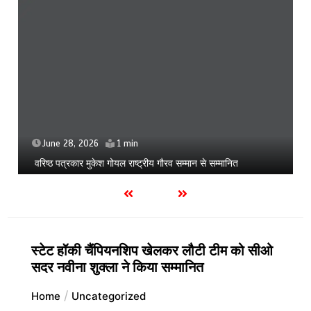
June 28, 2026
1 min
वरिष्ठ पत्रकार मुकेश गोयल राष्ट्रीय गौरव सम्मान से सम्मानित
स्टेट हॉकी चैंपियनशिप खेलकर लौटी टीम को सीओ
सदर नवीना शुक्ला ने किया सम्मानित
Home
Uncategorized