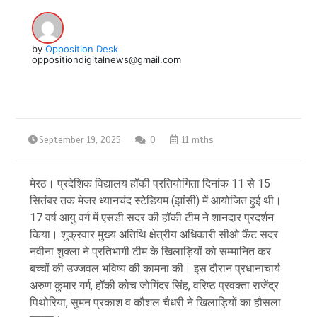
by
Opposition Desk
oppositiondigitalnews@gmail.com
September 19, 2025
0
11 mths
मेरठ। प्रदेशिक विद्यालय हॉकी प्रतियोगिता दिनांक 11 से 15
सितंबर तक मेजर ध्यानचंद स्टेडियम (झांसी) में आयोजित हुई थी।
17 वर्ष आयु वर्ग में एसडी सदर की हॉकी टीम ने शानदार प्रदर्शन
किया। शुक्रवार मुख्य अतिथि क्षेत्रीय अधिकारी सीओ कैंट सदर
नवीना शुक्ला ने प्रतिभागी टीम के खिलाड़ियों को सम्मानित कर
बच्चों की उज्जवल भविष्य की कामना की। इस दौरान प्रधानाचार्य
अरुण कुमार गर्ग, हॉकी कोच जोगिंदर सिंह, वरिष्ठ प्रवक्ता राजेंद्र
पिथोरिया, सुमन प्रकाश व कौशल चैधरी ने खिलाड़ियों का हौसला