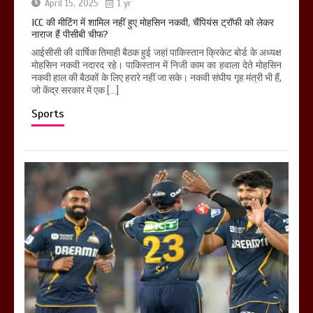
April 15, 2025
1 yr
ICC की मीटिंग में शामिल नहीं हुए मोहसिन नकवी, चैंपियंस ट्रॉफी को लेकर
नाराज हैं पीसीबी चीफ?
आईसीसी की वार्षिक तिमाही बैठक हुई जहां पाकिस्तान क्रिकेट बोर्ड के अध्यक्ष
मोहसिन नकवी नदारद रहे। पाकिस्तान में निजी काम का हवाला देते मोहसिन
नकवी हाल की बैठकों के लिए हरारे नहीं जा सके। नकवी संघीय गृह मंत्री भी हैं,
जो केंद्र सरकार में एक […]
Sports