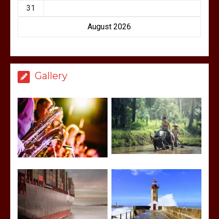
31
August 2026
Gallery