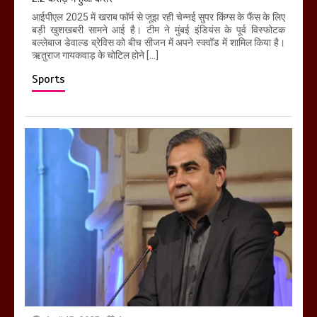
आईपीएल 2025 में खराब फॉर्म से जूझ रही चेन्नई सुपर किंग्स के फैंस के लिए
बड़ी खुशखबरी सामने आई है। टीम ने मुंबई इंडियंस के पूर्व विस्फोटक
बल्लेबाज डेवाल्ड ब्रेविस को बीच सीजन में अपने स्क्वॉड में शामिल किया है।
ऋतुराज गायकवाड़ के चोटिल होने […]
Sports