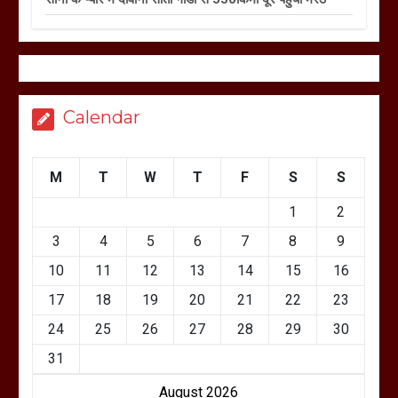
Calendar
M
T
W
T
F
S
S
1
2
3
4
5
6
7
8
9
10
11
12
13
14
15
16
17
18
19
20
21
22
23
24
25
26
27
28
29
30
31
August 2026