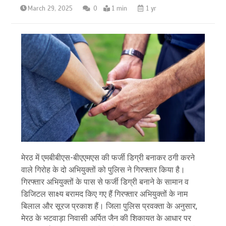
March 29, 2025
0
1 min
1 yr
मेरठ में एमबीबीएस-बीएएमएस की फर्जी डिग्री बनाकर ठगी करने
वाले गिरोह के दो अभियुक्तों को पुलिस ने गिरफ्तार किया है।
गिरफ्तार अभियुक्तों के पास से फर्जी डिग्री बनाने के सामान व
डिजिटल साक्ष्य बरामद किए गए हैं गिरफ्तार अभियुक्तों के नाम
बिलाल और सूरज प्रकाश हैं। जिला पुलिस प्रवक्ता के अनुसार,
मेरठ के भटवाड़ा निवासी अर्पित जैन की शिकायत के आधार पर