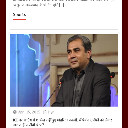
ऋतुराज गायकवाड़ के चोटिल होने […]
Sports
April 15, 2025
1 yr
ICC की मीटिंग में शामिल नहीं हुए मोहसिन नकवी, चैंपियंस ट्रॉफी को लेकर
नाराज हैं पीसीबी चीफ?