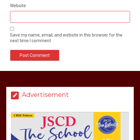
Website
Save my name, email, and website in this browser for the
next time I comment.
Advertisement
मेरठ सुराजकुंड शमशान घाट में चिता से अस्थि