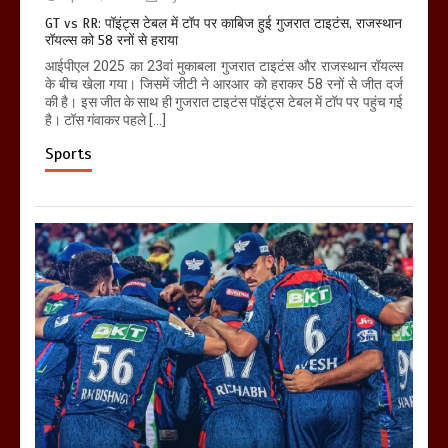
GT vs RR: पॉइंट्स टेबल में टॉप पर काबिज हुई गुजरात टाइटंस, राजस्थान
रॉयल्स को 58 रनों से हराया
आईपीएल 2025 का 23वां मुकाबला गुजरात टाइटंस और राजस्थान रॉयल्स
के बीच खेला गया। जिसमें जीटी ने आरआर को हराकर 58 रनों से जीत दर्ज
की है। इस जीत के साथ ही गुजरात टाइटंस पॉइंट्स टेबल में टॉप पर पहुंच गई
है। टॉस गंवाकर पहले […]
Sports