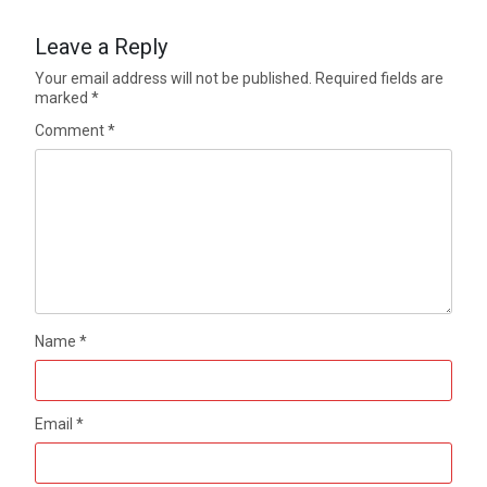
Leave a Reply
Your email address will not be published.
Required fields are
marked
*
Comment
*
Name
*
Email
*