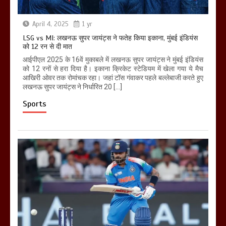
April 4, 2025
1 yr
LSG vs MI: लखनऊ सुपर जायंट्स ने फतेह किया इकाना, मुंबई इंडियंस
को 12 रन से दी मात
आईपीएल 2025 के 16वें मुकाबले में लखनऊ सुपर जायंट्स ने मुंबई इंडियंस
को 12 रनों से हरा दिया है। इकाना क्रिकेट स्टेडियम में खेला गया ये मैच
आखिरी ओवर तक रोमांचक रहा। जहां टॉस गंवाकर पहले बल्लेबाजी करते हुए
लखनऊ सुपर जायंट्स ने निर्धारित 20 […]
Sports