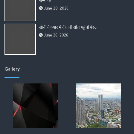
सम्मानित
June 28, 2026
सोनी के प्यार में दीवानी सीता पहुंची मेरठ
June 26, 2026
Gallery