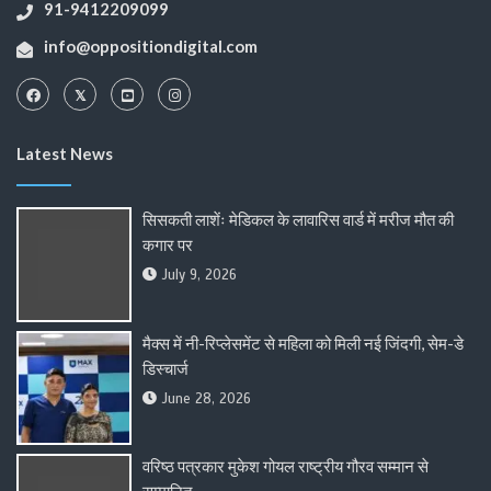
91-9412209099
info@oppositiondigital.com
Latest News
सिसकती लाशेंः मेडिकल के लावारिस वार्ड में मरीज मौत की
कगार पर
July 9, 2026
मैक्स में नी-रिप्लेसमेंट से महिला को मिली नई जिंदगी, सेम-डे
डिस्चार्ज
June 28, 2026
वरिष्ठ पत्रकार मुकेश गोयल राष्ट्रीय गौरव सम्मान से