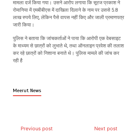
मामला दर्ज किया गया। उसने आरोप लगाया कि सूरज प्रकाश ने
रोमानिया में एमबीबीएस में दाखिला दिलाने के नाम पर उससे 5.8
लाख रुपये लिए, लेकिन पैसे वापस नहीं किए और जाली प्रमाणपत्र
जारी किया।
पुलिस ने बताया कि जांचकर्ताओं ने पाया कि आरोपी एक वेबसाइट
के माध्यम से छात्रों को लुभाते थे, तथा ऑनलाइन प्रवेश की तलाश
कर रहे छात्रों को निशाना बनाते थे। पुलिस मामले की जांच कर
रही है
Meerut News
Previous post
Next post