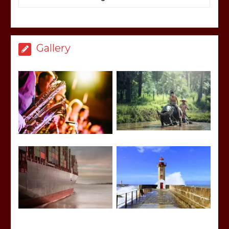
Gallery