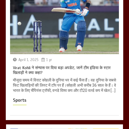
April 1, 2025
1 yr
Virat Kohli ने संन्यास पर दिया बड़ा अपडेट, जानें टीम इंडिया के स्टार
खिलाड़ी ने क्या कहा?
मौजूदा समय में विराट कोहली के दुनिया भर में कई फैंस हैं। वह दुनिया के सबसे
फिट खिलाड़ियों की लिस्ट में टॉप पर हैं।कोहली अभी करीब 36 साल के हैं। वे
भारत के लिए चैंपियंस ट्रॉफी, वनडे विश्व कप और टी20 वर्ल्ड कप में खेल […]
Sports