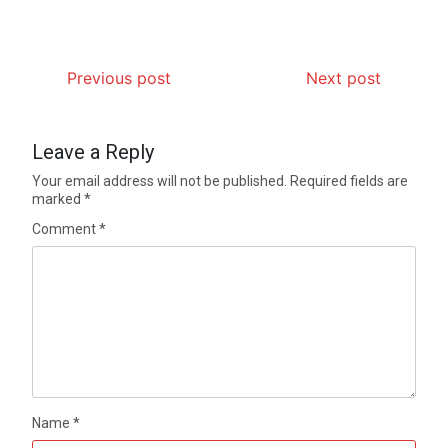
Previous post
Next post
Leave a Reply
Your email address will not be published.
Required fields are
marked
*
Comment
*
Name
*