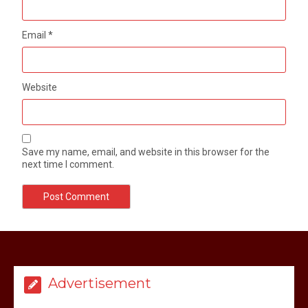
Email
*
Website
Save my name, email, and website in this browser for the
next time I comment.
Advertisement