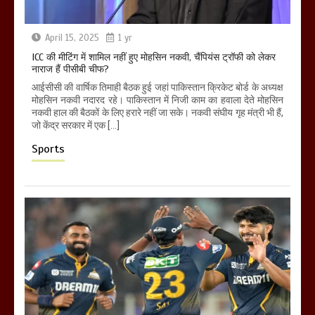
April 15, 2025
1 yr
ICC की मीटिंग में शामिल नहीं हुए मोहसिन नकवी, चैंपियंस ट्रॉफी को लेकर
नाराज हैं पीसीबी चीफ?
आईसीसी की वार्षिक तिमाही बैठक हुई जहां पाकिस्तान क्रिकेट बोर्ड के अध्यक्ष
मोहसिन नकवी नदारद रहे। पाकिस्तान में निजी काम का हवाला देते मोहसिन
नकवी हाल की बैठकों के लिए हरारे नहीं जा सके। नकवी संघीय गृह मंत्री भी हैं,
जो केंद्र सरकार में एक […]
Sports