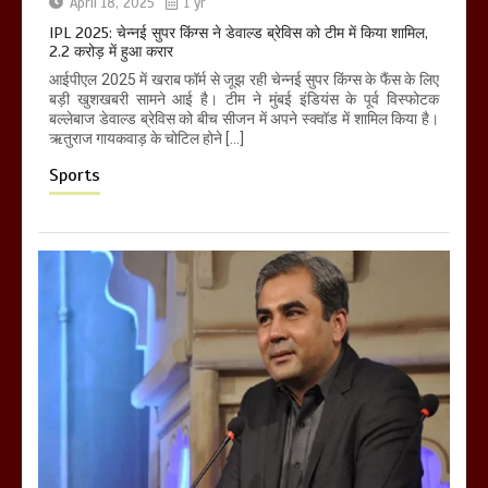
April 18, 2025
1 yr
IPL 2025: चेन्नई सुपर किंग्स ने डेवाल्ड ब्रेविस को टीम में किया शामिल,
2.2 करोड़ में हुआ करार
आईपीएल 2025 में खराब फॉर्म से जूझ रही चेन्नई सुपर किंग्स के फैंस के लिए
बड़ी खुशखबरी सामने आई है। टीम ने मुंबई इंडियंस के पूर्व विस्फोटक
बल्लेबाज डेवाल्ड ब्रेविस को बीच सीजन में अपने स्क्वॉड में शामिल किया है।
ऋतुराज गायकवाड़ के चोटिल होने […]
Sports