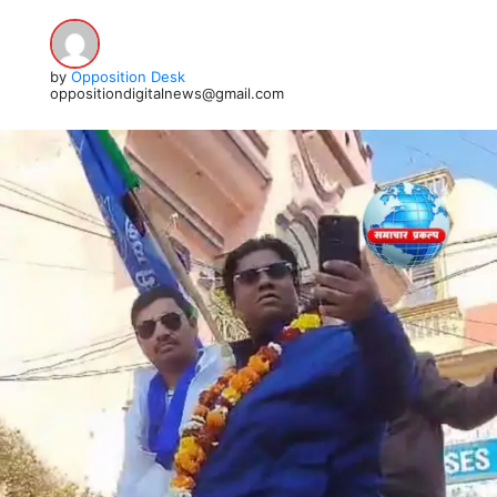
by
Opposition Desk
oppositiondigitalnews@gmail.com