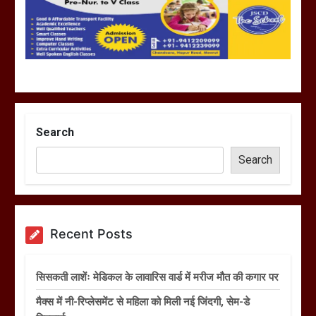
Search
Search
Recent Posts
सिसकती लाशेंः मेडिकल के लावारिस वार्ड में मरीज मौत की कगार पर
मैक्स में नी-रिप्लेसमेंट से महिला को मिली नई जिंदगी, सेम-डे