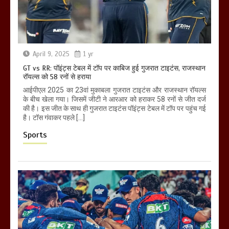
April 9, 2025
1 yr
GT vs RR: पॉइंट्स टेबल में टॉप पर काबिज हुई गुजरात टाइटंस, राजस्थान
रॉयल्स को 58 रनों से हराया
आईपीएल 2025 का 23वां मुकाबला गुजरात टाइटंस और राजस्थान रॉयल्स
के बीच खेला गया। जिसमें जीटी ने आरआर को हराकर 58 रनों से जीत दर्ज
की है। इस जीत के साथ ही गुजरात टाइटंस पॉइंट्स टेबल में टॉप पर पहुंच गई
है। टॉस गंवाकर पहले […]
Sports