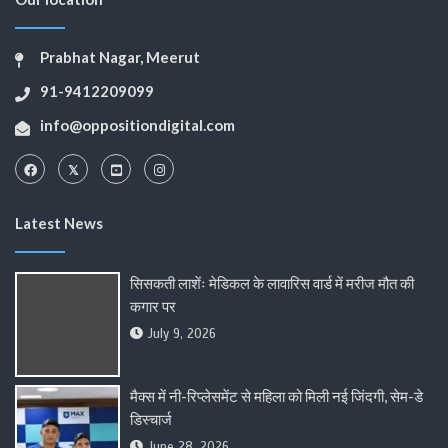
Prabhat Nagar, Meerut
91-9412209099
info@oppositiondigital.com
Latest News
सिसकती लाशेंः मेडिकल के लावारिस वार्ड में मरीज मौत की
कगार पर
July 9, 2026
मैक्स में नी-रिप्लेसमेंट से महिला को मिली नई जिंदगी, सेम-डे
डिस्चार्ज
June 28, 2026