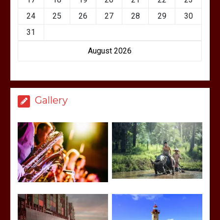
24
25
26
27
28
29
30
31
August 2026
Gallery