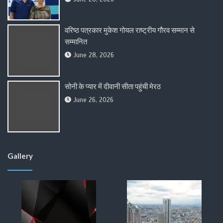
वरिष्ठ पत्रकार मुकेश गोयल राष्ट्रीय गौरव सम्मान से
सम्मानित
June 28, 2026
सोनी के प्यार में दीवानी सीता पहुंची मेरठ
June 26, 2026
Gallery