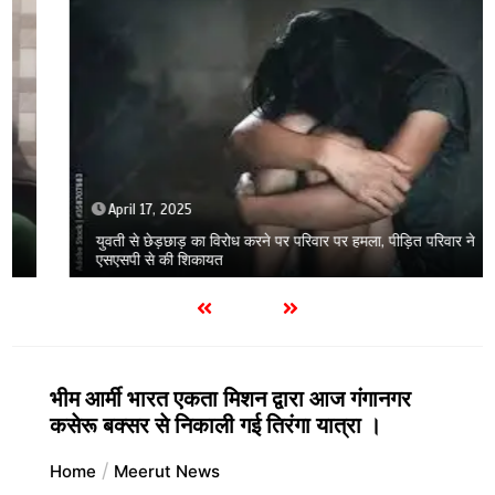
April 17, 2025
युवती से छेड़छाड़ का विरोध करने पर परिवार पर हमला, पीड़ित परिवार ने
एसएसपी से की शिकायत
भीम आर्मी भारत एकता मिशन द्वारा आज गंगानगर
कसेरू बक्सर से निकाली गई तिरंगा यात्रा ।
Home
Meerut News