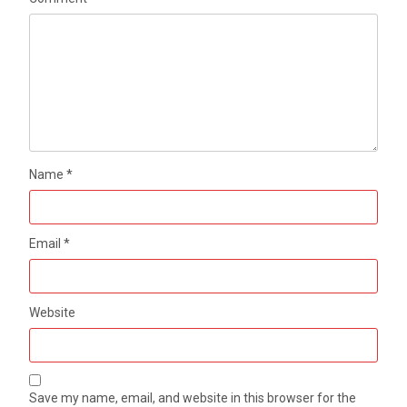
Name
*
Email
*
Website
Save my name, email, and website in this browser for the