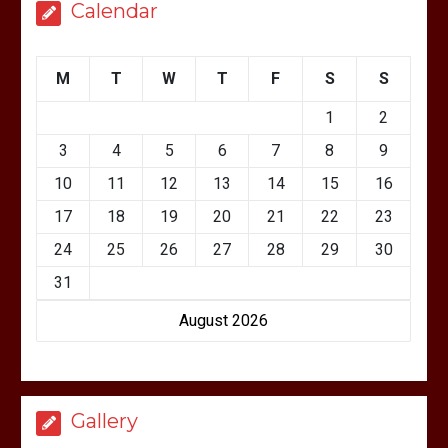
Calendar
M
T
W
T
F
S
S
1
2
3
4
5
6
7
8
9
10
11
12
13
14
15
16
17
18
19
20
21
22
23
24
25
26
27
28
29
30
31
August 2026
Gallery