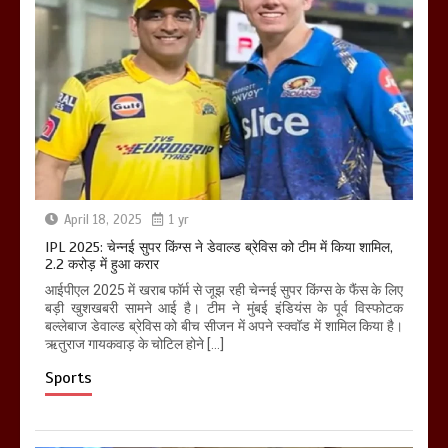
April 18, 2025
1 yr
IPL 2025: चेन्नई सुपर किंग्स ने डेवाल्ड ब्रेविस को टीम में किया शामिल,
2.2 करोड़ में हुआ करार
आईपीएल 2025 में खराब फॉर्म से जूझ रही चेन्नई सुपर किंग्स के फैंस के लिए
बड़ी खुशखबरी सामने आई है। टीम ने मुंबई इंडियंस के पूर्व विस्फोटक
बल्लेबाज डेवाल्ड ब्रेविस को बीच सीजन में अपने स्क्वॉड में शामिल किया है।
ऋतुराज गायकवाड़ के चोटिल होने […]
Sports