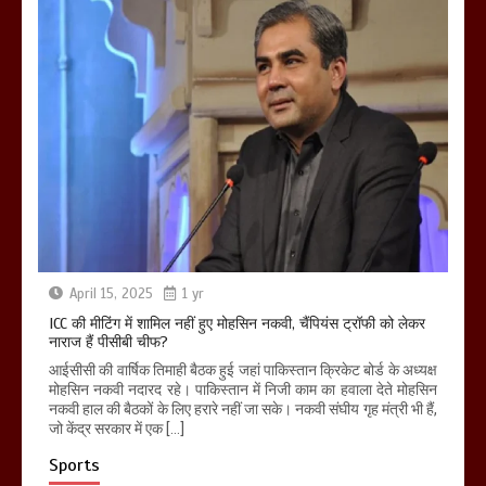
April 15, 2025
1 yr
ICC की मीटिंग में शामिल नहीं हुए मोहसिन नकवी, चैंपियंस ट्रॉफी को लेकर
नाराज हैं पीसीबी चीफ?
आईसीसी की वार्षिक तिमाही बैठक हुई जहां पाकिस्तान क्रिकेट बोर्ड के अध्यक्ष
मोहसिन नकवी नदारद रहे। पाकिस्तान में निजी काम का हवाला देते मोहसिन
नकवी हाल की बैठकों के लिए हरारे नहीं जा सके। नकवी संघीय गृह मंत्री भी हैं,
जो केंद्र सरकार में एक […]
Sports