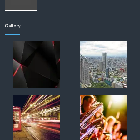
Gallery