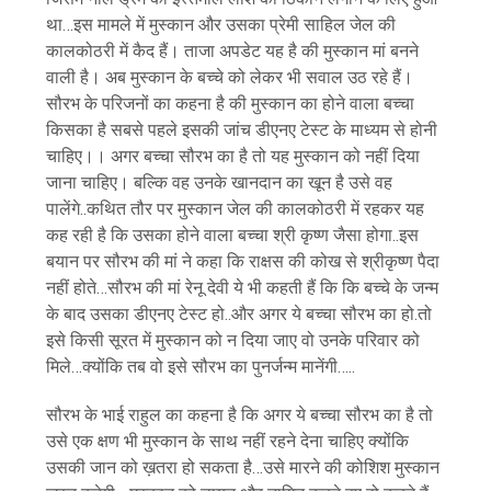
था…इस मामले में मुस्कान और उसका प्रेमी साहिल जेल की
कालकोठरी में कैद हैं। ताजा अपडेट यह है की मुस्कान मां बनने
वाली है। अब मुस्कान के बच्चे को लेकर भी सवाल उठ रहे हैं।
सौरभ के परिजनों का कहना है की मुस्कान का होने वाला बच्चा
किसका है सबसे पहले इसकी जांच डीएनए टेस्ट के माध्यम से होनी
चाहिए।। अगर बच्चा सौरभ का है तो यह मुस्कान को नहीं दिया
जाना चाहिए। बल्कि वह उनके खानदान का खून है उसे वह
पालेंगे..कथित तौर पर मुस्कान जेल की कालकोठरी में रहकर यह
कह रही है कि उसका होने वाला बच्चा श्री कृष्ण जैसा होगा..इस
बयान पर सौरभ की मां ने कहा कि राक्षस की कोख से श्रीकृष्ण पैदा
नहीं होते…सौरभ की मां रेनू देवी ये भी कहती हैं कि कि बच्चे के जन्म
के बाद उसका डीएनए टेस्ट हो..और अगर ये बच्चा सौरभ का हो.तो
इसे किसी सूरत में मुस्कान को न दिया जाए वो उनके परिवार को
मिले…क्योंकि तब वो इसे सौरभ का पुनर्जन्म मानेंगी…..
सौरभ के भाई राहुल का कहना है कि अगर ये बच्चा सौरभ का है तो
उसे एक क्षण भी मुस्कान के साथ नहीं रहने देना चाहिए क्योंकि
उसकी जान को ख़तरा हो सकता है…उसे मारने की कोशिश मुस्कान