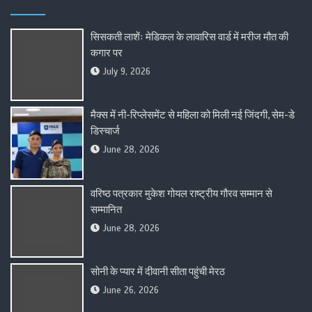
सिसकती लाशेंः मेडिकल के लावारिस वार्ड में मरीज मौत की
कगार पर
July 9, 2026
मैक्स में नी-रिप्लेसमेंट से महिला को मिली नई जिंदगी, सेम-डे
डिस्चार्ज
June 28, 2026
वरिष्ठ पत्रकार मुकेश गोयल राष्ट्रीय गौरव सम्मान से
सम्मानित
June 28, 2026
सोनी के प्यार में दीवानी सीता पहुंची मेरठ
June 26, 2026