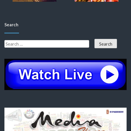
Search