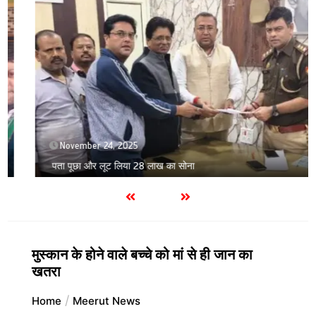
November 24, 2025
पता पूछा और लूट लिया 28 लाख का सोना
मुस्कान के होने वाले बच्चे को मां से ही जान का
खतरा
Home
Meerut News