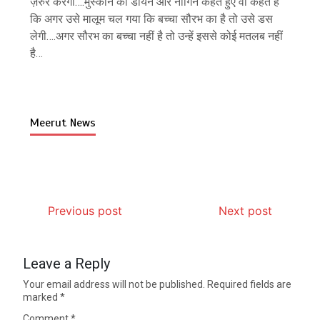
ज़रुर करेगी….मुस्कान को डायन और नागिन कहते हुए वो कहते हैं
कि अगर उसे मालूम चल गया कि बच्चा सौरभ का है तो उसे डस
लेगी….अगर सौरभ का बच्चा नहीं है तो उन्हें इससे कोई मतलब नहीं
है…
Meerut News
Previous post
Next post
Leave a Reply
Your email address will not be published.
Required fields are
marked
*
Comment
*