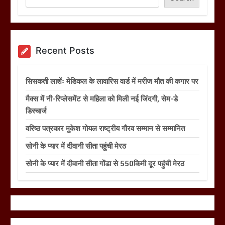
Recent Posts
सिसकती लाशेंः मेडिकल के लावारिस वार्ड में मरीज मौत की कगार पर
मैक्स में नी-रिप्लेसमेंट से महिला को मिली नई जिंदगी, सेम-डे
डिस्चार्ज
वरिष्ठ पत्रकार मुकेश गोयल राष्ट्रीय गौरव सम्मान से सम्मानित
सोनी के प्यार में दीवानी सीता पहुंची मेरठ
सोनी के प्यार में दीवानी सीता गोंडा से 550किमी दूर पहुंची मेरठ