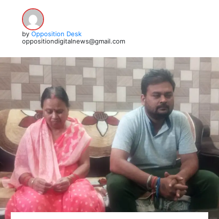
by
Opposition Desk
oppositiondigitalnews@gmail.com