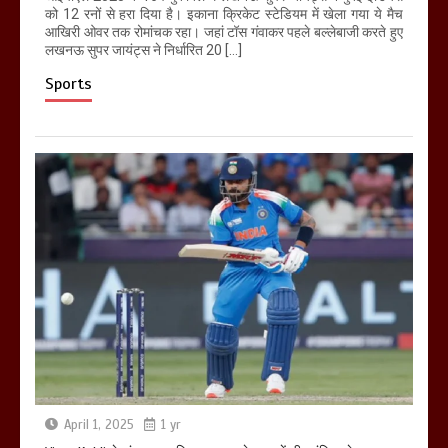
को 12 रनों से हरा दिया है। इकाना क्रिकेट स्टेडियम में खेला गया ये मैच
आखिरी ओवर तक रोमांचक रहा। जहां टॉस गंवाकर पहले बल्लेबाजी करते हुए
लखनऊ सुपर जायंट्स ने निर्धारित 20 […]
Sports
April 1, 2025
1 yr