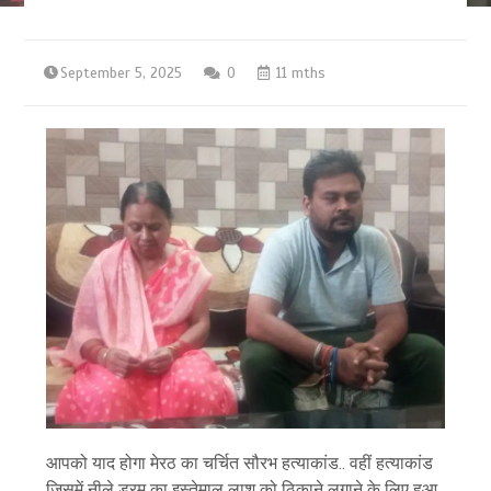
September 5, 2025
0
11 mths
आपको याद होगा मेरठ का चर्चित सौरभ हत्याकांड.. वहीं हत्याकांड
जिसमें नीले ड्रम का इस्तेमाल लाश को ठिकाने लगाने के लिए हुआ