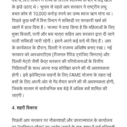
वर्षों में, वित्त विभाग ने राज्य के वित्तीय स्वास्थ्य के बारे में कई खतरे
के झंडे उठाए थे। चुनाव से पहले आप सरकार ने राष्ट्रीय लघु
बचत कोष से 10,000 करोड़ रुपये का उच्च ब्याज ऋण मांगा था।
पिछले कुछ वर्षों में वित्त विभाग ने सब्सिडी पर सरकारी खर्च को
खतरे में डाल दिया है। भाजपा ने वादा किया है कि महिलाओं के लिए
मुफ्त बिजली, पानी और बस यात्रा सहित आप सरकार द्वारा दी जाने
वाली सब्सिडी जारी रहेगी। इसने अपने कई वादे भी किए हैं। आप
के कार्यकाल के दौरान, दिल्ली ने राजस्व अधिशेष बनाए रखा। नई
सरकार को आरआरटीएस (रीजनल रैपिड ट्रांजिट सिस्टम) और
दिल्ली मेट्रो जैसी केंद्र सरकार की परियोजनाओं के वित्तीय
निहितार्थों के साथ अपना रुख संरेखित करने की भी आवश्यकता
होगी। इसे इलेक्ट्रिक वाहनों के लिए FAME योजना के तहत नई
बसों के लिए अपनी ओर से गेंद तैयार करने की भी आवश्यकता होगी,
जिसके माध्यम से सार्वजनिक बस बेड़े में अधिक बसें शामिल की
जाएंगी।
4. शहरी विकास
पिछली आप सरकार पर नौकरशाहों और उपराज्यपाल के कार्यालय