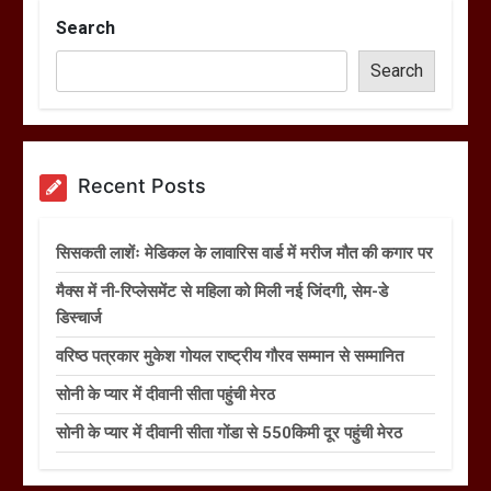
Search
Search
Recent Posts
सिसकती लाशेंः मेडिकल के लावारिस वार्ड में मरीज मौत की कगार पर
मैक्स में नी-रिप्लेसमेंट से महिला को मिली नई जिंदगी, सेम-डे
डिस्चार्ज
वरिष्ठ पत्रकार मुकेश गोयल राष्ट्रीय गौरव सम्मान से सम्मानित
सोनी के प्यार में दीवानी सीता पहुंची मेरठ
सोनी के प्यार में दीवानी सीता गोंडा से 550किमी दूर पहुंची मेरठ