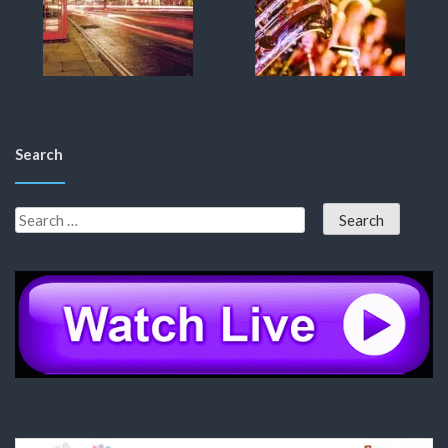
Search