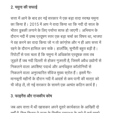
2. यमुना की सफाई
सत्ता में आने के बाद हर नई सरकार ने एक बड़ा वादा स्वच्छ यमुना
का किया है। 2015 में आप ने वादा किया था कि नदी दो साल के
भीतर डुबकी लगाने के लिए पर्याप्त साफ हो जाएगी। अभियान के
दौरान नदी में उच्च प्रदूषण स्तर एक बड़ा चर्चा का विषय था, भाजपा
ने वह करने का वादा किया जो न तो कांग्रेस और न ही आप सत्ता में
रहने के दौरान हासिल कर सके। हालाँकि, चुनौती बहुत बड़ी है।
रिपोर्टों से पता चला है कि यमुना में अधिकांश प्रदूषक तत्व तब
जुड़ते हैं जब नदी दिल्ली से होकर गुजरती है, जिसमें अवैध उद्योगों से
निकलने वाला अपशिष्ट पदार्थ और अनधिकृत कॉलोनियों से
निकलने वाला अनुपचारित सीवेज मुख्य स्रोत हैं। इसमें गैर-
मानसूनी महीनों के दौरान नदी में आदर्श से कम पानी की मात्रा को
भी जोड़ लें, तो नई सरकार के सामने एक अत्यंत कठिन कार्य है।
3. फाइनेंस और राजकीय कोष
जब आप सत्ता में थी खासकर अपने दूसरे कार्यकाल के आखिरी दो