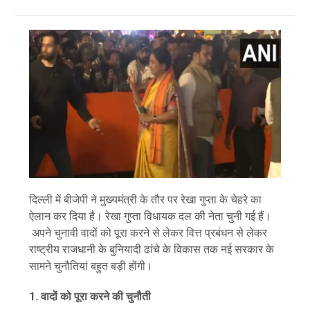
दिल्ली में बीजेपी ने मुख्यमंत्री के तौर पर रेखा गुप्ता के चेहरे का
ऐलान कर दिया है। रेखा गुप्ता विधायक दल की नेता चुनी गई हैं।
अपने चुनावी वादों को पूरा करने से लेकर वित्त प्रबंधन से लेकर
राष्ट्रीय राजधानी के बुनियादी ढांचे के विकास तक नई सरकार के
सामने चुनौतियां बहुत बड़ी होंगी।
1. वादों को पूरा करने की चुनौती