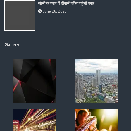
सोनी के प्यार में दीवानी सीता पहुंची मेरठ
June 26, 2026
Gallery