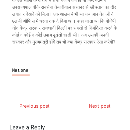
के दस सालों के दौरान चाहे वो नजीब जंग हो या फिर वर्तमान
उपराज्यपाल वीके सक्सेना केजरीवाल सरकार से खींचतान का दौर
लगातार देखने को मिला। एक आलम ये भी था जब आप नेताओं ने
एलजी ऑफिस में धरना तक दे दिया था। कहा जाता था कि बीजेपी
नीत केंद्र सरकार राजधानी दिल्ली पर सख्ती से नियंत्रित करने के
कोई न कोई न कोई उपाय ढूढ़ंती रहती थी। अब उसकी अपनी
सरकार और मुख्यमंत्री होंगे तब भी क्या केंद्र सरकार ऐसा करेगी?
National
Previous post
Next post
Leave a Reply