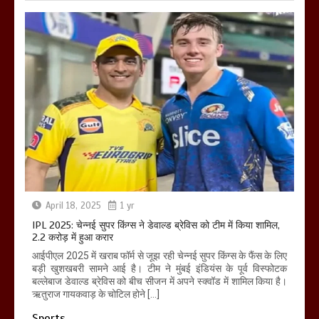
April 18, 2025
1 yr
IPL 2025: चेन्नई सुपर किंग्स ने डेवाल्ड ब्रेविस को टीम में किया शामिल,
2.2 करोड़ में हुआ करार
आईपीएल 2025 में खराब फॉर्म से जूझ रही चेन्नई सुपर किंग्स के फैंस के लिए
बड़ी खुशखबरी सामने आई है। टीम ने मुंबई इंडियंस के पूर्व विस्फोटक
बल्लेबाज डेवाल्ड ब्रेविस को बीच सीजन में अपने स्क्वॉड में शामिल किया है।
ऋतुराज गायकवाड़ के चोटिल होने […]
Sports