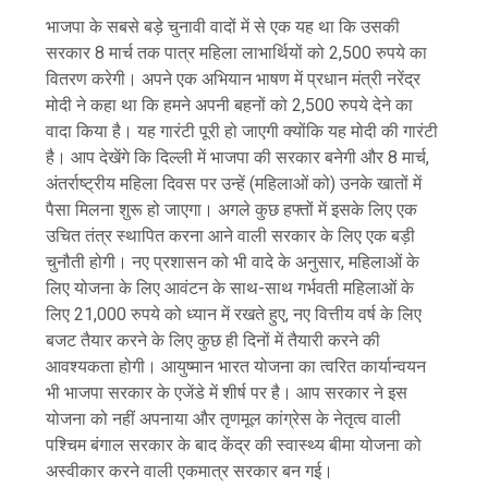
भाजपा के सबसे बड़े चुनावी वादों में से एक यह था कि उसकी
सरकार 8 मार्च तक पात्र महिला लाभार्थियों को 2,500 रुपये का
वितरण करेगी। अपने एक अभियान भाषण में प्रधान मंत्री नरेंद्र
मोदी ने कहा था कि हमने अपनी बहनों को 2,500 रुपये देने का
वादा किया है। यह गारंटी पूरी हो जाएगी क्योंकि यह मोदी की गारंटी
है। आप देखेंगे कि दिल्ली में भाजपा की सरकार बनेगी और 8 मार्च,
अंतर्राष्ट्रीय महिला दिवस पर उन्हें (महिलाओं को) उनके खातों में
पैसा मिलना शुरू हो जाएगा। अगले कुछ हफ्तों में इसके लिए एक
उचित तंत्र स्थापित करना आने वाली सरकार के लिए एक बड़ी
चुनौती होगी। नए प्रशासन को भी वादे के अनुसार, महिलाओं के
लिए योजना के लिए आवंटन के साथ-साथ गर्भवती महिलाओं के
लिए 21,000 रुपये को ध्यान में रखते हुए, नए वित्तीय वर्ष के लिए
बजट तैयार करने के लिए कुछ ही दिनों में तैयारी करने की
आवश्यकता होगी। आयुष्मान भारत योजना का त्वरित कार्यान्वयन
भी भाजपा सरकार के एजेंडे में शीर्ष पर है। आप सरकार ने इस
योजना को नहीं अपनाया और तृणमूल कांग्रेस के नेतृत्व वाली
पश्चिम बंगाल सरकार के बाद केंद्र की स्वास्थ्य बीमा योजना को
अस्वीकार करने वाली एकमात्र सरकार बन गई।