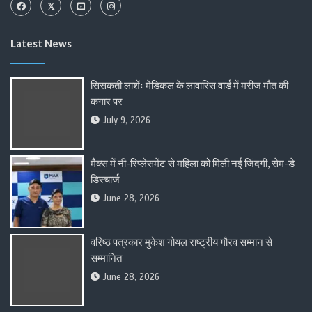
Latest News
सिसकती लाशेंः मेडिकल के लावारिस वार्ड में मरीज मौत की
कगार पर
July 9, 2026
मैक्स में नी-रिप्लेसमेंट से महिला को मिली नई जिंदगी, सेम-डे
डिस्चार्ज
June 28, 2026
वरिष्ठ पत्रकार मुकेश गोयल राष्ट्रीय गौरव सम्मान से
सम्मानित
June 28, 2026