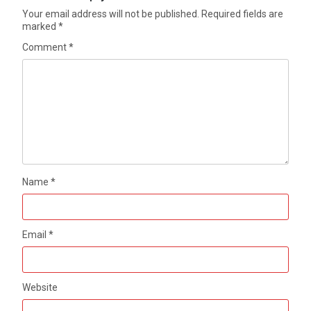
Your email address will not be published.
Required fields are
marked
*
Comment
*
Name
*
Email
*
Website