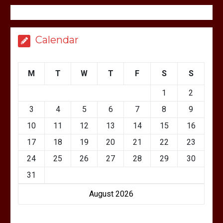
Calendar
M
T
W
T
F
S
S
1
2
3
4
5
6
7
8
9
10
11
12
13
14
15
16
17
18
19
20
21
22
23
24
25
26
27
28
29
30
31
August 2026