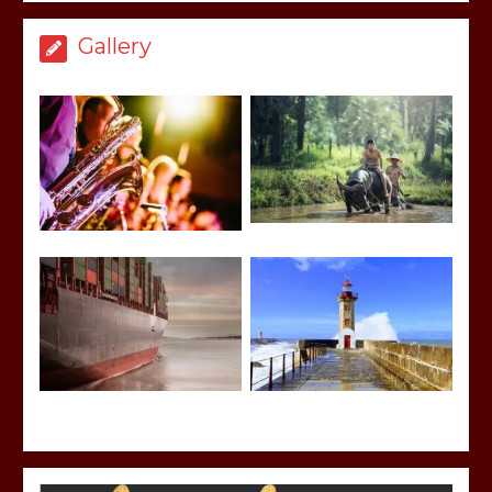
Gallery