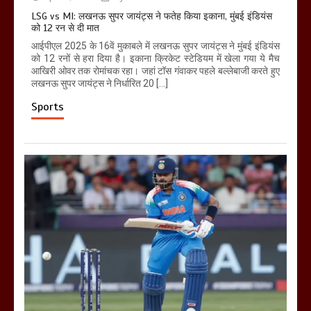
LSG vs MI: लखनऊ सुपर जायंट्स ने फतेह किया इकाना, मुंबई इंडियंस
को 12 रन से दी मात
आईपीएल 2025 के 16वें मुकाबले में लखनऊ सुपर जायंट्स ने मुंबई इंडियंस
को 12 रनों से हरा दिया है। इकाना क्रिकेट स्टेडियम में खेला गया ये मैच
आखिरी ओवर तक रोमांचक रहा। जहां टॉस गंवाकर पहले बल्लेबाजी करते हुए
लखनऊ सुपर जायंट्स ने निर्धारित 20 […]
Sports