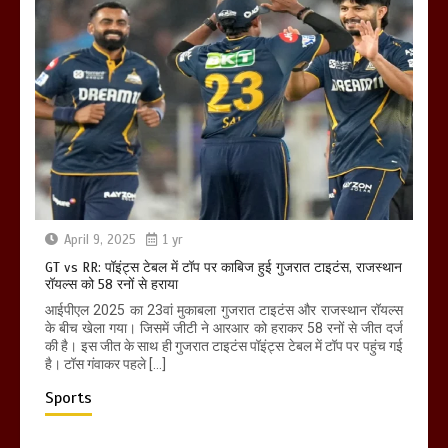
April 9, 2025
1 yr
GT vs RR: पॉइंट्स टेबल में टॉप पर काबिज हुई गुजरात टाइटंस, राजस्थान
रॉयल्स को 58 रनों से हराया
आईपीएल 2025 का 23वां मुकाबला गुजरात टाइटंस और राजस्थान रॉयल्स
के बीच खेला गया। जिसमें जीटी ने आरआर को हराकर 58 रनों से जीत दर्ज
की है। इस जीत के साथ ही गुजरात टाइटंस पॉइंट्स टेबल में टॉप पर पहुंच गई
है। टॉस गंवाकर पहले […]
Sports