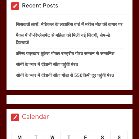
Recent Posts
सिसकती लाशेंः मेडिकल के लावारिस वार्ड में मरीज मौत की कगार पर
मैक्स में नी-रिप्लेसमेंट से महिला को मिली नई जिंदगी, सेम-डे
डिस्चार्ज
वरिष्ठ पत्रकार मुकेश गोयल राष्ट्रीय गौरव सम्मान से सम्मानित
सोनी के प्यार में दीवानी सीता पहुंची मेरठ
सोनी के प्यार में दीवानी सीता गोंडा से 550किमी दूर पहुंची मेरठ
Calendar
M
T
W
T
F
S
S