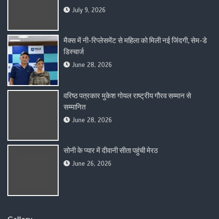
July 9, 2026
मैक्स में नी-रिप्लेसमेंट से महिला को मिली नई जिंदगी, सेम-डे
डिस्चार्ज
June 28, 2026
वरिष्ठ पत्रकार मुकेश गोयल राष्ट्रीय गौरव सम्मान से
सम्मानित
June 28, 2026
सोनी के प्यार में दीवानी सीता पहुंची मेरठ
June 26, 2026
Gallery