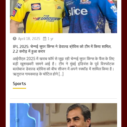
April 18, 2025
1 yr
IPL 2025: चेन्नई सुपर किंग्स ने डेवाल्ड ब्रेविस को टीम में किया शामिल,
2.2 करोड़ में हुआ करार
आईपीएल 2025 में खराब फॉर्म से जूझ रही चेन्नई सुपर किंग्स के फैंस के लिए
बड़ी खुशखबरी सामने आई है। टीम ने मुंबई इंडियंस के पूर्व विस्फोटक
बल्लेबाज डेवाल्ड ब्रेविस को बीच सीजन में अपने स्क्वॉड में शामिल किया है।
ऋतुराज गायकवाड़ के चोटिल होने […]
Sports