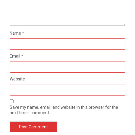
Name
*
Email
*
Website
Save my name, email, and website in this browser for the
next time I comment.