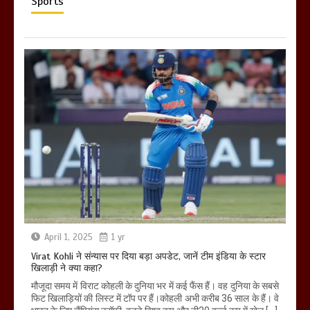
Sports
April 1, 2025
1 yr
Virat Kohli ने संन्यास पर दिया बड़ा अपडेट, जानें टीम इंडिया के स्टार
खिलाड़ी ने क्या कहा?
मौजूदा समय में विराट कोहली के दुनिया भर में कई फैंस हैं। वह दुनिया के सबसे
फिट खिलाड़ियों की लिस्ट में टॉप पर हैं।कोहली अभी करीब 36 साल के हैं। वे