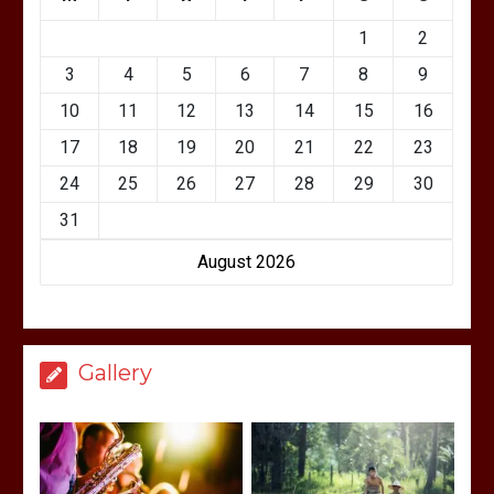
1
2
3
4
5
6
7
8
9
10
11
12
13
14
15
16
17
18
19
20
21
22
23
24
25
26
27
28
29
30
31
August 2026
Gallery