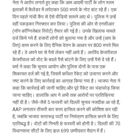
नेता ने आरोप लगाते हुए कहा कि आम आदमी पार्टी के लोग स्लम
इलाकों में कैलेंडर में लपेटकर 500 रुपये के नोट बांट रहे हैं। एक
दिन पहले गांधी कैंप से ऐसे वीडियो सामने आए थे। पुलिस ने उन्हें
वहीं पकड़कर गिरफ्तार कर लिया। पुलिस की ओर से एनसीआर
(नॉन कॉग्निजेबल रिपोर्ट) तैयार की गई है। उनके खिलाफ मामले
दर्ज किये गये हैं. हजारों लोगों को बुलाया गया है और उन्हें (आप के
लिए) काम करने के लिए दैनिक वेतन के आधार पर 800 रुपये मिल
रहे हैं। वे अपने घर से पैसे लेकर नहीं आये हैं। अरविंद केजरीवाल
केजरीवाल को वोट के बदले पैसे बांटने के लिए उन्हें पैसे दे रहे हैं।
वर्मा ने कहा कि चुनाव आयोग और पुलिस दोनों के पास एक
शिकायत दर्ज की गई है, जिसमें कथित रैकेट को उजागर करने और
नष्ट करने के लिए कार्रवाई का आग्रह किया गया है। भाजपा नेता ने
कहा कि कार्रवाई की जानी चाहिए और पूरे रैकेट का भंडाफोड़ किया
जाना चाहिए। हालांकि आप ने अभी तक आरोपों पर प्रतिक्रिया
नहीं दी है। जैसे-जैसे 5 फरवरी को दिल्ली चुनाव नजदीक आ रहे हैं,
AAP लगातार तीसरी बार सत्ता हासिल करने की कोशिश कर रही
है, जबकि भाजपा सत्तारूढ़ पार्टी पर नियंत्रण हासिल करने के लिए
प्रतिबद्ध है। वोटों की गिनती 8 फरवरी को होनी है। दिल्ली की 70
विधानसभा सीटों के लिए कुल 699 उम्मीदवार मैदान में हैं।