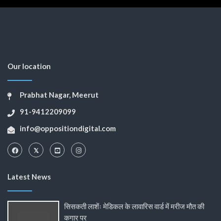
Our location
Prabhat Nagar, Meerut
91-9412209099
info@oppositiondigital.com
Latest News
सिसकती लाशेंः मेडिकल के लावारिस वार्ड में मरीज मौत की
कगार पर