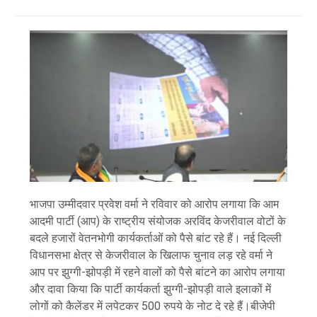
भाजपा उम्मीदवार प्रवेश वर्मा ने रविवार को आरोप लगाया कि आम
आदमी पार्टी (आप) के राष्ट्रीय संयोजक अरविंद केजरीवाल वोटों के
बदले हजारों वेतनभोगी कार्यकर्ताओं को पैसे बांट रहे हैं। नई दिल्ली
विधानसभा क्षेत्र से केजरीवाल के खिलाफ चुनाव लड़ रहे वर्मा ने
आप पर झुग्गी-झोपड़ी में रहने वालों को पैसे बांटने का आरोप लगाया
और दावा किया कि पार्टी कार्यकर्ता झुग्गी-झोपड़ी वाले इलाकों में
लोगों को कैलेंडर में लपेटकर 500 रुपये के नोट दे रहे हैं।बीजेपी