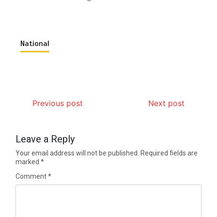
National
Previous post
Next post
Leave a Reply
Your email address will not be published.
Required fields are
marked
*
Comment
*