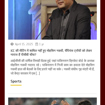
April 15, 2025
1 yr
ICC की मीटिंग में शामिल नहीं हुए मोहसिन नकवी, चैंपियंस ट्रॉफी को लेकर
नाराज हैं पीसीबी चीफ?
आईसीसी की वार्षिक तिमाही बैठक हुई जहां पाकिस्तान क्रिकेट बोर्ड के अध्यक्ष
मोहसिन नकवी नदारद रहे। पाकिस्तान में निजी काम का हवाला देते मोहसिन
नकवी हाल की बैठकों के लिए हरारे नहीं जा सके। नकवी संघीय गृह मंत्री भी हैं,
जो केंद्र सरकार में एक […]
Sports