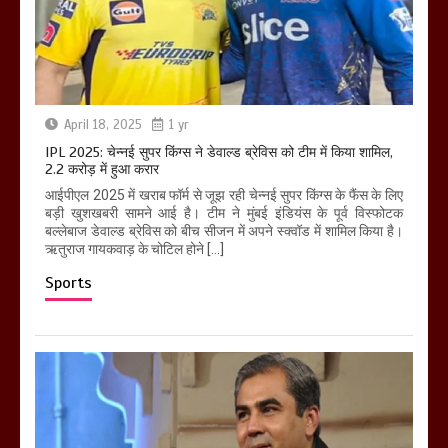
April 18, 2025
1 yr
IPL 2025: चेन्नई सुपर किंग्स ने डेवाल्ड ब्रेविस को टीम में किया शामिल,
2.2 करोड़ में हुआ करार
आईपीएल 2025 में खराब फॉर्म से जूझ रही चेन्नई सुपर किंग्स के फैंस के लिए
बड़ी खुशखबरी सामने आई है। टीम ने मुंबई इंडियंस के पूर्व विस्फोटक
बल्लेबाज डेवाल्ड ब्रेविस को बीच सीजन में अपने स्क्वॉड में शामिल किया है।
ऋतुराज गायकवाड़ के चोटिल होने […]
Sports