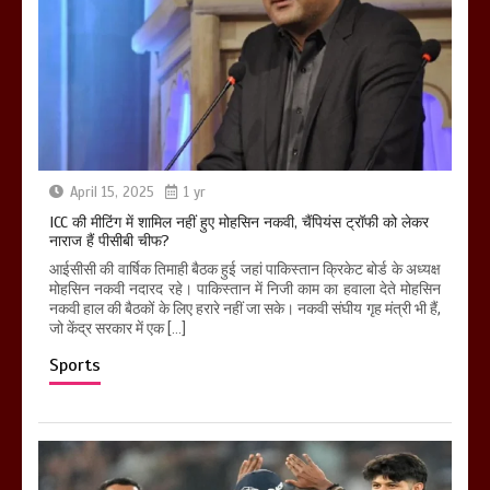
April 15, 2025
1 yr
ICC की मीटिंग में शामिल नहीं हुए मोहसिन नकवी, चैंपियंस ट्रॉफी को लेकर
नाराज हैं पीसीबी चीफ?
आईसीसी की वार्षिक तिमाही बैठक हुई जहां पाकिस्तान क्रिकेट बोर्ड के अध्यक्ष
मोहसिन नकवी नदारद रहे। पाकिस्तान में निजी काम का हवाला देते मोहसिन
नकवी हाल की बैठकों के लिए हरारे नहीं जा सके। नकवी संघीय गृह मंत्री भी हैं,
जो केंद्र सरकार में एक […]
Sports