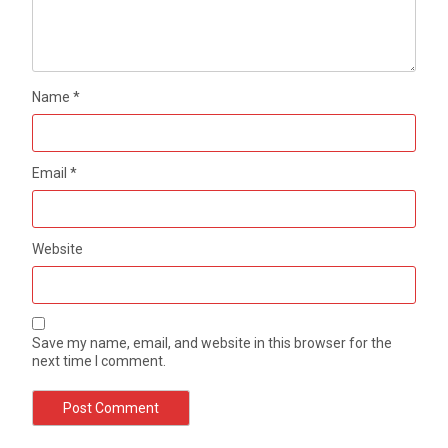
Name
*
Email
*
Website
Save my name, email, and website in this browser for the
next time I comment.