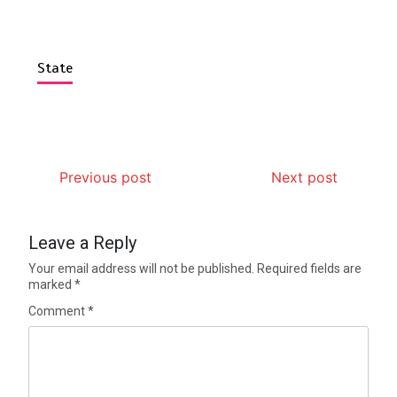
State
Previous post
Next post
Leave a Reply
Your email address will not be published.
Required fields are
marked
*
Comment
*