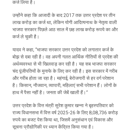
कर्ज लिया है।
उन्होंने कहा कि आजादी के बाद 2017 तक उत्तर प्रदेश पर तीन
लाख करोड़ का कर्ज था, लेकिन योगी आदित्यनाथ के नेतृत्व वाली
भाजपा सरकार पिछले आठ साल में छह लाख करोड़ रूपये का और
कर्ज ले चुकी है।
यादव ने कहा, “भाजपा सरकार उत्तर प्रदेश को लगातार कर्ज के
बोझ से दबा रही है। वह अपनी गलत आर्थिक नीतियों से प्रदेश की
अर्थव्यवस्था से भी खिलवाड़ कर रही है। यह सब भाजपा सरकार
चंद पूंजीपतियों के मुनाफे के लिए कर रही है। इस सरकार में गरीब
और गरीब होता जा रहा है। महंगाई, बेरोजगारी से हर वर्ग परेशान
है। किसान, नौजवान, व्यापारी, महिलाएं सभी परेशान हैं। लोगों के
हाथ में पैसा नहीं है। जनता की जेबें खाली हैं।”
उत्तर प्रदेश के वित्त मंत्री सुरेश कुमार खन्ना ने बृहस्पतिवार को
राज्य विधानसभा में वित्त वर्ष 2025-26 के लिए 8,08,736 करोड़
रुपये का बजट पेश किया था, जिसमें अनुसंधान एवं विकास और
सूचना प्रौद्योगिकी पर ध्यान केंद्रित किया गया है।