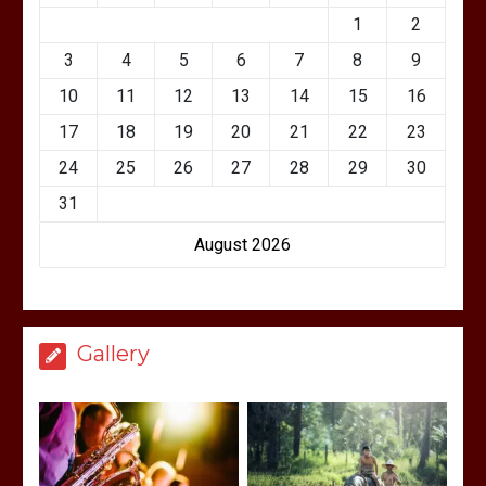
1
2
3
4
5
6
7
8
9
10
11
12
13
14
15
16
17
18
19
20
21
22
23
24
25
26
27
28
29
30
31
August 2026
Gallery