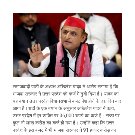
समाजवादी पार्टी के अध्यक्ष अखिलेश यादव ने आरोप लगाया है कि
भाजपा सरकार ने उत्तर प्रदेश को कर्ज में डुबो दिया है। यादव का
यह बयान उत्तर प्रदेश विधानसभा में बजट पेश होने के एक दिन बाद
आया है।पार्टी के एक बयान के अनुसार अखिलेश यादव ने कहा,
उत्तर प्रदेश में हर व्यक्ति पर 36,000 रुपये का कर्ज है। राज्य पर
कुल नौ लाख करोड़ का कर्ज हो गया है। उन्होंने कहा कि उत्तर
प्रदेश के इस बजट में भी भाजपा सरकार ने 91 हजार करोड़ का