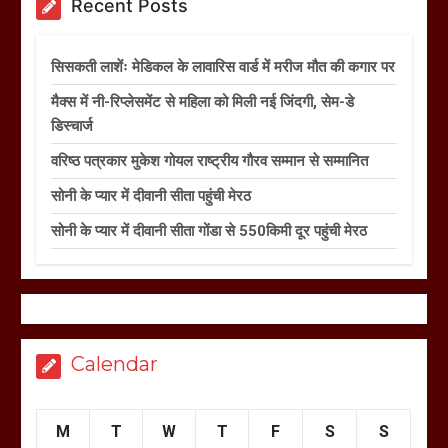
Recent Posts
सिसकती लाशेंः मेडिकल के लावारिस वार्ड में मरीज मौत की कगार पर
मैक्स में नी-रिप्लेसमेंट से महिला को मिली नई जिंदगी, सेम-डे
डिस्चार्ज
वरिष्ठ पत्रकार मुकेश गोयल राष्ट्रीय गौरव सम्मान से सम्मानित
सोनी के प्यार में दीवानी सीता पहुंची मेरठ
सोनी के प्यार में दीवानी सीता गोंडा से 550किमी दूर पहुंची मेरठ
Calendar
M
T
W
T
F
S
S