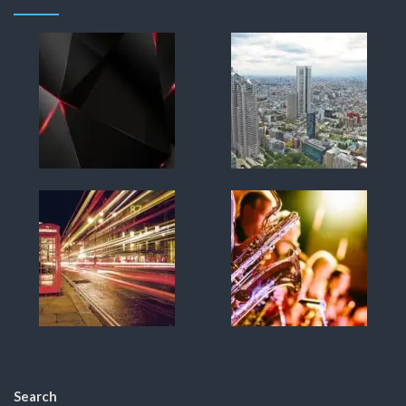
Search