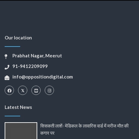
Our location
Prabhat Nagar, Meerut
91-9412209099
info@oppositiondigital.com
Latest News
सिसकती लाशेंः मेडिकल के लावारिस वार्ड में मरीज मौत की
कगार पर