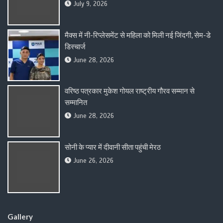
July 9, 2026
मैक्स में नी-रिप्लेसमेंट से महिला को मिली नई जिंदगी, सेम-डे
डिस्चार्ज
June 28, 2026
वरिष्ठ पत्रकार मुकेश गोयल राष्ट्रीय गौरव सम्मान से
सम्मानित
June 28, 2026
सोनी के प्यार में दीवानी सीता पहुंची मेरठ
June 26, 2026
Gallery