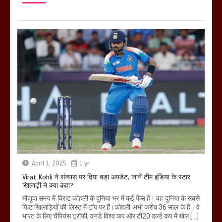
April 1, 2025
1 yr
Virat Kohli ने संन्यास पर दिया बड़ा अपडेट, जानें टीम इंडिया के स्टार
खिलाड़ी ने क्या कहा?
मौजूदा समय में विराट कोहली के दुनिया भर में कई फैंस हैं। वह दुनिया के सबसे
फिट खिलाड़ियों की लिस्ट में टॉप पर हैं।कोहली अभी करीब 36 साल के हैं। वे
भारत के लिए चैंपियंस ट्रॉफी, वनडे विश्व कप और टी20 वर्ल्ड कप में खेल […]