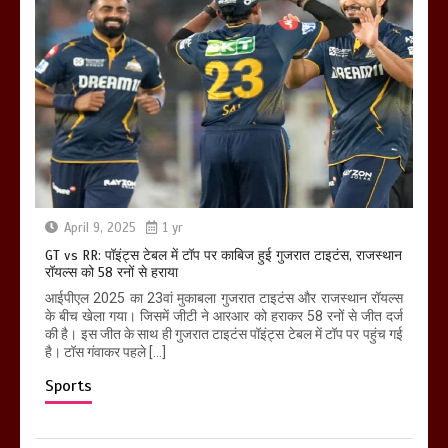
April 9, 2025
1 yr
GT vs RR: पॉइंट्स टेबल में टॉप पर काबिज हुई गुजरात टाइटंस, राजस्थान
रॉयल्स को 58 रनों से हराया
आईपीएल 2025 का 23वां मुकाबला गुजरात टाइटंस और राजस्थान रॉयल्स
के बीच खेला गया। जिसमें जीटी ने आरआर को हराकर 58 रनों से जीत दर्ज
की है। इस जीत के साथ ही गुजरात टाइटंस पॉइंट्स टेबल में टॉप पर पहुंच गई
है। टॉस गंवाकर पहले […]
Sports