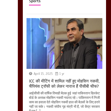
Sports
April 15, 2025
1 yr
ICC की मीटिंग में शामिल नहीं हुए मोहसिन नकवी,
चैंपियंस ट्रॉफी को लेकर नाराज हैं पीसीबी चीफ?
आईसीसी की वार्षिक तिमाही बैठक हुई जहां पाकिस्तान क्रिकेट
बोर्ड के अध्यक्ष मोहसिन नकवी नदारद रहे। पाकिस्तान में निजी
काम का हवाला देते मोहसिन नकवी हाल की बैठकों के लिए हरारे
नहीं जा सके। नकवी संघीय गृह मंत्री भी हैं, जो केंद्र सरकार
में एक […]