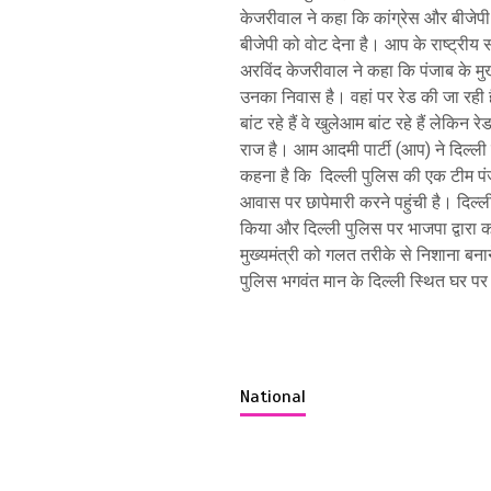
केजरीवाल ने कहा कि कांग्रेस और बीजेपी म
बीजेपी को वोट देना है। आप के राष्ट्री
अरविंद केजरीवाल ने कहा कि पंजाब के मुख्यम
उनका निवास है। वहां पर रेड की जा रही ह
बांट रहे हैं वे खुलेआम बांट रहे हैं लेकिन र
राज है। आम आदमी पार्टी (आप) ने दिल्
कहना है कि दिल्ली पुलिस की एक टीम पंज
आवास पर छापेमारी करने पहुंची है। दिल्ल
किया और दिल्ली पुलिस पर भाजपा द्वारा
मुख्यमंत्री को गलत तरीके से निशाना बनान
पुलिस भगवंत मान के दिल्ली स्थित घर पर 
National