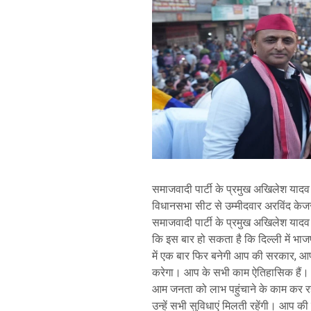
समाजवादी पार्टी के प्रमुख अखिलेश याद
विधानसभा सीट से उम्मीदवार अरविंद केजरी
समाजवादी पार्टी के प्रमुख अखिलेश यादव न
कि इस बार हो सकता है कि दिल्ली में भाज
में एक बार फिर बनेगी आप की सरकार, आ
करेगा। आप के सभी काम ऐतिहासिक हैं। आ
आम जनता को लाभ पहुंचाने के काम कर रहे
उन्हें सभी सुविधाएं मिलती रहेंगी। आप क