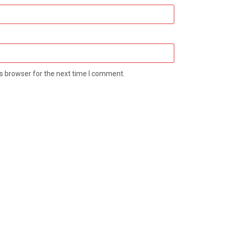
s browser for the next time I comment.