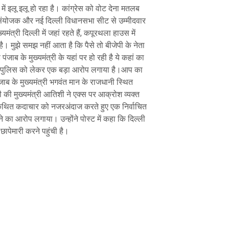
ें इलू इलू हो रहा है। कांग्रेस को वोट देना मतलब
य संयोजक और नई दिल्ली विधानसभा सीट से उम्मीदवार
ंत्री दिल्ली में जहां रहते हैं, कपूरथला हाउस में
ै। मुझे समझ नहीं आता है कि पैसे तो बीजेपी के नेता
ेड पंजाब के मुख्यमंत्री के यहां पर हो रही है ये कहां का
ली पुलिस को लेकर एक बड़ा आरोप लगाया है।आप का
ाब के मुख्यमंत्री भगवंत मान के राजधानी स्थित
ी की मुख्यमंत्री आतिशी ने एक्स पर आक्रोश व्यक्त
 कथित कदाचार को नजरअंदाज करते हुए एक निर्वाचित
े का आरोप लगाया। उन्होंने पोस्ट में कहा कि दिल्ली
छापेमारी करने पहुंची है।