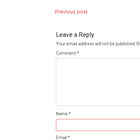
Previous post
Leave a Reply
Your email address will not be published.
R
Comment
*
Name
*
Email
*