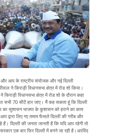
व और आप के राष्ट्रीय संयोजक और नई दिल्ली
वाल ने किराड़ी विधानसभा क्षेत्र में रोड शो किया।
े किराड़ी विधानसभा क्षेत्र में रोड शो के दौरान कहा
पा सभी 70 सीटें हार जाए। मैं कह सकता हूं कि दिल्ली
प का सुशासन भाजपा के कुशासन को हराने का काम
प द्वारा लिए गए तमाम फैसले दिल्ली की गरीब और
 हैं। दिल्ली की जनता जानती है कि यदि आप रहेगी तो
ी सरकार एक बार फिर दिल्ली में बनने जा रही है।अरविंद