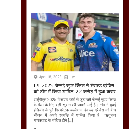
April 18, 2025
1 yr
IPL 2025: चेन्नई सुपर किंग्स ने डेवाल्ड ब्रेविस
को टीम में किया शामिल, 2.2 करोड़ में हुआ करार
आईपीएल 2025 में खराब फॉर्म से जूझ रही चेन्नई सुपर किंग्स
के फैंस के लिए बड़ी खुशखबरी सामने आई है। टीम ने मुंबई
इंडियंस के पूर्व विस्फोटक बल्लेबाज डेवाल्ड ब्रेविस को बीच
सीजन में अपने स्क्वॉड में शामिल किया है। ऋतुराज
गायकवाड़ के चोटिल होने […]