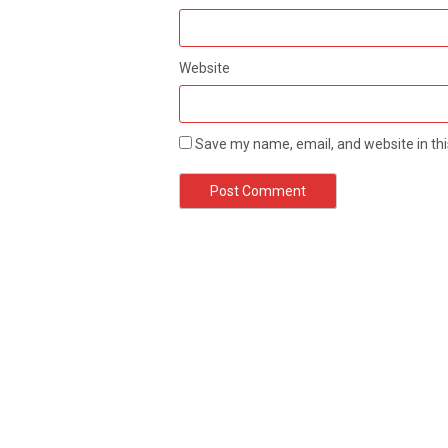
Website
Save my name, email, and website in thi