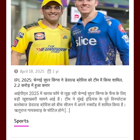
April 18, 2025
1 yr
IPL 2025: चेन्नई सुपर किंग्स ने डेवाल्ड ब्रेविस को टीम में किया शामिल,
2.2 करोड़ में हुआ करार
आईपीएल 2025 में खराब फॉर्म से जूझ रही चेन्नई सुपर किंग्स के फैंस के लिए
बड़ी खुशखबरी सामने आई है। टीम ने मुंबई इंडियंस के पूर्व विस्फोटक
बल्लेबाज डेवाल्ड ब्रेविस को बीच सीजन में अपने स्क्वॉड में शामिल किया है।
ऋतुराज गायकवाड़ के चोटिल होने […]
Sports