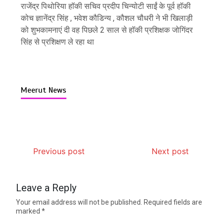
राजेंद्र पिथोरिया हॉकी सचिव प्रदीप चिन्योटी साईं के पूर्व हॉकी
कोच ज्ञानेंद्र सिंह , भवेश कौडिन्य‌ , कौशल चौधरी ने भी खिलाड़ी
को शुभकामनाएं दी वह पिछले 2 साल से हॉकी प्रशिक्षक जोगिंदर
सिंह से प्रशिक्षण ले रहा था
Meerut News
Previous post
Next post
Leave a Reply
Your email address will not be published.
Required fields are
marked
*