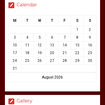
Calendar
M
T
W
T
F
S
S
1
2
3
4
5
6
7
8
9
10
11
12
13
14
15
16
17
18
19
20
21
22
23
24
25
26
27
28
29
30
31
August 2026
Gallery