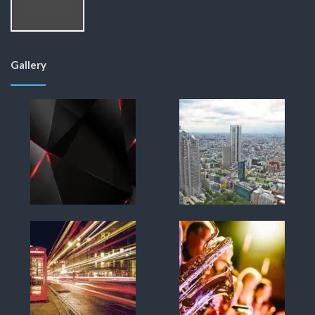
Gallery