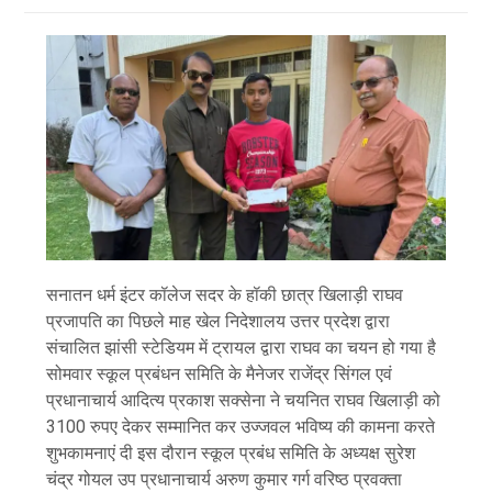
सनातन धर्म इंटर कॉलेज सदर के हॉकी छात्र खिलाड़ी राघव
प्रजापति का पिछले माह खेल निदेशालय उत्तर प्रदेश द्वारा
संचालित झांसी स्टेडियम में ट्रायल द्वारा राघव का चयन हो गया है
सोमवार स्कूल प्रबंधन समिति के मैनेजर राजेंद्र सिंगल एवं
प्रधानाचार्य आदित्य प्रकाश सक्सेना ने चयनित राघव खिलाड़ी को
3100 रुपए देकर सम्मानित कर उज्जवल भविष्य की कामना करते
शुभकामनाएं दी इस दौरान स्कूल प्रबंध समिति के अध्यक्ष सुरेश
चंद्र गोयल उप प्रधानाचार्य अरुण कुमार गर्ग वरिष्ठ प्रवक्ता