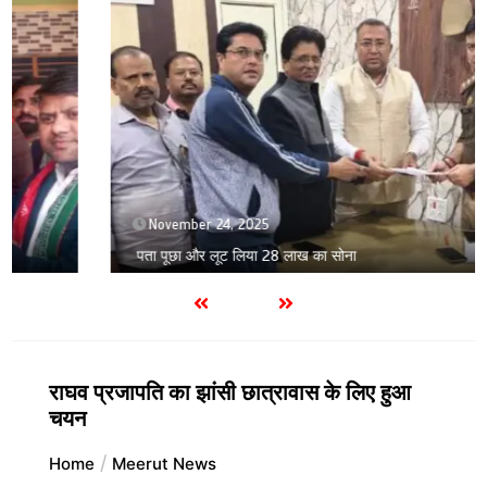
November 24, 2025
पता पूछा और लूट लिया 28 लाख का सोना
राघव प्रजापति का झांसी छात्रावास के लिए हुआ
चयन
Home
Meerut News