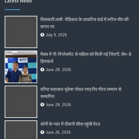
Latest News
सिसकती लाशेंः मेडिकल के लावारिस वार्ड में मरीज मौत की
कगार पर
July 9, 2026
मैक्स में नी-रिप्लेसमेंट से महिला को मिली नई जिंदगी, सेम-डे
डिस्चार्ज
June 28, 2026
वरिष्ठ पत्रकार मुकेश गोयल राष्ट्रीय गौरव सम्मान से
सम्मानित
June 28, 2026
सोनी के प्यार में दीवानी सीता पहुंची मेरठ
June 26, 2026