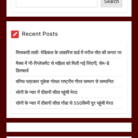
Search
Recent Posts
सिसकती लाशेंः मेडिकल के लावारिस वार्ड में मरीज मौत की कगार पर
मैक्स में नी-रिप्लेसमेंट से महिला को मिली नई जिंदगी, सेम-डे
डिस्चार्ज
वरिष्ठ पत्रकार मुकेश गोयल राष्ट्रीय गौरव सम्मान से सम्मानित
सोनी के प्यार में दीवानी सीता पहुंची मेरठ
सोनी के प्यार में दीवानी सीता गोंडा से 550किमी दूर पहुंची मेरठ