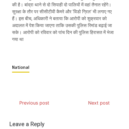
की है। बांद्रा थाने से दो सिपाही दो पालियों में वहां तैनात रहेंगे।
सुरक्षा के तौर पर सीसीटीवी कैमरे और ‘विडो ग्रिल’ भी लगाए गए
हैं। इस बीच, अधिकारी ने बताया कि आरोपी को शुक्रवार को
अदालत में पेश किया जाएगा ताकि उसकी पुलिस रिमांड बढ़ाई जा
सके। आरोपी को रविवार को पांच दिन की पुलिस हिरासत में भेजा
गया था
National
Previous post
Next post
Leave a Reply