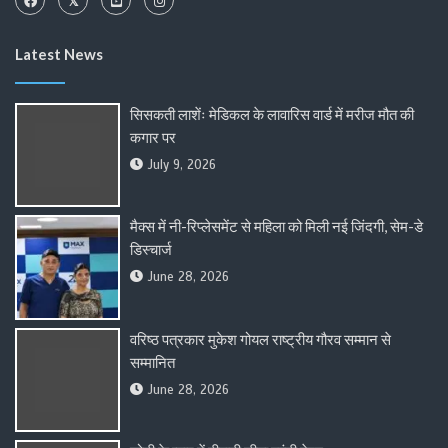
Latest News
सिसकती लाशेंः मेडिकल के लावारिस वार्ड में मरीज मौत की
कगार पर
July 9, 2026
मैक्स में नी-रिप्लेसमेंट से महिला को मिली नई जिंदगी, सेम-डे
डिस्चार्ज
June 28, 2026
वरिष्ठ पत्रकार मुकेश गोयल राष्ट्रीय गौरव सम्मान से
सम्मानित
June 28, 2026