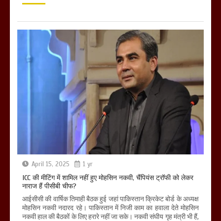
April 15, 2025
1 yr
ICC की मीटिंग में शामिल नहीं हुए मोहसिन नकवी, चैंपियंस ट्रॉफी को लेकर
नाराज हैं पीसीबी चीफ?
आईसीसी की वार्षिक तिमाही बैठक हुई जहां पाकिस्तान क्रिकेट बोर्ड के अध्यक्ष
मोहसिन नकवी नदारद रहे। पाकिस्तान में निजी काम का हवाला देते मोहसिन
नकवी हाल की बैठकों के लिए हरारे नहीं जा सके। नकवी संघीय गृह मंत्री भी हैं,