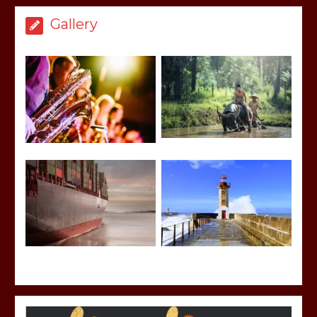
Gallery