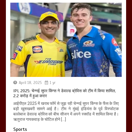
April 18, 2025
1 yr
IPL 2025: चेन्नई सुपर किंग्स ने डेवाल्ड ब्रेविस को टीम में किया शामिल,
2.2 करोड़ में हुआ करार
आईपीएल 2025 में खराब फॉर्म से जूझ रही चेन्नई सुपर किंग्स के फैंस के लिए
बड़ी खुशखबरी सामने आई है। टीम ने मुंबई इंडियंस के पूर्व विस्फोटक
बल्लेबाज डेवाल्ड ब्रेविस को बीच सीजन में अपने स्क्वॉड में शामिल किया है।
ऋतुराज गायकवाड़ के चोटिल होने […]
Sports