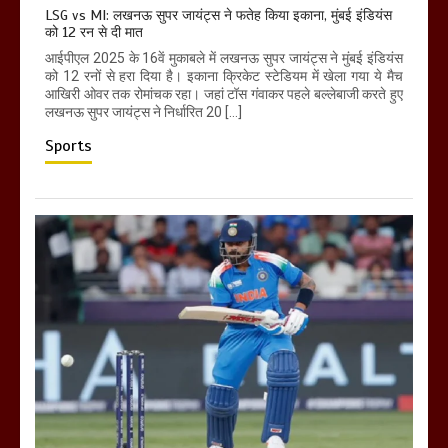
LSG vs MI: लखनऊ सुपर जायंट्स ने फतेह किया इकाना, मुंबई इंडियंस
को 12 रन से दी मात
आईपीएल 2025 के 16वें मुकाबले में लखनऊ सुपर जायंट्स ने मुंबई इंडियंस
को 12 रनों से हरा दिया है। इकाना क्रिकेट स्टेडियम में खेला गया ये मैच
आखिरी ओवर तक रोमांचक रहा। जहां टॉस गंवाकर पहले बल्लेबाजी करते हुए
लखनऊ सुपर जायंट्स ने निर्धारित 20 […]
Sports