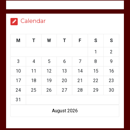
Calendar
M
T
W
T
F
S
S
1
2
3
4
5
6
7
8
9
10
11
12
13
14
15
16
17
18
19
20
21
22
23
24
25
26
27
28
29
30
31
August 2026