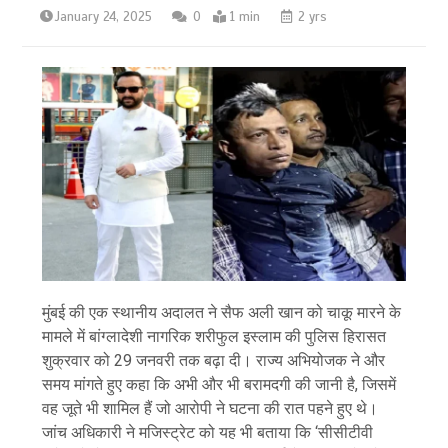
January 24, 2025
0
1 min
2 yrs
मुंबई की एक स्थानीय अदालत ने सैफ अली खान को चाकू मारने के
मामले में बांग्लादेशी नागरिक शरीफुल इस्लाम की पुलिस हिरासत
शुक्रवार को 29 जनवरी तक बढ़ा दी। राज्य अभियोजक ने और
समय मांगते हुए कहा कि अभी और भी बरामदगी की जानी है, जिसमें
वह जूते भी शामिल हैं जो आरोपी ने घटना की रात पहने हुए थे।
जांच अधिकारी ने मजिस्ट्रेट को यह भी बताया कि ‘सीसीटीवी