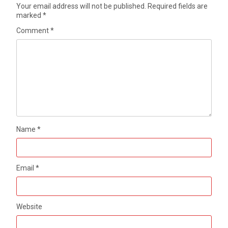
Your email address will not be published.
Required fields are
marked
*
Comment
*
Name
*
Email
*
Website