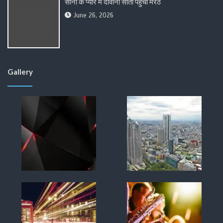
सोनी के प्यार में दीवानी सीता पहुंची मेरठ
June 26, 2026
Gallery