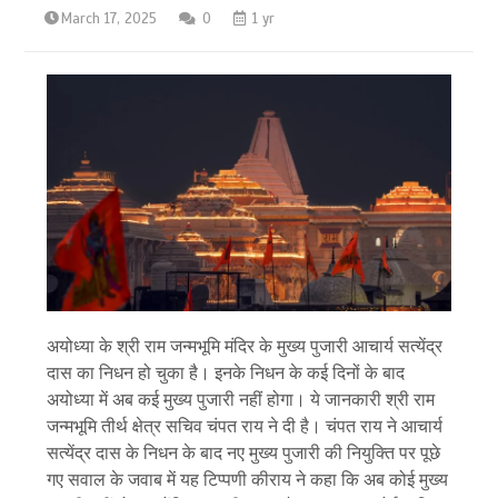
March 17, 2025
0
1 yr
अयोध्या के श्री राम जन्मभूमि मंदिर के मुख्य पुजारी आचार्य सत्येंद्र
दास का निधन हो चुका है। इनके निधन के कई दिनों के बाद
अयोध्या में अब कई मुख्य पुजारी नहीं होगा। ये जानकारी श्री राम
जन्मभूमि तीर्थ क्षेत्र सचिव चंपत राय ने दी है। चंपत राय ने आचार्य
सत्येंद्र दास के निधन के बाद नए मुख्य पुजारी की नियुक्ति पर पूछे
गए सवाल के जवाब में यह टिप्पणी कीराय ने कहा कि अब कोई मुख्य