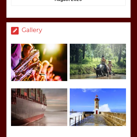
Gallery