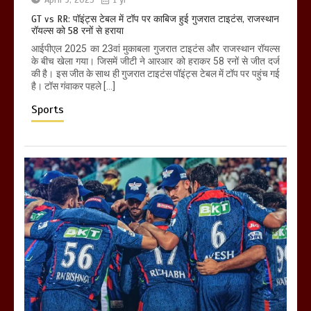
GT vs RR: पॉइंट्स टेबल में टॉप पर काबिज हुई गुजरात टाइटंस, राजस्थान
रॉयल्स को 58 रनों से हराया
आईपीएल 2025 का 23वां मुकाबला गुजरात टाइटंस और राजस्थान रॉयल्स
के बीच खेला गया। जिसमें जीटी ने आरआर को हराकर 58 रनों से जीत दर्ज
की है। इस जीत के साथ ही गुजरात टाइटंस पॉइंट्स टेबल में टॉप पर पहुंच गई
है। टॉस गंवाकर पहले […]
Sports