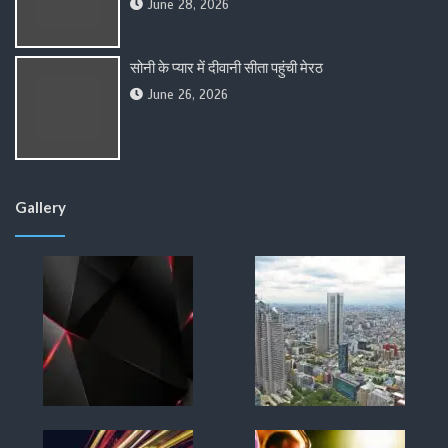
June 28, 2026
सोनी के प्यार में दीवानी सीता पहुंची मेरठ
June 26, 2026
Gallery