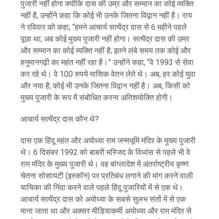
पुजारी नहीं होगा क्योंकि दास की उम्र और सम्मान का कोई व्यक्ति
नहीं है, उन्होंने कहा कि कोई भी उनके जितना विद्वान नहीं है। राय
ने रविवार को कहा, “हमने आचार्य सत्येंद्र दास से 6 महीने पहले
पूछा था; अब कोई मुख्य पुजारी नहीं होगा। सत्येंद्र दास की उम्र
और सम्मान का कोई व्यक्ति नहीं है; इतने लंबे समय तक कोई और
हनुमानगढ़ी का महंत नहीं रहा है।” उन्होंने कहा, “वे 1993 से सेवा
कर रहे थे। वे 100 रुपये मासिक वेतन लेते थे। अब, हर कोई युवा
और नया है; कोई भी उनके जितना विद्वान नहीं है। अब, किसी को
मुख्य पुजारी के रूप में संबोधित करना अतिशयोक्ति होगी।
आचार्य सत्येंद्र दास कौन थे?
दास एक हिंदू महंत और अयोध्या राम जन्मभूमि मंदिर के मुख्य पुजारी
थे। 6 दिसंबर 1992 को बाबरी मस्जिद के विध्वंस से पहले भी वे
राम मंदिर के मुख्य पुजारी थे। वह बांग्लादेश में अंतर्राष्ट्रीय कृष्ण
चेतना सोसायटी (इस्कॉन) पर प्रतिबंध लगाने की मांग करने वाली
याचिका की निंदा करने वाले पहले हिंदू पुजारियों में से एक थे।
आचार्य सत्येंद्र दास को अयोध्या के सबसे सुलभ संतों में से एक
माना जाता था और अक्सर मीडियाकर्मी अयोध्या और राम मंदिर से