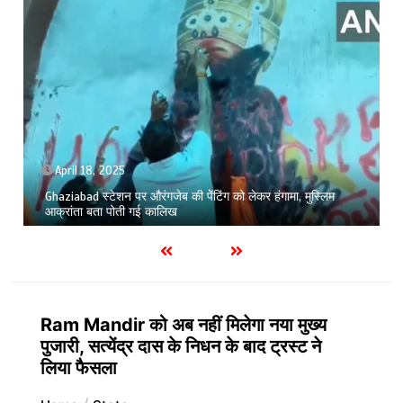
April 18, 2025
Ghaziabad स्टेशन पर औरंगजेब की पेेंटिंग को लेकर हंगामा, मुस्लिम
आक्रांता बता पोती गई कालिख
Ram Mandir को अब नहीं मिलेगा नया मुख्य
पुजारी, सत्येंद्र दास के निधन के बाद ट्रस्ट ने
लिया फैसला