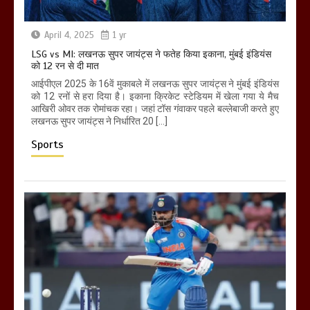
April 4, 2025
1 yr
LSG vs MI: लखनऊ सुपर जायंट्स ने फतेह किया इकाना, मुंबई इंडियंस
को 12 रन से दी मात
आईपीएल 2025 के 16वें मुकाबले में लखनऊ सुपर जायंट्स ने मुंबई इंडियंस
को 12 रनों से हरा दिया है। इकाना क्रिकेट स्टेडियम में खेला गया ये मैच
आखिरी ओवर तक रोमांचक रहा। जहां टॉस गंवाकर पहले बल्लेबाजी करते हुए
लखनऊ सुपर जायंट्स ने निर्धारित 20 […]
Sports