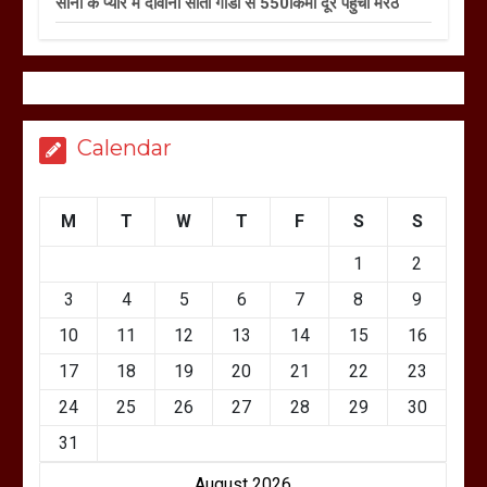
सोनी के प्यार में दीवानी सीता गोंडा से 550किमी दूर पहुंची मेरठ
Calendar
M
T
W
T
F
S
S
1
2
3
4
5
6
7
8
9
10
11
12
13
14
15
16
17
18
19
20
21
22
23
24
25
26
27
28
29
30
31
August 2026