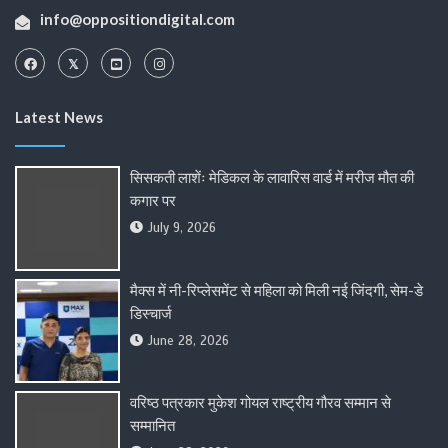
info@oppositiondigital.com
Latest News
सिसकती लाशेंः मेडिकल के लावारिस वार्ड में मरीज मौत की
कगार पर
July 9, 2026
मैक्स में नी-रिप्लेसमेंट से महिला को मिली नई जिंदगी, सेम-डे
डिस्चार्ज
June 28, 2026
वरिष्ठ पत्रकार मुकेश गोयल राष्ट्रीय गौरव सम्मान से
सम्मानित