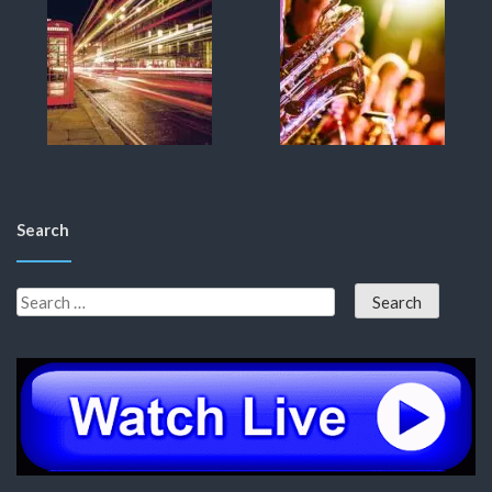
Search