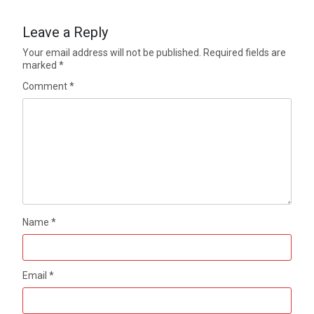
Leave a Reply
Your email address will not be published.
Required fields are
marked
*
Comment
*
Name
*
Email
*