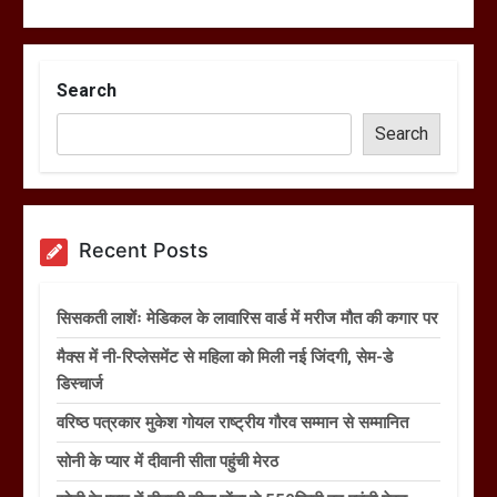
Search
Search
Recent Posts
सिसकती लाशेंः मेडिकल के लावारिस वार्ड में मरीज मौत की कगार पर
मैक्स में नी-रिप्लेसमेंट से महिला को मिली नई जिंदगी, सेम-डे
डिस्चार्ज
वरिष्ठ पत्रकार मुकेश गोयल राष्ट्रीय गौरव सम्मान से सम्मानित
सोनी के प्यार में दीवानी सीता पहुंची मेरठ