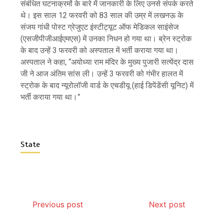
संबंधित घटनाक्रमों के बारे में जानकारी के लिए उनसे संपर्क करते
थे। इस साल 12 फरवरी को 83 साल की उम्र में लखनऊ के
संजय गांधी पोस्ट ग्रेजुएट इंस्टीट्यूट ऑफ मेडिकल साइंसेज
(एसजीपीजीआईएमएस) में उनका निधन हो गया था। ब्रेन स्ट्रोक
के बाद उन्हें 3 फरवरी को अस्पताल में भर्ती कराया गया था।
अस्पताल ने कहा, “अयोध्या राम मंदिर के मुख्य पुजारी सत्येंद्र दास
जी ने आज अंतिम सांस ली। उन्हें 3 फरवरी को गंभीर हालत में
स्ट्रोक के बाद न्यूरोलॉजी वार्ड के एचडीयू (हाई डिपेंडेंसी यूनिट) में
भर्ती कराया गया था।”
State
Previous post
Next post