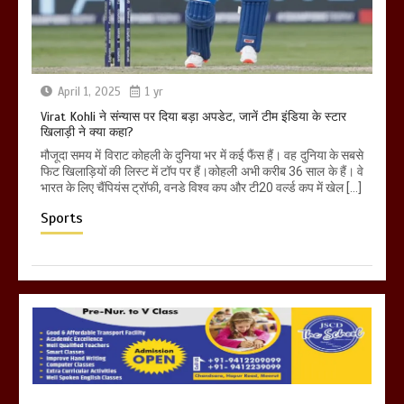
April 1, 2025
1 yr
Virat Kohli ने संन्यास पर दिया बड़ा अपडेट, जानें टीम इंडिया के स्टार
खिलाड़ी ने क्या कहा?
मौजूदा समय में विराट कोहली के दुनिया भर में कई फैंस हैं। वह दुनिया के सबसे
फिट खिलाड़ियों की लिस्ट में टॉप पर हैं।कोहली अभी करीब 36 साल के हैं। वे
भारत के लिए चैंपियंस ट्रॉफी, वनडे विश्व कप और टी20 वर्ल्ड कप में खेल […]
Sports