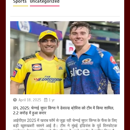
Sports
Uncategorized
April 18, 2025
1 yr
IPL 2025: चेन्नई सुपर किंग्स ने डेवाल्ड ब्रेविस को टीम में किया शामिल,
2.2 करोड़ में हुआ करार
आईपीएल 2025 में खराब फॉर्म से जूझ रही चेन्नई सुपर किंग्स के फैंस के लिए
बड़ी खुशखबरी सामने आई है। टीम ने मुंबई इंडियंस के पूर्व विस्फोटक