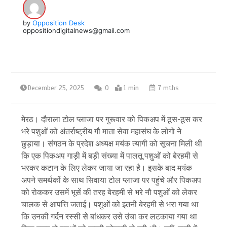
by
Opposition Desk
oppositiondigitalnews@gmail.com
December 25, 2025
0
1 min
7 mths
मेरठ। दौराला टोल प्लाजा पर गुरूवार को पिकअप में ठूस-ठूस कर
भरे पशुओं को अंतर्राष्ट्रीय गौ माता सेवा महासंघ के लोगो ने
छुड़ाया। संगठन के प्रदेश अध्यक्ष मयंक त्यागी को सूचना मिली थी
कि एक पिकअप गाड़ी में बड़ी संख्या में पालतू पशुओं को बेरहमी से
भरकर कटान के लिए लेकर जाया जा रहा है। इसके बाद मयंक
अपने समर्थकों के साथ सिवाया टोल प्लाजा पर पहुंचे और पिकअप
को रोककर उसमें भूसें की तरह बेरहमी से भरे नौ पशुओं को लेकर
चालक से आपत्ति जताई। पशुओं को इतनी बेरहमी से भरा गया था
कि उनकी गर्दन रस्सी से बांधकर उसे उंचा कर लटकाया गया था