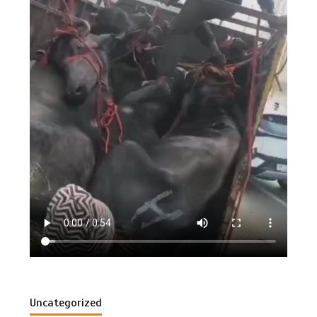
Uncategorized