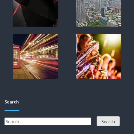
Search