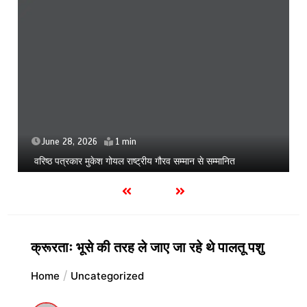
June 28, 2026
1 min
वरिष्ठ पत्रकार मुकेश गोयल राष्ट्रीय गौरव सम्मान से सम्मानित
क्रूरताः भूसे की तरह ले जाए जा रहे थे पालतू पशु
Home
Uncategorized