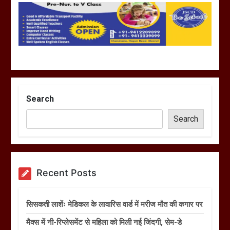
Search
Search
Recent Posts
सिसकती लाशेंः मेडिकल के लावारिस वार्ड में मरीज मौत की कगार पर
मैक्स में नी-रिप्लेसमेंट से महिला को मिली नई जिंदगी, सेम-डे