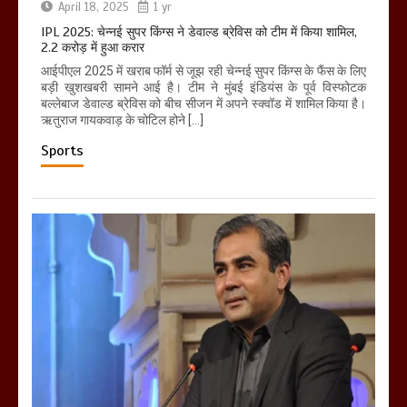
April 18, 2025
1 yr
IPL 2025: चेन्नई सुपर किंग्स ने डेवाल्ड ब्रेविस को टीम में किया शामिल,
2.2 करोड़ में हुआ करार
आईपीएल 2025 में खराब फॉर्म से जूझ रही चेन्नई सुपर किंग्स के फैंस के लिए
बड़ी खुशखबरी सामने आई है। टीम ने मुंबई इंडियंस के पूर्व विस्फोटक
बल्लेबाज डेवाल्ड ब्रेविस को बीच सीजन में अपने स्क्वॉड में शामिल किया है।
ऋतुराज गायकवाड़ के चोटिल होने […]
Sports