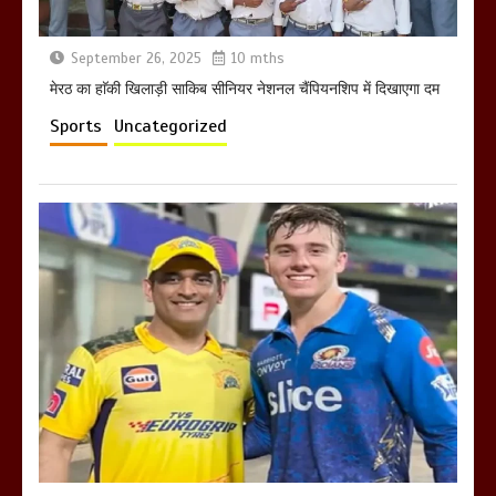
September 26, 2025
10 mths
मेरठ का हाॅकी खिलाड़ी साकिब सीनियर नेशनल चैंपियनशिप में दिखाएगा दम
Sports
Uncategorized