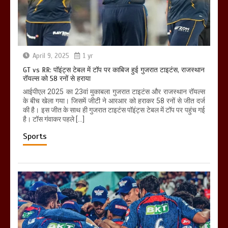
April 9, 2025
1 yr
GT vs RR: पॉइंट्स टेबल में टॉप पर काबिज हुई गुजरात टाइटंस, राजस्थान
रॉयल्स को 58 रनों से हराया
आईपीएल 2025 का 23वां मुकाबला गुजरात टाइटंस और राजस्थान रॉयल्स
के बीच खेला गया। जिसमें जीटी ने आरआर को हराकर 58 रनों से जीत दर्ज
की है। इस जीत के साथ ही गुजरात टाइटंस पॉइंट्स टेबल में टॉप पर पहुंच गई
है। टॉस गंवाकर पहले […]
Sports