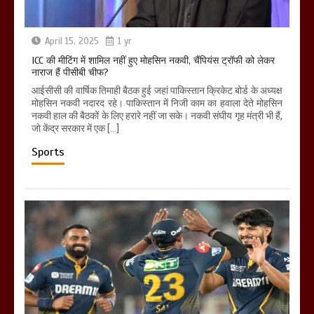
April 15, 2025
1 yr
ICC की मीटिंग में शामिल नहीं हुए मोहसिन नकवी, चैंपियंस ट्रॉफी को लेकर
नाराज हैं पीसीबी चीफ?
आईसीसी की वार्षिक तिमाही बैठक हुई जहां पाकिस्तान क्रिकेट बोर्ड के अध्यक्ष
मोहसिन नकवी नदारद रहे। पाकिस्तान में निजी काम का हवाला देते मोहसिन
नकवी हाल की बैठकों के लिए हरारे नहीं जा सके। नकवी संघीय गृह मंत्री भी हैं,
जो केंद्र सरकार में एक […]
Sports