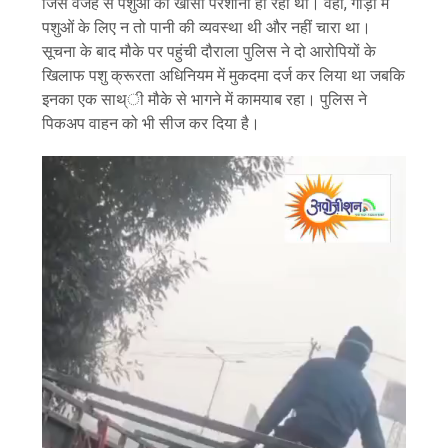
जिस वजह से पशुओं को खासी परेशानी हो रही थी। वहीं, गाड़ी में
पशुओं के लिए न तो पानी की व्यवस्था थी और नहीं चारा था।
सूचना के बाद मौके पर पहुंची दौराला पुलिस ने दो आरोपियों के
खिलाफ पशु क्रूरता अधिनियम में मुकदमा दर्ज कर लिया था जबकि
इनका एक साथ्ी मौके से भागने में कामयाब रहा। पुलिस ने
पिकअप वाहन को भी सीज कर दिया है।