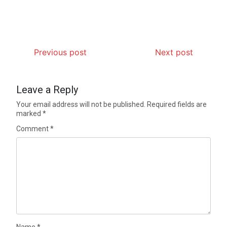
Previous post
Next post
Leave a Reply
Your email address will not be published.
Required fields are
marked
*
Comment
*