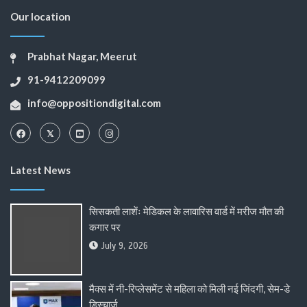
Our location
Prabhat Nagar, Meerut
91-9412209099
info@oppositiondigital.com
Latest News
सिसकती लाशेंः मेडिकल के लावारिस वार्ड में मरीज मौत की
कगार पर
July 9, 2026
मैक्स में नी-रिप्लेसमेंट से महिला को मिली नई जिंदगी, सेम-डे
डिस्चार्ज