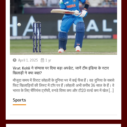
April 1, 2025
1 yr
Virat Kohli ने संन्यास पर दिया बड़ा अपडेट, जानें टीम इंडिया के स्टार
खिलाड़ी ने क्या कहा?
मौजूदा समय में विराट कोहली के दुनिया भर में कई फैंस हैं। वह दुनिया के सबसे
फिट खिलाड़ियों की लिस्ट में टॉप पर हैं।कोहली अभी करीब 36 साल के हैं। वे
भारत के लिए चैंपियंस ट्रॉफी, वनडे विश्व कप और टी20 वर्ल्ड कप में खेल […]
Sports