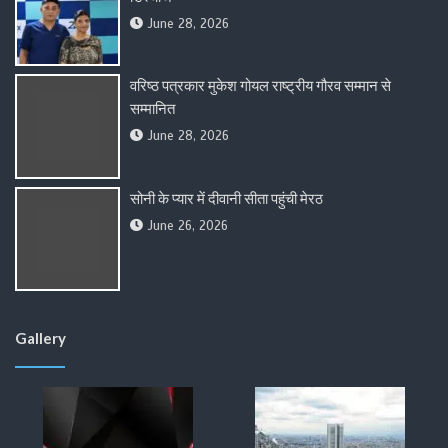
June 28, 2026
वरिष्ठ पत्रकार मुकेश गोयल राष्ट्रीय गौरव सम्मान से
सम्मानित
June 28, 2026
सोनी के प्यार में दीवानी सीता पहुंची मेरठ
June 26, 2026
Gallery