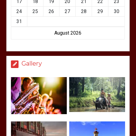
17
18
19
20
21
22
23
24
25
26
27
28
29
30
31
August 2026
Gallery