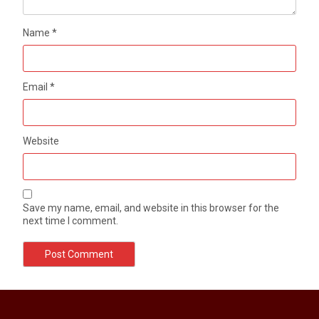
Name
*
Email
*
Website
Save my name, email, and website in this browser for the
next time I comment.
मेरठ सुराजकुंड शमशान घाट में चिता से अस्थि