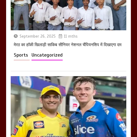
खराबा,
March 11, 2025
September 26, 2025
11 mths
मेरठ का हाॅकी खिलाड़ी साकिब सीनियर नेशनल चैंपियनशिप में दिखाएगा दम
Sports
Uncategorized