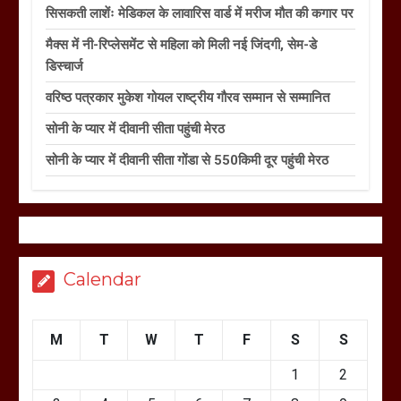
सिसकती लाशेंः मेडिकल के लावारिस वार्ड में मरीज मौत की कगार पर
मैक्स में नी-रिप्लेसमेंट से महिला को मिली नई जिंदगी, सेम-डे
डिस्चार्ज
वरिष्ठ पत्रकार मुकेश गोयल राष्ट्रीय गौरव सम्मान से सम्मानित
सोनी के प्यार में दीवानी सीता पहुंची मेरठ
सोनी के प्यार में दीवानी सीता गोंडा से 550किमी दूर पहुंची मेरठ
Calendar
M
T
W
T
F
S
S
1
2