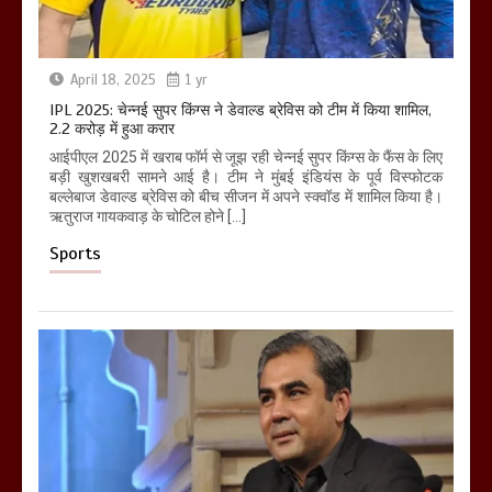
April 18, 2025
1 yr
IPL 2025: चेन्नई सुपर किंग्स ने डेवाल्ड ब्रेविस को टीम में किया शामिल,
2.2 करोड़ में हुआ करार
आईपीएल 2025 में खराब फॉर्म से जूझ रही चेन्नई सुपर किंग्स के फैंस के लिए
बड़ी खुशखबरी सामने आई है। टीम ने मुंबई इंडियंस के पूर्व विस्फोटक
बल्लेबाज डेवाल्ड ब्रेविस को बीच सीजन में अपने स्क्वॉड में शामिल किया है।
ऋतुराज गायकवाड़ के चोटिल होने […]
Sports