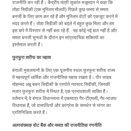
राजनीति कर रही हैं। केंद्रीय मंत्री सुकांत मजूमदार ने कहा कि
तोहा सिद्दीकी (एक मुस्लिम मौलवी) पिछले कुछ समय से ममता
बनर्जी के लिए काम कर रहे हैं और मुस्लिम वोटों को एकजुट करने में
मदद करते हैं। तोहा सिद्दीकी को बदले में बहुत कुछ मिला और हम
इस बारे में विस्तार से नहीं बता रहे हैं… यह कोई नई बात नहीं है और
ममता बनर्जी चुनावों के दौरान इन सांप्रदायिक शक्तियों का
इस्तेमाल करती हैं।
फुरफुरा शरीफ का महत्व
बंगाली मुसलमानों के लिए एक पूजनीय स्थल फुरफुरा शरीफ राज्य
में महत्वपूर्ण धार्मिक और राजनीतिक महत्व रखता है। पीर साहब
मोहम्मद अबू बकर सिद्दीकी के परपोते नवसाद सिद्दीकी, जिनकी
मजार फुरफुरा शरीफ में स्थित है, एक प्रभावशाली व्यक्ति हैं।
वर्तमान में, वे बंगाल विधानसभा में एकमात्र गैर-टीएमसी, गैर-भाजपा
विधायक हैं, जो वामपंथियों और कांग्रेस के समर्थन से भांगर का
प्रतिनिधित्व करते हैं।
अल्पसंख्यक वोट बैंक और ममता की राजनीतिक रणनीति