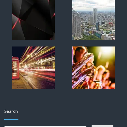
Search