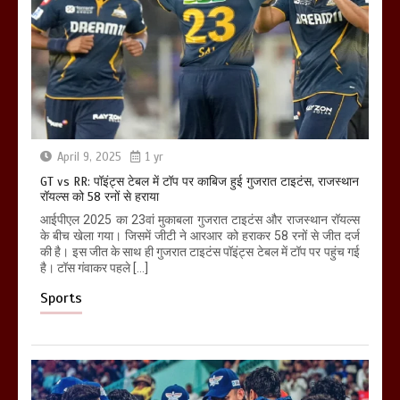
April 9, 2025
1 yr
GT vs RR: पॉइंट्स टेबल में टॉप पर काबिज हुई गुजरात टाइटंस, राजस्थान
रॉयल्स को 58 रनों से हराया
आईपीएल 2025 का 23वां मुकाबला गुजरात टाइटंस और राजस्थान रॉयल्स
के बीच खेला गया। जिसमें जीटी ने आरआर को हराकर 58 रनों से जीत दर्ज
की है। इस जीत के साथ ही गुजरात टाइटंस पॉइंट्स टेबल में टॉप पर पहुंच गई
है। टॉस गंवाकर पहले […]
Sports