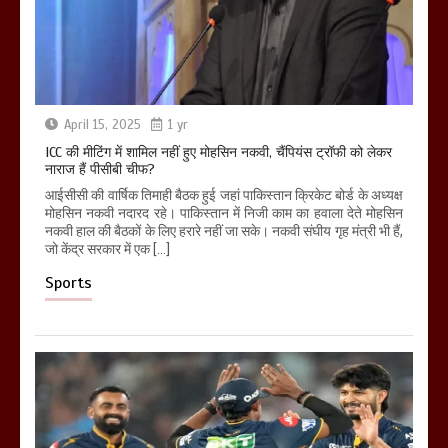
April 15, 2025
1 yr
ICC की मीटिंग में शामिल नहीं हुए मोहसिन नकवी, चैंपियंस ट्रॉफी को लेकर
नाराज हैं पीसीबी चीफ?
आईसीसी की वार्षिक तिमाही बैठक हुई जहां पाकिस्तान क्रिकेट बोर्ड के अध्यक्ष
मोहसिन नकवी नदारद रहे। पाकिस्तान में निजी काम का हवाला देते मोहसिन
नकवी हाल की बैठकों के लिए हरारे नहीं जा सके। नकवी संघीय गृह मंत्री भी हैं,
जो केंद्र सरकार में एक […]
Sports