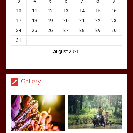
3
4
5
6
7
8
9
10
11
12
13
14
15
16
17
18
19
20
21
22
23
24
25
26
27
28
29
30
31
August 2026
Gallery