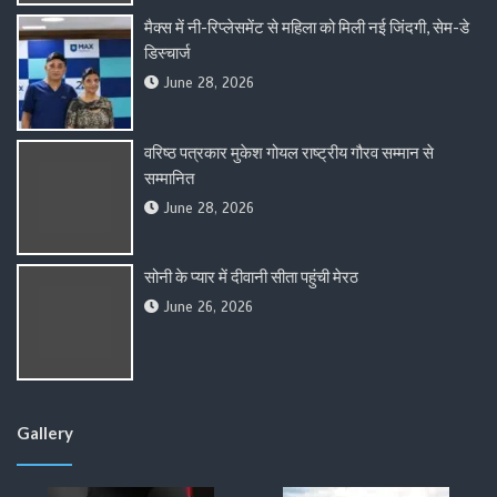
मैक्स में नी-रिप्लेसमेंट से महिला को मिली नई जिंदगी, सेम-डे
डिस्चार्ज
June 28, 2026
वरिष्ठ पत्रकार मुकेश गोयल राष्ट्रीय गौरव सम्मान से
सम्मानित
June 28, 2026
सोनी के प्यार में दीवानी सीता पहुंची मेरठ
June 26, 2026
Gallery