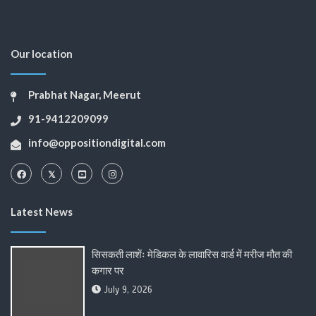
Our location
Prabhat Nagar, Meerut
91-9412209099
info@oppositiondigital.com
Latest News
सिसकती लाशेंः मेडिकल के लावारिस वार्ड में मरीज मौत की
कगार पर
July 9, 2026