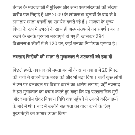
बंगाल के मतदाताओं में मुस्लिम और अन्य अल्पसंख्यकों की संख्या
करीब एक तिहाई है और 2009 के लोकसभा चुनावों के बाद से वे
लगातार ममता बनर्जी का समर्थन करते रहे हैं। भाजपा के मुख्य
विपक्ष के रूप में उभरने के साथ ही अल्पसंख्यकों का समर्थन बनाए
रखने के उनके प्रयास महत्वपूर्ण हो गए हैं, खासकर 294
विधानसभा सीटों में से 120 पर, जहां उनका निर्णायक प्रभाव है।
नवसाद सिद्दीकी की ममता से मुलाकात ने अटकलों को हवा दी
पिछले हफ़्ते, नवसाद की ममता बनर्जी के साथ नबाना में 20 मिनट
की चर्चा ने राजनीतिक बहस को और भी बढ़ा दिया। जहाँ कुछ लोगों
ने उन पर दलबदल पर विचार करने का आरोप लगाया, वहीं नवसाद
ने इस मुलाकात का बचाव करते हुए कहा कि यह प्रशासनिक मुद्दों
और स्थानीय क्षेत्र विकास निधि तक पहुँचने में उनकी कठिनाइयों
के बारे में थी। बाद में उन्होंने सहायता का वादा करने के लिए
मुख्यमंत्री का आभार व्यक्त किया