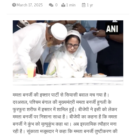
March 17, 2025
0
1 min
1 yr
ममता बनर्जी की इफ्तार पार्टी से सियासी बवाल मच गया है।
दरअसल, पश्चिम बंगाल की मुख्यमंत्री ममता बनर्जी हुगली के
फुरफुरा शरीफ में इफ्तार में शामिल हुईं। बीजेपी ने इसी को लेकर
ममता बनर्जी पर निशाना साधा है। बीजेपी का कहना है कि ममता
बनर्जी ने कुंभ को मृत्युकुंभ कहा था। अब इ्स्लामिक त्यौहार मना
रही है। सुंकाता मजूमदार ने कहा कि ममता बनर्जी तुष्टीकरण की