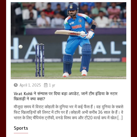
April 1, 2025
1 yr
Virat Kohli ने संन्यास पर दिया बड़ा अपडेट, जानें टीम इंडिया के स्टार
खिलाड़ी ने क्या कहा?
मौजूदा समय में विराट कोहली के दुनिया भर में कई फैंस हैं। वह दुनिया के सबसे
फिट खिलाड़ियों की लिस्ट में टॉप पर हैं।कोहली अभी करीब 36 साल के हैं। वे
भारत के लिए चैंपियंस ट्रॉफी, वनडे विश्व कप और टी20 वर्ल्ड कप में खेल […]
Sports