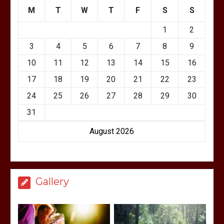
M
T
W
T
F
S
S
1
2
3
4
5
6
7
8
9
10
11
12
13
14
15
16
17
18
19
20
21
22
23
24
25
26
27
28
29
30
31
August 2026
Gallery