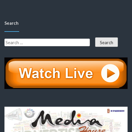
Search