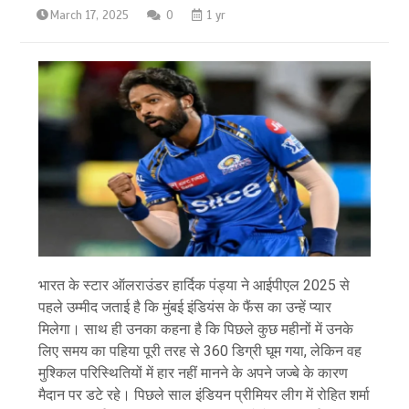
March 17, 2025
0
1 yr
भारत के स्टार ऑलराउंडर हार्दिक पंड्या ने आईपीएल 2025 से
पहले उम्मीद जताई है कि मुंबई इंडियंस के फैंस का उन्हें प्यार
मिलेगा। साथ ही उनका कहना है कि पिछले कुछ महीनों में उनके
लिए समय का पहिया पूरी तरह से 360 डिग्री घूम गया, लेकिन वह
मुश्किल परिस्थितियों में हार नहीं मानने के अपने जज्बे के कारण
मैदान पर डटे रहे। पिछले साल इंडियन प्रीमियर लीग में रोहित शर्मा