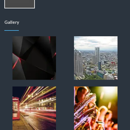
Gallery