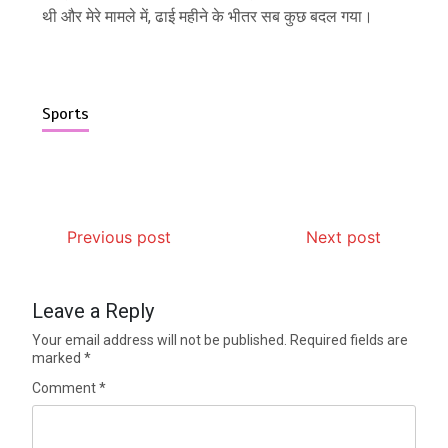
थी और मेरे मामले में, ढाई महीने के भीतर सब कुछ बदल गया।
Sports
Previous post
Next post
Leave a Reply
Your email address will not be published.
Required fields are
marked
*
Comment
*