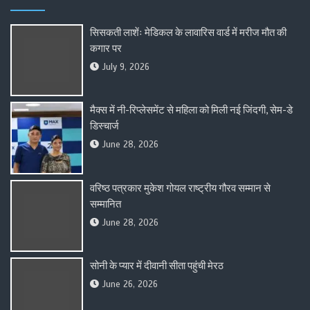
सिसकती लाशेंः मेडिकल के लावारिस वार्ड में मरीज मौत की
कगार पर
July 9, 2026
मैक्स में नी-रिप्लेसमेंट से महिला को मिली नई जिंदगी, सेम-डे
डिस्चार्ज
June 28, 2026
वरिष्ठ पत्रकार मुकेश गोयल राष्ट्रीय गौरव सम्मान से
सम्मानित
June 28, 2026
सोनी के प्यार में दीवानी सीता पहुंची मेरठ
June 26, 2026