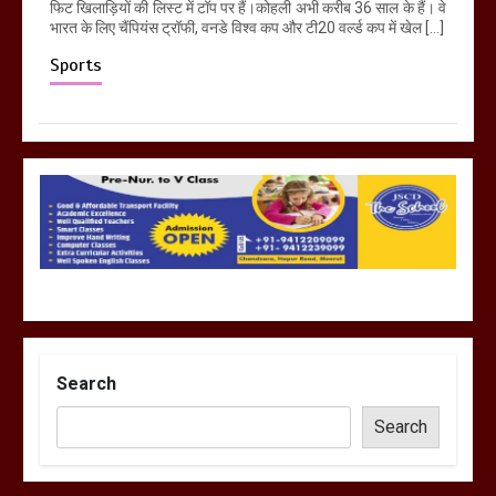
फिट खिलाड़ियों की लिस्ट में टॉप पर हैं।कोहली अभी करीब 36 साल के हैं। वे
भारत के लिए चैंपियंस ट्रॉफी, वनडे विश्व कप और टी20 वर्ल्ड कप में खेल […]
Sports
Search
Search