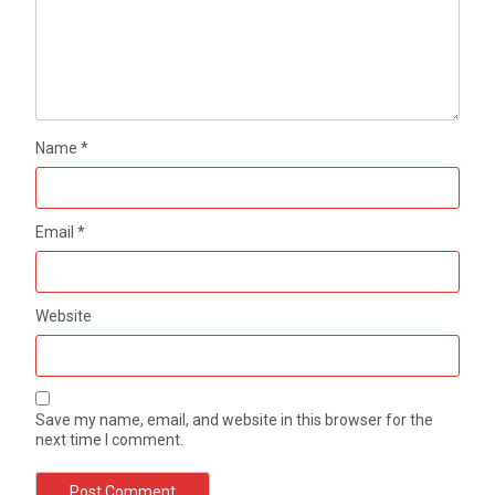
Name
*
Email
*
Website
Save my name, email, and website in this browser for the
next time I comment.