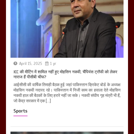
April 15, 2025
1 yr
ICC की मीटिंग में शामिल नहीं हुए मोहसिन नकवी, चैंपियंस ट्रॉफी को लेकर
नाराज हैं पीसीबी चीफ?
आईसीसी की वार्षिक तिमाही बैठक हुई जहां पाकिस्तान क्रिकेट बोर्ड के अध्यक्ष
मोहसिन नकवी नदारद रहे। पाकिस्तान में निजी काम का हवाला देते मोहसिन
नकवी हाल की बैठकों के लिए हरारे नहीं जा सके। नकवी संघीय गृह मंत्री भी हैं,
जो केंद्र सरकार में एक […]
Sports