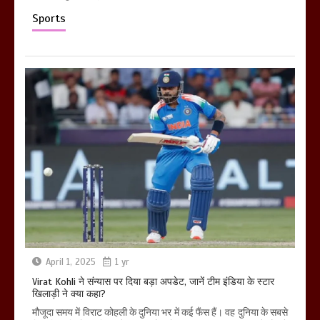
Sports
April 1, 2025
1 yr
Virat Kohli ने संन्यास पर दिया बड़ा अपडेट, जानें टीम इंडिया के स्टार
खिलाड़ी ने क्या कहा?
मौजूदा समय में विराट कोहली के दुनिया भर में कई फैंस हैं। वह दुनिया के सबसे