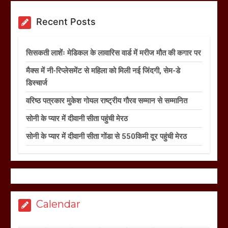
Recent Posts
सिसकती लाशेंः मेडिकल के लावारिस वार्ड में मरीज मौत की कगार पर
मैक्स में नी-रिप्लेसमेंट से महिला को मिली नई जिंदगी, सेम-डे
डिस्चार्ज
वरिष्ठ पत्रकार मुकेश गोयल राष्ट्रीय गौरव सम्मान से सम्मानित
सोनी के प्यार में दीवानी सीता पहुंची मेरठ
सोनी के प्यार में दीवानी सीता गोंडा से 550किमी दूर पहुंची मेरठ
Calendar