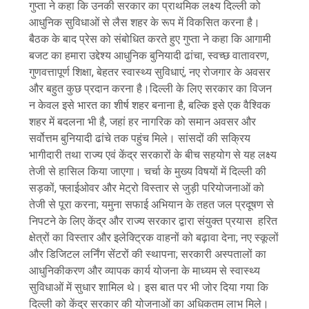
गुप्ता ने कहा कि उनकी सरकार का प्राथमिक लक्ष्य दिल्ली को
आधुनिक सुविधाओं से लैस शहर के रूप में विकसित करना है।
बैठक के बाद प्रेस को संबोधित करते हुए गुप्ता ने कहा कि आगामी
बजट का हमारा उद्देश्य आधुनिक बुनियादी ढांचा, स्वच्छ वातावरण,
गुणवत्तापूर्ण शिक्षा, बेहतर स्वास्थ्य सुविधाएं, नए रोजगार के अवसर
और बहुत कुछ प्रदान करना है।दिल्ली के लिए सरकार का विजन
न केवल इसे भारत का शीर्ष शहर बनाना है, बल्कि इसे एक वैश्विक
शहर में बदलना भी है, जहां हर नागरिक को समान अवसर और
सर्वोत्तम बुनियादी ढांचे तक पहुंच मिले। सांसदों की सक्रिय
भागीदारी तथा राज्य एवं केंद्र सरकारों के बीच सहयोग से यह लक्ष्य
तेजी से हासिल किया जाएगा। चर्चा के मुख्य विषयों में दिल्ली की
सड़कों, फ्लाईओवर और मेट्रो विस्तार से जुड़ी परियोजनाओं को
तेजी से पूरा करना; यमुना सफाई अभियान के तहत जल प्रदूषण से
निपटने के लिए केंद्र और राज्य सरकार द्वारा संयुक्त प्रयास हरित
क्षेत्रों का विस्तार और इलेक्ट्रिक वाहनों को बढ़ावा देना; नए स्कूलों
और डिजिटल लर्निंग सेंटरों की स्थापना; सरकारी अस्पतालों का
आधुनिकीकरण और व्यापक कार्य योजना के माध्यम से स्वास्थ्य
सुविधाओं में सुधार शामिल थे। इस बात पर भी जोर दिया गया कि
दिल्ली को केंद्र सरकार की योजनाओं का अधिकतम लाभ मिले।