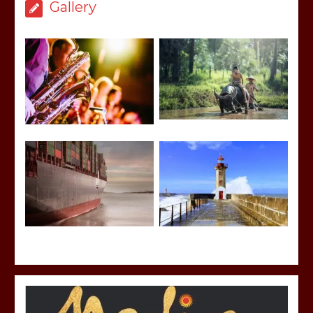
Gallery