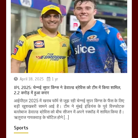
April 18, 2025
1 yr
IPL 2025: चेन्नई सुपर किंग्स ने डेवाल्ड ब्रेविस को टीम में किया शामिल,
2.2 करोड़ में हुआ करार
आईपीएल 2025 में खराब फॉर्म से जूझ रही चेन्नई सुपर किंग्स के फैंस के लिए
बड़ी खुशखबरी सामने आई है। टीम ने मुंबई इंडियंस के पूर्व विस्फोटक
बल्लेबाज डेवाल्ड ब्रेविस को बीच सीजन में अपने स्क्वॉड में शामिल किया है।
ऋतुराज गायकवाड़ के चोटिल होने […]
Sports