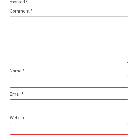
marked
*
Comment
*
Name
*
Email
*
Website