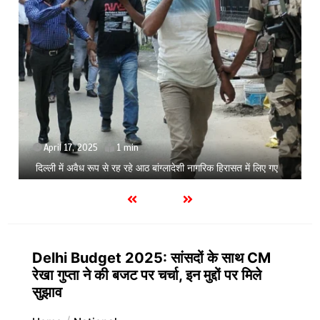
September 3, 2025
Zomato से फूड ऑर्डर करना पड़ेगा महंगा, कंपनी ने 20% बढ़ाई
प्लेटफॉर्म फीस
Delhi Budget 2025: सांसदों के साथ CM
रेखा गुप्ता ने की बजट पर चर्चा, इन मुद्दों पर मिले
सुझाव