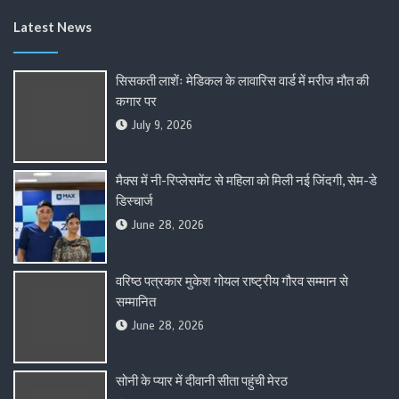
Latest News
सिसकती लाशेंः मेडिकल के लावारिस वार्ड में मरीज मौत की
कगार पर
July 9, 2026
मैक्स में नी-रिप्लेसमेंट से महिला को मिली नई जिंदगी, सेम-डे
डिस्चार्ज
June 28, 2026
वरिष्ठ पत्रकार मुकेश गोयल राष्ट्रीय गौरव सम्मान से
सम्मानित
June 28, 2026
सोनी के प्यार में दीवानी सीता पहुंची मेरठ