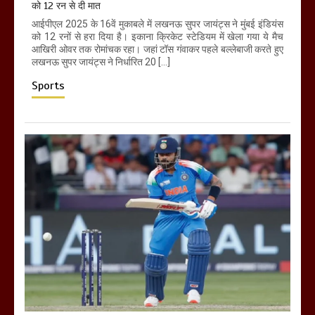
को 12 रन से दी मात
आईपीएल 2025 के 16वें मुकाबले में लखनऊ सुपर जायंट्स ने मुंबई इंडियंस
को 12 रनों से हरा दिया है। इकाना क्रिकेट स्टेडियम में खेला गया ये मैच
आखिरी ओवर तक रोमांचक रहा। जहां टॉस गंवाकर पहले बल्लेबाजी करते हुए
लखनऊ सुपर जायंट्स ने निर्धारित 20 […]
Sports