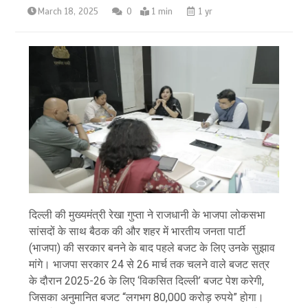
March 18, 2025
0
1 min
1 yr
दिल्ली की मुख्यमंत्री रेखा गुप्ता ने राजधानी के भाजपा लोकसभा
सांसदों के साथ बैठक की और शहर में भारतीय जनता पार्टी
(भाजपा) की सरकार बनने के बाद पहले बजट के लिए उनके सुझाव
मांगे। भाजपा सरकार 24 से 26 मार्च तक चलने वाले बजट सत्र
के दौरान 2025-26 के लिए ‘विकसित दिल्ली’ बजट पेश करेगी,
जिसका अनुमानित बजट “लगभग 80,000 करोड़ रुपये” होगा।