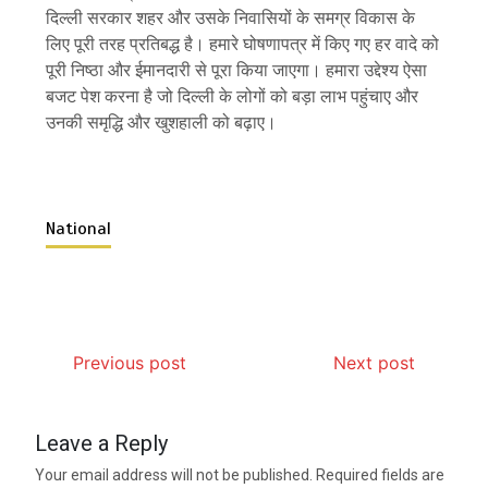
दिल्ली सरकार शहर और उसके निवासियों के समग्र विकास के
लिए पूरी तरह प्रतिबद्ध है। हमारे घोषणापत्र में किए गए हर वादे को
पूरी निष्ठा और ईमानदारी से पूरा किया जाएगा। हमारा उद्देश्य ऐसा
बजट पेश करना है जो दिल्ली के लोगों को बड़ा लाभ पहुंचाए और
उनकी समृद्धि और खुशहाली को बढ़ाए।
National
Previous post
Next post
Leave a Reply
Your email address will not be published.
Required fields are