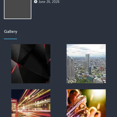
June 26, 2026
Gallery