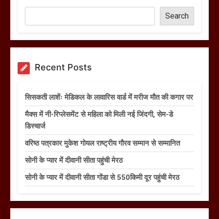
Search
Recent Posts
सिसकती लाशेंः मेडिकल के लावारिस वार्ड में मरीज मौत की कगार पर
मैक्स में नी-रिप्लेसमेंट से महिला को मिली नई जिंदगी, सेम-डे
डिस्चार्ज
वरिष्ठ पत्रकार मुकेश गोयल राष्ट्रीय गौरव सम्मान से सम्मानित
सोनी के प्यार में दीवानी सीता पहुंची मेरठ
सोनी के प्यार में दीवानी सीता गोंडा से 550किमी दूर पहुंची मेरठ