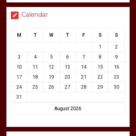
Calendar
M
T
W
T
F
S
S
1
2
3
4
5
6
7
8
9
10
11
12
13
14
15
16
17
18
19
20
21
22
23
24
25
26
27
28
29
30
31
August 2026