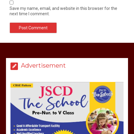
Save my name, email, and website in this browser for the
next time I comment.
Advertisement
मेरठ सुराजकुंड शमशान घाट में चिता से अस्थि
उठाकर खाते कुत्ते का वीडियो इंटरनेट पर जमकर
हो रहा वायरल
March 6, 2025