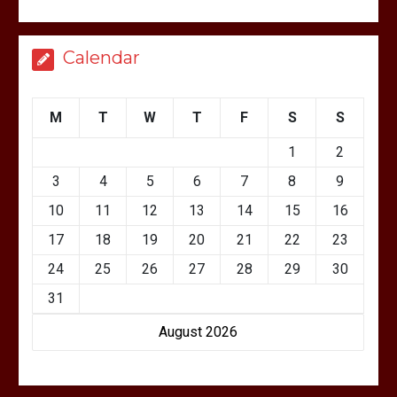
Calendar
M
T
W
T
F
S
S
1
2
3
4
5
6
7
8
9
10
11
12
13
14
15
16
17
18
19
20
21
22
23
24
25
26
27
28
29
30
31
August 2026