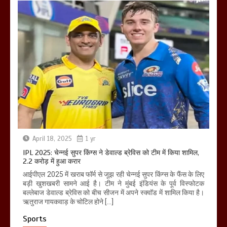
April 18, 2025
1 yr
IPL 2025: चेन्नई सुपर किंग्स ने डेवाल्ड ब्रेविस को टीम में किया शामिल,
2.2 करोड़ में हुआ करार
आईपीएल 2025 में खराब फॉर्म से जूझ रही चेन्नई सुपर किंग्स के फैंस के लिए
बड़ी खुशखबरी सामने आई है। टीम ने मुंबई इंडियंस के पूर्व विस्फोटक
बल्लेबाज डेवाल्ड ब्रेविस को बीच सीजन में अपने स्क्वॉड में शामिल किया है।
ऋतुराज गायकवाड़ के चोटिल होने […]
Sports