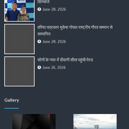
डिस्चार्ज
June 28, 2026
वरिष्ठ पत्रकार मुकेश गोयल राष्ट्रीय गौरव सम्मान से
सम्मानित
June 28, 2026
सोनी के प्यार में दीवानी सीता पहुंची मेरठ
June 26, 2026
Gallery