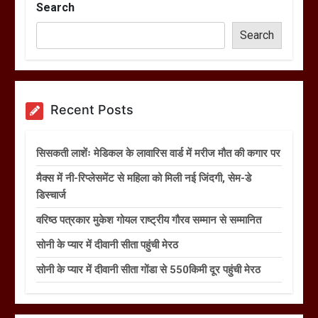
Search
Search
Recent Posts
सिसकती लाशेंः मेडिकल के लावारिस वार्ड में मरीज मौत की कगार पर
मैक्स में नी-रिप्लेसमेंट से महिला को मिली नई जिंदगी, सेम-डे
डिस्चार्ज
वरिष्ठ पत्रकार मुकेश गोयल राष्ट्रीय गौरव सम्मान से सम्मानित
सोनी के प्यार में दीवानी सीता पहुंची मेरठ
सोनी के प्यार में दीवानी सीता गोंडा से 550किमी दूर पहुंची मेरठ