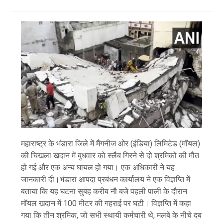
महाराष्ट्र के भंडारा जिले में मैंगनीज ओर (इंडिया) लिमिटेड (मॉयल)
की चिखला खदान में बुधवार को स्लैब गिरने से दो श्रमिकों की मौत
हो गई और एक अन्य घायल हो गया। एक अधिकारी ने यह
जानकारी दी।भंडारा आपदा प्रबंधन कार्यालय ने एक विज्ञप्ति में
बताया कि यह घटना सुबह करीब नौ बजे पहली पाली के दौरान
मॉयल खदान में 100 मीटर की गहराई पर घटी। विज्ञप्ति में कहा
गया कि तीन श्रमिक, जो सभी स्थायी कर्मचारी थे, मलबे के नीचे दब