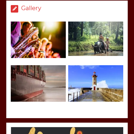
Gallery