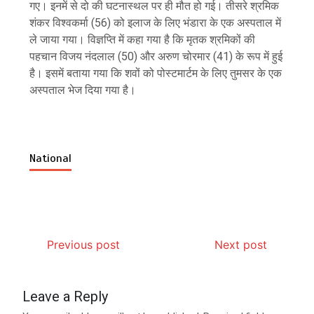
गए। इनमें से दो की घटनास्थल पर ही मौत हो गई। तीसरे श्रमिक
शंकर विश्वकर्मा (56) को इलाज के लिए भंडारा के एक अस्पताल में
ले जाया गया। विज्ञप्ति में कहा गया है कि मृतक श्रमिकों की
पहचान विजय नंदलाल (50) और अरुण चोरमार (41) के रूप में हुई
है। इसमें बताया गया कि शवों को पोस्टमार्टम के लिए तुमसर के एक
अस्पताल भेज दिया गया है।
National
Previous post
Next post
Leave a Reply