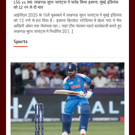
LSG vs MI: लखनऊ सुपर जायंट्स ने फतेह किया इकाना, मुंबई इंडियंस
को 12 रन से दी मात
आईपीएल 2025 के 16वें मुकाबले में लखनऊ सुपर जायंट्स ने मुंबई इंडियंस
को 12 रनों से हरा दिया है। इकाना क्रिकेट स्टेडियम में खेला गया ये मैच
आखिरी ओवर तक रोमांचक रहा। जहां टॉस गंवाकर पहले बल्लेबाजी करते हुए
लखनऊ सुपर जायंट्स ने निर्धारित 20 […]
Sports