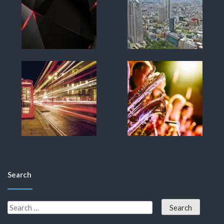
Search