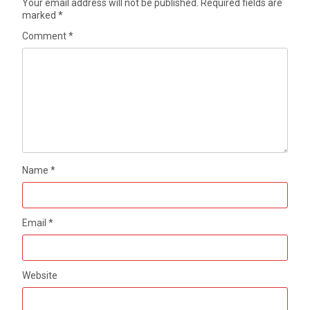
Your email address will not be published.
Required fields are
marked
*
Comment
*
Name
*
Email
*
Website