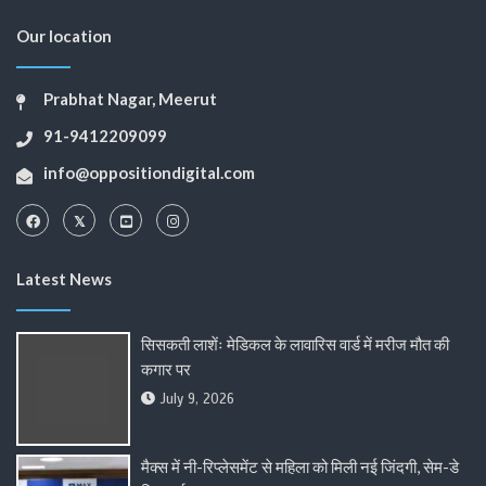
Our location
Prabhat Nagar, Meerut
91-9412209099
info@oppositiondigital.com
Latest News
सिसकती लाशेंः मेडिकल के लावारिस वार्ड में मरीज मौत की
कगार पर
July 9, 2026
मैक्स में नी-रिप्लेसमेंट से महिला को मिली नई जिंदगी, सेम-डे