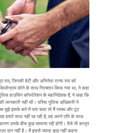
्र राव, जिनकी बेटी और अभिनेता रान्या राव को
किलोग्राम सोने के साथ गिरफ्तार किया गया था, ने कहा
 पुलिस हाउसिंग कॉरपोरेशन के महानिदेशक हैं, ने कहा कि
ना की जानकारी नहीं थी। वरिष्ठ पुलिस अधिकारी ने
मुझे इसके बारे में पता चला तो मैं स्तब्ध और टूट
ह हमारे साथ नहीं रह रही है, वह अपने पति के साथ
े कारण उनके बीच कुछ समस्या रही होगी। वैसे भी कानून
ा दाग नहीं है। मैं इससे ज्यादा कुछ नहीं कहना