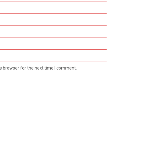
s browser for the next time I comment.