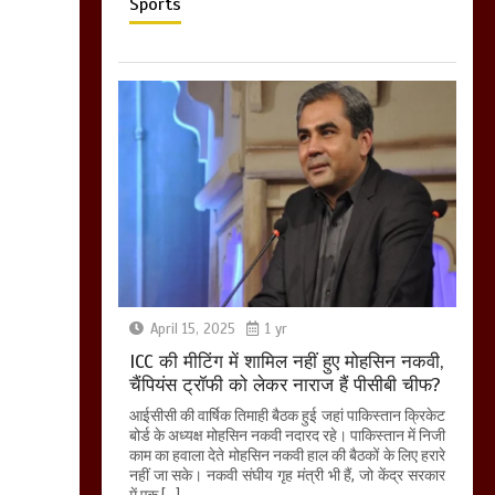
Sports
April 15, 2025
1 yr
ICC की मीटिंग में शामिल नहीं हुए मोहसिन नकवी,
चैंपियंस ट्रॉफी को लेकर नाराज हैं पीसीबी चीफ?
आईसीसी की वार्षिक तिमाही बैठक हुई जहां पाकिस्तान क्रिकेट
बोर्ड के अध्यक्ष मोहसिन नकवी नदारद रहे। पाकिस्तान में निजी
काम का हवाला देते मोहसिन नकवी हाल की बैठकों के लिए हरारे
नहीं जा सके। नकवी संघीय गृह मंत्री भी हैं, जो केंद्र सरकार
में एक […]