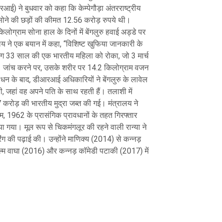
) ने बुधवार को कहा कि केम्पेगौड़ा अंतरराष्ट्रीय
 सोने की छड़ों की कीमत 12.56 करोड़ रुपये थी।
्राम सोना हाल के दिनों में बेंगलुरु हवाई अड्डे पर
रालय ने एक बयान में कहा, “विशिष्ट खुफिया जानकारी के
 33 साल की एक भारतीय महिला को रोका, जो 3 मार्च
। जांच करने पर, उसके शरीर पर 14.2 किलोग्राम वजन
रोधन के बाद, डीआरआई अधिकारियों ने बेंगलुरु के लावेल
, जहां वह अपने पति के साथ रहती हैं। तलाशी में
 करोड़ की भारतीय मुद्रा जब्त की गई। मंत्रालय ने
 1962 के प्रासंगिक प्रावधानों के तहत गिरफ्तार
ा गया। मूल रूप से चिकमंगलूर की रहने वाली रान्या ने
ियरिंग की पढ़ाई की। उन्होंने माणिक्य (2014) से कन्नड़
 फिल्म वाघा (2016) और कन्नड़ कॉमेडी पटाकी (2017) में