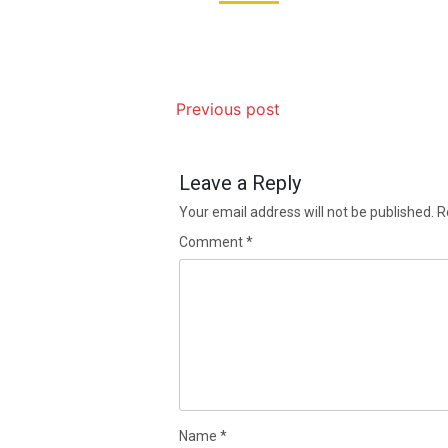
Previous post
Leave a Reply
Your email address will not be published.
R
Comment
*
Name
*