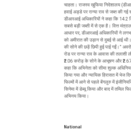
चाहता। राजस्व खुफिया निदेशालय (डीआरआई
हवाई अड्डे पर रान्या राव से जब्त की गई
डीआरआई अधिकारियों ने कहा कि 14.2 किलोग
सबसे बड़ी जब्ती में से एक है। वित्त मंत्
आधार पर, डीआरआई अधिकारियों ने लगभग
को अमीरात की उड़ान से दुबई से आई थी
की सोने की छड़ें छिपी हुई पाई गईं।” अव
रोड पर रान्या राव के आवास की तलाशी ली
₹2.06 करोड़ के सोने के आभूषण और ₹2.67
कहा कि अभिनेता को सीमा शुल्क अधिनियम,
किया गया और न्यायिक हिरासत में भेज दिय
फिल्मों में आने से पहले बेंगलुरु में इंजीन
सिनेमा में डेब्यू किया और बाद में तमिल
अभिनय किया।
National