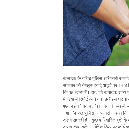
कर्नाटक के वरिष्ठ पुलिस अधिकारी रामचंद
सोमवार को बेंगलुरु हवाई अड्डे पर 14.8 
कि वह स्तब्ध हैं। राव, जो कर्नाटक राज्य
मीडिया में रिपोर्ट आने तक उन्हें इस घट
एएनआई को बताया, “एक पिता के रूप में, जब 
गया।”वरिष्ठ पुलिस अधिकारी ने कहा कि व
अलग रह रही है। कुछ पारिवारिक मुद्दों क
अपना काम करेगा। मेरे करियर पर कोई काल