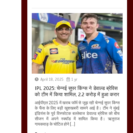
April 18, 2025
1 yr
IPL 2025: चेन्नई सुपर किंग्स ने डेवाल्ड ब्रेविस
को टीम में किया शामिल, 2.2 करोड़ में हुआ करार
आईपीएल 2025 में खराब फॉर्म से जूझ रही चेन्नई सुपर किंग्स
के फैंस के लिए बड़ी खुशखबरी सामने आई है। टीम ने मुंबई
इंडियंस के पूर्व विस्फोटक बल्लेबाज डेवाल्ड ब्रेविस को बीच
सीजन में अपने स्क्वॉड में शामिल किया है। ऋतुराज
गायकवाड़ के चोटिल होने […]