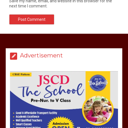
Save my name, email, and website in this browser for the
next time I comment.
Advertisement