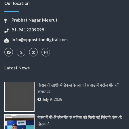
Our location
Prabhat Nagar, Meerut
91-9412209099
info@oppositiondigital.com
Latest News
सिसकती लाशेंः मेडिकल के लावारिस वार्ड में मरीज मौत की
कगार पर
July 9, 2026
मैक्स में नी-रिप्लेसमेंट से महिला को मिली नई जिंदगी, सेम-डे
डिस्चार्ज