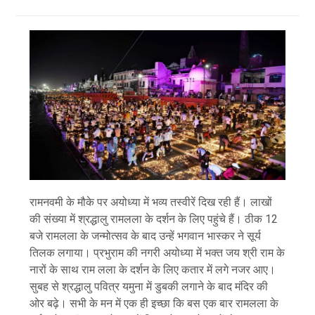
रामनवमी के मौके पर अयोध्या में भव्य तस्वीरें दिख रही हैं। लाखों
की संख्या में श्रद्धालु रामलला के दर्शन के लिए पहुंचे हैं। ठीक 12
बजे रामलला के जन्मोत्सव के बाद उन्हें भगवान भास्कर ने सूर्य
तिलक लगाया। प्रभुराम की नगरी अयोध्या में भक्त जय श्री राम के
नारों के साथ राम लला के दर्शन के लिए कतार में लगे नजर आए।
सुबह से श्रद्धालु पवित्र यमुना में डुबकी लगाने के बाद मंदिर की
ओर बढ़े। सभी के मन में एक ही इच्छा कि बस एक बार रामलला के