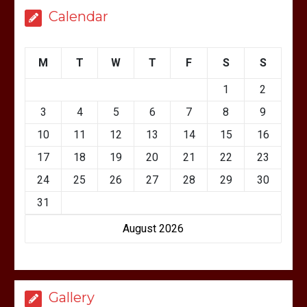
Calendar
M
T
W
T
F
S
S
1
2
3
4
5
6
7
8
9
10
11
12
13
14
15
16
17
18
19
20
21
22
23
24
25
26
27
28
29
30
31
August 2026
Gallery