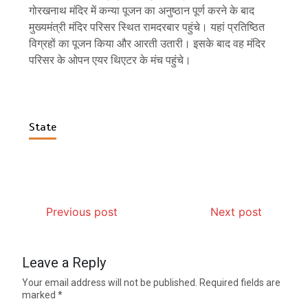
गोरखनाथ मंदिर में कन्या पूजन का अनुष्ठान पूर्ण करने के बाद
मुख्यमंत्री मंदिर परिसर स्थित रामदरबार पहुंचे। यहां प्रतिष्ठित
विग्रहों का पूजन किया और आरती उतारी। इसके बाद वह मंदिर
परिसर के ओपन एयर थिएटर के मंच पहुंचे।
State
Previous post
Next post
Leave a Reply
Your email address will not be published.
Required fields are
marked
*