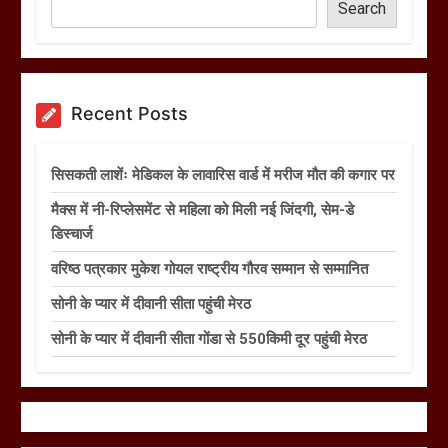
Search
Recent Posts
सिसकती लाशेंः मेडिकल के लावारिस वार्ड में मरीज मौत की कगार पर
मैक्स में नी-रिप्लेसमेंट से महिला को मिली नई जिंदगी, सेम-डे
डिस्चार्ज
वरिष्ठ पत्रकार मुकेश गोयल राष्ट्रीय गौरव सम्मान से सम्मानित
सोनी के प्यार में दीवानी सीता पहुंची मेरठ
सोनी के प्यार में दीवानी सीता गोंडा से 550किमी दूर पहुंची मेरठ