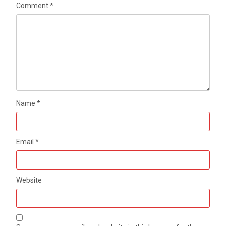
Comment
*
Name
*
Email
*
Website