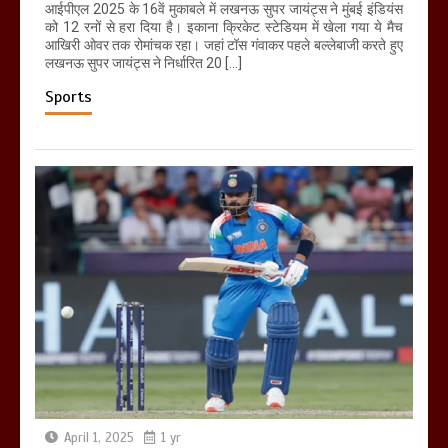
आईपीएल 2025 के 16वें मुकाबले में लखनऊ सुपर जायंट्स ने मुंबई इंडियंस
को 12 रनों से हरा दिया है। इकाना क्रिकेट स्टेडियम में खेला गया ये मैच
आखिरी ओवर तक रोमांचक रहा। जहां टॉस गंवाकर पहले बल्लेबाजी करते हुए
लखनऊ सुपर जायंट्स ने निर्धारित 20 […]
Sports
April 1, 2025
1 yr