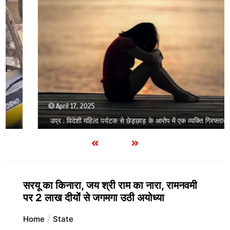
April 17, 2025
उप्र : विदेशी महिला पर्यटक से छेड़छाड़ के आरोप में एक व्यक्ति गिरफ्तार
सरयू का किनारा, जय श्री राम का नारा, रामनवमी
पर 2 लाख दीयों से जगमगा उठी अयोध्या
Home
State