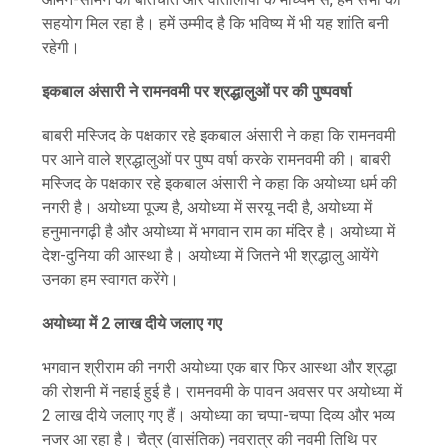
सहयोग मिल रहा है। हमें उम्मीद है कि भविष्य में भी यह शांति बनी
रहेगी।
इकबाल अंसारी ने रामनवमी पर श्रद्धालुओं पर की पुष्पवर्षा
बाबरी मस्जिद के पक्षकार रहे इकबाल अंसारी ने कहा कि रामनवमी
पर आने वाले श्रद्धालुओं पर पुष्प वर्षा करके रामनवमी की। बाबरी
मस्जिद के पक्षकार रहे इकबाल अंसारी ने कहा कि अयोध्या धर्म की
नगरी है। अयोध्या पूज्य है, अयोध्या में सरयू नदी है, अयोध्या में
हनुमानगढ़ी है और अयोध्या में भगवान राम का मंदिर है। अयोध्या में
देश-दुनिया की आस्था है। अयोध्या में जितने भी श्रद्धालु आयेंगे
उनका हम स्वागत करेंगे।
अयोध्या में 2 लाख दीये जलाए गए
भगवान श्रीराम की नगरी अयोध्या एक बार फिर आस्था और श्रद्धा
की रोशनी में नहाई हुई है। रामनवमी के पावन अवसर पर अयोध्या में
2 लाख दीये जलाए गए हैं। अयोध्या का चप्पा-चप्पा दिव्य और भव्य
नजर आ रहा है। चैत्र (वासंतिक) नवरात्र की नवमी तिथि पर