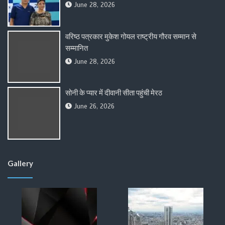
June 28, 2026
वरिष्ठ पत्रकार मुकेश गोयल राष्ट्रीय गौरव सम्मान से
सम्मानित
June 28, 2026
सोनी के प्यार में दीवानी सीता पहुंची मेरठ
June 26, 2026
Gallery