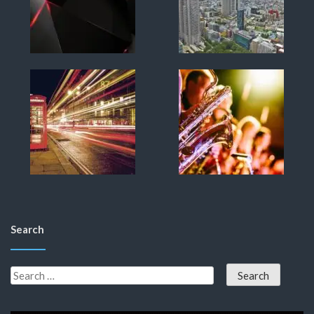
Search