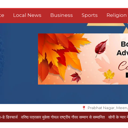
te
Local News
Business
Sports
Religion
Prabhat Nagar, Meeru
रिष्ठ पत्रकार मुकेश गोयल राष्ट्रीय गौरव सम्मान से सम्मानित
सोनी के प्यार में दीवानी सीता पहु