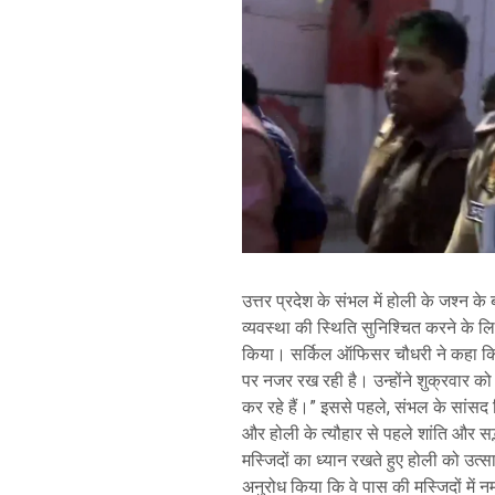
उत्तर प्रदेश के संभल में होली के जश्न क
व्यवस्था की स्थिति सुनिश्चित करने के लिए 
किया। सर्किल ऑफिसर चौधरी ने कहा कि 
पर नजर रख रही है। उन्होंने शुक्रवार क
कर रहे हैं।” इससे पहले, संभल के सांसद ज
और होली के त्यौहार से पहले शांति और सद्
मस्जिदों का ध्यान रखते हुए होली को उत
अनुरोध किया कि वे पास की मस्जिदों में नम