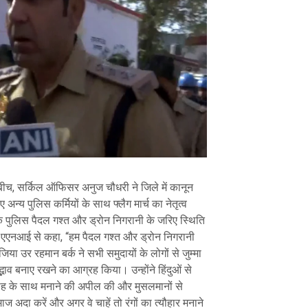
े बीच, सर्किल ऑफिसर अनुज चौधरी ने जिले में कानून
अन्य पुलिस कर्मियों के साथ फ्लैग मार्च का नेतृत्व
पुलिस पैदल गश्त और ड्रोन निगरानी के जरिए स्थिति
ो एएनआई से कहा, “हम पैदल गश्त और ड्रोन निगरानी
िया उर रहमान बर्क ने सभी समुदायों के लोगों से जुम्मा
भाव बनाए रखने का आग्रह किया। उन्होंने हिंदुओं से
्साह के साथ मनाने की अपील की और मुसलमानों से
ाज अदा करें और अगर वे चाहें तो रंगों का त्यौहार मनाने