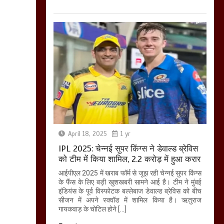
April 18, 2025
1 yr
IPL 2025: चेन्नई सुपर किंग्स ने डेवाल्ड ब्रेविस
को टीम में किया शामिल, 2.2 करोड़ में हुआ करार
आईपीएल 2025 में खराब फॉर्म से जूझ रही चेन्नई सुपर किंग्स
के फैंस के लिए बड़ी खुशखबरी सामने आई है। टीम ने मुंबई
इंडियंस के पूर्व विस्फोटक बल्लेबाज डेवाल्ड ब्रेविस को बीच
सीजन में अपने स्क्वॉड में शामिल किया है। ऋतुराज
गायकवाड़ के चोटिल होने […]