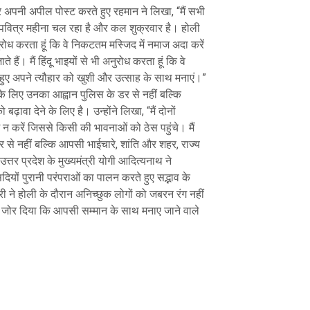
 अपनी अपील पोस्ट करते हुए रहमान ने लिखा, “मैं सभी
पवित्र महीना चल रहा है और कल शुक्रवार है। होली
अनुरोध करता हूं कि वे निकटतम मस्जिद में नमाज अदा करें
े हैं। मैं हिंदू भाइयों से भी अनुरोध करता हूं कि वे
हुए अपने त्यौहार को खुशी और उत्साह के साथ मनाएं।”
के लिए उनका आह्वान पुलिस के डर से नहीं बल्कि
़ावा देने के लिए है। उन्होंने लिखा, “मैं दोनों
 न करें जिससे किसी की भावनाओं को ठेस पहुंचे। मैं
से नहीं बल्कि आपसी भाईचारे, शांति और शहर, राज्य
्तर प्रदेश के मुख्यमंत्री योगी आदित्यनाथ ने
दियों पुरानी परंपराओं का पालन करते हुए सद्भाव के
 ने होली के दौरान अनिच्छुक लोगों को जबरन रंग नहीं
 जोर दिया कि आपसी सम्मान के साथ मनाए जाने वाले