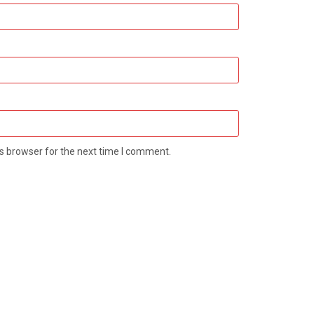
s browser for the next time I comment.