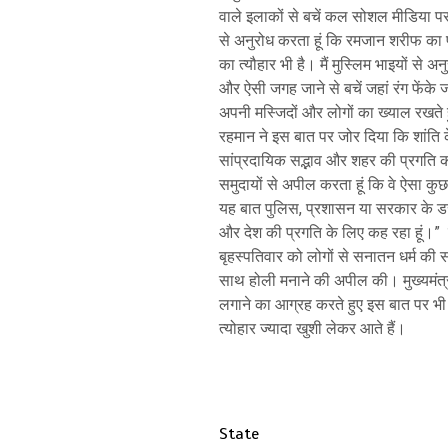
वाले इलाकों से बचें कल सोशल मीडिया पर
से अनुरोध करता हूं कि रमजान शरीफ का 
का त्यौहार भी है। मैं मुस्लिम भाइयों से 
और ऐसी जगह जाने से बचें जहां रंग फेंके जात
अपनी मस्जिदों और लोगों का ख्याल रखते 
रहमान ने इस बात पर जोर दिया कि शांति 
सांप्रदायिक सद्भाव और शहर की प्रगति को बढ
समुदायों से अपील करता हूं कि वे ऐसा कुछ
यह बात पुलिस, प्रशासन या सरकार के डर 
और देश की प्रगति के लिए कह रहा हूं।” उत
बृहस्पतिवार को लोगों से सनातन धर्म की स
साथ होली मनाने की अपील की। मुख्यमंत्री
लगाने का आग्रह करते हुए इस बात पर भी
त्योहार ज्यादा खुशी लेकर आते हैं।
State