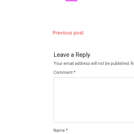
Previous post
Leave a Reply
Your email address will not be published.
R
Comment
*
Name
*