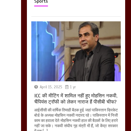
Sports
April 15, 2025
1 yr
ICC की मीटिंग में शामिल नहीं हुए मोहसिन नकवी,
चैंपियंस ट्रॉफी को लेकर नाराज हैं पीसीबी चीफ?
आईसीसी की वार्षिक तिमाही बैठक हुई जहां पाकिस्तान क्रिकेट
बोर्ड के अध्यक्ष मोहसिन नकवी नदारद रहे। पाकिस्तान में निजी
काम का हवाला देते मोहसिन नकवी हाल की बैठकों के लिए हरारे
नहीं जा सके। नकवी संघीय गृह मंत्री भी हैं, जो केंद्र सरकार
में एक […]