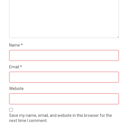
Name
*
Email
*
Website
Save my name, email, and website in this browser for the
next time I comment.