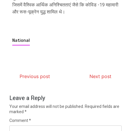
जिसमें वैश्विक आर्थिक अनिश्चितताएं जैसे कि कोविड -19 महामारी
और रूस-यूक्रेन युद्ध शामिल थे।
National
Previous post
Next post
Leave a Reply
Your email address will not be published.
Required fields are
marked
*
Comment
*