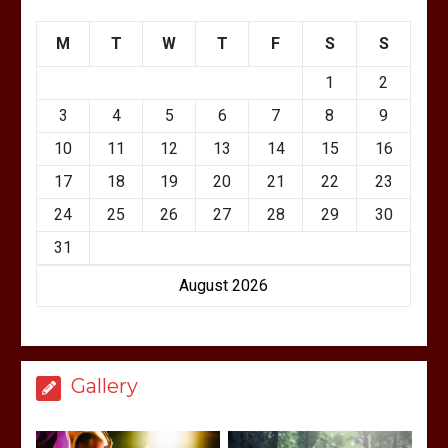
M
T
W
T
F
S
S
1
2
3
4
5
6
7
8
9
10
11
12
13
14
15
16
17
18
19
20
21
22
23
24
25
26
27
28
29
30
31
August 2026
Gallery