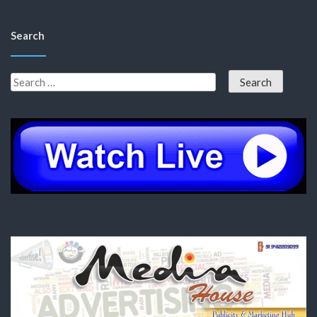
Search