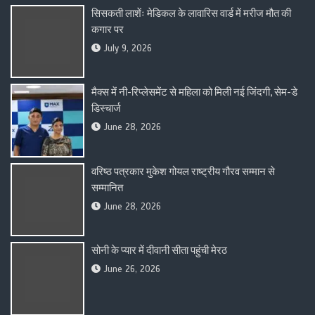
सिसकती लाशेंः मेडिकल के लावारिस वार्ड में मरीज मौत की
कगार पर
July 9, 2026
मैक्स में नी-रिप्लेसमेंट से महिला को मिली नई जिंदगी, सेम-डे
डिस्चार्ज
June 28, 2026
वरिष्ठ पत्रकार मुकेश गोयल राष्ट्रीय गौरव सम्मान से
सम्मानित
June 28, 2026
सोनी के प्यार में दीवानी सीता पहुंची मेरठ
June 26, 2026