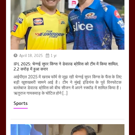
April 18, 2025
1 yr
IPL 2025: चेन्नई सुपर किंग्स ने डेवाल्ड ब्रेविस को टीम में किया शामिल,
2.2 करोड़ में हुआ करार
आईपीएल 2025 में खराब फॉर्म से जूझ रही चेन्नई सुपर किंग्स के फैंस के लिए
बड़ी खुशखबरी सामने आई है। टीम ने मुंबई इंडियंस के पूर्व विस्फोटक
बल्लेबाज डेवाल्ड ब्रेविस को बीच सीजन में अपने स्क्वॉड में शामिल किया है।
ऋतुराज गायकवाड़ के चोटिल होने […]
Sports