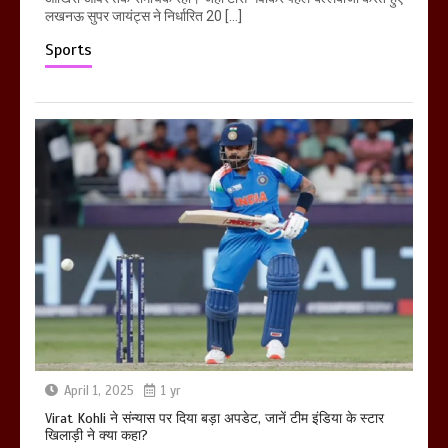
लखनऊ सुपर जायंट्स ने निर्धारित 20 […]
Sports
April 1, 2025
1 yr
Virat Kohli ने संन्यास पर दिया बड़ा अपडेट, जानें टीम इंडिया के स्टार
खिलाड़ी ने क्या कहा?