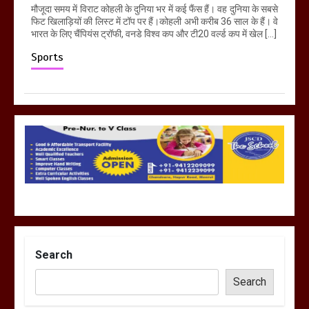
मौजूदा समय में विराट कोहली के दुनिया भर में कई फैंस हैं। वह दुनिया के सबसे
फिट खिलाड़ियों की लिस्ट में टॉप पर हैं।कोहली अभी करीब 36 साल के हैं। वे
भारत के लिए चैंपियंस ट्रॉफी, वनडे विश्व कप और टी20 वर्ल्ड कप में खेल […]
Sports
Search
Search