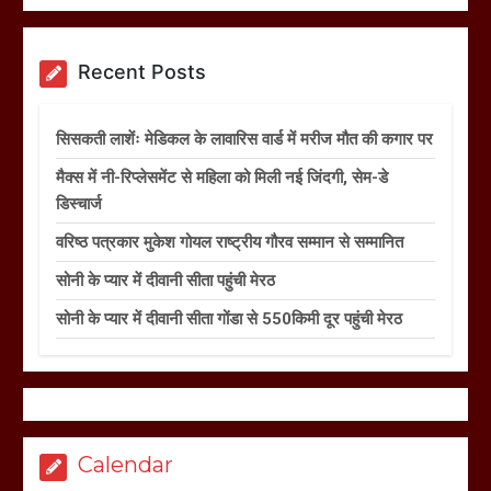
Recent Posts
सिसकती लाशेंः मेडिकल के लावारिस वार्ड में मरीज मौत की कगार पर
मैक्स में नी-रिप्लेसमेंट से महिला को मिली नई जिंदगी, सेम-डे
डिस्चार्ज
वरिष्ठ पत्रकार मुकेश गोयल राष्ट्रीय गौरव सम्मान से सम्मानित
सोनी के प्यार में दीवानी सीता पहुंची मेरठ
सोनी के प्यार में दीवानी सीता गोंडा से 550किमी दूर पहुंची मेरठ
Calendar