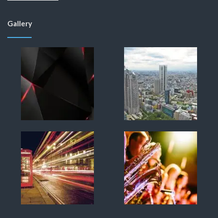
Gallery