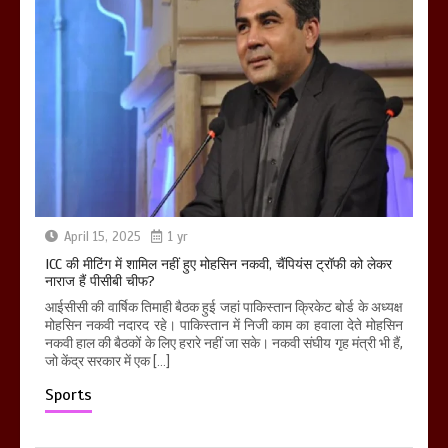
April 15, 2025
1 yr
ICC की मीटिंग में शामिल नहीं हुए मोहसिन नकवी, चैंपियंस ट्रॉफी को लेकर
नाराज हैं पीसीबी चीफ?
आईसीसी की वार्षिक तिमाही बैठक हुई जहां पाकिस्तान क्रिकेट बोर्ड के अध्यक्ष
मोहसिन नकवी नदारद रहे। पाकिस्तान में निजी काम का हवाला देते मोहसिन
नकवी हाल की बैठकों के लिए हरारे नहीं जा सके। नकवी संघीय गृह मंत्री भी हैं,
जो केंद्र सरकार में एक […]
Sports