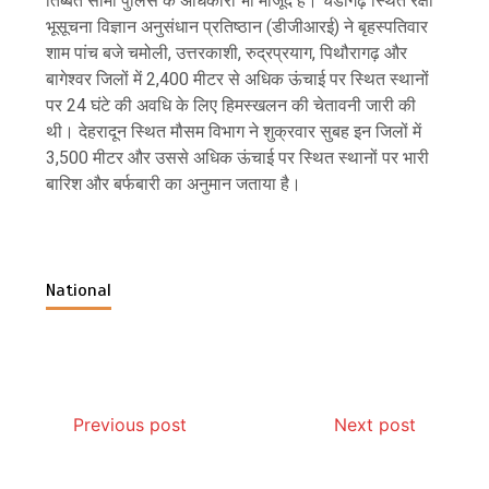
तिब्बत सीमा पुलिस के अधिकारी भी मौजूद हैं। चंडीगढ़ स्थित रक्षा
भूसूचना विज्ञान अनुसंधान प्रतिष्ठान (डीजीआरई) ने बृहस्पतिवार
शाम पांच बजे चमोली, उत्तरकाशी, रुद्रप्रयाग, पिथौरागढ़ और
बागेश्वर जिलों में 2,400 मीटर से अधिक ऊंचाई पर स्थित स्थानों
पर 24 घंटे की अवधि के लिए हिमस्खलन की चेतावनी जारी की
थी। देहरादून स्थित मौसम विभाग ने शुक्रवार सुबह इन जिलों में
3,500 मीटर और उससे अधिक ऊंचाई पर स्थित स्थानों पर भारी
बारिश और बर्फबारी का अनुमान जताया है।
National
Previous post
Next post