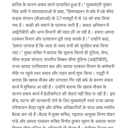
बारिश के कारण बचाव कार्य प्रभावित हुआ है।’’ मुख्यमंत्री पुष्कर
सिंह धामी ने संवाददाताओं से कहा, ‘‘हिमस्खलन से बर्फ में दबे सीमा
सड़क संगठन (बीआरओ) के 57 मजदूरों में से 16 को बचा लिया
गया है। बाकी को बचाने के प्रयास जारी हैं। बचाव अभियान में
आईटीबीपी और अन्य विभागों की मदद ली जा रही है। हमारा आपदा
प्रबंधन विभाग और प्रशासन पूरी तरह सतर्क है।’’ उन्होंने कहा,
‘‘हमारा प्रयास है कि जल्द से जल्द सभी को सुरक्षित बचा लिया
जाए।’’ मुख्य सचिव ने बताया कि सूचना मिलते ही पुलिस, सेना,
सीमा सड़क संगठन, भारतीय तिब्बत सीमा पुलिस (आईटीबीपी),
राज्य आपदा प्रतिवादन बल और आपदा प्रबंधन विभाग के कर्मचारी
मौके पर पहुंचे तथा बचाव और राहत कार्य शुरू किया। रतूड़ी ने
बताया कि खराब मौसम और लगातार गिर रही बर्फ के कारण बचाव
कार्य में मुश्किल आ रही है। उन्होंने बताया कि खराब मौसम के
कारण बचाव कार्य में हेलीकॉप्टर की सेवाएं नहीं मिल पा रही हैं। इस
बीच, घटना की जानकारी लेने के लिए मुख्यमंत्री स्वयं राज्य आपदा
परिचालन केंद्र पहुंचे और वरिष्ठ अधिकारियों के साथ उच्च स्तरीय
बैठक कर रहे हैं।बैठक में मुख्य सचिव, गढ़वाल आयुक्त विनय शंकर
पांडे और आपदा प्रबंधन सचिव विनोद कुमार सुमन के अलावा भारत