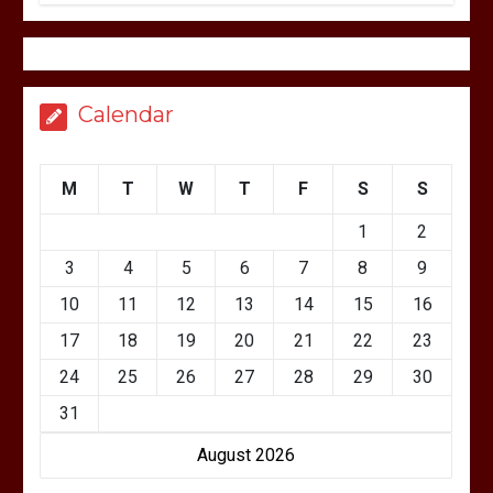
Calendar
M
T
W
T
F
S
S
1
2
3
4
5
6
7
8
9
10
11
12
13
14
15
16
17
18
19
20
21
22
23
24
25
26
27
28
29
30
31
August 2026