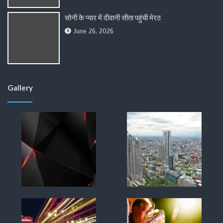
सोनी के प्यार में दीवानी सीता पहुंची मेरठ
June 26, 2026
Gallery