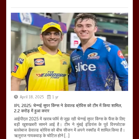
April 18, 2025
1 yr
IPL 2025: चेन्नई सुपर किंग्स ने डेवाल्ड ब्रेविस को टीम में किया शामिल,
2.2 करोड़ में हुआ करार
आईपीएल 2025 में खराब फॉर्म से जूझ रही चेन्नई सुपर किंग्स के फैंस के लिए
बड़ी खुशखबरी सामने आई है। टीम ने मुंबई इंडियंस के पूर्व विस्फोटक
बल्लेबाज डेवाल्ड ब्रेविस को बीच सीजन में अपने स्क्वॉड में शामिल किया है।
ऋतुराज गायकवाड़ के चोटिल होने […]