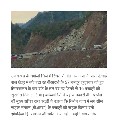
उत्तराखंड के चमोली जिले में स्थित सीमांत गांव माणा के पास ऊंचाई
वाले क्षेत्र में बर्फ हटा रहे बीआरओ के 57 मजदूर शुक्रवार को हुए
हिमस्खलन के बाद बर्फ के तले दब गए जिनमें से 16 मजदूरों को
सुरक्षित निकाल लिया।अधिकारियों ने यह जानकारी दी। प्रदेश
की मुख्य सचिव राधा रतूड़ी ने बताया कि निर्माण कार्य में लगे सीमा
सड़क संगठन (बीआरओ) के मजदूरों की सड़क किनारे बनी
झोपड़ियां हिमस्खलन की चपेट में आ गईं। उन्होंने बताया कि