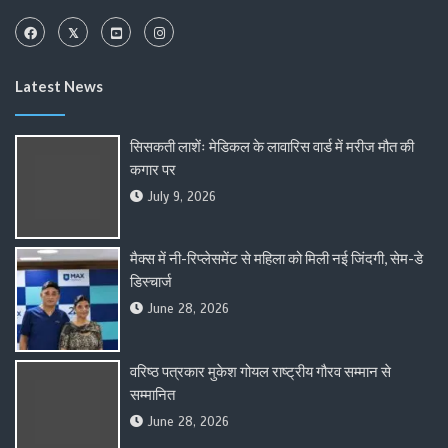
Latest News
सिसकती लाशेंः मेडिकल के लावारिस वार्ड में मरीज मौत की
कगार पर
July 9, 2026
मैक्स में नी-रिप्लेसमेंट से महिला को मिली नई जिंदगी, सेम-डे
डिस्चार्ज
June 28, 2026
वरिष्ठ पत्रकार मुकेश गोयल राष्ट्रीय गौरव सम्मान से
सम्मानित
June 28, 2026