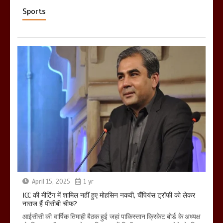
Sports
April 15, 2025
1 yr
ICC की मीटिंग में शामिल नहीं हुए मोहसिन नकवी, चैंपियंस ट्रॉफी को लेकर
नाराज हैं पीसीबी चीफ?
आईसीसी की वार्षिक तिमाही बैठक हुई जहां पाकिस्तान क्रिकेट बोर्ड के अध्यक्ष