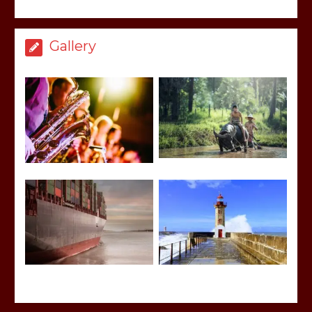
Gallery