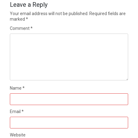
Leave a Reply
Your email address will not be published.
Required fields are
marked
*
Comment
*
Name
*
Email
*
Website