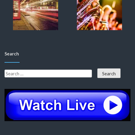
Search