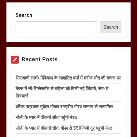
Search
Search
Recent Posts
सिसकती लाशेंः मेडिकल के लावारिस वार्ड में मरीज मौत की कगार पर
मैक्स में नी-रिप्लेसमेंट से महिला को मिली नई जिंदगी, सेम-डे
डिस्चार्ज
वरिष्ठ पत्रकार मुकेश गोयल राष्ट्रीय गौरव सम्मान से सम्मानित
सोनी के प्यार में दीवानी सीता पहुंची मेरठ
सोनी के प्यार में दीवानी सीता गोंडा से 550किमी दूर पहुंची मेरठ