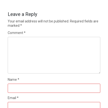
Leave a Reply
Your email address will not be published.
Required fields are
marked
*
Comment
*
Name
*
Email
*