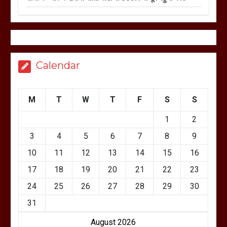
Calendar
M
T
W
T
F
S
S
1
2
3
4
5
6
7
8
9
10
11
12
13
14
15
16
17
18
19
20
21
22
23
24
25
26
27
28
29
30
31
August 2026