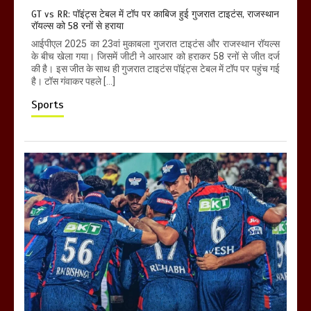
GT vs RR: पॉइंट्स टेबल में टॉप पर काबिज हुई गुजरात टाइटंस, राजस्थान
रॉयल्स को 58 रनों से हराया
आईपीएल 2025 का 23वां मुकाबला गुजरात टाइटंस और राजस्थान रॉयल्स
के बीच खेला गया। जिसमें जीटी ने आरआर को हराकर 58 रनों से जीत दर्ज
की है। इस जीत के साथ ही गुजरात टाइटंस पॉइंट्स टेबल में टॉप पर पहुंच गई
है। टॉस गंवाकर पहले […]
Sports