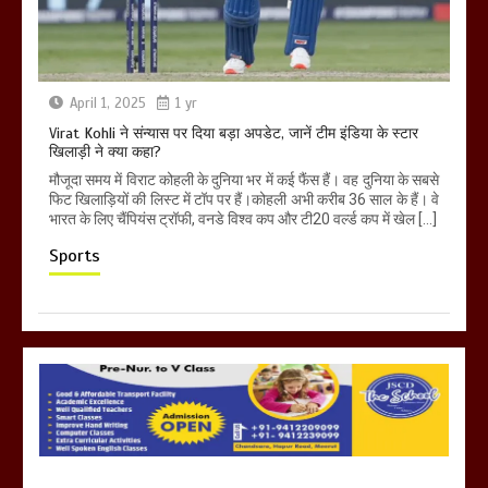
April 1, 2025
1 yr
Virat Kohli ने संन्यास पर दिया बड़ा अपडेट, जानें टीम इंडिया के स्टार
खिलाड़ी ने क्या कहा?
मौजूदा समय में विराट कोहली के दुनिया भर में कई फैंस हैं। वह दुनिया के सबसे
फिट खिलाड़ियों की लिस्ट में टॉप पर हैं।कोहली अभी करीब 36 साल के हैं। वे
भारत के लिए चैंपियंस ट्रॉफी, वनडे विश्व कप और टी20 वर्ल्ड कप में खेल […]
Sports