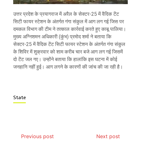
उत्तर प्रदेश के प्रयागराज में अरैल के सेक्टर-25 में वैदिक टेंट
सिटी फायर स्टेशन के अंतर्गत गंगा संकुल में आग लग गई जिस पर
दमकल विभाग की टीम ने तत्काल कार्रवाई करते हुए काबू पालिया।
मुख्य अग्निशमन अधिकारी (कुंभ) प्रमोद शर्मा ने बताया कि
सेक्टर-25 में वैदिक टेंट सिटी फायर स्टेशन के अंतर्गत गंगा संकुल
के शिविर में शुक्रवार को शाम करीब चार बजे आग लग गई जिसमें
दो टेंट जल गए। उन्होंने बताया कि हालांकि इस घटना में कोई
जनहानि नहीं हुई। आग लगने के कारणों की जांच की जा रही है।
State
Previous post
Next post