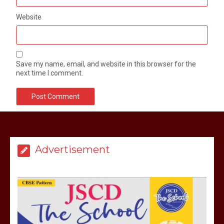
Website
Save my name, email, and website in this browser for the
next time I comment.
Advertisement
मेरठ सुराजकुंड शमशान घाट में चिता से अस्थि
उठाकर खाते कुत्ते का वीडियो इंटरनेट पर जमकर