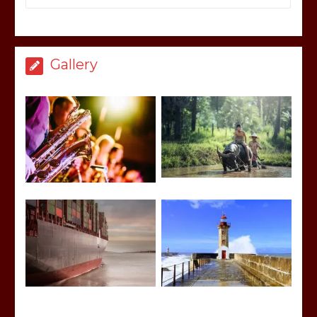
Gallery