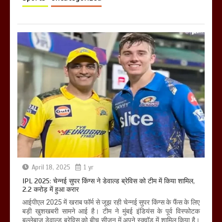
March 11, 2025
April 18, 2025
1 yr
IPL 2025: चेन्नई सुपर किंग्स ने डेवाल्ड ब्रेविस को टीम में किया शामिल,
2.2 करोड़ में हुआ करार
आईपीएल 2025 में खराब फॉर्म से जूझ रही चेन्नई सुपर किंग्स के फैंस के लिए
बड़ी खुशखबरी सामने आई है। टीम ने मुंबई इंडियंस के पूर्व विस्फोटक
बल्लेबाज डेवाल्ड ब्रेविस को बीच सीजन में अपने स्क्वॉड में शामिल किया है।