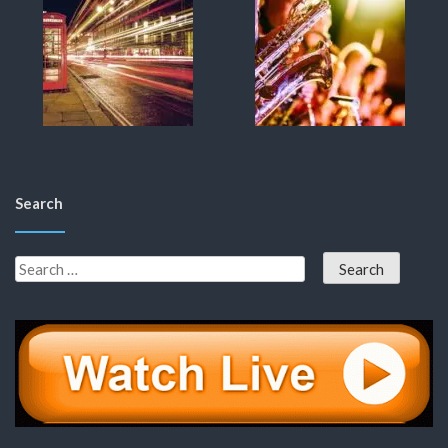
Search