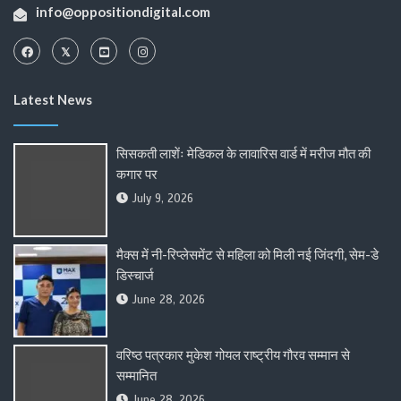
info@oppositiondigital.com
Latest News
सिसकती लाशेंः मेडिकल के लावारिस वार्ड में मरीज मौत की
कगार पर
July 9, 2026
मैक्स में नी-रिप्लेसमेंट से महिला को मिली नई जिंदगी, सेम-डे
डिस्चार्ज
June 28, 2026
वरिष्ठ पत्रकार मुकेश गोयल राष्ट्रीय गौरव सम्मान से
सम्मानित
June 28, 2026