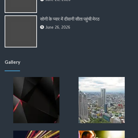
सोनी के प्यार में दीवानी सीता पहुंची मेरठ
June 26, 2026
Gallery