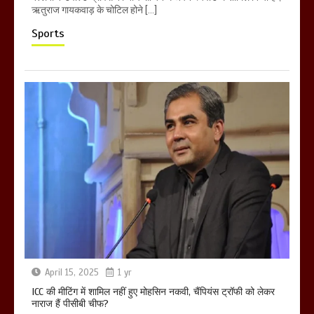
ऋतुराज गायकवाड़ के चोटिल होने […]
Sports
April 15, 2025
1 yr
ICC की मीटिंग में शामिल नहीं हुए मोहसिन नकवी, चैंपियंस ट्रॉफी को लेकर
नाराज हैं पीसीबी चीफ?