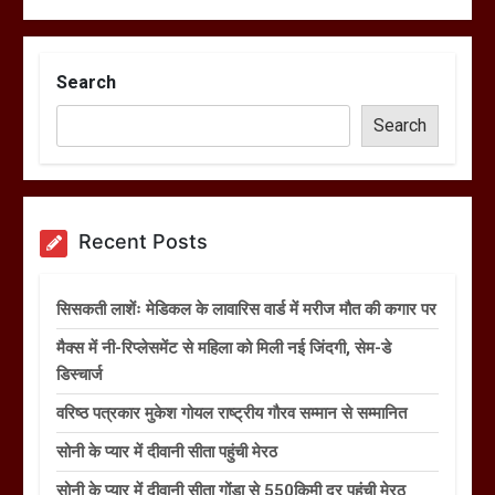
Search
Search
Recent Posts
सिसकती लाशेंः मेडिकल के लावारिस वार्ड में मरीज मौत की कगार पर
मैक्स में नी-रिप्लेसमेंट से महिला को मिली नई जिंदगी, सेम-डे
डिस्चार्ज
वरिष्ठ पत्रकार मुकेश गोयल राष्ट्रीय गौरव सम्मान से सम्मानित
सोनी के प्यार में दीवानी सीता पहुंची मेरठ
सोनी के प्यार में दीवानी सीता गोंडा से 550किमी दूर पहुंची मेरठ