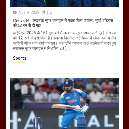
April 4, 2025
1 yr
LSG vs MI: लखनऊ सुपर जायंट्स ने फतेह किया इकाना, मुंबई इंडियंस
को 12 रन से दी मात
आईपीएल 2025 के 16वें मुकाबले में लखनऊ सुपर जायंट्स ने मुंबई इंडियंस
को 12 रनों से हरा दिया है। इकाना क्रिकेट स्टेडियम में खेला गया ये मैच
आखिरी ओवर तक रोमांचक रहा। जहां टॉस गंवाकर पहले बल्लेबाजी करते हुए
लखनऊ सुपर जायंट्स ने निर्धारित 20 […]
Sports