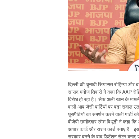
दिल्ली की चुनावी सियासत रोहिंग्या और बांग
सांसद मनोज तिवारी ने कहा कि AAP रोहिंग्
विरोध हो रहा है। सैफ अली खान के मामले 
वाली आप जैसी पार्टियों पर बड़ा सवाल उठ
घुसपैठियों का समर्थन करने वाली पार्टी
बीजेपी उम्मीदवार रमेश बिधूड़ी ने कहा कि आ
आधार कार्ड और राशन कार्ड बनाए हैं। इसक
सरकार बनने के बाद डिटेंशन सेंटर बनाए जा