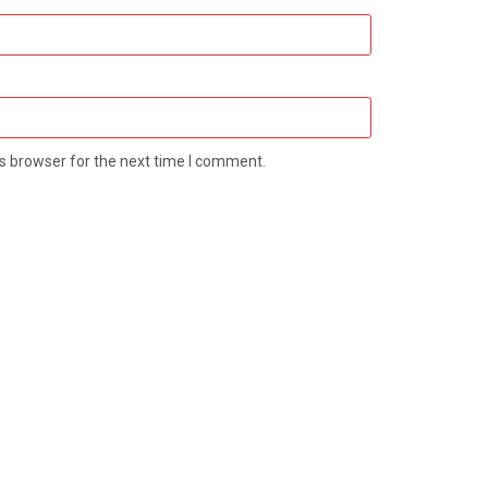
s browser for the next time I comment.