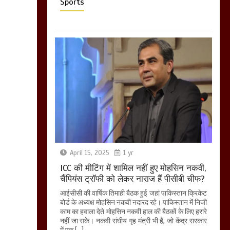
Sports
April 15, 2025
1 yr
ICC की मीटिंग में शामिल नहीं हुए मोहसिन नकवी,
चैंपियंस ट्रॉफी को लेकर नाराज हैं पीसीबी चीफ?
आईसीसी की वार्षिक तिमाही बैठक हुई जहां पाकिस्तान क्रिकेट
बोर्ड के अध्यक्ष मोहसिन नकवी नदारद रहे। पाकिस्तान में निजी
काम का हवाला देते मोहसिन नकवी हाल की बैठकों के लिए हरारे
नहीं जा सके। नकवी संघीय गृह मंत्री भी हैं, जो केंद्र सरकार
में एक […]