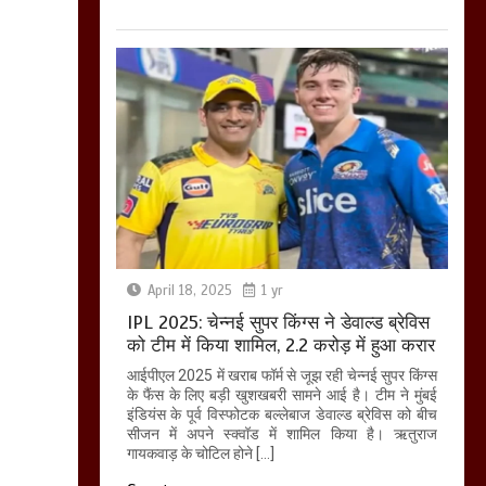
April 18, 2025
1 yr
IPL 2025: चेन्नई सुपर किंग्स ने डेवाल्ड ब्रेविस
को टीम में किया शामिल, 2.2 करोड़ में हुआ करार
आईपीएल 2025 में खराब फॉर्म से जूझ रही चेन्नई सुपर किंग्स
के फैंस के लिए बड़ी खुशखबरी सामने आई है। टीम ने मुंबई
इंडियंस के पूर्व विस्फोटक बल्लेबाज डेवाल्ड ब्रेविस को बीच
सीजन में अपने स्क्वॉड में शामिल किया है। ऋतुराज
गायकवाड़ के चोटिल होने […]