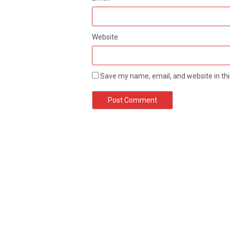
Website
Save my name, email, and website in thi