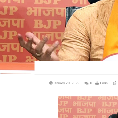
January 20, 2025
0
1 min