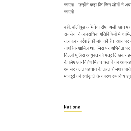
जाएगा। उन्होंने कहा कि जिन लोगों ने अप
जाएगी।
वहीं, बॉलीवुड अभिनेता सैफ अली खान पर 
सक्सेना ने आपराधिक गतिविधियों में शामिल
तत्काल कार्रवाई की मांग की है। खान पर उ
नागरिक शामिल था, जिस पर अभिनेता पर 
दिल्ली पुलिस आयुक्त को पत्र लिखकर इ
के लिए एक विशेष मिशन चलाने का आग्रह क
अक्सर गलत पहचान के तहत रोजगार पाते हैं
मजदूरी की स्वीकृति के कारण स्थानीय श्रम 
National