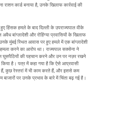
ना राशन कार्ड बनाया है, उनके खिलाफ कार्रवाई की
हुए हिंसक हमले के बाद दिल्ली के उपराज्यपाल वीके
 अवैध बांग्लादेशी और रोहिंग्या प्रवासियों के खिलाफ
नके मुंबई स्थित आवास पर हुए हमले में एक बांग्लादेशी
हमला करने का आरोप था। राज्यपाल सक्सेना ने
न घुसपैठियों की पहचान करने और उन पर नज़र रखने
िया है। पत्र में कहा गया है कि ऐसे आप्रवासी
, कुछ रेस्तरां में भी काम करते हैं, और इससे कम
बाजारों पर उनके प्रभाव के बारे में चिंता बढ़ गई है।