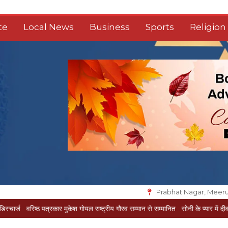
te
Local News
Business
Sports
Religion
Prabhat Nagar, Meeru
पत्रकार मुकेश गोयल राष्ट्रीय गौरव सम्मान से सम्मानित
सोनी के प्यार में दीवानी सीता पहुंची मे