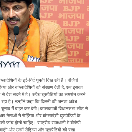
्लादेशियों के इर्द-गिर्द घुमती दिख रही है। बीजेपी
या और बांग्लादेशियों को संरक्षण देती है, अब इसका
से देश सदमे में है। अवैध घुसपैठियों का समर्थन करने
 रहा है। उन्होंने कहा कि दिल्ली की जनता अवैध
 को चुनाव में बाहर कर देगी।कालकाजी विधानसभा सीट से
प नेताओं ने रोहिंग्या और बांग्लादेशी घुसपैठियों के
ी जांच होनी चाहिए। राष्ट्रीय राजधानी में बीजेपी
एंगे और उनमें रोहिंग्या और घुसपैठियों को रखा