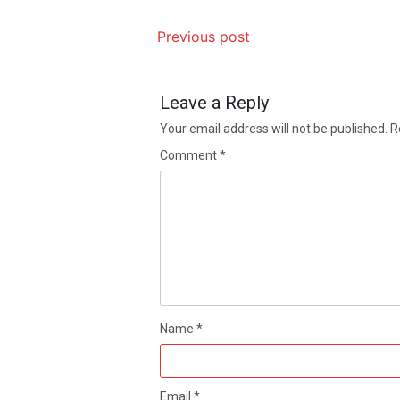
Previous post
Leave a Reply
Your email address will not be published.
R
Comment
*
Name
*
Email
*