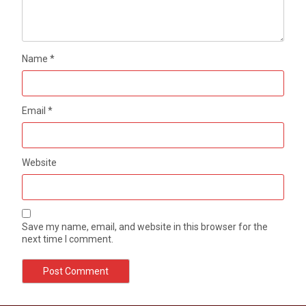
Name
*
Email
*
Website
Save my name, email, and website in this browser for the
next time I comment.