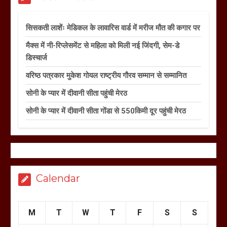
सिसकती लाशेंः मेडिकल के लावारिस वार्ड में मरीज मौत की कगार पर
मैक्स में नी-रिप्लेसमेंट से महिला को मिली नई जिंदगी, सेम-डे
डिस्चार्ज
वरिष्ठ पत्रकार मुकेश गोयल राष्ट्रीय गौरव सम्मान से सम्मानित
सोनी के प्यार में दीवानी सीता पहुंची मेरठ
सोनी के प्यार में दीवानी सीता गोंडा से 550किमी दूर पहुंची मेरठ
Calendar
M
T
W
T
F
S
S