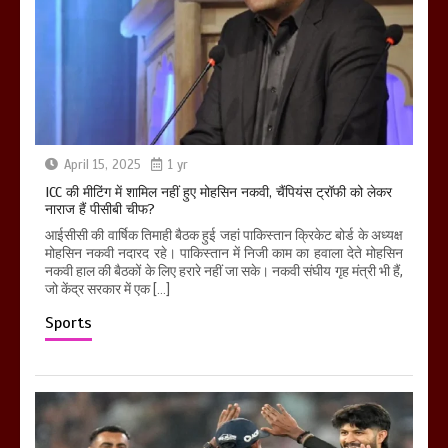
April 15, 2025
1 yr
ICC की मीटिंग में शामिल नहीं हुए मोहसिन नकवी, चैंपियंस ट्रॉफी को लेकर
नाराज हैं पीसीबी चीफ?
आईसीसी की वार्षिक तिमाही बैठक हुई जहां पाकिस्तान क्रिकेट बोर्ड के अध्यक्ष
मोहसिन नकवी नदारद रहे। पाकिस्तान में निजी काम का हवाला देते मोहसिन
नकवी हाल की बैठकों के लिए हरारे नहीं जा सके। नकवी संघीय गृह मंत्री भी हैं,
जो केंद्र सरकार में एक […]
Sports