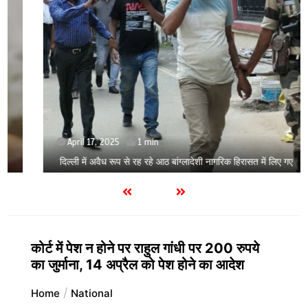
April 17, 2025
1 min
दिल्ली में अवैध रूप से रह रहे आठ बांग्लादेशी नागरिक हिरासत में लिए गए
कोर्ट में पेश न होने पर राहुल गांधी पर 200 रुपये
का जुर्माना, 14 अप्रैल को पेश होने का आदेश
Home
National