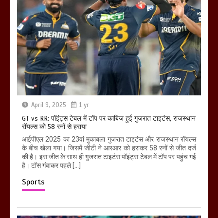
April 9, 2025
1 yr
GT vs RR: पॉइंट्स टेबल में टॉप पर काबिज हुई गुजरात टाइटंस, राजस्थान
रॉयल्स को 58 रनों से हराया
आईपीएल 2025 का 23वां मुकाबला गुजरात टाइटंस और राजस्थान रॉयल्स
के बीच खेला गया। जिसमें जीटी ने आरआर को हराकर 58 रनों से जीत दर्ज
की है। इस जीत के साथ ही गुजरात टाइटंस पॉइंट्स टेबल में टॉप पर पहुंच गई
है। टॉस गंवाकर पहले […]
Sports