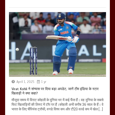
April 1, 2025
1 yr
Virat Kohli ने संन्यास पर दिया बड़ा अपडेट, जानें टीम इंडिया के स्टार
खिलाड़ी ने क्या कहा?
मौजूदा समय में विराट कोहली के दुनिया भर में कई फैंस हैं। वह दुनिया के सबसे
फिट खिलाड़ियों की लिस्ट में टॉप पर हैं।कोहली अभी करीब 36 साल के हैं। वे
भारत के लिए चैंपियंस ट्रॉफी, वनडे विश्व कप और टी20 वर्ल्ड कप में खेल […]