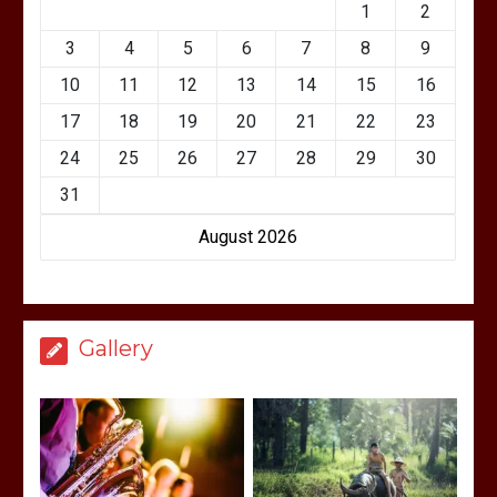
1
2
3
4
5
6
7
8
9
10
11
12
13
14
15
16
17
18
19
20
21
22
23
24
25
26
27
28
29
30
31
August 2026
Gallery