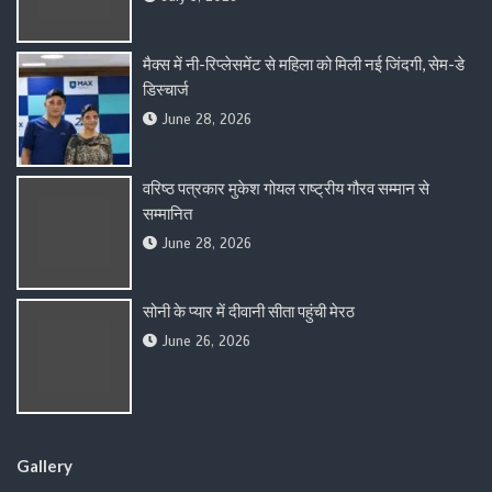
मैक्स में नी-रिप्लेसमेंट से महिला को मिली नई जिंदगी, सेम-डे
डिस्चार्ज
June 28, 2026
वरिष्ठ पत्रकार मुकेश गोयल राष्ट्रीय गौरव सम्मान से
सम्मानित
June 28, 2026
सोनी के प्यार में दीवानी सीता पहुंची मेरठ
June 26, 2026
Gallery