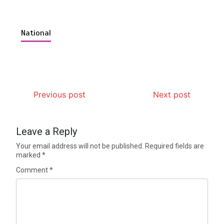
National
Previous post
Next post
Leave a Reply
Your email address will not be published.
Required fields are
marked
*
Comment
*