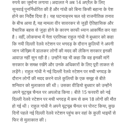
रुपये का जुर्माना लगाया।अदालत ने अब 14 अप्रैल के लिए
सुनवाई पुनर्निर्धारित की है और गांधी को बिना किसी बहाना के पेश
होने का निर्देश दिया है। यह घटनाक्रम चल रहे राजनीतिक तनाव
के बीच आया है, यह मामला वीर सावरकर से जुड़ी ऐतिहासिक और
वैचारिक बहस से जुड़ा होने के कारण काफी ध्यान आकर्षित कर रहा
है। वहीं, लोकसभा में नेता प्रतिपक्ष राहुल गांधी ने बुधवार को कहा
कि नयी दिल्ली रेलवे स्टेशन पर भगदड़ के दौरान कुलियों ने अपनी
जान जोख़िम में डालकर लोगों की मदद की लेकिन सरकार इनकी
आवाज़ नहीं सुन रही है। उन्होंने यह भी कहा कि वह इनकी मांगें
सरकार के समक्ष रखेंगे और उनके अधिकारों के लिए पूरी ताकत से
लड़ेंगे। राहुल गांधी ने नई दिल्ली रेलवे स्टेशन पर मची भगदड़ के
दौरान लोगों की मदद करने वाले कुलियों के एक समूह से बीते
शनिवार को मुलाकात की थी। उसका वीडियो बुधवार को उन्होंने
अपने यूट्यूब चैनल पर अपलोड किया। बीते 15 फरवरी को नई
दिल्ली रेलवे स्टेशन पर मची भगदड़ में कम से कम 18 लोगों की मौत
हो गई थी। राहुल गांधी ने अपने यूट्यूब चैनल पर पोस्ट किया, कुछ
दिनों पहले नई दिल्ली रेलवे स्टेशन पहुंच कर वहां के कुली भाइयों से
फिर से मुलाकात की।