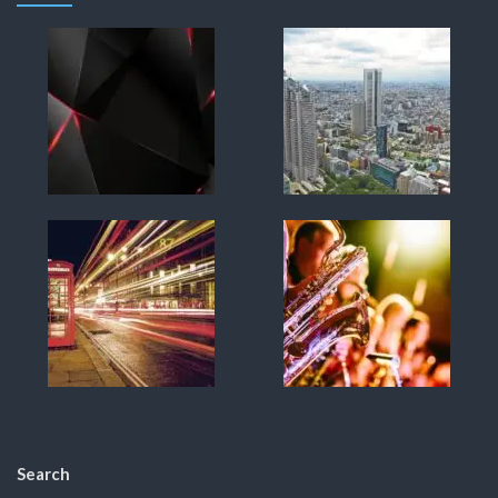
Search