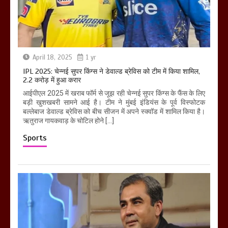
April 18, 2025
1 yr
IPL 2025: चेन्नई सुपर किंग्स ने डेवाल्ड ब्रेविस को टीम में किया शामिल,
2.2 करोड़ में हुआ करार
आईपीएल 2025 में खराब फॉर्म से जूझ रही चेन्नई सुपर किंग्स के फैंस के लिए
बड़ी खुशखबरी सामने आई है। टीम ने मुंबई इंडियंस के पूर्व विस्फोटक
बल्लेबाज डेवाल्ड ब्रेविस को बीच सीजन में अपने स्क्वॉड में शामिल किया है।
ऋतुराज गायकवाड़ के चोटिल होने […]
Sports