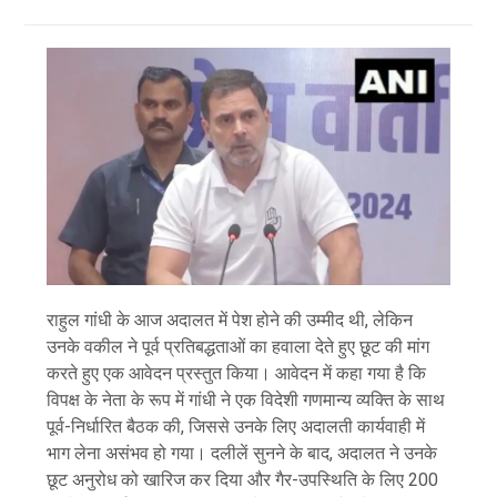
राहुल गांधी के आज अदालत में पेश होने की उम्मीद थी, लेकिन
उनके वकील ने पूर्व प्रतिबद्धताओं का हवाला देते हुए छूट की मांग
करते हुए एक आवेदन प्रस्तुत किया। आवेदन में कहा गया है कि
विपक्ष के नेता के रूप में गांधी ने एक विदेशी गणमान्य व्यक्ति के साथ
पूर्व-निर्धारित बैठक की, जिससे उनके लिए अदालती कार्यवाही में
भाग लेना असंभव हो गया। दलीलें सुनने के बाद, अदालत ने उनके
छूट अनुरोध को खारिज कर दिया और गैर-उपस्थिति के लिए 200