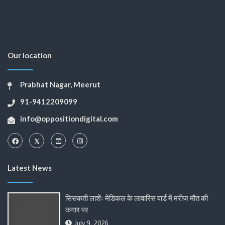
Our location
Prabhat Nagar, Meerut
91-9412209099
info@oppositiondigital.com
Latest News
सिसकती लाशेंः मेडिकल के लावारिस वार्ड में मरीज मौत की
कगार पर
July 9, 2026