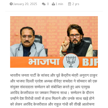
January 20, 2025
0
1 min
2 yrs
भारतीय जनता पार्टी के सांसद और पूर्व केंद्रीय मंत्री अनुराग ठाकुर
और भाजपा दिल्ली प्रदेश अध्यक्ष वीरेंद्र सचदेवा ने सोमवार को एक
संयुक्त संवाददाता सम्मेलन को संबोधित करते हुए आप प्रमुख
अरविंद केजरीवाल पर जमकर निशाना साधा। सम्मेलन के दौरान
उन्होंने देश विरोधी तत्वों से हाथ मिलाने और उनके साथ खड़े होने
को लेकर अरविंद केजरीवाल और राहुल गांधी की तीखी आलोचना