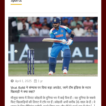
Sports
April 1, 2025
1 yr
Virat Kohli ने संन्यास पर दिया बड़ा अपडेट, जानें टीम इंडिया के स्टार
खिलाड़ी ने क्या कहा?
मौजूदा समय में विराट कोहली के दुनिया भर में कई फैंस हैं। वह दुनिया के सबसे
फिट खिलाड़ियों की लिस्ट में टॉप पर हैं।कोहली अभी करीब 36 साल के हैं। वे