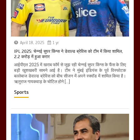
April 18, 2025
1 yr
IPL 2025: चेन्नई सुपर किंग्स ने डेवाल्ड ब्रेविस को टीम में किया शामिल,
2.2 करोड़ में हुआ करार
आईपीएल 2025 में खराब फॉर्म से जूझ रही चेन्नई सुपर किंग्स के फैंस के लिए
बड़ी खुशखबरी सामने आई है। टीम ने मुंबई इंडियंस के पूर्व विस्फोटक
बल्लेबाज डेवाल्ड ब्रेविस को बीच सीजन में अपने स्क्वॉड में शामिल किया है।
ऋतुराज गायकवाड़ के चोटिल होने […]
Sports