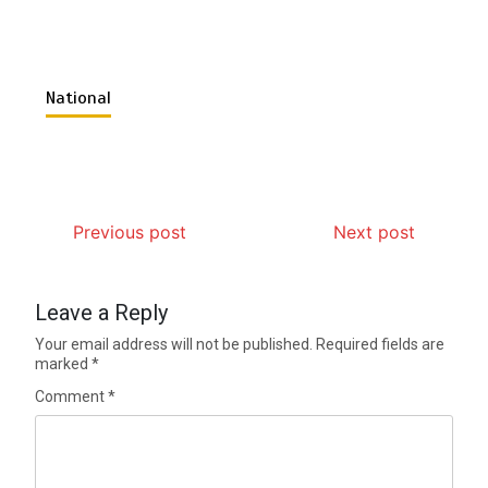
National
Previous post
Next post
Leave a Reply
Your email address will not be published.
Required fields are
marked
*
Comment
*