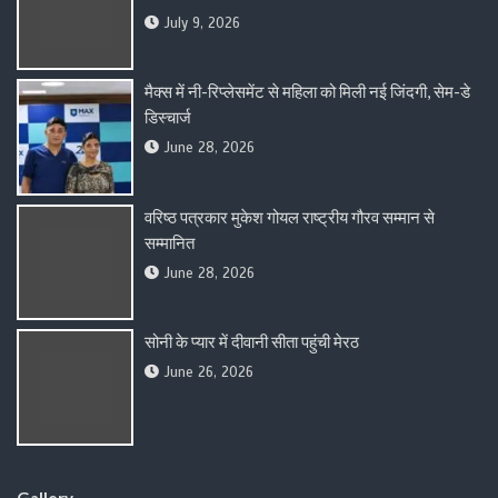
July 9, 2026
मैक्स में नी-रिप्लेसमेंट से महिला को मिली नई जिंदगी, सेम-डे
डिस्चार्ज
June 28, 2026
वरिष्ठ पत्रकार मुकेश गोयल राष्ट्रीय गौरव सम्मान से
सम्मानित
June 28, 2026
सोनी के प्यार में दीवानी सीता पहुंची मेरठ
June 26, 2026
Gallery