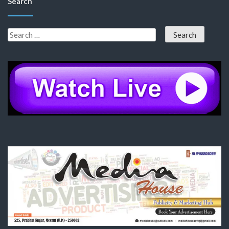
Search