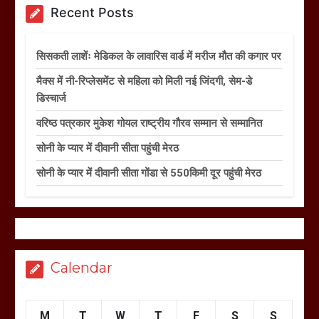
Recent Posts
सिसकती लाशेंः मेडिकल के लावारिस वार्ड में मरीज मौत की कगार पर
मैक्स में नी-रिप्लेसमेंट से महिला को मिली नई जिंदगी, सेम-डे
डिस्चार्ज
वरिष्ठ पत्रकार मुकेश गोयल राष्ट्रीय गौरव सम्मान से सम्मानित
सोनी के प्यार में दीवानी सीता पहुंची मेरठ
सोनी के प्यार में दीवानी सीता गोंडा से 550किमी दूर पहुंची मेरठ
Calendar
M
T
W
T
F
S
S