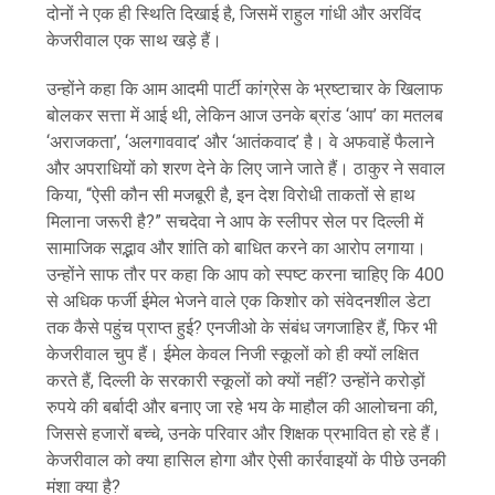
दोनों ने एक ही स्थिति दिखाई है, जिसमें राहुल गांधी और अरविंद
केजरीवाल एक साथ खड़े हैं।
उन्होंने कहा कि आम आदमी पार्टी कांग्रेस के भ्रष्टाचार के खिलाफ
बोलकर सत्ता में आई थी, लेकिन आज उनके ब्रांड ‘आप’ का मतलब
‘अराजकता’, ‘अलगाववाद’ और ‘आतंकवाद’ है। वे अफवाहें फैलाने
और अपराधियों को शरण देने के लिए जाने जाते हैं। ठाकुर ने सवाल
किया, “ऐसी कौन सी मजबूरी है, इन देश विरोधी ताकतों से हाथ
मिलाना जरूरी है?” सचदेवा ने आप के स्लीपर सेल पर दिल्ली में
सामाजिक सद्भाव और शांति को बाधित करने का आरोप लगाया।
उन्होंने साफ तौर पर कहा कि आप को स्पष्ट करना चाहिए कि 400
से अधिक फर्जी ईमेल भेजने वाले एक किशोर को संवेदनशील डेटा
तक कैसे पहुंच प्राप्त हुई? एनजीओ के संबंध जगजाहिर हैं, फिर भी
केजरीवाल चुप हैं। ईमेल केवल निजी स्कूलों को ही क्यों लक्षित
करते हैं, दिल्ली के सरकारी स्कूलों को क्यों नहीं? उन्होंने करोड़ों
रुपये की बर्बादी और बनाए जा रहे भय के माहौल की आलोचना की,
जिससे हजारों बच्चे, उनके परिवार और शिक्षक प्रभावित हो रहे हैं।
केजरीवाल को क्या हासिल होगा और ऐसी कार्रवाइयों के पीछे उनकी
मंशा क्या है?