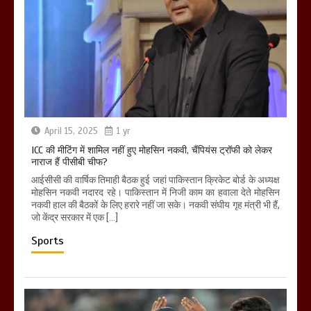
April 15, 2025
1 yr
ICC की मीटिंग में शामिल नहीं हुए मोहसिन नकवी, चैंपियंस ट्रॉफी को लेकर
नाराज हैं पीसीबी चीफ?
आईसीसी की वार्षिक तिमाही बैठक हुई जहां पाकिस्तान क्रिकेट बोर्ड के अध्यक्ष
मोहसिन नकवी नदारद रहे। पाकिस्तान में निजी काम का हवाला देते मोहसिन
नकवी हाल की बैठकों के लिए हरारे नहीं जा सके। नकवी संघीय गृह मंत्री भी हैं,
जो केंद्र सरकार में एक […]
Sports