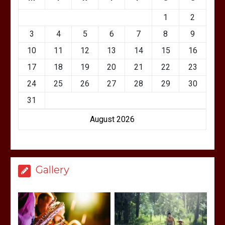
1
2
3
4
5
6
7
8
9
10
11
12
13
14
15
16
17
18
19
20
21
22
23
24
25
26
27
28
29
30
31
August 2026
Gallery