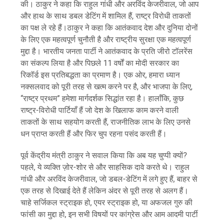
की। ठाकुर ने कहा कि राहुल गांधी और अरविंद केजरीवाल, जो आप
और हाथ के साथ डबल डेटिंग में शामिल हैं, राष्ट्र विरोधी ताकतों
का पक्ष ले रहे हैं।ठाकुर ने कहा कि आतंकवाद देश और दुनिया दोनों
के लिए एक महत्वपूर्ण चुनौती है और राष्ट्रीय सुरक्षा एक महत्वपूर्ण
मुद्दा है। भारतीय जनता पार्टी ने आतंकवाद के प्रति जीरो टॉलरेंस
का संकल्प लिया है और पिछले 11 वर्षों का मोदी सरकार का
रिकॉर्ड इस प्रतिबद्धता का प्रमाण है। एक ओर, हमारा ध्यान
नक्सलवाद को पूरी तरह से खत्म करने पर है, और भाजपा के लिए,
“राष्ट्र प्रथम” हमेशा मार्गदर्शक सिद्धांत रहा है। हालाँकि, कुछ
राष्ट्र-विरोधी पार्टियाँ हैं जो देश के खिलाफ काम करने वाली
ताकतों के साथ सहयोग करती हैं, राजनीतिक लाभ के लिए उनसे
धन प्राप्त करती हैं और फिर चुप रहना पसंद करती हैं।
पूर्व केंद्रीय मंत्री ठाकुर ने सवाल किया कि अब यह चुप्पी क्यों?
पहले, ये व्यक्ति ज़ोर-शोर से और साहसिक दावे करते थे। राहुल
गांधी और अरविंद केजरीवाल, जो डबल-डेटिंग में लगे हुए हैं, बाहर से
एक तरह से दिखाई देते हैं लेकिन अंदर से पूरी तरह से अलग हैं।
चाहे सर्जिकल स्ट्राइक हो, एयर स्ट्राइक हो, या अफजल गुरु की
फांसी का मुद्दा हो, इन सभी विषयों पर कांग्रेस और आम आदमी पार्टी