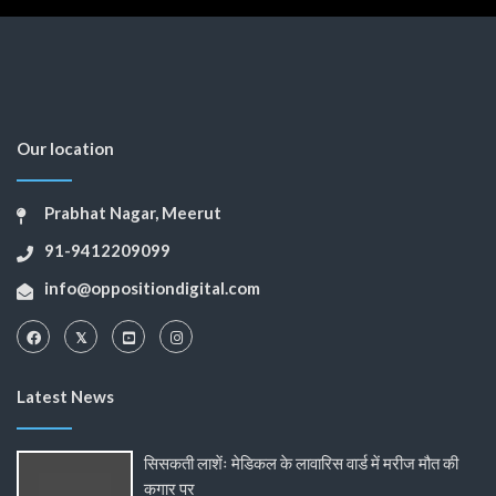
Our location
Prabhat Nagar, Meerut
91-9412209099
info@oppositiondigital.com
Latest News
सिसकती लाशेंः मेडिकल के लावारिस वार्ड में मरीज मौत की
कगार पर