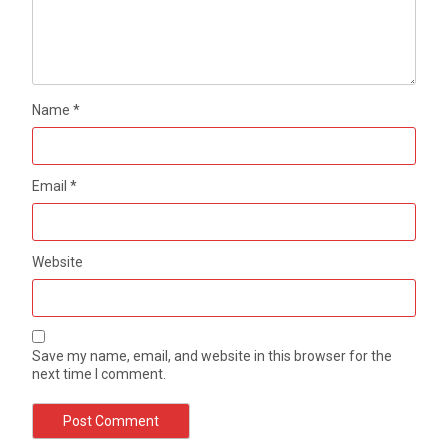
Name
*
Email
*
Website
Save my name, email, and website in this browser for the
next time I comment.