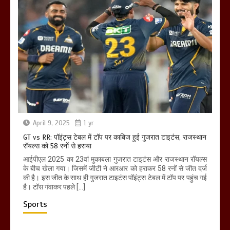
April 9, 2025
1 yr
GT vs RR: पॉइंट्स टेबल में टॉप पर काबिज हुई गुजरात टाइटंस, राजस्थान
रॉयल्स को 58 रनों से हराया
आईपीएल 2025 का 23वां मुकाबला गुजरात टाइटंस और राजस्थान रॉयल्स
के बीच खेला गया। जिसमें जीटी ने आरआर को हराकर 58 रनों से जीत दर्ज
की है। इस जीत के साथ ही गुजरात टाइटंस पॉइंट्स टेबल में टॉप पर पहुंच गई
है। टॉस गंवाकर पहले […]
Sports