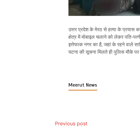
उत्तर प्रदेश के मेरठ से हत्या के प्रया
क्षेत्र में मोबाइल चलाने को लेकर पति-पत्
इत्तेफाक नगर का है, जहां के रहने वाले 
घटना की सूचना मिलते ही पुलिस मौके पर 
Meerut News
Previous post