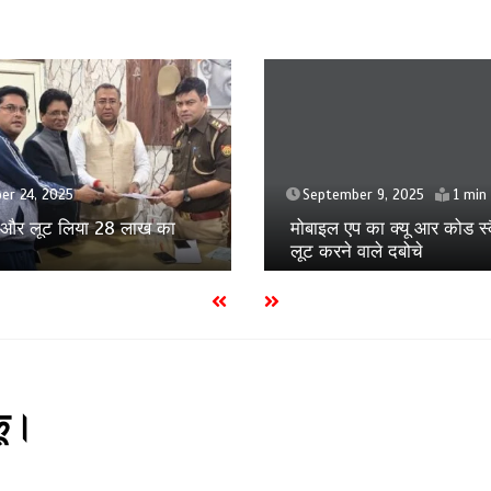
September 5, 2025
ber 9, 2025
1 min
मुस्कान के होने वाले बच्चे को मा
प का क्यू आर कोड स्कैन कर
जान का खतरा
 वाले दबोचे
कू।