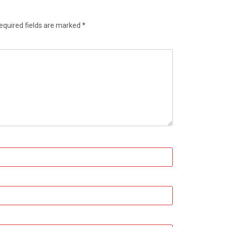
equired fields are marked
*