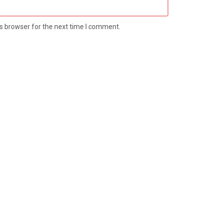
s browser for the next time I comment.