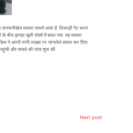
स का सनसनीखेज मामला सामने आया है. लिसाड़ी गेट थाना
नी के बीच झगड़ा खूनी संघर्ष में बदल गया. यह मामला
साकिब ने अपनी पत्नी लाइबा पर जानलेवा हमला कर दिया.
पहुंची और मामले की जांच शुरू की.
Next post