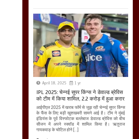
April 18, 2025
1 yr
IPL 2025: चेन्नई सुपर किंग्स ने डेवाल्ड ब्रेविस
को टीम में किया शामिल, 2.2 करोड़ में हुआ करार
आईपीएल 2025 में खराब फॉर्म से जूझ रही चेन्नई सुपर किंग्स
के फैंस के लिए बड़ी खुशखबरी सामने आई है। टीम ने मुंबई
इंडियंस के पूर्व विस्फोटक बल्लेबाज डेवाल्ड ब्रेविस को बीच
सीजन में अपने स्क्वॉड में शामिल किया है। ऋतुराज
गायकवाड़ के चोटिल होने […]