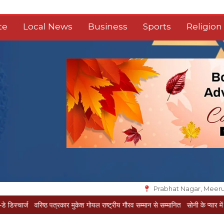
te
Local News
Business
Sports
Religion
Prabhat Nagar, Meeru
वरिष्ठ पत्रकार मुकेश गोयल राष्ट्रीय गौरव सम्मान से सम्मानित
सोनी के प्यार में दीवानी सीता प