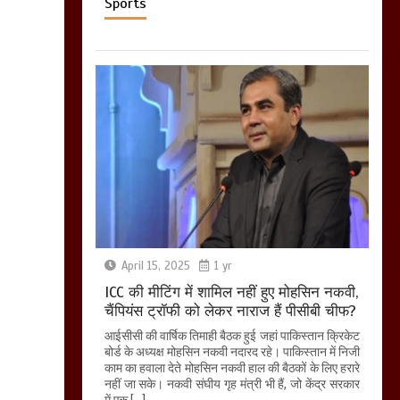
Sports
April 15, 2025
1 yr
ICC की मीटिंग में शामिल नहीं हुए मोहसिन नकवी,
चैंपियंस ट्रॉफी को लेकर नाराज हैं पीसीबी चीफ?
आईसीसी की वार्षिक तिमाही बैठक हुई जहां पाकिस्तान क्रिकेट
बोर्ड के अध्यक्ष मोहसिन नकवी नदारद रहे। पाकिस्तान में निजी
काम का हवाला देते मोहसिन नकवी हाल की बैठकों के लिए हरारे
नहीं जा सके। नकवी संघीय गृह मंत्री भी हैं, जो केंद्र सरकार
में एक […]