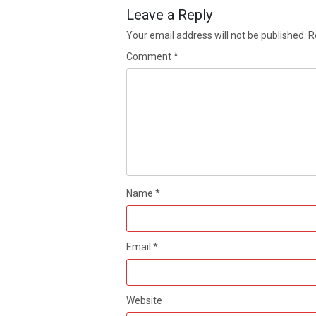
Leave a Reply
Your email address will not be published.
R
Comment
*
Name
*
Email
*
Website