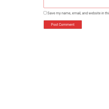
Save my name, email, and website in thi