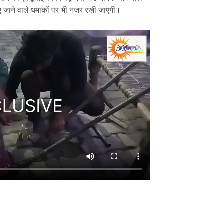
ए जाने वाले धमाकों पर भी नजर रखी जाएगी।