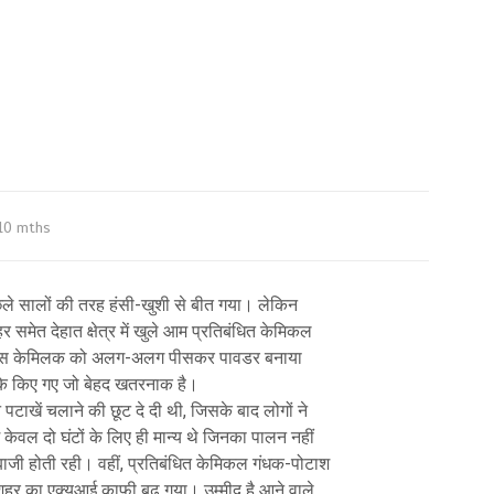
10 mths
छले सालों की तरह हंसी-खुशी से बीत गया। लेकिन
र समेत देहात क्षेत्र में खुले आम प्रतिबंधित केमिकल
ई। इस केमिलक को अलग-अलग पीसकर पावडर बनाया
माके किए गए जो बेहद खतरनाक है।
न पटाखें चलाने की छूट दे दी थी, जिसके बाद लोगों ने
केवल दो घंटों के लिए ही मान्य थे जिनका पालन नहीं
ी होती रही। वहीं, प्रतिबंधित केमिकल गंधक-पोटाश
र का एक्यूआई काफी बढ़ गया। उम्मीद है आने वाले