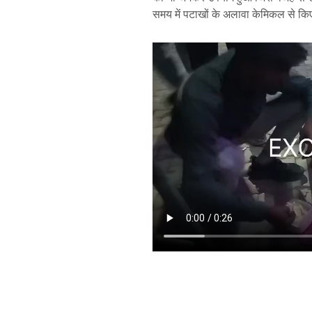
समय में पटाखों के अलावा केमिकल से कि