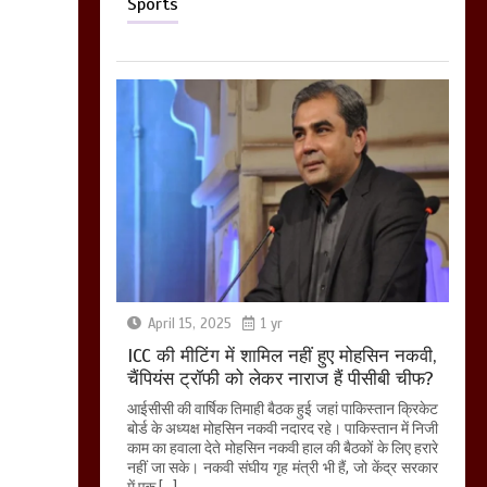
Sports
April 15, 2025
1 yr
ICC की मीटिंग में शामिल नहीं हुए मोहसिन नकवी,
चैंपियंस ट्रॉफी को लेकर नाराज हैं पीसीबी चीफ?
आईसीसी की वार्षिक तिमाही बैठक हुई जहां पाकिस्तान क्रिकेट
बोर्ड के अध्यक्ष मोहसिन नकवी नदारद रहे। पाकिस्तान में निजी
काम का हवाला देते मोहसिन नकवी हाल की बैठकों के लिए हरारे
नहीं जा सके। नकवी संघीय गृह मंत्री भी हैं, जो केंद्र सरकार
में एक […]