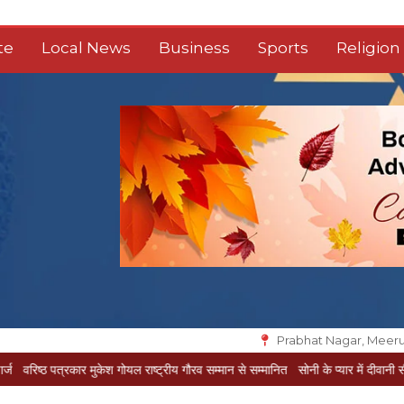
te
Local News
Business
Sports
Religion
Prabhat Nagar, Meeru
त्रकार मुकेश गोयल राष्ट्रीय गौरव सम्मान से सम्मानित
सोनी के प्यार में दीवानी सीता पहुंची मेर