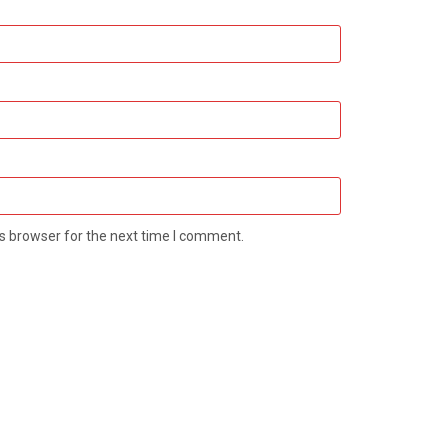
s browser for the next time I comment.