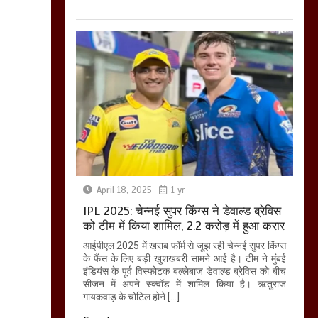
April 18, 2025
1 yr
IPL 2025: चेन्नई सुपर किंग्स ने डेवाल्ड ब्रेविस
को टीम में किया शामिल, 2.2 करोड़ में हुआ करार
आईपीएल 2025 में खराब फॉर्म से जूझ रही चेन्नई सुपर किंग्स
के फैंस के लिए बड़ी खुशखबरी सामने आई है। टीम ने मुंबई
इंडियंस के पूर्व विस्फोटक बल्लेबाज डेवाल्ड ब्रेविस को बीच
सीजन में अपने स्क्वॉड में शामिल किया है। ऋतुराज
गायकवाड़ के चोटिल होने […]