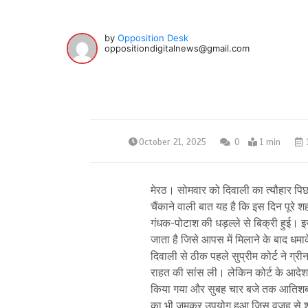
by
Opposition Desk
oppositiondigitalnews@gmail.com
October 21, 2025
0
1 min
मेरठ। सोमवार को दिवाली का त्यौहार पि
चैंकाने वाली बात यह है कि इस दिन पूरे शह
गंधक-पोटाश की धड़ल्ले से बिक्री हु
जाता है जिसे आपस में मिलाने के बाद ध
दिवाली से ठीक पहले सुप्रीम कोर्ट ने ग्री
राहत की सांस ली। लेकिन कोर्ट के आदेश 
किया गया और सुबह चार बजे तक आतिशबाज
का भी जमकर उपयोग हुआ जिस वजह से शह