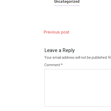
Uncategorized
Previous post
Leave a Reply
Your email address will not be published.
R
Comment
*