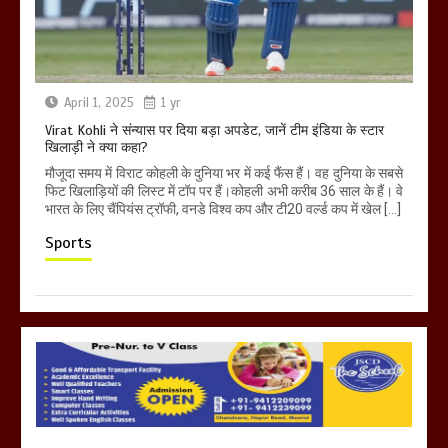
April 1, 2025
1 yr
Virat Kohli ने संन्यास पर दिया बड़ा अपडेट, जानें टीम इंडिया के स्टार
खिलाड़ी ने क्या कहा?
मौजूदा समय में विराट कोहली के दुनिया भर में कई फैंस हैं। वह दुनिया के सबसे
फिट खिलाड़ियों की लिस्ट में टॉप पर हैं।कोहली अभी करीब 36 साल के हैं। वे
भारत के लिए चैंपियंस ट्रॉफी, वनडे विश्व कप और टी20 वर्ल्ड कप में खेल […]
Sports