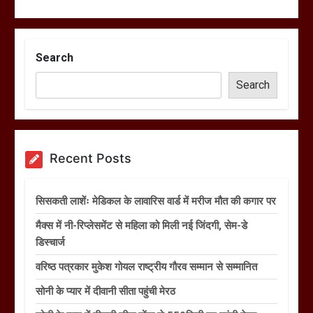
Search
Search
Recent Posts
सिसकती लाशेंः मेडिकल के लावारिस वार्ड में मरीज मौत की कगार पर
मैक्स में नी-रिप्लेसमेंट से महिला को मिली नई जिंदगी, सेम-डे
डिस्चार्ज
वरिष्ठ पत्रकार मुकेश गोयल राष्ट्रीय गौरव सम्मान से सम्मानित
सोनी के प्यार में दीवानी सीता पहुंची मेरठ