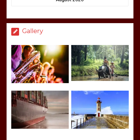
Gallery