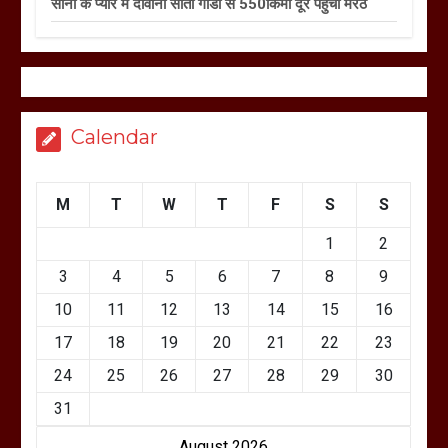
सोनी के प्यार में दीवानी सीता गोंडा से 550किमी दूर पहुंची मेरठ
Calendar
M
T
W
T
F
S
S
1
2
3
4
5
6
7
8
9
10
11
12
13
14
15
16
17
18
19
20
21
22
23
24
25
26
27
28
29
30
31
August 2026