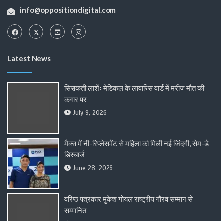
info@oppositiondigital.com
Latest News
सिसकती लाशेंः मेडिकल के लावारिस वार्ड में मरीज मौत की
कगार पर
July 9, 2026
मैक्स में नी-रिप्लेसमेंट से महिला को मिली नई जिंदगी, सेम-डे
डिस्चार्ज
June 28, 2026
वरिष्ठ पत्रकार मुकेश गोयल राष्ट्रीय गौरव सम्मान से
सम्मानित