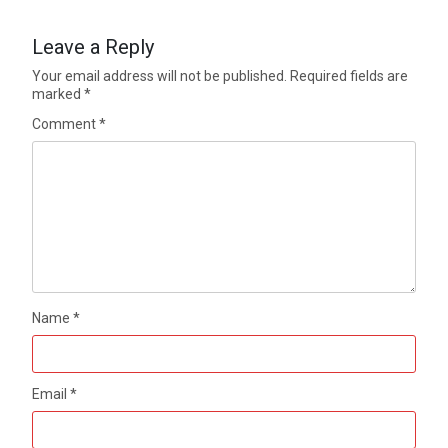
Leave a Reply
Your email address will not be published.
Required fields are
marked
*
Comment
*
Name
*
Email
*