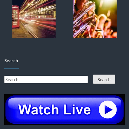
Search