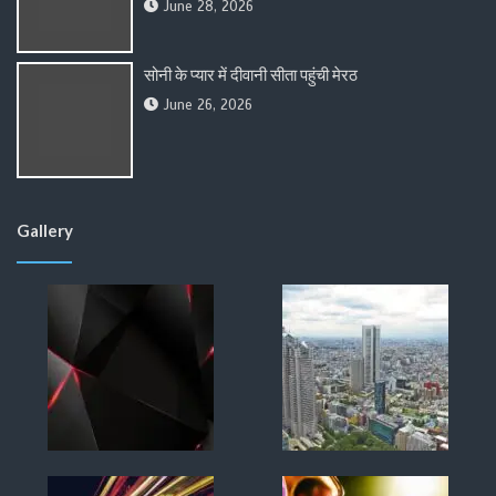
June 28, 2026
सोनी के प्यार में दीवानी सीता पहुंची मेरठ
June 26, 2026
Gallery