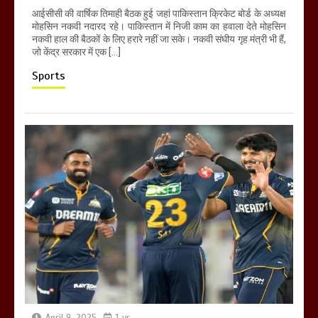
आईसीसी की वार्षिक तिमाही बैठक हुई जहां पाकिस्तान क्रिकेट बोर्ड के अध्यक्ष
मोहसिन नकवी नदारद रहे। पाकिस्तान में निजी काम का हवाला देते मोहसिन
नकवी हाल की बैठकों के लिए हरारे नहीं जा सके। नकवी संघीय गृह मंत्री भी हैं,
जो केंद्र सरकार में एक […]
Sports