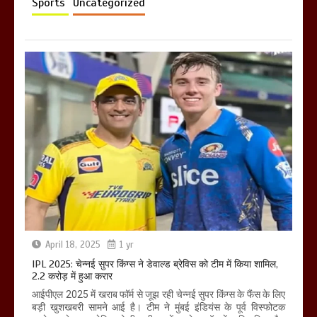
Sports
Uncategorized
April 18, 2025
1 yr
IPL 2025: चेन्नई सुपर किंग्स ने डेवाल्ड ब्रेविस को टीम में किया शामिल,
2.2 करोड़ में हुआ करार
आईपीएल 2025 में खराब फॉर्म से जूझ रही चेन्नई सुपर किंग्स के फैंस के लिए
बड़ी खुशखबरी सामने आई है। टीम ने मुंबई इंडियंस के पूर्व विस्फोटक