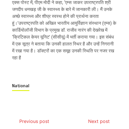
एक्स पोस्ट में, पीएम मोदी ने कहा, ‘एम्स जाकर उपराष्ट्रपति श्री
जगदीप धनखड़ जी के स्वास्थ्य के बारे में जानकारी ली। मैं उनके
अच्छे स्वास्थ्य और शीघ्र स्वस्थ होने की प्रार्थना करता
हूं।’उपराष्ट्रपति को अखिल भारतीय आयुर्विज्ञान संस्थान (एम्स) के
कार्डियोलॉजी विभाग के प्रमुख डॉ. राजीव नारंग की देखरेख में
‘क्रिटिकल केयर यूनिट’ (सीसीयू) में भर्ती कराया गया। इस संबंध
में एक सूत्र ने बताया कि उनकी हालत स्थिर है और उन्हें निगरानी
में रखा गया है। डॉक्टरों का एक समूह उनकी स्थिति पर नजर रख
रहा है
National
Previous post
Next post