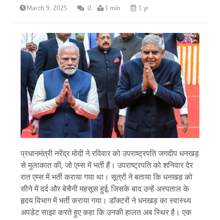
March 9, 2025
0
1 min
1 yr
प्रधानमंत्री नरेंद्र मोदी ने रविवार को उपराष्ट्रपति जगदीप धनखड़
से मुलाकात की, जो एम्स में भर्ती हैं। उपराष्ट्रपति को शनिवार देर
रात एम्स में भर्ती कराया गया था। सूत्रों ने बताया कि धनखड़ को
सीने में दर्द और बेचैनी महसूस हुई, जिसके बाद उन्हें अस्पताल के
हृदय विभाग में भर्ती कराया गया। डॉक्टरों ने धनखड़ का स्वास्थ्य
अपडेट साझा करते हुए कहा कि उनकी हालत अब स्थिर है। एक