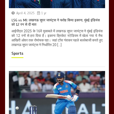
April 4, 2025
1 yr
LSG vs MI: लखनऊ सुपर जायंट्स ने फतेह किया इकाना, मुंबई इंडियंस
को 12 रन से दी मात
आईपीएल 2025 के 16वें मुकाबले में लखनऊ सुपर जायंट्स ने मुंबई इंडियंस
को 12 रनों से हरा दिया है। इकाना क्रिकेट स्टेडियम में खेला गया ये मैच
आखिरी ओवर तक रोमांचक रहा। जहां टॉस गंवाकर पहले बल्लेबाजी करते हुए
लखनऊ सुपर जायंट्स ने निर्धारित 20 […]
Sports