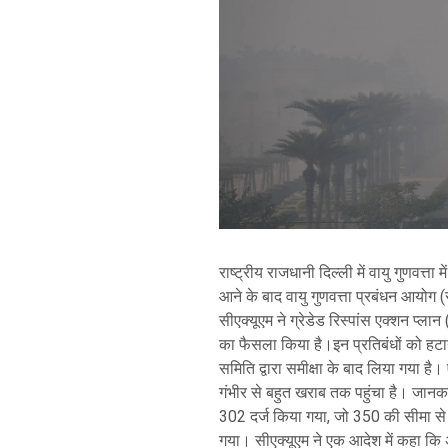
राष्ट्रीय राजधानी दिल्ली में वायु गुणवत्ता 
आने के बाद वायु गुणवत्ता प्रबंधन आयोग
सीएक्यूएम ने ग्रेडेड रिस्पांस एक्शन प्ल
का फैसला किया है।इन प्रतिबंधों को हट
समिति द्वारा समीक्षा के बाद लिया गया है। 
गंभीर से बहुत खराब तक पहुंचा है। जानक
302 दर्ज किया गया, जो 350 की सीमा से
गया। सीएक्यूएम ने एक आदेश में कहा कि अ