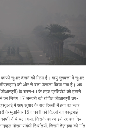
में काफी सुधार देखने को मिला है। वायु गुणवत्ता में सुधार
 (सीएक्यूएम) की ओर से बड़ा फैसला किया गया है। अब
ान (जीआरएपी) के चरण-III के तहत प्रतिबंधों को हटाने
ाने का निर्णय 17 जनवरी को घोषित जीआरएपी उप-
एक्यूआई में आए सुधार के बाद दिल्ली में हवा का स्तर
ारी के मुताबिक 16 जनवरी को दिल्ली का एक्यूआई
 काफी नीचे चला गया, जिसके कारण इसे रद्द कर दिया
नुकूल मौसम संबंधी स्थितियों, जिसमें तेज़ हवा की गति