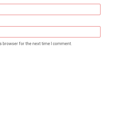
s browser for the next time I comment.