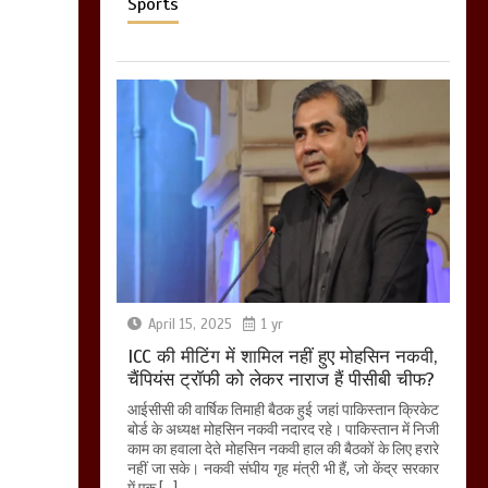
Sports
April 15, 2025
1 yr
ICC की मीटिंग में शामिल नहीं हुए मोहसिन नकवी,
चैंपियंस ट्रॉफी को लेकर नाराज हैं पीसीबी चीफ?
आईसीसी की वार्षिक तिमाही बैठक हुई जहां पाकिस्तान क्रिकेट
बोर्ड के अध्यक्ष मोहसिन नकवी नदारद रहे। पाकिस्तान में निजी
काम का हवाला देते मोहसिन नकवी हाल की बैठकों के लिए हरारे
नहीं जा सके। नकवी संघीय गृह मंत्री भी हैं, जो केंद्र सरकार
में एक […]