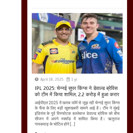
April 18, 2025
1 yr
IPL 2025: चेन्नई सुपर किंग्स ने डेवाल्ड ब्रेविस
को टीम में किया शामिल, 2.2 करोड़ में हुआ करार
आईपीएल 2025 में खराब फॉर्म से जूझ रही चेन्नई सुपर किंग्स
के फैंस के लिए बड़ी खुशखबरी सामने आई है। टीम ने मुंबई
इंडियंस के पूर्व विस्फोटक बल्लेबाज डेवाल्ड ब्रेविस को बीच
सीजन में अपने स्क्वॉड में शामिल किया है। ऋतुराज
गायकवाड़ के चोटिल होने […]