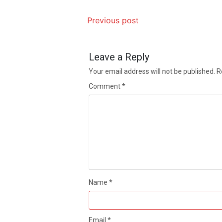
Previous post
Leave a Reply
Your email address will not be published.
R
Comment
*
Name
*
Email
*