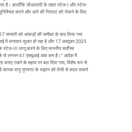
न दिया है। हालाँकि जीआरएपी के तहत स्टेज-I और स्टेज-
ी सुनिश्चित करने और आगे की गिरावट को रोकने के लिए
17 जनवरी को आंकड़ों की समीक्षा के बाद लिया गया
यूआई में लगातार सुधार हो रहा है और 17 अक्टूबर 2025
 स्टेज-III लागू करने के लिए माननीय सर्वोच्च
चमार्क से लगभग 61 एक्यूआई अंक कम है।” आदेश में
 बनाए रखने के महत्व पर बल दिया गया, विशेष रूप से
ंधी कारक वायु गुणवत्ता के रुझान को तेजी से बदल सकते