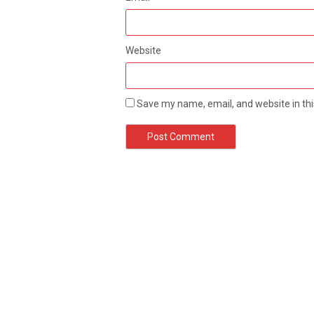
Website
Save my name, email, and website in thi