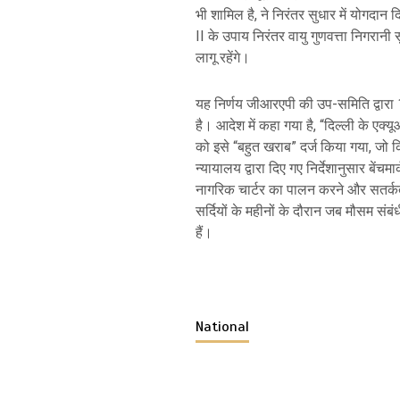
भी शामिल है, ने निरंतर सुधार में योगदा
II के उपाय निरंतर वायु गुणवत्ता निगरान
लागू रहेंगे।
यह निर्णय जीआरएपी की उप-समिति द्वारा 
है। आदेश में कहा गया है, “दिल्ली के एक्
को इसे “बहुत खराब” दर्ज किया गया, जो कि
न्यायालय द्वारा दिए गए निर्देशानुसार बें
नागरिक चार्टर का पालन करने और सतर्कता
सर्दियों के महीनों के दौरान जब मौसम संब
हैं।
National