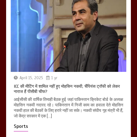
April 15, 2025
1 yr
ICC की मीटिंग में शामिल नहीं हुए मोहसिन नकवी, चैंपियंस ट्रॉफी को लेकर
नाराज हैं पीसीबी चीफ?
आईसीसी की वार्षिक तिमाही बैठक हुई जहां पाकिस्तान क्रिकेट बोर्ड के अध्यक्ष
मोहसिन नकवी नदारद रहे। पाकिस्तान में निजी काम का हवाला देते मोहसिन
नकवी हाल की बैठकों के लिए हरारे नहीं जा सके। नकवी संघीय गृह मंत्री भी हैं,
जो केंद्र सरकार में एक […]
Sports