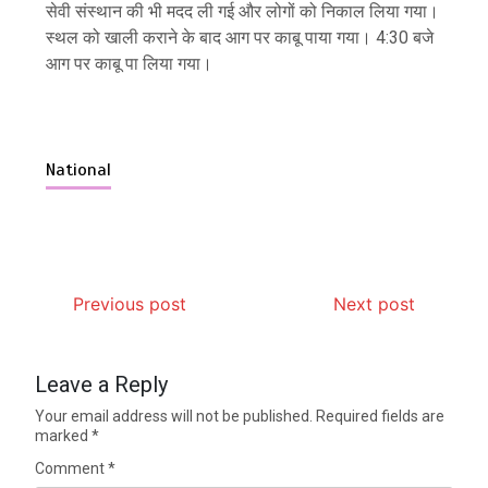
सेवी संस्थान की भी मदद ली गई और लोगों को निकाल लिया गया।
स्थल को खाली कराने के बाद आग पर काबू पाया गया। 4:30 बजे
आग पर काबू पा लिया गया।
National
Previous post
Next post
Leave a Reply
Your email address will not be published.
Required fields are
marked
*
Comment
*