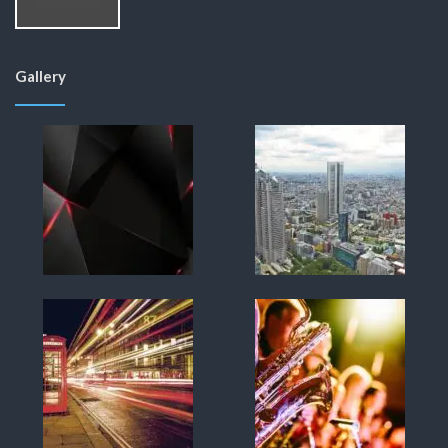
Gallery