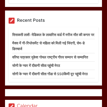
Recent Posts
सिसकती लाशेंः मेडिकल के लावारिस वार्ड में मरीज मौत की कगार पर
मैक्स में नी-रिप्लेसमेंट से महिला को मिली नई जिंदगी, सेम-डे
डिस्चार्ज
वरिष्ठ पत्रकार मुकेश गोयल राष्ट्रीय गौरव सम्मान से सम्मानित
सोनी के प्यार में दीवानी सीता पहुंची मेरठ
सोनी के प्यार में दीवानी सीता गोंडा से 550किमी दूर पहुंची मेरठ
Calendar