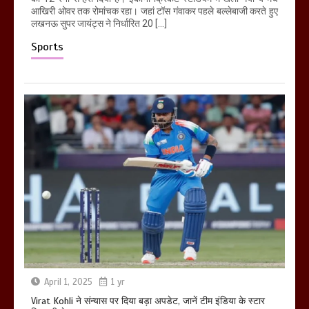
आखिरी ओवर तक रोमांचक रहा। जहां टॉस गंवाकर पहले बल्लेबाजी करते हुए
लखनऊ सुपर जायंट्स ने निर्धारित 20 […]
Sports
April 1, 2025
1 yr
Virat Kohli ने संन्यास पर दिया बड़ा अपडेट, जानें टीम इंडिया के स्टार