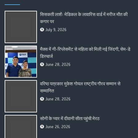
सिसकती लाशेंः मेडिकल के लावारिस वार्ड में मरीज मौत की
कगार पर
July 9, 2026
मैक्स में नी-रिप्लेसमेंट से महिला को मिली नई जिंदगी, सेम-डे
डिस्चार्ज
June 28, 2026
वरिष्ठ पत्रकार मुकेश गोयल राष्ट्रीय गौरव सम्मान से
सम्मानित
June 28, 2026
सोनी के प्यार में दीवानी सीता पहुंची मेरठ
June 26, 2026