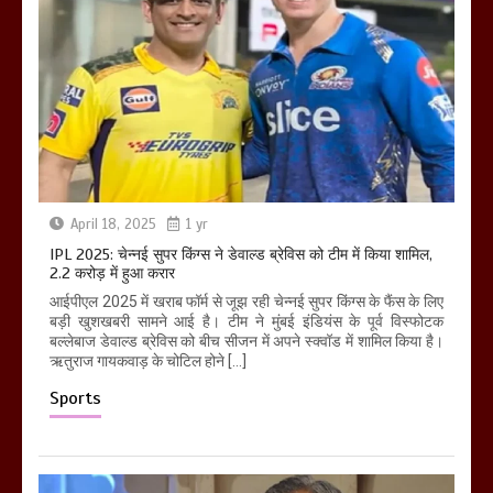
April 18, 2025
1 yr
IPL 2025: चेन्नई सुपर किंग्स ने डेवाल्ड ब्रेविस को टीम में किया शामिल,
2.2 करोड़ में हुआ करार
आईपीएल 2025 में खराब फॉर्म से जूझ रही चेन्नई सुपर किंग्स के फैंस के लिए
बड़ी खुशखबरी सामने आई है। टीम ने मुंबई इंडियंस के पूर्व विस्फोटक
बल्लेबाज डेवाल्ड ब्रेविस को बीच सीजन में अपने स्क्वॉड में शामिल किया है।
ऋतुराज गायकवाड़ के चोटिल होने […]
Sports