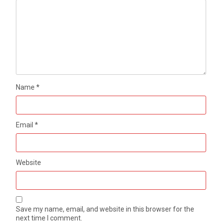
Name
*
Email
*
Website
Save my name, email, and website in this browser for the
next time I comment.