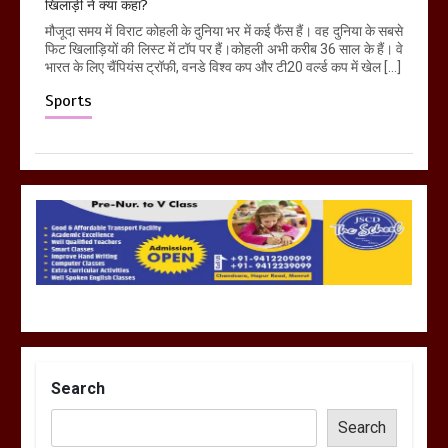
खिलाड़ी ने क्या कहा?
मौजूदा समय में विराट कोहली के दुनिया भर में कई फैंस हैं। वह दुनिया के सबसे
फिट खिलाड़ियों की लिस्ट में टॉप पर हैं।कोहली अभी करीब 36 साल के हैं। वे
भारत के लिए चैंपियंस ट्रॉफी, वनडे विश्व कप और टी20 वर्ल्ड कप में खेल […]
Sports
Search
Search