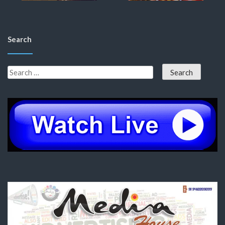
Search