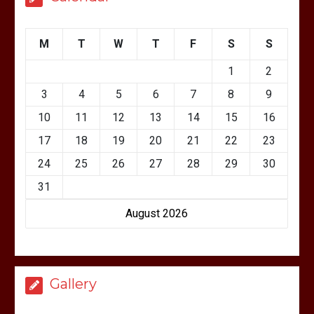
M
T
W
T
F
S
S
1
2
3
4
5
6
7
8
9
10
11
12
13
14
15
16
17
18
19
20
21
22
23
24
25
26
27
28
29
30
31
August 2026
Gallery