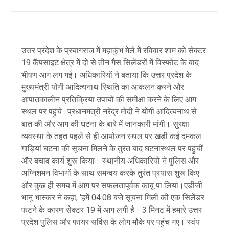
उत्तर प्रदेश के प्रयागराज में महाकुंभ मेले में रविवार शाम को सेक्टर
19 कैंपसाइट क्षेत्र में दो से तीन गैस सिलेंडरों में विस्फोट के बाद
भीषण आग लग गई। अधिकारियों ने बताया कि उत्तर प्रदेश के
मुख्यमंत्री योगी आदित्यनाथ स्थिति का आकलन करने और
आपातकालीन प्रतिक्रिया उपायों की समीक्षा करने के लिए आग
स्थल पर पहुंचे।प्रधानमंत्री नरेंद्र मोदी ने योगी आदित्यनाथ से
बात की और आग की घटना के बारे में जानकारी मांगी। सुरक्षा
व्यवस्था के तहत पहले से ही आयोजन स्थल पर खड़ी कई दमकल
गाड़ियां घटना की सूचना मिलने के तुरंत बाद घटनास्थल पर पहुंचीं
और बचाव कार्य शुरू किया। स्थानीय अधिकारियों ने पुलिस और
अग्निशमन विभागों के साथ समन्वय करके तुरंत प्रयास शुरू किए
और कुछ ही समय में आग पर सफलतापूर्वक काबू पा लिया।एडीजी
भानु भास्कर ने कहा, ‘हमें 04:08 बजे सूचना मिली की एक सिलेंडर
फटने के कारण सेक्टर 19 में आग लगी है। 3 मिनट में हमारे उत्तर
प्रदेश पुलिस और फायर सर्विस के लोग मौके पर पहुंच गए। स्वंय