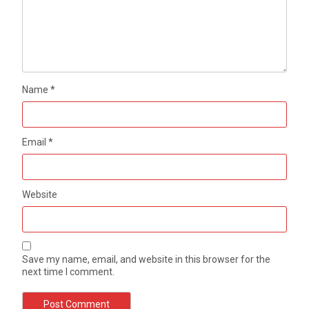
Name
*
Email
*
Website
Save my name, email, and website in this browser for the
next time I comment.