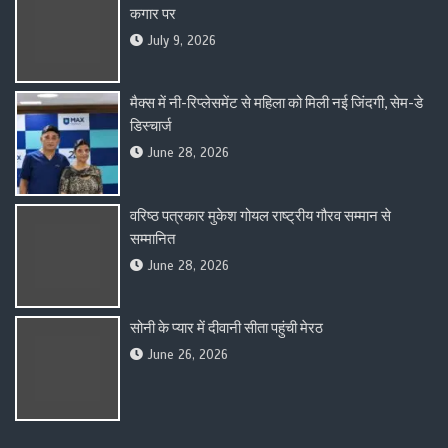
कगार पर
July 9, 2026
मैक्स में नी-रिप्लेसमेंट से महिला को मिली नई जिंदगी, सेम-डे
डिस्चार्ज
June 28, 2026
वरिष्ठ पत्रकार मुकेश गोयल राष्ट्रीय गौरव सम्मान से
सम्मानित
June 28, 2026
सोनी के प्यार में दीवानी सीता पहुंची मेरठ
June 26, 2026