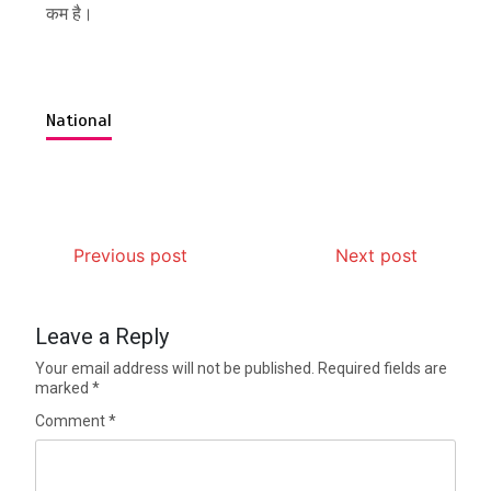
कम है।
National
Previous post
Next post
Leave a Reply
Your email address will not be published.
Required fields are
marked
*
Comment
*