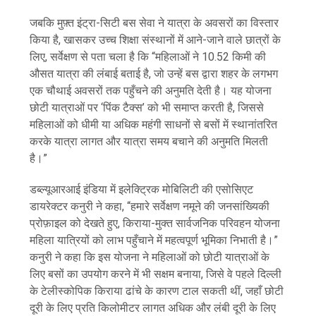
जबकि मुफ़्त इंट्रा-सिटी बस सेवा ने यात्रा के अवसरों का विस्तार
किया है, खासकर उच्च शिक्षा संस्थानों में आने-जाने वाले छात्रों के
लिए, सर्वेक्षण से पता चला है कि “महिलाओं ने 10.52 किमी की
औसत यात्रा की लंबाई बताई है, जो उन्हें बस द्वारा शहर के लगभग
एक चौथाई अवसरों तक पहुँचने की अनुमति देती है। यह योजना
छोटी यात्राओं पर ‘पिंक टैक्स’ को भी समाप्त करती है, जिससे
महिलाओं को धीमी या अधिक महंगी साधनों से बसों में स्थानांतरित
करके यात्रा लागत और यात्रा समय बचाने की अनुमति मिलती
है।”
डब्ल्यूआरआई इंडिया में इलेक्ट्रिक मोबिलिटी की एसोसिएट
डायरेक्टर कनुरी ने कहा, “हमारे सर्वेक्षण नमूने की जनसांख्यिकी
प्रोफ़ाइल को देखते हुए, किराया-मुक्त सार्वजनिक परिवहन योजना
महिला यात्रियों को लाभ पहुँचाने में महत्वपूर्ण भूमिका निभाती है।”
कनुरी ने कहा कि इस योजना ने महिलाओं को छोटी यात्राओं के
लिए बसों का उपयोग करने में भी सक्षम बनाया, जिसे वे पहले दिल्ली
के टेलीस्कोपिक किराया ढांचे के कारण टाल सकती थीं, जहाँ छोटी
दूरी के लिए प्रति किलोमीटर लागत अधिक और लंबी दूरी के लिए