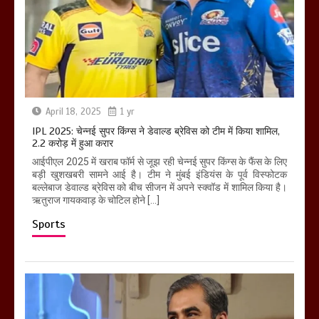
April 18, 2025
1 yr
IPL 2025: चेन्नई सुपर किंग्स ने डेवाल्ड ब्रेविस को टीम में किया शामिल,
2.2 करोड़ में हुआ करार
आईपीएल 2025 में खराब फॉर्म से जूझ रही चेन्नई सुपर किंग्स के फैंस के लिए
बड़ी खुशखबरी सामने आई है। टीम ने मुंबई इंडियंस के पूर्व विस्फोटक
बल्लेबाज डेवाल्ड ब्रेविस को बीच सीजन में अपने स्क्वॉड में शामिल किया है।
ऋतुराज गायकवाड़ के चोटिल होने […]
Sports