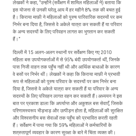
लेखकों ने कहा, “उन्होंने (सर्वेक्षण में शामिल महिलाओं ने) बताया कि
इस योजना से उनकी घरेलू आय में हर महीने 8% तक की बचत हुई
है। किराया माफ़ी ने महिलाओं को पुरुष पारिवारिक सदस्यों पर कम
निर्भर बना दिया है, जिससे वे अकेले यात्रा कर सकती हैं या परिवार
के अन्य सदस्यों के लिए परिवहन लागत का भुगतान कर सकती
हैं।”
दिल्ली में 15 अलग-अलग स्थानों पर सर्वेक्षण किए गए 2010
महिला बस उपयोगकर्ताओं में से 95% बंदी उपयोगकर्ता थीं, जिनके
पास निजी वाहन तक पहुँच नहीं थी और आर्थिक बाधाओं के कारण
वे बसों पर निर्भर थीं। लेखकों ने कहा कि किराया माफ़ी ने प्रभावी
रूप से महिलाओं को पुरुष परिवार के सदस्यों पर कम निर्भर बना
दिया है, जिससे वे अकेले यात्रा कर सकती हैं या परिवार के अन्य
सदस्यों के लिए परिवहन लागत वहन कर सकती हैं।अध्ययन ने इस
बात पर प्रकाश डाला कि अपर्याप्त और अकुशल बस सेवाएँ, जिसके
परिणामस्वरूप भीड़भाड़ और उत्पीड़न होता है, महिलाओं की सुरक्षित
और विश्वसनीय बस सेवाओं तक पहुँच को प्रभावित करती रहती
हैं। सर्वेक्षण में पाया गया कि 59% महिलाओं ने कर्मचारियों के
शत्रुतापूर्ण व्यवहार के कारण सुरक्षा के बारे में चिंता व्यक्त की।