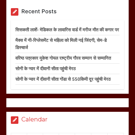
Recent Posts
सिसकती लाशेंः मेडिकल के लावारिस वार्ड में मरीज मौत की कगार पर
मैक्स में नी-रिप्लेसमेंट से महिला को मिली नई जिंदगी, सेम-डे
डिस्चार्ज
वरिष्ठ पत्रकार मुकेश गोयल राष्ट्रीय गौरव सम्मान से सम्मानित
सोनी के प्यार में दीवानी सीता पहुंची मेरठ
सोनी के प्यार में दीवानी सीता गोंडा से 550किमी दूर पहुंची मेरठ
Calendar