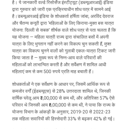
है। ये जानकारी वर्ल्ड रिसोर्सेज इंस्टीट्यूट (डब्ल्यूआरआई) इंडिया
द्वारा गुरुवार को जारी एक प्रक्रियाधीन शोध पत्र में सामने आई
है।डब्ल्यूआरआई इंडिया के शोधकर्ता हर्षिता जांबा, अरविंद देवराज
और चैतन्य कनूरी द्वारा ‘महिलाओं के लिए किराया-मुक्त बस यात्रा
योजना: दिल्ली से सबक’ शीर्षक वाले शोध पत्र से पता चलता है कि
यह योजना — महिला यात्री राज्य द्वारा संचालित बसों में अपनी
यात्रा के लिए भुगतान नहीं करने का विकल्प चुन सकती हैं, मुफ्त
यात्रा का विकल्प चुनने वालों को गुलाबी एकल-यात्रा टिकट जारी
किया जाता है — मुख्य रूप से निम्न-आय वाले परिवारों की
महिलाओं को लाभान्वित करती है और सर्वेक्षण में शामिल आधी
महिलाएं कम से कम 500 रुपये प्रति माह बचाती हैं।
शोधकर्ताओं ने एक सर्वेक्षण के आधार पर, जिसमें आर्थिक रूप से
कमजोर वर्गों (ईडब्ल्यूएस) से 28% उत्तरदाता शामिल थे, जिनकी
वार्षिक घरेलू आय ₹3,00,000 से कम थी, और अतिरिक्त 57% ऐसे
परिवार थे जिनकी आय ₹6,00,000 से कम थी, ने पाया कि राज्य के
योजना विभाग के आंकड़ों के अनुसार, 2019-20 से 2022-23
तक महिला सवारियों की हिस्सेदारी 33% से बढ़कर 42% हो गई।