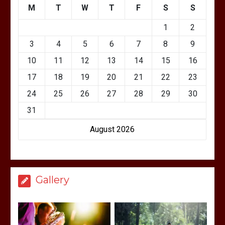
M
T
W
T
F
S
S
1
2
3
4
5
6
7
8
9
10
11
12
13
14
15
16
17
18
19
20
21
22
23
24
25
26
27
28
29
30
31
August 2026
Gallery