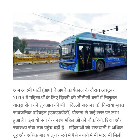
आम आदमी पार्टी (आप) ने अपने कार्यकाल के दौरान अक्टूबर
2019 में महिलाओं के लिए दिल्ली की डीटीसी बसों में निशुल्क
यात्रा सेवा की शुरुआत की थी। दिल्ली सरकार की किराया-मुक्त
सार्वजनिक परिवहन (एफएफपीटी) योजना से कई स्तर पर लाभ
हुआ है। इस योजना के कारण महिलाओं की नौकरियों, शिक्षा और
स्वास्थ्य सेवा तक पहुंच बढ़ी है। महिलाओं को राजधानी में अधिक
दूर और अधिक बार यात्रा करने में पैसे बचाने में भी मदद भी मिली