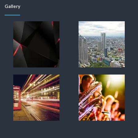
Gallery