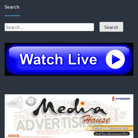
Search