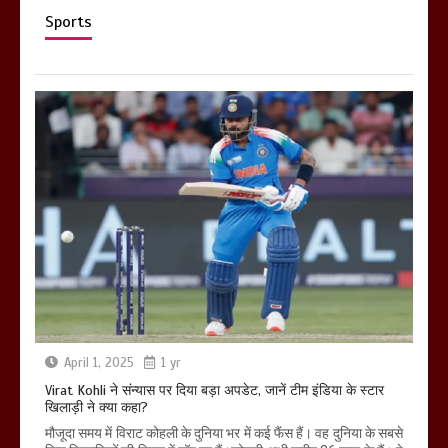
Sports
April 1, 2025
1 yr
Virat Kohli ने संन्यास पर दिया बड़ा अपडेट, जानें टीम इंडिया के स्टार
खिलाड़ी ने क्या कहा?
मौजूदा समय में विराट कोहली के दुनिया भर में कई फैंस हैं। वह दुनिया के सबसे