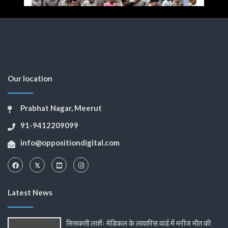
Our location
Prabhat Nagar, Meerut
91-9412209099
info@oppositiondigital.com
Latest News
सिसकती लाशेंः मेडिकल के लावारिस वार्ड में मरीज मौत की