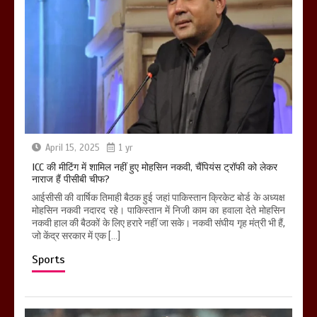
April 15, 2025
1 yr
ICC की मीटिंग में शामिल नहीं हुए मोहसिन नकवी, चैंपियंस ट्रॉफी को लेकर
नाराज हैं पीसीबी चीफ?
आईसीसी की वार्षिक तिमाही बैठक हुई जहां पाकिस्तान क्रिकेट बोर्ड के अध्यक्ष
मोहसिन नकवी नदारद रहे। पाकिस्तान में निजी काम का हवाला देते मोहसिन
नकवी हाल की बैठकों के लिए हरारे नहीं जा सके। नकवी संघीय गृह मंत्री भी हैं,
जो केंद्र सरकार में एक […]
Sports