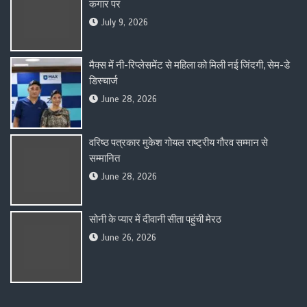
कगार पर
July 9, 2026
मैक्स में नी-रिप्लेसमेंट से महिला को मिली नई जिंदगी, सेम-डे
डिस्चार्ज
June 28, 2026
वरिष्ठ पत्रकार मुकेश गोयल राष्ट्रीय गौरव सम्मान से
सम्मानित
June 28, 2026
सोनी के प्यार में दीवानी सीता पहुंची मेरठ
June 26, 2026