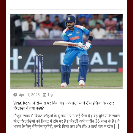
April 1, 2025
1 yr
Virat Kohli ने संन्यास पर दिया बड़ा अपडेट, जानें टीम इंडिया के स्टार
खिलाड़ी ने क्या कहा?
मौजूदा समय में विराट कोहली के दुनिया भर में कई फैंस हैं। वह दुनिया के सबसे
फिट खिलाड़ियों की लिस्ट में टॉप पर हैं।कोहली अभी करीब 36 साल के हैं। वे
भारत के लिए चैंपियंस ट्रॉफी, वनडे विश्व कप और टी20 वर्ल्ड कप में खेल […]