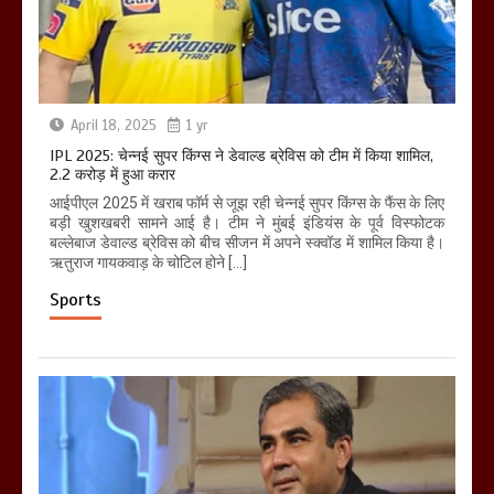
April 18, 2025
1 yr
IPL 2025: चेन्नई सुपर किंग्स ने डेवाल्ड ब्रेविस को टीम में किया शामिल,
2.2 करोड़ में हुआ करार
आईपीएल 2025 में खराब फॉर्म से जूझ रही चेन्नई सुपर किंग्स के फैंस के लिए
बड़ी खुशखबरी सामने आई है। टीम ने मुंबई इंडियंस के पूर्व विस्फोटक
बल्लेबाज डेवाल्ड ब्रेविस को बीच सीजन में अपने स्क्वॉड में शामिल किया है।
ऋतुराज गायकवाड़ के चोटिल होने […]
Sports