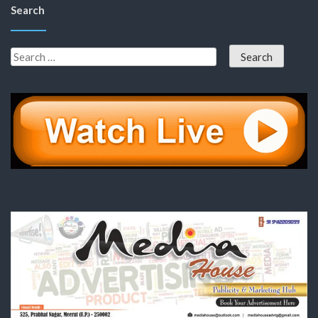
Search