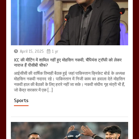
April 15, 2025
1 yr
ICC की मीटिंग में शामिल नहीं हुए मोहसिन नकवी, चैंपियंस ट्रॉफी को लेकर
नाराज हैं पीसीबी चीफ?
आईसीसी की वार्षिक तिमाही बैठक हुई जहां पाकिस्तान क्रिकेट बोर्ड के अध्यक्ष
मोहसिन नकवी नदारद रहे। पाकिस्तान में निजी काम का हवाला देते मोहसिन
नकवी हाल की बैठकों के लिए हरारे नहीं जा सके। नकवी संघीय गृह मंत्री भी हैं,
जो केंद्र सरकार में एक […]
Sports