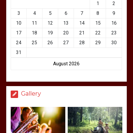
1
2
3
4
5
6
7
8
9
10
11
12
13
14
15
16
17
18
19
20
21
22
23
24
25
26
27
28
29
30
31
August 2026
Gallery