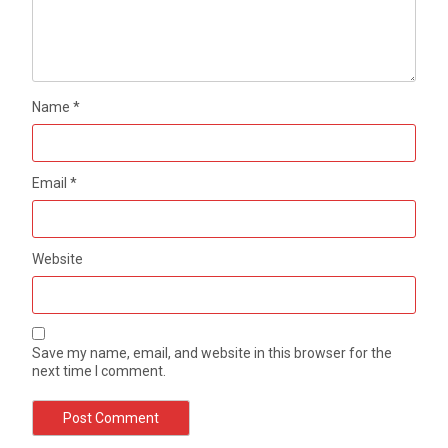
Name
*
Email
*
Website
Save my name, email, and website in this browser for the
next time I comment.