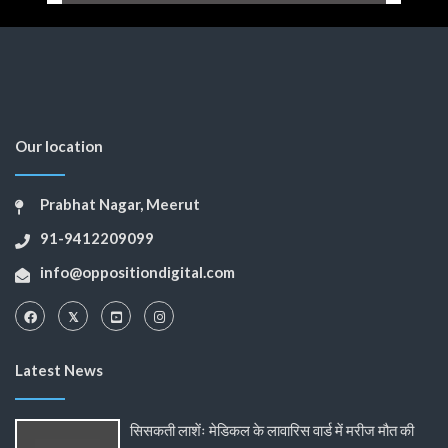
Our location
Prabhat Nagar, Meerut
91-9412209099
info@oppositiondigital.com
Latest News
सिसकती लाशेंः मेडिकल के लावारिस वार्ड में मरीज मौत की