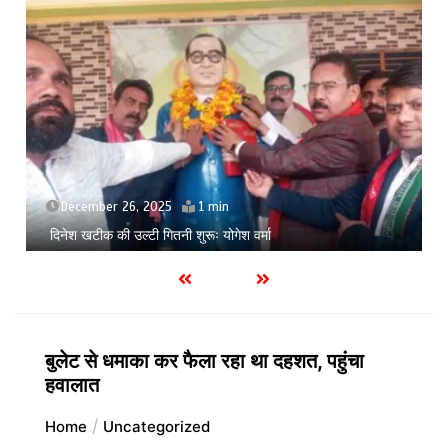
July 9, 2026
सिसकती लाशेंः मेडिकल के लावारिस वार्ड में मरीज मौत की कगार पर
बुलेट से धमाका कर फैला रहा था दहशत, पहुंचा
हवालात
Home
Uncategorized