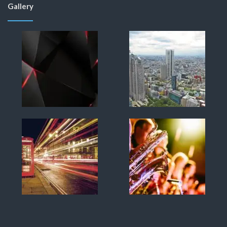
Gallery