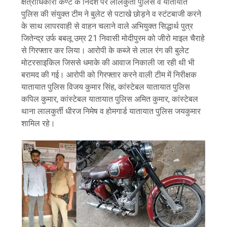
क्षेत्राधिकारी कैण्ट के निर्देश पर लालकुर्ती पुलिस व यातायात
पुलिस की संयुक्त टीम ने बुलेट से पटाखे छोड़ने व स्टंटबाजी करने
के साथ लापरवाही से वाहन चलाने वाले अभियुक्त सिद्धार्थ पुत्र
जितेन्द्र उर्फ बबलू उम्र 21 निवासी मोदीपुरम को जीरो माइल चैराहे
से गिरफ्तार कर लिया। आरोपी के कब्जे से लाल रंग की बुलेट
मोटरसाइकिल जिससे धमाके की आवाज निकाली जा रही थी भी
बरामद की गई। आरोपी को गिरफ्तार करने वाली टीम में निरीक्षक
यातायात पुलिस विजय कुमार सिंह, कांस्टेबल यातायात पुलिस
कपिल कुमार, कांस्टेबल यातायात पुलिस अमित कुमार, कांस्टेबल
थाना लालकुर्ती धीरज निमेष व होमगार्ड यातायात पुलिस जयकुमार
शामिल रहे।