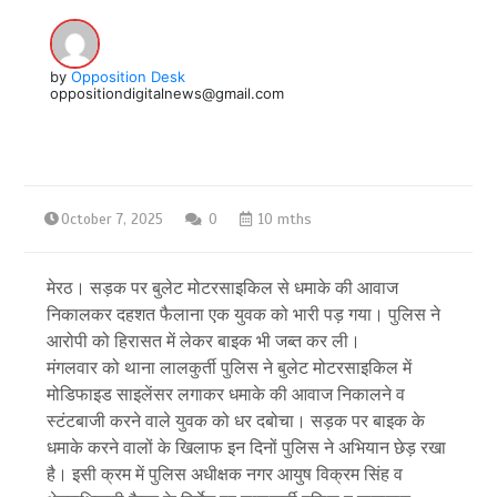
by
Opposition Desk
oppositiondigitalnews@gmail.com
October 7, 2025
0
10 mths
मेरठ। सड़क पर बुलेट मोटरसाइकिल से धमाके की आवाज
निकालकर दहशत फैलाना एक युवक को भारी पड़ गया। पुलिस ने
आरोपी को हिरासत में लेकर बाइक भी जब्त कर ली।
मंगलवार को थाना लालकुर्ती पुलिस ने बुलेट मोटरसाइकिल में
मोडिफाइड साइलेंसर लगाकर धमाके की आवाज निकालने व
स्टंटबाजी करने वाले युवक को धर दबोचा। सड़क पर बाइक के
धमाके करने वालों के खिलाफ इन दिनों पुलिस ने अभियान छेड़ रखा
है। इसी क्रम में पुलिस अधीक्षक नगर आयुष विक्रम सिंह व