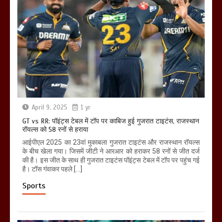
April 9, 2025
1 yr
GT vs RR: पॉइंट्स टेबल में टॉप पर काबिज हुई गुजरात टाइटंस, राजस्थान
रॉयल्स को 58 रनों से हराया
आईपीएल 2025 का 23वां मुकाबला गुजरात टाइटंस और राजस्थान रॉयल्स
के बीच खेला गया। जिसमें जीटी ने आरआर को हराकर 58 रनों से जीत दर्ज
की है। इस जीत के साथ ही गुजरात टाइटंस पॉइंट्स टेबल में टॉप पर पहुंच गई
है। टॉस गंवाकर पहले […]
Sports