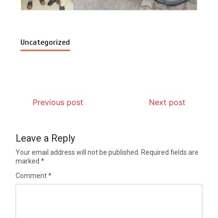
Uncategorized
Previous post
Next post
Leave a Reply
Your email address will not be published.
Required fields are
marked
*
Comment
*