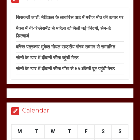
सिसकती लाशेंः मेडिकल के लावारिस वार्ड में मरीज मौत की कगार पर
मैक्स में नी-रिप्लेसमेंट से महिला को मिली नई जिंदगी, सेम-डे
डिस्चार्ज
वरिष्ठ पत्रकार मुकेश गोयल राष्ट्रीय गौरव सम्मान से सम्मानित
सोनी के प्यार में दीवानी सीता पहुंची मेरठ
सोनी के प्यार में दीवानी सीता गोंडा से 550किमी दूर पहुंची मेरठ
Calendar
M
T
W
T
F
S
S