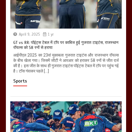
April 9, 2025
1 yr
GT vs RR: पॉइंट्स टेबल में टॉप पर काबिज हुई गुजरात टाइटंस, राजस्थान
रॉयल्स को 58 रनों से हराया
आईपीएल 2025 का 23वां मुकाबला गुजरात टाइटंस और राजस्थान रॉयल्स
के बीच खेला गया। जिसमें जीटी ने आरआर को हराकर 58 रनों से जीत दर्ज
की है। इस जीत के साथ ही गुजरात टाइटंस पॉइंट्स टेबल में टॉप पर पहुंच गई
है। टॉस गंवाकर पहले […]
Sports