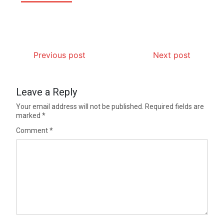
Previous post
Next post
Leave a Reply
Your email address will not be published.
Required fields are
marked
*
Comment
*