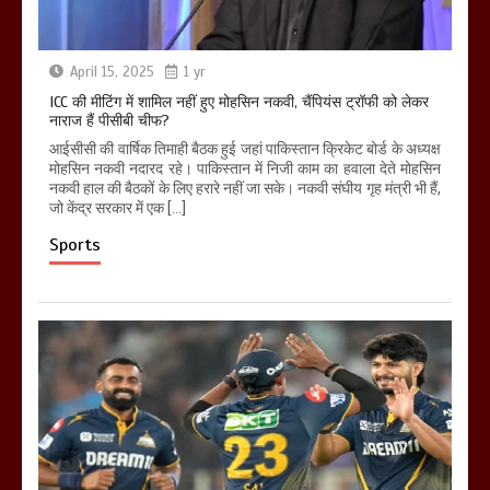
April 15, 2025
1 yr
ICC की मीटिंग में शामिल नहीं हुए मोहसिन नकवी, चैंपियंस ट्रॉफी को लेकर
नाराज हैं पीसीबी चीफ?
आईसीसी की वार्षिक तिमाही बैठक हुई जहां पाकिस्तान क्रिकेट बोर्ड के अध्यक्ष
मोहसिन नकवी नदारद रहे। पाकिस्तान में निजी काम का हवाला देते मोहसिन
नकवी हाल की बैठकों के लिए हरारे नहीं जा सके। नकवी संघीय गृह मंत्री भी हैं,
जो केंद्र सरकार में एक […]
Sports