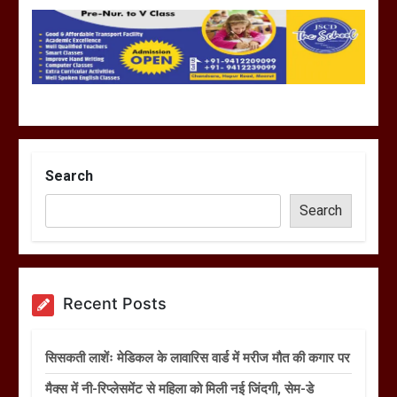
Search
Search
Recent Posts
सिसकती लाशेंः मेडिकल के लावारिस वार्ड में मरीज मौत की कगार पर
मैक्स में नी-रिप्लेसमेंट से महिला को मिली नई जिंदगी, सेम-डे