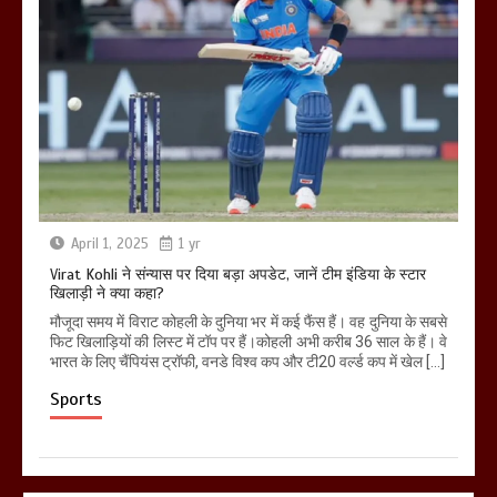
April 1, 2025
1 yr
Virat Kohli ने संन्यास पर दिया बड़ा अपडेट, जानें टीम इंडिया के स्टार
खिलाड़ी ने क्या कहा?
मौजूदा समय में विराट कोहली के दुनिया भर में कई फैंस हैं। वह दुनिया के सबसे
फिट खिलाड़ियों की लिस्ट में टॉप पर हैं।कोहली अभी करीब 36 साल के हैं। वे
भारत के लिए चैंपियंस ट्रॉफी, वनडे विश्व कप और टी20 वर्ल्ड कप में खेल […]
Sports