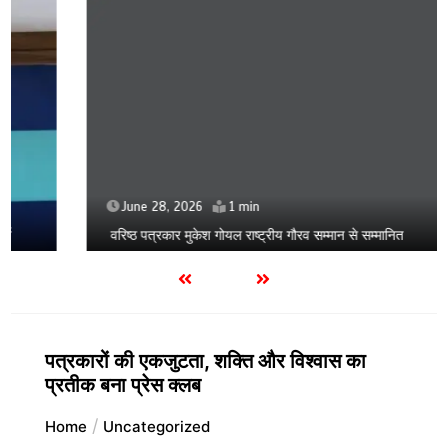
June 28, 2026
1 min
वरिष्ठ पत्रकार मुकेश गोयल राष्ट्रीय गौरव सम्मान से सम्मानित
पत्रकारों की एकजुटता, शक्ति और विश्वास का
प्रतीक बना प्रेस क्लब
Home
Uncategorized