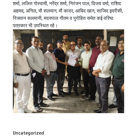
शर्मा, ललित गोस्वामी, नरेंद्र शर्मा, निरंजन पाल, विजय वर्मा, राशिद
अहमद, अनिल, मौ सलमान, मौ कादर, आबिद खान, साजिद इदरीसी,
रिजवान सलमानी, मदनपाल गौतम व पुरोहित समेत कई वरिष्ठ
पत्रकार भी उपस्थित रहे।
Uncategorized