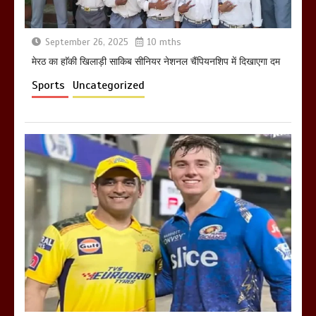
September 26, 2025
10 mths
मेरठ का हाॅकी खिलाड़ी साकिब सीनियर नेशनल चैंपियनशिप में दिखाएगा दम
Sports
Uncategorized