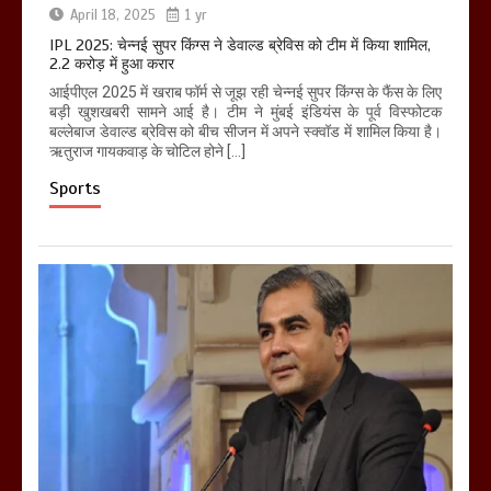
April 18, 2025
1 yr
IPL 2025: चेन्नई सुपर किंग्स ने डेवाल्ड ब्रेविस को टीम में किया शामिल,
2.2 करोड़ में हुआ करार
आईपीएल 2025 में खराब फॉर्म से जूझ रही चेन्नई सुपर किंग्स के फैंस के लिए
बड़ी खुशखबरी सामने आई है। टीम ने मुंबई इंडियंस के पूर्व विस्फोटक
बल्लेबाज डेवाल्ड ब्रेविस को बीच सीजन में अपने स्क्वॉड में शामिल किया है।
ऋतुराज गायकवाड़ के चोटिल होने […]
Sports