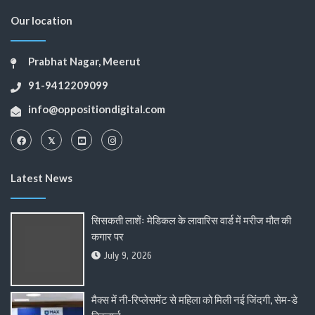
Our location
Prabhat Nagar, Meerut
91-9412209099
info@oppositiondigital.com
Latest News
सिसकती लाशेंः मेडिकल के लावारिस वार्ड में मरीज मौत की
कगार पर
July 9, 2026
मैक्स में नी-रिप्लेसमेंट से महिला को मिली नई जिंदगी, सेम-डे