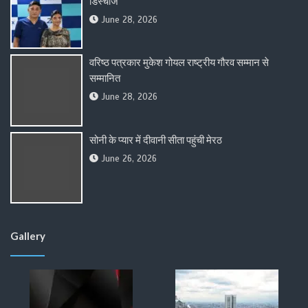
डिस्चार्ज
June 28, 2026
वरिष्ठ पत्रकार मुकेश गोयल राष्ट्रीय गौरव सम्मान से
सम्मानित
June 28, 2026
सोनी के प्यार में दीवानी सीता पहुंची मेरठ
June 26, 2026
Gallery