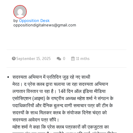
by
Opposition Desk
oppositiondigitalnews@gmail.com
September 15, 2025
0
11 mths
सदस्यता अभियान में प्रतिदिन जुड़ रहे नए साथी
मेरठ। द प्रेस क्लब द्वारा चलाया जा रहा सदस्यता अभियान
लगातार विस्तार पा रहा है। 14वें दिन ऑल इंडिया मीडिया
एसोसिएशन (आइमा) के राष्ट्रीय अध्यक्ष महेश शर्मा ने संगठन के
पदाधिकारियों और दैनिक बुलन्द वाणी समाचार पत्र की टीम के
सदस्यों के साथ मिलकर क्लब के संयोजक दिनेश चंद्रा को
सदस्यता आवेदन पत्र सौंपे।
महेश शर्मा ने कहा कि प्रेस क्लब पत्रकारों की एकजुटता का