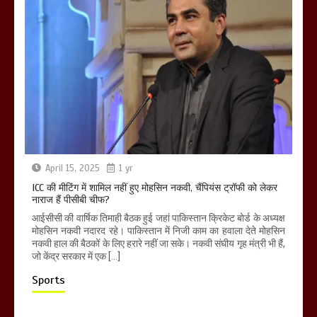
April 15, 2025
1 yr
ICC की मीटिंग में शामिल नहीं हुए मोहसिन नकवी, चैंपियंस ट्रॉफी को लेकर
नाराज हैं पीसीबी चीफ?
आईसीसी की वार्षिक तिमाही बैठक हुई जहां पाकिस्तान क्रिकेट बोर्ड के अध्यक्ष
मोहसिन नकवी नदारद रहे। पाकिस्तान में निजी काम का हवाला देते मोहसिन
नकवी हाल की बैठकों के लिए हरारे नहीं जा सके। नकवी संघीय गृह मंत्री भी हैं,
जो केंद्र सरकार में एक […]
Sports