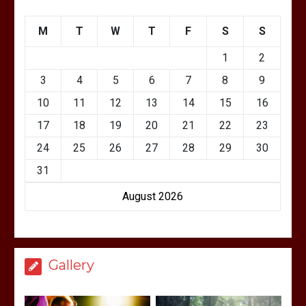
M
T
W
T
F
S
S
1
2
3
4
5
6
7
8
9
10
11
12
13
14
15
16
17
18
19
20
21
22
23
24
25
26
27
28
29
30
31
August 2026
Gallery