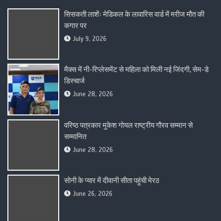
सिसकती लाशेंः मेडिकल के लावारिस वार्ड में मरीज मौत की
कगार पर
July 9, 2026
मैक्स में नी-रिप्लेसमेंट से महिला को मिली नई जिंदगी, सेम-डे
डिस्चार्ज
June 28, 2026
वरिष्ठ पत्रकार मुकेश गोयल राष्ट्रीय गौरव सम्मान से
सम्मानित
June 28, 2026
सोनी के प्यार में दीवानी सीता पहुंची मेरठ
June 26, 2026