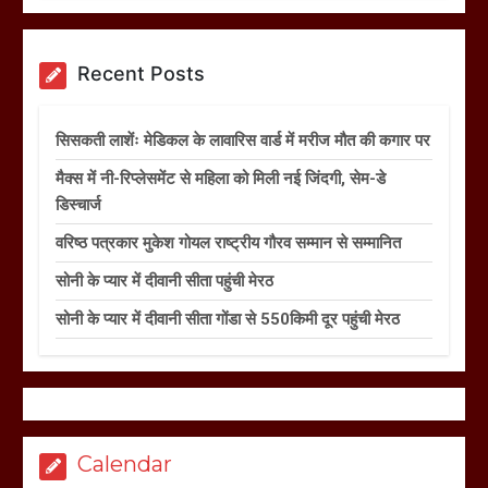
Recent Posts
सिसकती लाशेंः मेडिकल के लावारिस वार्ड में मरीज मौत की कगार पर
मैक्स में नी-रिप्लेसमेंट से महिला को मिली नई जिंदगी, सेम-डे
डिस्चार्ज
वरिष्ठ पत्रकार मुकेश गोयल राष्ट्रीय गौरव सम्मान से सम्मानित
सोनी के प्यार में दीवानी सीता पहुंची मेरठ
सोनी के प्यार में दीवानी सीता गोंडा से 550किमी दूर पहुंची मेरठ
Calendar