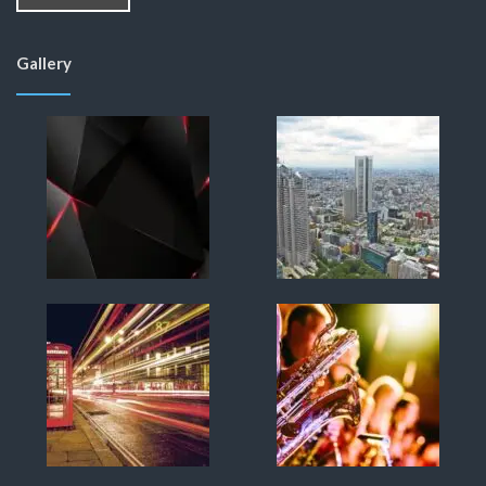
Gallery