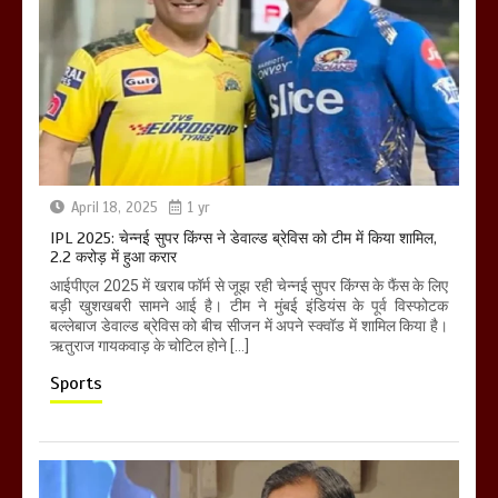
April 18, 2025
1 yr
IPL 2025: चेन्नई सुपर किंग्स ने डेवाल्ड ब्रेविस को टीम में किया शामिल,
2.2 करोड़ में हुआ करार
आईपीएल 2025 में खराब फॉर्म से जूझ रही चेन्नई सुपर किंग्स के फैंस के लिए
बड़ी खुशखबरी सामने आई है। टीम ने मुंबई इंडियंस के पूर्व विस्फोटक
बल्लेबाज डेवाल्ड ब्रेविस को बीच सीजन में अपने स्क्वॉड में शामिल किया है।
ऋतुराज गायकवाड़ के चोटिल होने […]
Sports