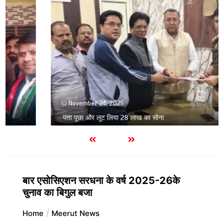
November 24, 2025
पता पूछा और लूट लिया 28 लाख का सोना
बार एसोसिएशन सरधना के वर्ष 2025-26के
चुनाव का बिगुल बजा
Home
Meerut News