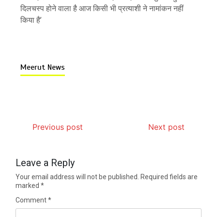
दिलचस्प होने वाला है आज किसी भी प्रत्याशी ने नामांकन नहीं
किया है’
Meerut News
Previous post
Next post
Leave a Reply
Your email address will not be published.
Required fields are
marked
*
Comment
*