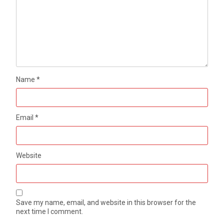
Name
*
Email
*
Website
Save my name, email, and website in this browser for the
next time I comment.