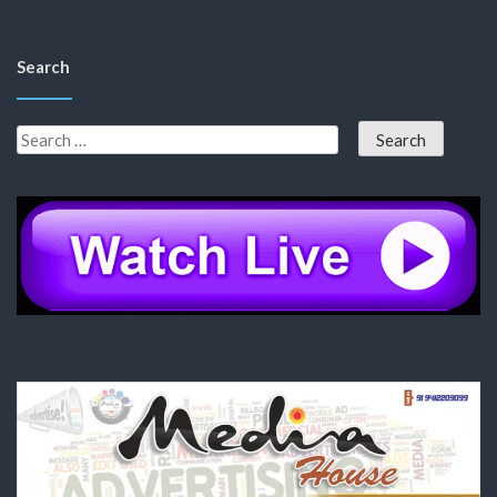
Search