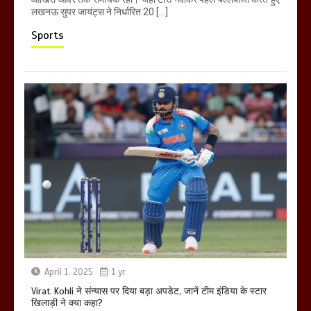
लखनऊ सुपर जायंट्स ने निर्धारित 20 […]
Sports
April 1, 2025
1 yr
Virat Kohli ने संन्यास पर दिया बड़ा अपडेट, जानें टीम इंडिया के स्टार
खिलाड़ी ने क्या कहा?