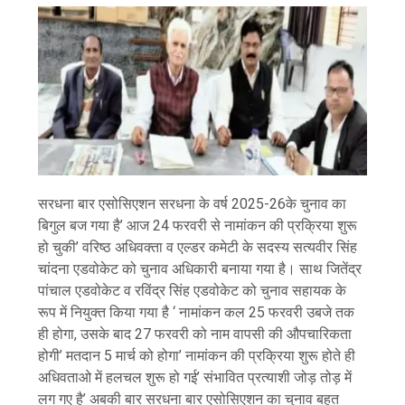
सरधना बार एसोसिएशन सरधना के वर्ष 2025-26के चुनाव का
बिगुल बज गया है’ आज 24 फरवरी से नामांकन की प्रक्रिया शुरू
हो चुकी’ वरिष्ठ अधिवक्ता व एल्डर कमेटी के सदस्य सत्यवीर सिंह
चांदना एडवोकेट को चुनाव अधिकारी बनाया गया है। साथ जितेंद्र
पांचाल एडवोकेट व रविंद्र सिंह एडवोकेट को चुनाव सहायक के
रूप में नियुक्त किया गया है ‘ नामांकन कल 25 फरवरी उबजे तक
ही होगा, उसके बाद 27 फरवरी को नाम वापसी की औपचारिकता
होगी’ मतदान 5 मार्च को होगा’ नामांकन की प्रक्रिया शुरू होते ही
अधिवताओ में हलचल शुरू हो गई’ संभावित प्रत्याशी जोड़ तोड़ में
लग गए है’ अबकी बार सरधना बार एसोसिएशन का चुनाव बहुत