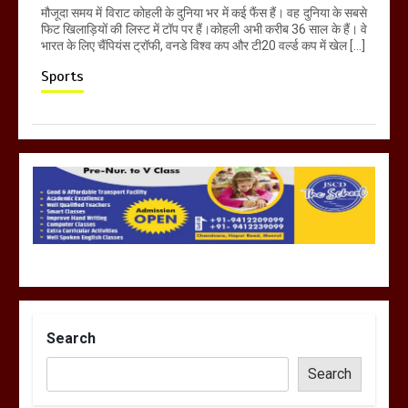
मौजूदा समय में विराट कोहली के दुनिया भर में कई फैंस हैं। वह दुनिया के सबसे
फिट खिलाड़ियों की लिस्ट में टॉप पर हैं।कोहली अभी करीब 36 साल के हैं। वे
भारत के लिए चैंपियंस ट्रॉफी, वनडे विश्व कप और टी20 वर्ल्ड कप में खेल […]
Sports
Search
Search