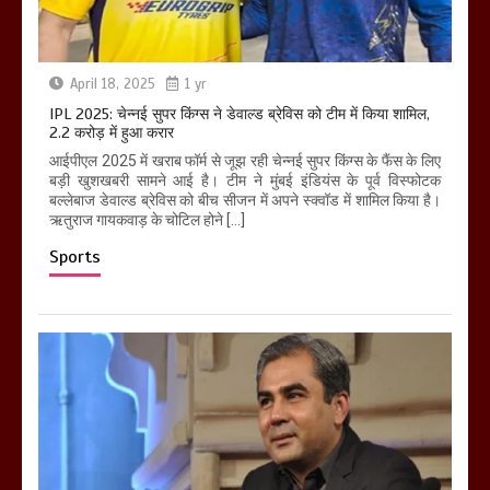
April 18, 2025
1 yr
IPL 2025: चेन्नई सुपर किंग्स ने डेवाल्ड ब्रेविस को टीम में किया शामिल,
2.2 करोड़ में हुआ करार
आईपीएल 2025 में खराब फॉर्म से जूझ रही चेन्नई सुपर किंग्स के फैंस के लिए
बड़ी खुशखबरी सामने आई है। टीम ने मुंबई इंडियंस के पूर्व विस्फोटक
बल्लेबाज डेवाल्ड ब्रेविस को बीच सीजन में अपने स्क्वॉड में शामिल किया है।
ऋतुराज गायकवाड़ के चोटिल होने […]
Sports