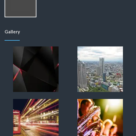
Gallery