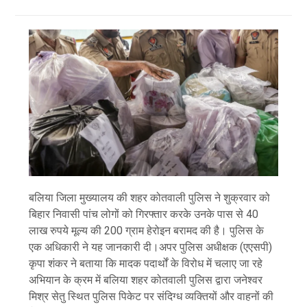
बलिया जिला मुख्यालय की शहर कोतवाली पुलिस ने शुक्रवार को
बिहार निवासी पांच लोगों को गिरफ्तार करके उनके पास से 40
लाख रुपये मूल्य की 200 ग्राम हेरोइन बरामद की है। पुलिस के
एक अधिकारी ने यह जानकारी दी।अपर पुलिस अधीक्षक (एएसपी)
कृपा शंकर ने बताया कि मादक पदार्थों के विरोध में चलाए जा रहे
अभियान के क्रम में बलिया शहर कोतवाली पुलिस द्वारा जनेश्वर
मिश्र सेतु स्थित पुलिस पिकेट पर संदिग्ध व्यक्तियों और वाहनों की