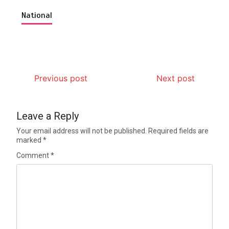
National
Previous post
Next post
Leave a Reply
Your email address will not be published.
Required fields are
marked
*
Comment
*