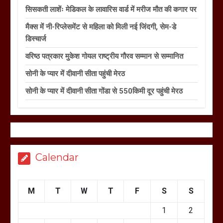
सिसकती लाशेंः मेडिकल के लावारिस वार्ड में मरीज मौत की कगार पर
मैक्स में नी-रिप्लेसमेंट से महिला को मिली नई जिंदगी, सेम-डे
डिस्चार्ज
वरिष्ठ पत्रकार मुकेश गोयल राष्ट्रीय गौरव सम्मान से सम्मानित
सोनी के प्यार में दीवानी सीता पहुंची मेरठ
सोनी के प्यार में दीवानी सीता गोंडा से 550किमी दूर पहुंची मेरठ
Calendar
M
T
W
T
F
S
S
1
2