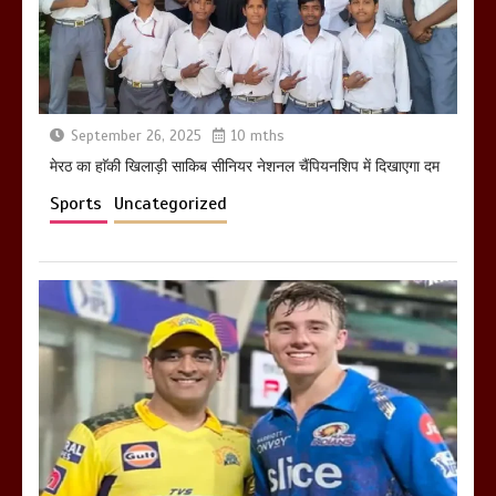
खराबा,
March 11, 2025
September 26, 2025
10 mths
मेरठ का हाॅकी खिलाड़ी साकिब सीनियर नेशनल चैंपियनशिप में दिखाएगा दम
Sports
Uncategorized