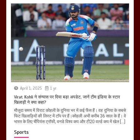
April 1, 2025
1 yr
Virat Kohli ने संन्यास पर दिया बड़ा अपडेट, जानें टीम इंडिया के स्टार
खिलाड़ी ने क्या कहा?
मौजूदा समय में विराट कोहली के दुनिया भर में कई फैंस हैं। वह दुनिया के सबसे
फिट खिलाड़ियों की लिस्ट में टॉप पर हैं।कोहली अभी करीब 36 साल के हैं। वे
भारत के लिए चैंपियंस ट्रॉफी, वनडे विश्व कप और टी20 वर्ल्ड कप में खेल […]
Sports