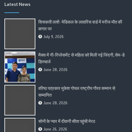
Latest News
सिसकती लाशेंः मेडिकल के लावारिस वार्ड में मरीज मौत की
कगार पर
July 9, 2026
मैक्स में नी-रिप्लेसमेंट से महिला को मिली नई जिंदगी, सेम-डे
डिस्चार्ज
June 28, 2026
वरिष्ठ पत्रकार मुकेश गोयल राष्ट्रीय गौरव सम्मान से
सम्मानित
June 28, 2026
सोनी के प्यार में दीवानी सीता पहुंची मेरठ
June 26, 2026