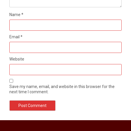
Name
*
Email
*
Website
Save my name, email, and website in this browser for the
next time I comment.
मेरठ सुराजकुंड शमशान घाट में चिता से अस्थि