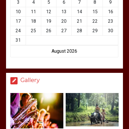
3
4
5
6
7
8
9
10
11
12
13
14
15
16
17
18
19
20
21
22
23
24
25
26
27
28
29
30
31
August 2026
Gallery