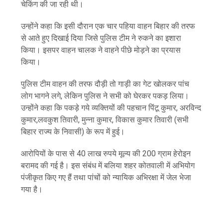
चेकिंग की जा रही थी।
उन्होंने कहा कि इसी दौरान एक चार पहिया वाहन बिहार की तरफ
से आते हुए दिखाई दिया जिसे पुलिस टीम ने रुकने का इशारा
किया। इसपर वाहन चालक ने वाहने पीछे मोड़ने का प्रयास
किया।
पुलिस टीम वाहन की तरफ दौड़ी तो गाड़ी का गेट खोलकर पांच
लोग भागने लगे, लेकिन पुलिस ने सभी को घेरकर पकड़ लिया।
उन्होंने कहा कि पकड़े गये व्यक्तियों की पहचान पिंटू कुमार, अरविन्द
कुमार,लवकुश तिवारी, मुन्ना कुमार, विकास कुमार तिवारी (सभी
बिहार राज्य के निवासी) के रूप में हुई।
आरोपियों के पास से 40 लाख रुपये मूल्य की 200 ग्राम हेरोइन
बरामद की गई है। इस संबंध में बलिया शहर कोतवाली में अभियोग
पंजीकृत किए गए हैं तथा पांचों को न्यायिक अभिरक्षा में जेल भेजा
गया है।