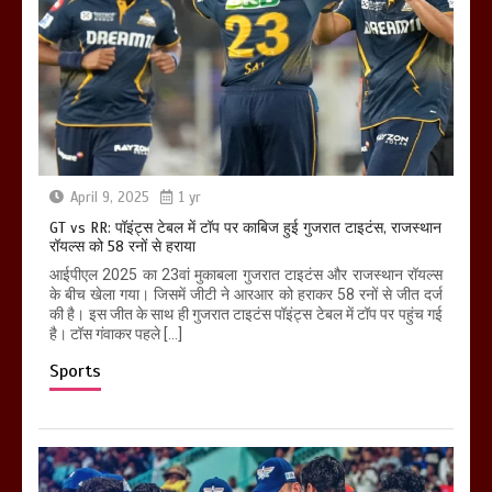
April 9, 2025
1 yr
GT vs RR: पॉइंट्स टेबल में टॉप पर काबिज हुई गुजरात टाइटंस, राजस्थान
रॉयल्स को 58 रनों से हराया
आईपीएल 2025 का 23वां मुकाबला गुजरात टाइटंस और राजस्थान रॉयल्स
के बीच खेला गया। जिसमें जीटी ने आरआर को हराकर 58 रनों से जीत दर्ज
की है। इस जीत के साथ ही गुजरात टाइटंस पॉइंट्स टेबल में टॉप पर पहुंच गई
है। टॉस गंवाकर पहले […]
Sports