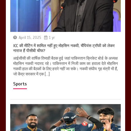
April 15, 2025
1 yr
ICC की मीटिंग में शामिल नहीं हुए मोहसिन नकवी, चैंपियंस ट्रॉफी को लेकर
नाराज हैं पीसीबी चीफ?
आईसीसी की वार्षिक तिमाही बैठक हुई जहां पाकिस्तान क्रिकेट बोर्ड के अध्यक्ष
मोहसिन नकवी नदारद रहे। पाकिस्तान में निजी काम का हवाला देते मोहसिन
नकवी हाल की बैठकों के लिए हरारे नहीं जा सके। नकवी संघीय गृह मंत्री भी हैं,
जो केंद्र सरकार में एक […]
Sports