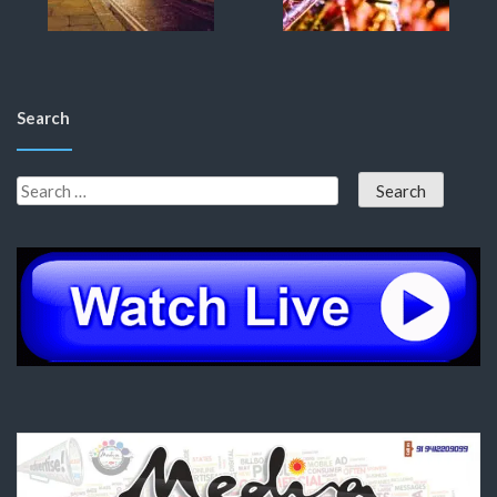
Search